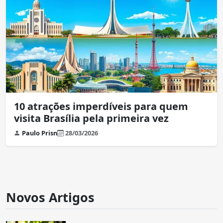
10 atrações imperdíveis para quem
visita Brasília pela primeira vez
Paulo Prisn
28/03/2026
Novos Artigos