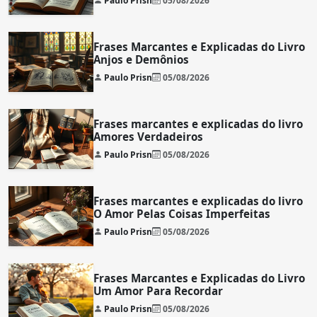
Paulo Prisn
05/08/2026
Frases Marcantes e Explicadas do Livro
Anjos e Demônios
Paulo Prisn
05/08/2026
Frases marcantes e explicadas do livro
Amores Verdadeiros
Paulo Prisn
05/08/2026
Frases marcantes e explicadas do livro
O Amor Pelas Coisas Imperfeitas
Paulo Prisn
05/08/2026
Frases Marcantes e Explicadas do Livro
Um Amor Para Recordar
Paulo Prisn
05/08/2026