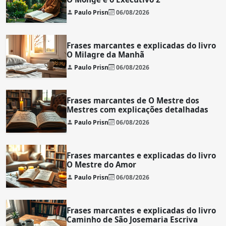
Paulo Prisn
06/08/2026
Frases marcantes e explicadas do livro
O Milagre da Manhã
Paulo Prisn
06/08/2026
Frases marcantes de O Mestre dos
Mestres com explicações detalhadas
Paulo Prisn
06/08/2026
Frases marcantes e explicadas do livro
O Mestre do Amor
Paulo Prisn
06/08/2026
Frases marcantes e explicadas do livro
Caminho de São Josemaria Escriva