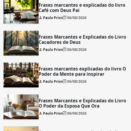
Frases marcantes e explicadas do livro
Café com Deus Pai
Paulo Prisn
06/08/2026
Frases Marcantes e Explicadas do Livro
Cacadores de Deus
Paulo Prisn
06/08/2026
Frases marcantes explicadas do livro O
Poder da Mente para inspirar
Paulo Prisn
06/08/2026
Frases Marcantes e Explicadas do Livro
O Poder da Esposa Que Ora
Paulo Prisn
06/08/2026