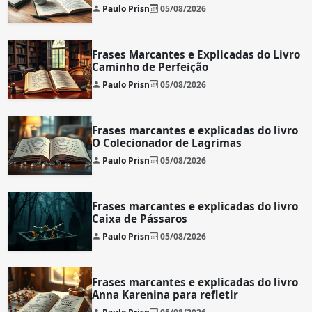
Paulo Prisn
05/08/2026
Frases Marcantes e Explicadas do Livro
Caminho de Perfeição
Paulo Prisn
05/08/2026
Frases marcantes e explicadas do livro
O Colecionador de Lagrimas
Paulo Prisn
05/08/2026
Frases marcantes e explicadas do livro
Caixa de Pássaros
Paulo Prisn
05/08/2026
Frases marcantes e explicadas do livro
Anna Karenina para refletir