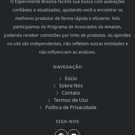
O Experimente Brasília facilita sua busca com avaliações
confiáveis e atualizadas, ajudando você a encontrar os
melhores produtos de forma rápida e eficiente. Nós
participamos do Programa de Associados da Amazon,
podendo receber comissões por links de produtos. As opiniões
no site são independentes, não refletem outras entidades e
não influenciam as análises.
NAVEGAÇÃO
Início
Sobre Nós
Contato
Termos de Uso
Política de Privacidade
SIGA-NOS