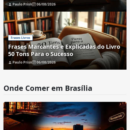
Paulo Prisn
06/08/2026
Frases Livros
Frases Marcantes e Explicadas do Livro
50 Tons Para o Sucesso
Paulo Prisn
06/08/2026
Onde Comer em Brasília