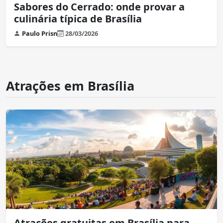
Sabores do Cerrado: onde provar a
culinária típica de Brasília
Paulo Prisn
28/03/2026
Atrações em Brasília
Atrações gratuitas em Brasília para