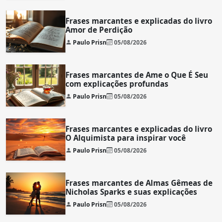
Frases marcantes e explicadas do livro
Amor de Perdição
Paulo Prisn
05/08/2026
Frases marcantes de Ame o Que É Seu
com explicações profundas
Paulo Prisn
05/08/2026
Frases marcantes e explicadas do livro
O Alquimista para inspirar você
Paulo Prisn
05/08/2026
Frases marcantes de Almas Gêmeas de
Nicholas Sparks e suas explicações
Paulo Prisn
05/08/2026