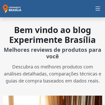
Bem vindo ao blog
Experimente Brasília
Melhores reviews de produtos para
você
Descubra os melhores produtos com
análises detalhadas, comparações técnicas e
guias de compra baseados em dados reais.