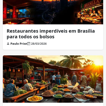
Restaurantes imperdíveis em Brasília
para todos os bolsos
Paulo Prisn
28/03/2026