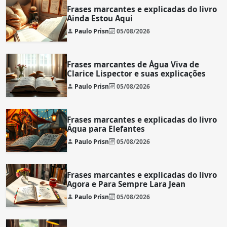
Frases marcantes e explicadas do livro
Ainda Estou Aqui
Paulo Prisn
05/08/2026
Frases marcantes de Água Viva de
Clarice Lispector e suas explicações
Paulo Prisn
05/08/2026
Frases marcantes e explicadas do livro
Água para Elefantes
Paulo Prisn
05/08/2026
Frases marcantes e explicadas do livro
Agora e Para Sempre Lara Jean
Paulo Prisn
05/08/2026