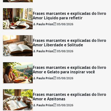
Frases marcantes e explicadas do livro
Amor Líquido para refletir
Paulo Prisn
05/08/2026
Frases marcantes e explicadas do livro
Amor Liberdade e Solitude
Paulo Prisn
05/08/2026
Frases marcantes e explicadas do livro
Amor e Gelato para inspirar você
Paulo Prisn
05/08/2026
Frases marcantes e explicadas do livro
Amor e Azeitonas
Paulo Prisn
05/08/2026