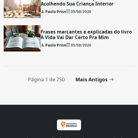
Acolhendo Sua Criança Interior
Paulo Prisn
05/08/2026
Frases marcantes e explicadas do livro
A Vida Vai Dar Certo Pra Mim
Paulo Prisn
05/08/2026
Página 1 de 750
Mais Antigos