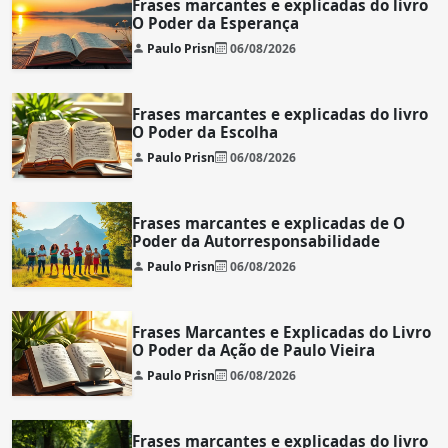
Frases marcantes e explicadas do livro
O Poder da Esperança
Paulo Prisn
06/08/2026
Frases marcantes e explicadas do livro
O Poder da Escolha
Paulo Prisn
06/08/2026
Frases marcantes e explicadas de O
Poder da Autorresponsabilidade
Paulo Prisn
06/08/2026
Frases Marcantes e Explicadas do Livro
O Poder da Ação de Paulo Vieira
Paulo Prisn
06/08/2026
Frases marcantes e explicadas do livro