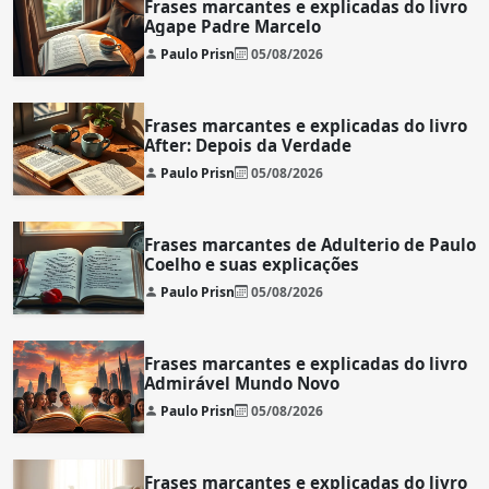
Frases marcantes e explicadas do livro
Agape Padre Marcelo
Paulo Prisn
05/08/2026
Frases marcantes e explicadas do livro
After: Depois da Verdade
Paulo Prisn
05/08/2026
Frases marcantes de Adulterio de Paulo
Coelho e suas explicações
Paulo Prisn
05/08/2026
Frases marcantes e explicadas do livro
Admirável Mundo Novo
Paulo Prisn
05/08/2026
Frases marcantes e explicadas do livro