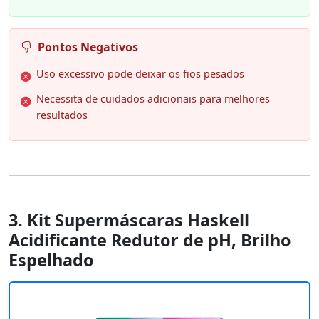
Pontos Negativos
Uso excessivo pode deixar os fios pesados
Necessita de cuidados adicionais para melhores
resultados
3. Kit Supermáscaras Haskell
Acidificante Redutor de pH, Brilho
Espelhado