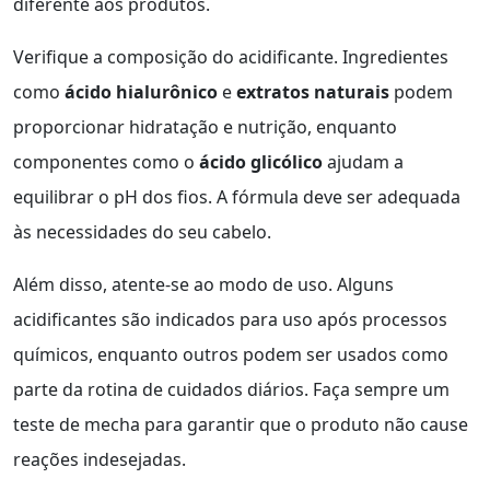
diferente aos produtos.
Verifique a composição do acidificante. Ingredientes
como
ácido hialurônico
e
extratos naturais
podem
proporcionar hidratação e nutrição, enquanto
componentes como o
ácido glicólico
ajudam a
equilibrar o pH dos fios. A fórmula deve ser adequada
às necessidades do seu cabelo.
Além disso, atente-se ao modo de uso. Alguns
acidificantes são indicados para uso após processos
químicos, enquanto outros podem ser usados como
parte da rotina de cuidados diários. Faça sempre um
teste de mecha para garantir que o produto não cause
reações indesejadas.