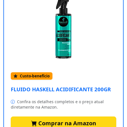
Custo-benefício
FLUIDO HASKELL ACIDIFICANTE 200GR
Confira os detalhes completos e o preço atual
diretamente na Amazon.
Comprar na Amazon