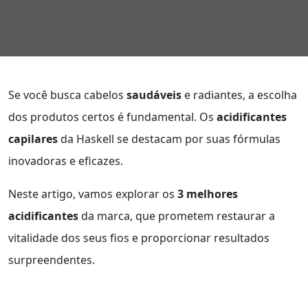
Se você busca cabelos
saudáveis
e radiantes, a escolha
dos produtos certos é fundamental. Os
acidificantes
capilares
da Haskell se destacam por suas fórmulas
inovadoras e eficazes.
Neste artigo, vamos explorar os
3 melhores
acidificantes
da marca, que prometem restaurar a
vitalidade dos seus fios e proporcionar resultados
surpreendentes.