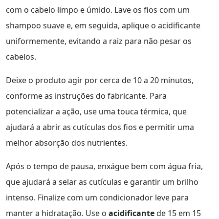
com o cabelo limpo e úmido. Lave os fios com um
shampoo suave e, em seguida, aplique o acidificante
uniformemente, evitando a raiz para não pesar os
cabelos.
Deixe o produto agir por cerca de 10 a 20 minutos,
conforme as instruções do fabricante. Para
potencializar a ação, use uma touca térmica, que
ajudará a abrir as cutículas dos fios e permitir uma
melhor absorção dos nutrientes.
Após o tempo de pausa, enxágue bem com água fria,
que ajudará a selar as cutículas e garantir um brilho
intenso. Finalize com um condicionador leve para
manter a hidratação. Use o
acidificante
de 15 em 15