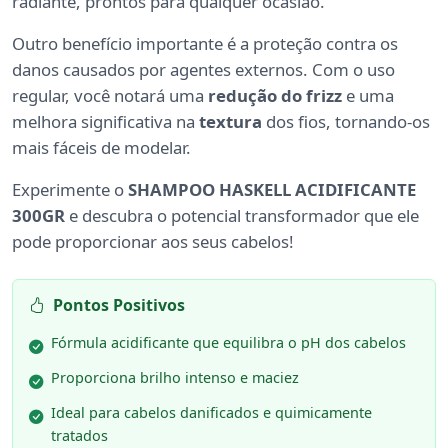
radiante, prontos para qualquer ocasião.
Outro benefício importante é a proteção contra os
danos causados por agentes externos. Com o uso
regular, você notará uma
redução do frizz
e uma
melhora significativa na
textura
dos fios, tornando-os
mais fáceis de modelar.
Experimente o
SHAMPOO HASKELL ACIDIFICANTE
300GR
e descubra o potencial transformador que ele
pode proporcionar aos seus cabelos!
Pontos Positivos
Fórmula acidificante que equilibra o pH dos cabelos
Proporciona brilho intenso e maciez
Ideal para cabelos danificados e quimicamente
tratados