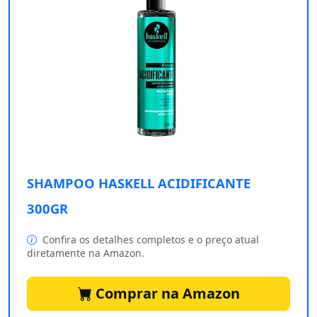
SHAMPOO HASKELL ACIDIFICANTE
300GR
Confira os detalhes completos e o preço atual
diretamente na Amazon.
Comprar na Amazon