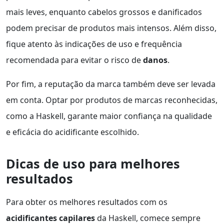
mais leves, enquanto cabelos grossos e danificados
podem precisar de produtos mais intensos. Além disso,
fique atento às indicações de uso e frequência
recomendada para evitar o risco de
danos
.
Por fim, a reputação da marca também deve ser levada
em conta. Optar por produtos de marcas reconhecidas,
como a Haskell, garante maior confiança na qualidade
e eficácia do acidificante escolhido.
Dicas de uso para melhores
resultados
Para obter os melhores resultados com os
acidificantes capilares
da Haskell, comece sempre