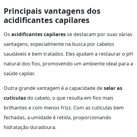
Principais vantagens dos
acidificantes capilares
Os
acidificantes capilares
se destacam por suas várias
vantagens, especialmente na busca por cabelos
saudáveis e bem tratados. Eles ajudam a restaurar o pH
natural dos fios, promovendo um ambiente ideal para a
saúde capilar.
Outra grande vantagem é a capacidade de
selar as
cutículas
do cabelo, o que resulta em fios mais
brilhantes e com menos frizz. Com as cutículas bem
fechadas, a umidade é retida, proporcionando
hidratação duradoura.