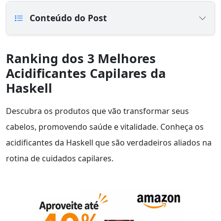
Conteúdo do Post
Ranking dos 3 Melhores
Acidificantes Capilares da
Haskell
Descubra os produtos que vão transformar seus
cabelos, promovendo saúde e vitalidade. Conheça os
acidificantes da Haskell que são verdadeiros aliados na
rotina de cuidados capilares.