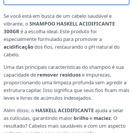
Se você está em busca de um cabelo saudável e
vibrante, o
SHAMPOO HASKELL ACIDIFICANTE
300GR
é a escolha ideal. Este produto foi
especialmente formulado para promover a
acidificação
dos fios, restaurando o pH natural do
cabelo.
Uma das principais características do shampoo é sua
capacidade de
remover resíduos
e impurezas,
proporcionando uma limpeza profunda sem agredir a
estrutura capilar. Isso significa que seus fios ficam mais
leves e livres de acúmulos indesejados.
Além disso, o
HASKELL ACIDIFICANTE
ajuda a selar
as cutículas, garantindo maior
brilho
e
maciez
. O
resultado? Cabelos mais saudáveis e com um aspecto