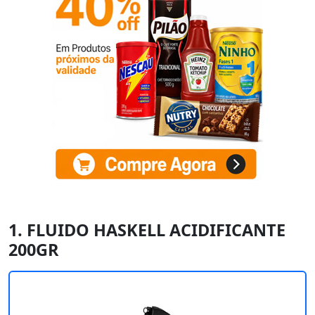
1. FLUIDO HASKELL ACIDIFICANTE
200GR