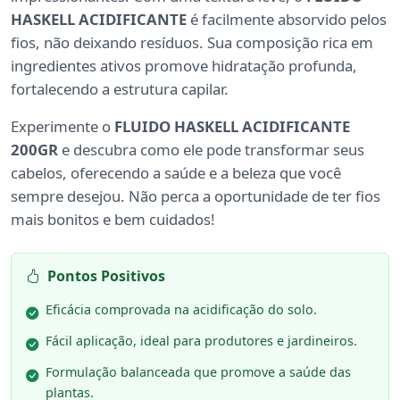
HASKELL ACIDIFICANTE
é facilmente absorvido pelos
fios, não deixando resíduos. Sua composição rica em
ingredientes ativos promove hidratação profunda,
fortalecendo a estrutura capilar.
Experimente o
FLUIDO HASKELL ACIDIFICANTE
200GR
e descubra como ele pode transformar seus
cabelos, oferecendo a saúde e a beleza que você
sempre desejou. Não perca a oportunidade de ter fios
mais bonitos e bem cuidados!
Pontos Positivos
Eficácia comprovada na acidificação do solo.
Fácil aplicação, ideal para produtores e jardineiros.
Formulação balanceada que promove a saúde das
plantas.