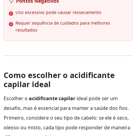
Pontos Negativos
Uso excessivo pode causar ressecamento
Requer sequência de cuidados para melhores
resultados
Como escolher o acidificante
capilar ideal
Escolher o
acidificante capilar
ideal pode ser um
desafio, mas é essencial para manter a saúde dos fios.
Primeiro, considere o seu tipo de cabelo: se ele é seco,
oleoso ou misto, cada tipo pode responder de maneira