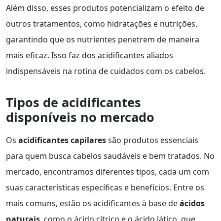
Além disso, esses produtos potencializam o efeito de
outros tratamentos, como hidratações e nutrições,
garantindo que os nutrientes penetrem de maneira
mais eficaz. Isso faz dos acidificantes aliados
indispensáveis na rotina de cuidados com os cabelos.
Tipos de acidificantes
disponíveis no mercado
Os
acidificantes capilares
são produtos essenciais
para quem busca cabelos saudáveis e bem tratados. No
mercado, encontramos diferentes tipos, cada um com
suas características específicas e benefícios. Entre os
mais comuns, estão os acidificantes à base de
ácidos
naturais
, como o ácido cítrico e o ácido lático, que