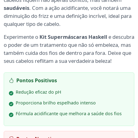
saudáveis
. Com a ação acidificante, você notará uma
diminuição do frizz e uma definição incrível, ideal para
qualquer tipo de cabelo.
Experimente o
Kit Supermáscaras Haskell
e descubra
o poder de um tratamento que não só embeleza, mas
também cuida dos fios de dentro para fora. Deixe que
seus cabelos reflitam a sua verdadeira beleza!
Pontos Positivos
Redução eficaz do pH
Proporciona brilho espelhado intenso
Fórmula acidificante que melhora a saúde dos fios