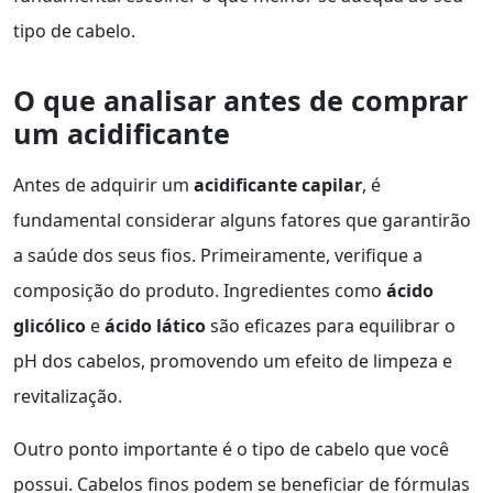
tipo de cabelo.
O que analisar antes de comprar
um acidificante
Antes de adquirir um
acidificante capilar
, é
fundamental considerar alguns fatores que garantirão
a saúde dos seus fios. Primeiramente, verifique a
composição do produto. Ingredientes como
ácido
glicólico
e
ácido lático
são eficazes para equilibrar o
pH dos cabelos, promovendo um efeito de limpeza e
revitalização.
Outro ponto importante é o tipo de cabelo que você
possui. Cabelos finos podem se beneficiar de fórmulas