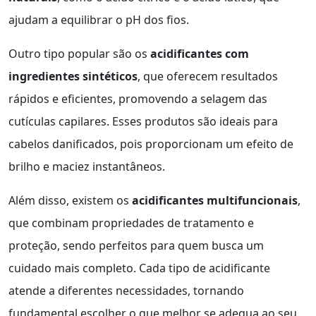
ajudam a equilibrar o pH dos fios.
Outro tipo popular são os
acidificantes com
ingredientes sintéticos
, que oferecem resultados
rápidos e eficientes, promovendo a selagem das
cutículas capilares. Esses produtos são ideais para
cabelos danificados, pois proporcionam um efeito de
brilho e maciez instantâneos.
Além disso, existem os
acidificantes multifuncionais
,
que combinam propriedades de tratamento e
proteção, sendo perfeitos para quem busca um
cuidado mais completo. Cada tipo de acidificante
atende a diferentes necessidades, tornando
fundamental escolher o que melhor se adequa ao seu