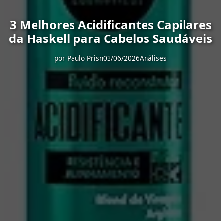
3 Melhores Acidificantes Capilares
da Haskell para Cabelos Saudáveis
por
Paulo Prisn
03/06/2026
Análises