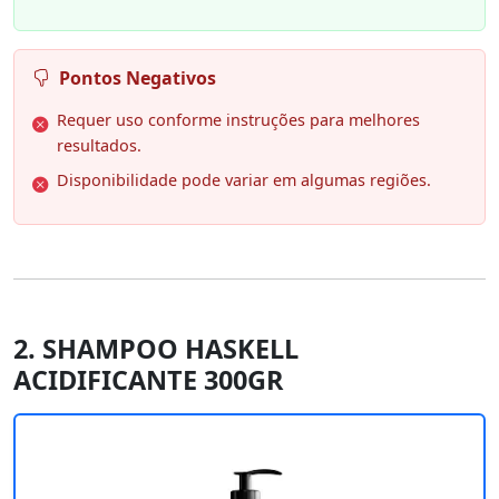
Pontos Negativos
Requer uso conforme instruções para melhores
resultados.
Disponibilidade pode variar em algumas regiões.
2. SHAMPOO HASKELL
ACIDIFICANTE 300GR