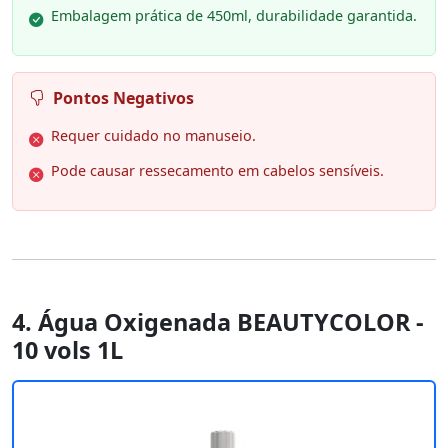
Embalagem prática de 450ml, durabilidade garantida.
Pontos Negativos
Requer cuidado no manuseio.
Pode causar ressecamento em cabelos sensíveis.
4. Água Oxigenada BEAUTYCOLOR -
10 vols 1L