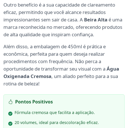
Outro benefício é a sua capacidade de clareamento
eficaz, permitindo que você alcance resultados
impressionantes sem sair de casa. A
Beira Alta
é uma
marca reconhecida no mercado, oferecendo produtos
de alta qualidade que inspiram confiança.
Além disso, a embalagem de 450ml é prática e
econômica, perfeita para quem deseja realizar
procedimentos com frequência. Não perca a
oportunidade de transformar seu visual com a
Água
Oxigenada Cremosa
, um aliado perfeito para a sua
rotina de beleza!
Pontos Positivos
Fórmula cremosa que facilita a aplicação.
20 volumes, ideal para descoloração eficaz.