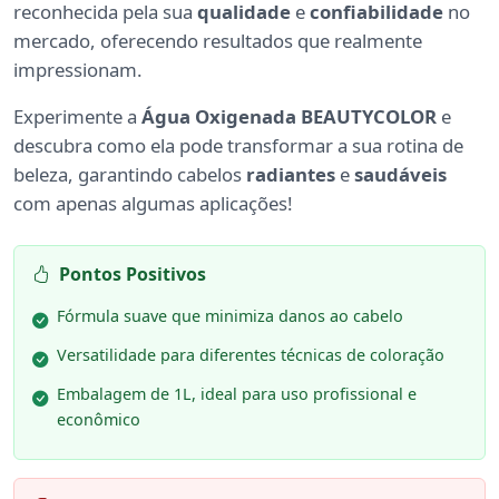
reconhecida pela sua
qualidade
e
confiabilidade
no
mercado, oferecendo resultados que realmente
impressionam.
Experimente a
Água Oxigenada BEAUTYCOLOR
e
descubra como ela pode transformar a sua rotina de
beleza, garantindo cabelos
radiantes
e
saudáveis
com apenas algumas aplicações!
Pontos Positivos
Fórmula suave que minimiza danos ao cabelo
Versatilidade para diferentes técnicas de coloração
Embalagem de 1L, ideal para uso profissional e
econômico