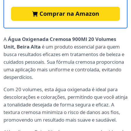
Comprar na Amazon
A
Água Oxigenada Cremosa 900Ml 20 Volumes
Unit, Beira Alta
é um produto essencial para quem
busca resultados eficazes em tratamentos de beleza e
cuidados pessoais. Sua fórmula cremosa proporciona
uma aplicação mais uniforme e controlada, evitando
desperdícios.
Com 20 volumes, esta água oxigenada é ideal para
descolorações e colorações, permitindo que você atinja
a tonalidade desejada de forma segura e eficaz. A
textura cremosa minimiza o risco de danos aos fios,
promovendo um resultado mais suave e saudável.