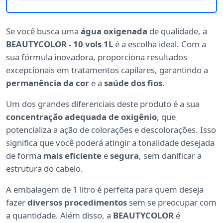
Se você busca uma
água oxigenada
de qualidade, a
BEAUTYCOLOR - 10 vols 1L
é a escolha ideal. Com a
sua fórmula inovadora, proporciona resultados
excepcionais em tratamentos capilares, garantindo a
permanência da cor
e a
saúde dos fios
.
Um dos grandes diferenciais deste produto é a sua
concentração adequada de oxigênio
, que
potencializa a ação de colorações e descolorações. Isso
significa que você poderá atingir a tonalidade desejada
de forma
mais eficiente
e
segura
, sem danificar a
estrutura do cabelo.
A embalagem de 1 litro é perfeita para quem deseja
fazer
diversos procedimentos
sem se preocupar com
a quantidade. Além disso, a
BEAUTYCOLOR
é