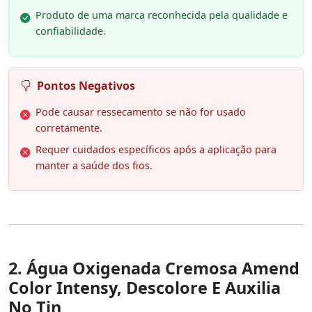
Produto de uma marca reconhecida pela qualidade e
confiabilidade.
Pontos Negativos
Pode causar ressecamento se não for usado
corretamente.
Requer cuidados específicos após a aplicação para
manter a saúde dos fios.
2. Água Oxigenada Cremosa Amend
Color Intensy, Descolore E Auxilia
No Tin