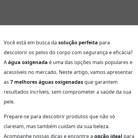
Você está em busca da
solução perfeita
para
descolorir os pelos do corpo com segurança e eficácia?
A
água oxigenada
é uma das opções mais populares e
acessíveis no mercado. Neste artigo, vamos apresentar
as
7 melhores águas oxigenadas
que garantem
resultados incríveis, sem comprometer a saúde da sua
pele.
Prepare-se para descobrir produtos que não só
clareiam, mas também cuidam da sua beleza.
Acompanhe nossas dicas e encontre a
opção ideal
para