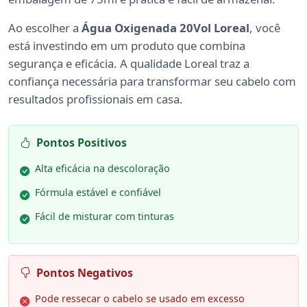
Ao escolher a
Água Oxigenada 20Vol Loreal
, você
está investindo em um produto que combina
segurança e eficácia. A qualidade Loreal traz a
confiança necessária para transformar seu cabelo com
resultados profissionais em casa.
Pontos Positivos
Alta eficácia na descoloração
Fórmula estável e confiável
Fácil de misturar com tinturas
Pontos Negativos
Pode ressecar o cabelo se usado em excesso