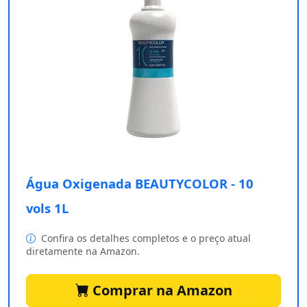
Água Oxigenada BEAUTYCOLOR - 10
vols 1L
Confira os detalhes completos e o preço atual
diretamente na Amazon.
Comprar na Amazon