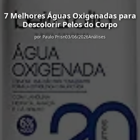
7 Melhores Águas Oxigenadas para
Descolorir Pelos do Corpo
por
Paulo Prisn
03/06/2026
Análises