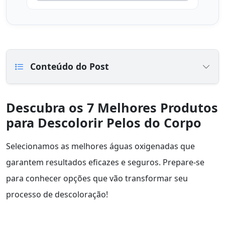
Conteúdo do Post
Descubra os 7 Melhores Produtos
para Descolorir Pelos do Corpo
Selecionamos as melhores águas oxigenadas que
garantem resultados eficazes e seguros. Prepare-se
para conhecer opções que vão transformar seu
processo de descoloração!