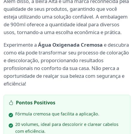
Além disso, a Beira Alta é uma marca reconhecida pela
qualidade de seus produtos, garantindo que você
esteja utilizando uma solução confiável. A embalagem
de 900ml oferece a quantidade ideal para diversos
usos, tornando-a uma escolha econômica e prática.
Experimente a
Água Oxigenada Cremosa
e descubra
como ela pode transformar seu processo de coloração
e descoloração, proporcionando resultados
profissionais no conforto da sua casa. Não perca a
oportunidade de realçar sua beleza com segurança e
eficiência!
Pontos Positivos
Fórmula cremosa que facilita a aplicação.
20 volumes, ideal para descolorir e clarear cabelos
com eficiência.