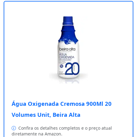
Água Oxigenada Cremosa 900Ml 20
Volumes Unit, Beira Alta
Confira os detalhes completos e o preço atual
diretamente na Amazon.