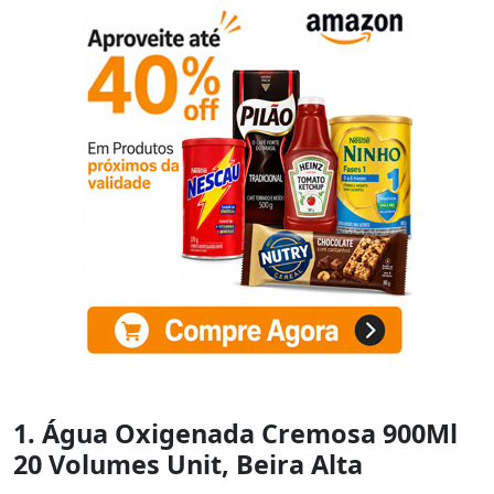
1. Água Oxigenada Cremosa 900Ml
20 Volumes Unit, Beira Alta