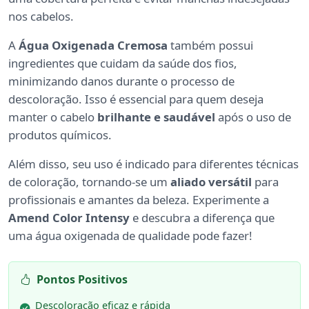
nos cabelos.
A
Água Oxigenada Cremosa
também possui
ingredientes que cuidam da saúde dos fios,
minimizando danos durante o processo de
descoloração. Isso é essencial para quem deseja
manter o cabelo
brilhante e saudável
após o uso de
produtos químicos.
Além disso, seu uso é indicado para diferentes técnicas
de coloração, tornando-se um
aliado versátil
para
profissionais e amantes da beleza. Experimente a
Amend Color Intensy
e descubra a diferença que
uma água oxigenada de qualidade pode fazer!
Pontos Positivos
Descoloração eficaz e rápida