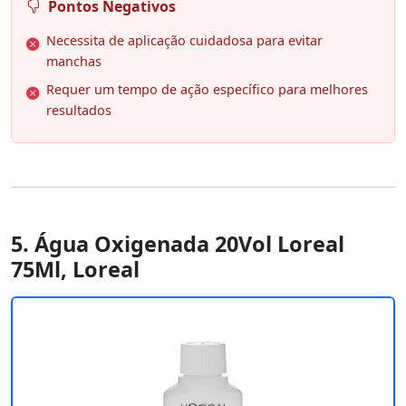
Pontos Negativos
Necessita de aplicação cuidadosa para evitar
manchas
Requer um tempo de ação específico para melhores
resultados
5. Água Oxigenada 20Vol Loreal
75Ml, Loreal