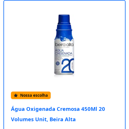
Nossa escolha
Água Oxigenada Cremosa 450Ml 20
Volumes Unit, Beira Alta