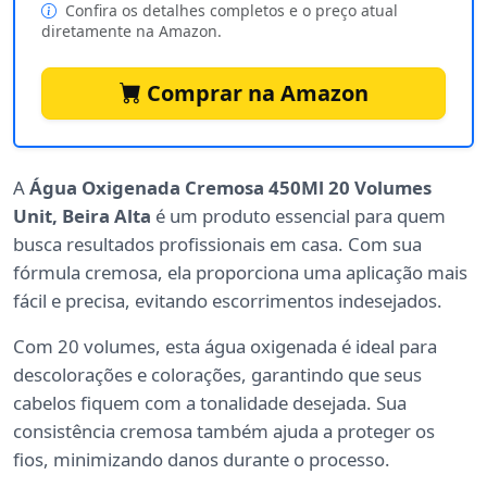
Confira os detalhes completos e o preço atual
diretamente na Amazon.
Comprar na Amazon
A
Água Oxigenada Cremosa 450Ml 20 Volumes
Unit, Beira Alta
é um produto essencial para quem
busca resultados profissionais em casa. Com sua
fórmula cremosa, ela proporciona uma aplicação mais
fácil e precisa, evitando escorrimentos indesejados.
Com 20 volumes, esta água oxigenada é ideal para
descolorações e colorações, garantindo que seus
cabelos fiquem com a tonalidade desejada. Sua
consistência cremosa também ajuda a proteger os
fios, minimizando danos durante o processo.