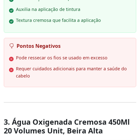
Auxilia na aplicação de tintura
Textura cremosa que facilita a aplicação
Pontos Negativos
Pode ressecar os fios se usado em excesso
Requer cuidados adicionais para manter a saúde do
cabelo
3. Água Oxigenada Cremosa 450Ml
20 Volumes Unit, Beira Alta