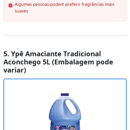
Algumas pessoas podem preferir fragrâncias mais
suaves
5. Ypê Amaciante Tradicional
Aconchego 5L (Embalagem pode
variar)