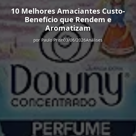
10 Melhores Amaciantes Custo-
Benefício que Rendem e
Aromatizam
por
Paulo Prisn
03/06/2026
Análises