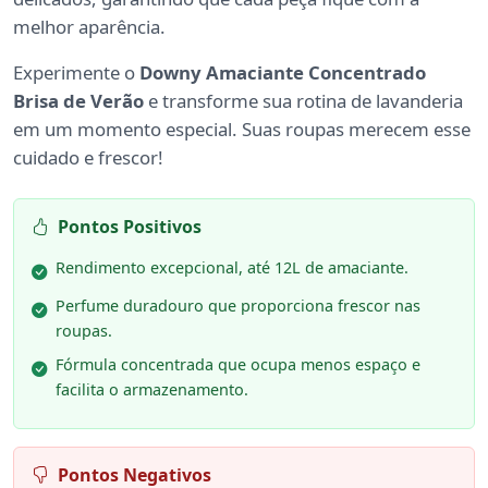
melhor aparência.
Experimente o
Downy Amaciante Concentrado
Brisa de Verão
e transforme sua rotina de lavanderia
em um momento especial. Suas roupas merecem esse
cuidado e frescor!
Pontos Positivos
Rendimento excepcional, até 12L de amaciante.
Perfume duradouro que proporciona frescor nas
roupas.
Fórmula concentrada que ocupa menos espaço e
facilita o armazenamento.
Pontos Negativos