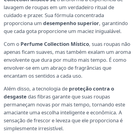
lavagem de roupas em um verdadeiro ritual de
cuidado e prazer. Sua fórmula concentrada
proporciona um
desempenho superior
, garantindo
que cada gota proporcione um maciez inigualável.
Com o
Perfume Collection Místico
, suas roupas não
apenas ficam suaves, mas também exalam um aroma
envolvente que dura por muito mais tempo. É como
envolver-se em um abraço de fragrâncias que
encantam os sentidos a cada uso.
Além disso, a tecnologia de
proteção contra o
desgaste
das fibras garante que suas roupas
permaneçam novas por mais tempo, tornando este
amaciante uma escolha inteligente e econômica. A
sensação de frescor e leveza que ele proporciona é
simplesmente irresistível.