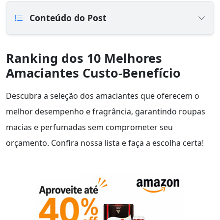
Conteúdo do Post
Ranking dos 10 Melhores
Amaciantes Custo-Benefício
Descubra a seleção dos amaciantes que oferecem o
melhor desempenho e fragrância, garantindo roupas
macias e perfumadas sem comprometer seu
orçamento. Confira nossa lista e faça a escolha certa!