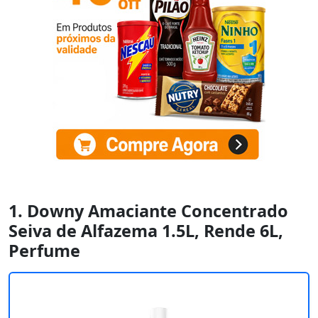
1. Downy Amaciante Concentrado
Seiva de Alfazema 1.5L, Rende 6L,
Perfume