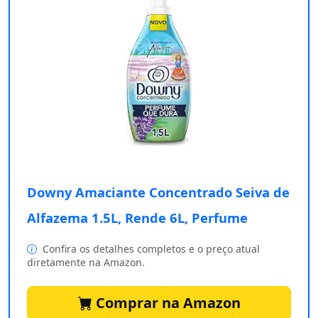
Downy Amaciante Concentrado Seiva de
Alfazema 1.5L, Rende 6L, Perfume
Confira os detalhes completos e o preço atual
diretamente na Amazon.
Comprar na Amazon