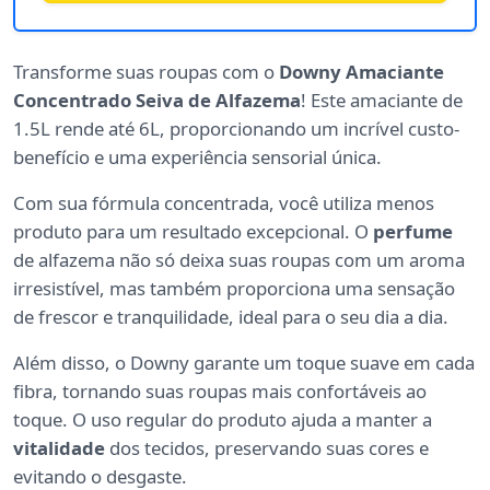
Transforme suas roupas com o
Downy Amaciante
Concentrado Seiva de Alfazema
! Este amaciante de
1.5L rende até 6L, proporcionando um incrível custo-
benefício e uma experiência sensorial única.
Com sua fórmula concentrada, você utiliza menos
produto para um resultado excepcional. O
perfume
de alfazema não só deixa suas roupas com um aroma
irresistível, mas também proporciona uma sensação
de frescor e tranquilidade, ideal para o seu dia a dia.
Além disso, o Downy garante um toque suave em cada
fibra, tornando suas roupas mais confortáveis ao
toque. O uso regular do produto ajuda a manter a
vitalidade
dos tecidos, preservando suas cores e
evitando o desgaste.