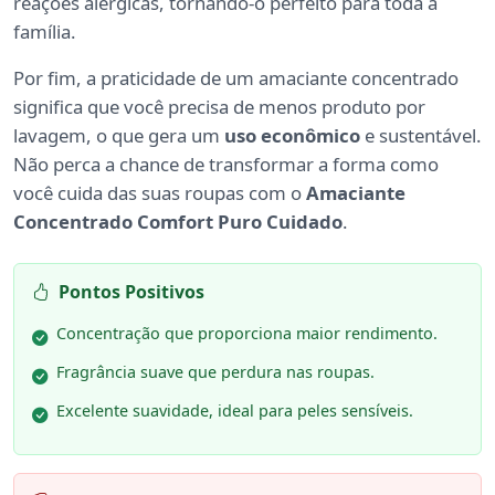
reações alérgicas, tornando-o perfeito para toda a
família.
Por fim, a praticidade de um amaciante concentrado
significa que você precisa de menos produto por
lavagem, o que gera um
uso econômico
e sustentável.
Não perca a chance de transformar a forma como
você cuida das suas roupas com o
Amaciante
Concentrado Comfort Puro Cuidado
.
Pontos Positivos
Concentração que proporciona maior rendimento.
Fragrância suave que perdura nas roupas.
Excelente suavidade, ideal para peles sensíveis.