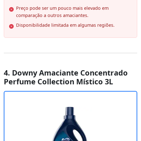
Preço pode ser um pouco mais elevado em
comparação a outros amaciantes.
Disponibilidade limitada em algumas regiões.
4. Downy Amaciante Concentrado
Perfume Collection Místico 3L