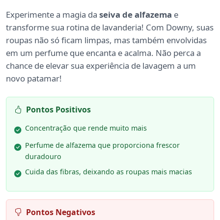
Experimente a magia da
seiva de alfazema
e
transforme sua rotina de lavanderia! Com Downy, suas
roupas não só ficam limpas, mas também envolvidas
em um perfume que encanta e acalma. Não perca a
chance de elevar sua experiência de lavagem a um
novo patamar!
Pontos Positivos
Concentração que rende muito mais
Perfume de alfazema que proporciona frescor
duradouro
Cuida das fibras, deixando as roupas mais macias
Pontos Negativos