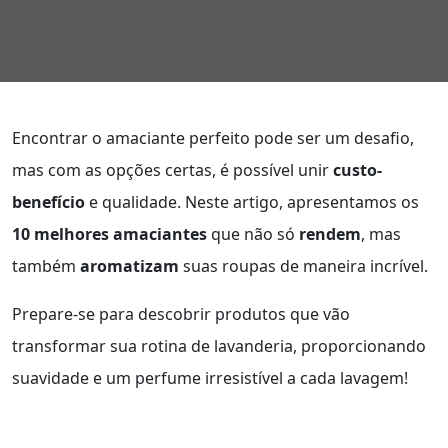
Encontrar o amaciante perfeito pode ser um desafio,
mas com as opções certas, é possível unir
custo-
benefício
e qualidade. Neste artigo, apresentamos os
10 melhores amaciantes
que não só
rendem
, mas
também
aromatizam
suas roupas de maneira incrível.
Prepare-se para descobrir produtos que vão
transformar sua rotina de lavanderia, proporcionando
suavidade e um perfume irresistível a cada lavagem!