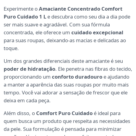
Experimente o
Amaciante Concentrado Comfort
Puro Cuidado 1 L
e descubra como seu dia a dia pode
ser mais suave e agradável. Com sua fórmula
concentrada, ele oferece um
cuidado excepcional
para suas roupas, deixando-as macias e delicadas ao
toque.
Um dos grandes diferenciais deste amaciante é seu
poder de hidratação
. Ele penetra nas fibras do tecido,
proporcionando um
conforto duradouro
e ajudando
a manter a aparência das suas roupas por muito mais
tempo. Você vai adorar a sensação de frescor que ele
deixa em cada peça.
Além disso, o
Comfort Puro Cuidado
é ideal para
quem busca um produto que respeita as necessidades
da pele. Sua formulação é pensada para minimizar