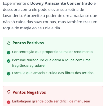
Experimente o
Downy Amaciante Concentrado
e
descubra como ele pode elevar sua rotina de
lavanderia. Aproveite o poder de um amaciante que
não só cuida das suas roupas, mas também traz um
toque de magia ao seu dia a dia.
Pontos Positivos
Concentração que proporciona maior rendimento
Perfume duradouro que deixa a roupa com uma
fragrância agradável
Fórmula que amacia e cuida das fibras dos tecidos
Pontos Negativos
Embalagem grande pode ser difícil de manusear