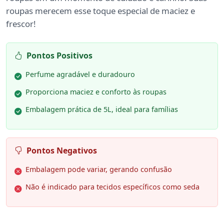
roupas merecem esse toque especial de maciez e
frescor!
Pontos Positivos
Perfume agradável e duradouro
Proporciona maciez e conforto às roupas
Embalagem prática de 5L, ideal para famílias
Pontos Negativos
Embalagem pode variar, gerando confusão
Não é indicado para tecidos específicos como seda