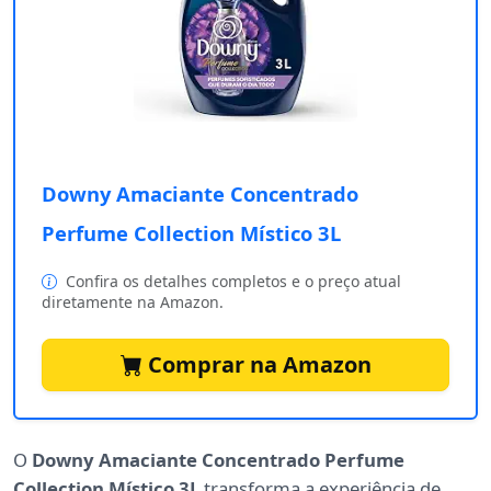
Downy Amaciante Concentrado
Perfume Collection Místico 3L
Confira os detalhes completos e o preço atual
diretamente na Amazon.
Comprar na Amazon
O
Downy Amaciante Concentrado Perfume
Collection Místico 3L
transforma a experiência de