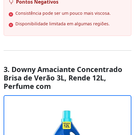
Pontos Negativos
Consistência pode ser um pouco mais viscosa.
Disponibilidade limitada em algumas regiões.
3. Downy Amaciante Concentrado
Brisa de Verão 3L, Rende 12L,
Perfume com