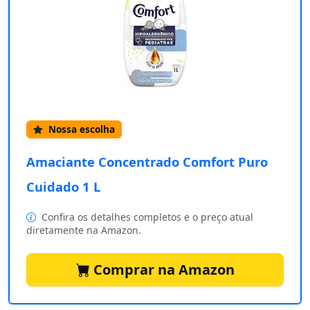
Nossa escolha
Amaciante Concentrado Comfort Puro
Cuidado 1 L
Confira os detalhes completos e o preço atual
diretamente na Amazon.
Comprar na Amazon