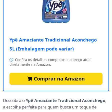
Ypê Amaciante Tradicional Aconchego
5L (Embalagem pode variar)
Confira os detalhes completos e o preço atual
diretamente na Amazon.
Comprar na Amazon
Descubra o
Ypê Amaciante Tradicional Aconchego
,
a escolha perfeita para quem busca um toque de