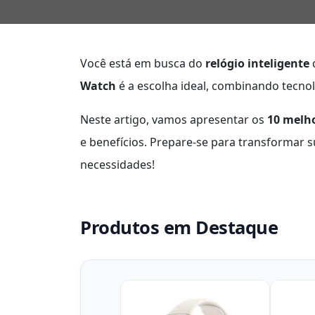
Você está em busca do
relógio inteligente
q
Watch
é a escolha ideal, combinando tecno
Neste artigo, vamos apresentar os
10 melh
e benefícios. Prepare-se para transformar s
necessidades!
Produtos em Destaque