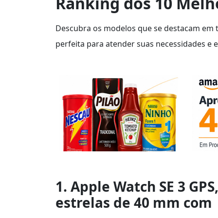
Ranking dos 10 Melh
Descubra os modelos que se destacam em tec
perfeita para atender suas necessidades e el
1. Apple Watch SE 3 GPS
estrelas de 40 mm com