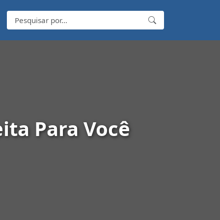
ita Para Você