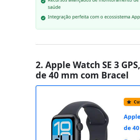
saúde
Integração perfeita com o ecossistema App
2. Apple Watch SE 3 GPS
de 40 mm com Bracel
Cus
Apple
de 40