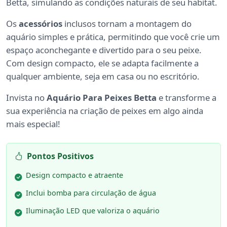
Betta, simulando as condições naturais de seu habitat.
Os
acessórios
inclusos tornam a montagem do
aquário simples e prática, permitindo que você crie um
espaço aconchegante e divertido para o seu peixe.
Com design compacto, ele se adapta facilmente a
qualquer ambiente, seja em casa ou no escritório.
Invista no
Aquário Para Peixes Betta
e transforme a
sua experiência na criação de peixes em algo ainda
mais especial!
Pontos Positivos
Design compacto e atraente
Inclui bomba para circulação de água
Iluminação LED que valoriza o aquário