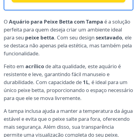
O
Aquário para Peixe Betta com Tampa
é a solução
perfeita para quem deseja criar um ambiente ideal
para seu
peixe betta
. Com seu design
sextavado
, ele
se destaca não apenas pela estética, mas também pela
funcionalidade.
Feito em
acrílico
de alta qualidade, este aquário é
resistente e leve, garantindo fácil manuseio e
durabilidade. Com capacidade de
1L
, é ideal para um
único peixe betta, proporcionando o espaço necessário
para que ele se mova livremente.
A tampa inclusa ajuda a manter a temperatura da água
estável e evita que o peixe salte para fora, oferecendo
mais segurança. Além disso, sua transparência
permite uma visualização completa do seu peixe,