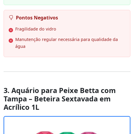
Pontos Negativos
Fragilidade do vidro
Manutenção regular necessária para qualidade da
água
3. Aquário para Peixe Betta com
Tampa – Beteira Sextavada em
Acrílico 1L