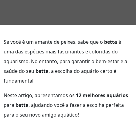
Se você é um amante de peixes, sabe que o
betta
é
uma das espécies mais fascinantes e coloridas do
aquarismo. No entanto, para garantir o bem-estar e a
saúde do seu
betta
, a escolha do aquário certo é
fundamental.
Neste artigo, apresentamos os
12 melhores aquários
para
betta
, ajudando você a fazer a escolha perfeita
para o seu novo amigo aquático!