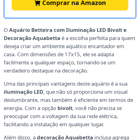
Comprar na Amazon
O
Aquário Betteira com Iluminação LED Bivolt e
Decoração Aquabetta
é a escolha perfeita para quem
deseja criar um ambiente aquático encantador em
casa. Com dimensões de 17x15, ele se adapta
facilmente a qualquer espaço, tornando-se um
verdadeiro destaque na decoração.
Uma das principais vantagens deste aquário é a sua
iluminação LED
, que não só proporciona um visual
deslumbrante, mas também é eficiente em termos de
energia. Com a opção
bivolt
, você não precisa se
preocupar com a voltagem da sua rede elétrica,
facilitando a instalação em qualquer lugar.
Além disso, a
decoração Aquabetta
inclusa agrega