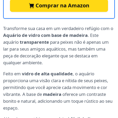
Comprar na Amazon
Transforme sua casa em um verdadeiro refúgio com o
Aquário de vidro com base de madeira
. Este
aquário
transparente
para peixes não é apenas um
lar para seus amigos aquáticos, mas também uma
peça de decoração elegante que se destaca em
qualquer ambiente.
Feito em
vidro de alta qualidade
, o aquário
proporciona uma visão clara e nítida de seus peixes,
permitindo que você aprecie cada movimento e cor
vibrante. A base de
madeira
oferece um contraste
bonito e natural, adicionando um toque rústico ao seu
espaço.