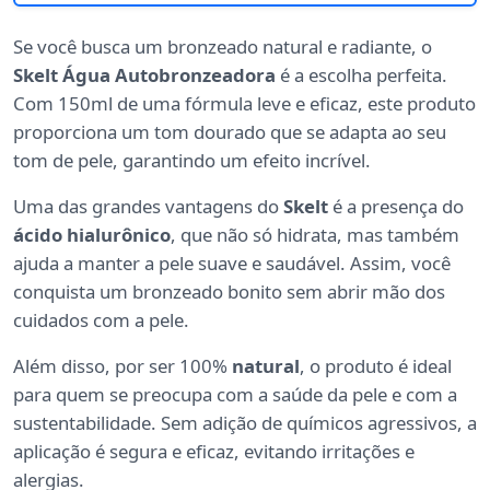
Se você busca um bronzeado natural e radiante, o
Skelt Água Autobronzeadora
é a escolha perfeita.
Com 150ml de uma fórmula leve e eficaz, este produto
proporciona um tom dourado que se adapta ao seu
tom de pele, garantindo um efeito incrível.
Uma das grandes vantagens do
Skelt
é a presença do
ácido hialurônico
, que não só hidrata, mas também
ajuda a manter a pele suave e saudável. Assim, você
conquista um bronzeado bonito sem abrir mão dos
cuidados com a pele.
Além disso, por ser 100%
natural
, o produto é ideal
para quem se preocupa com a saúde da pele e com a
sustentabilidade. Sem adição de químicos agressivos, a
aplicação é segura e eficaz, evitando irritações e
alergias.