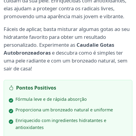
cuidam da sua pele. Enriquecidas com antioxidantes,
elas ajudam a proteger contra os radicais livres,
promovendo uma aparência mais jovem e vibrante.
Fáceis de aplicar, basta misturar algumas gotas ao seu
hidratante favorito para obter um resultado
personalizado. Experimente as
Caudalie Gotas
Autobronzeadoras
e descubra como é simples ter
uma pele radiante e com um bronzeado natural, sem
sair de casa!
Pontos Positivos
Fórmula leve e de rápida absorção
Proporciona um bronzeado natural e uniforme
Enriquecido com ingredientes hidratantes e
antioxidantes