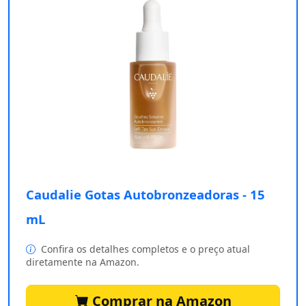
Caudalie Gotas Autobronzeadoras - 15
mL
Confira os detalhes completos e o preço atual
diretamente na Amazon.
Comprar na Amazon