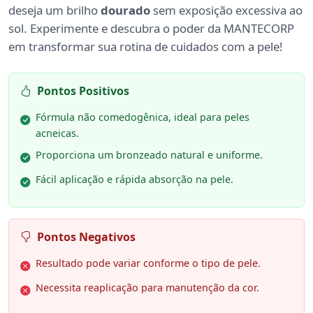
deseja um brilho
dourado
sem exposição excessiva ao
sol. Experimente e descubra o poder da MANTECORP
em transformar sua rotina de cuidados com a pele!
Pontos Positivos
Fórmula não comedogênica, ideal para peles
acneicas.
Proporciona um bronzeado natural e uniforme.
Fácil aplicação e rápida absorção na pele.
Pontos Negativos
Resultado pode variar conforme o tipo de pele.
Necessita reaplicação para manutenção da cor.