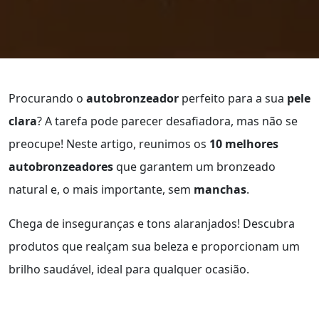
Procurando o
autobronzeador
perfeito para a sua
pele
clara
? A tarefa pode parecer desafiadora, mas não se
preocupe! Neste artigo, reunimos os
10 melhores
autobronzeadores
que garantem um bronzeado
natural e, o mais importante, sem
manchas
.
Chega de inseguranças e tons alaranjados! Descubra
produtos que realçam sua beleza e proporcionam um
brilho saudável, ideal para qualquer ocasião.