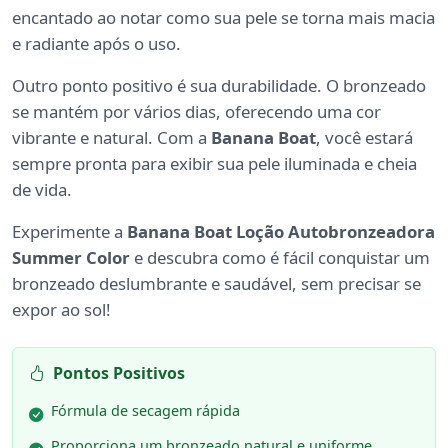
encantado ao notar como sua pele se torna mais macia
e radiante após o uso.
Outro ponto positivo é sua durabilidade. O bronzeado
se mantém por vários dias, oferecendo uma cor
vibrante e natural. Com a
Banana Boat
, você estará
sempre pronta para exibir sua pele iluminada e cheia
de vida.
Experimente a
Banana Boat Loção Autobronzeadora
Summer Color
e descubra como é fácil conquistar um
bronzeado deslumbrante e saudável, sem precisar se
expor ao sol!
Pontos Positivos
Fórmula de secagem rápida
Proporciona um bronzeado natural e uniforme