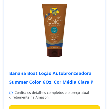
Banana Boat Loção Autobronzeadora
Summer Color, 6Oz, Cor Média Clara P
Confira os detalhes completos e o preço atual
diretamente na Amazon.