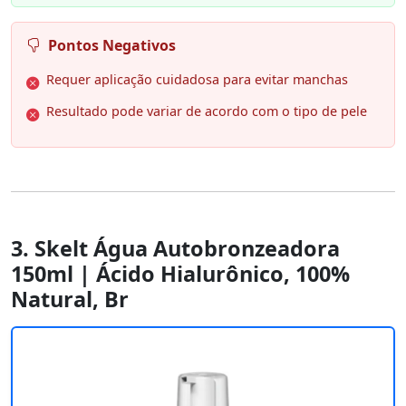
Pontos Negativos
Requer aplicação cuidadosa para evitar manchas
Resultado pode variar de acordo com o tipo de pele
3. Skelt Água Autobronzeadora
150ml | Ácido Hialurônico, 100%
Natural, Br