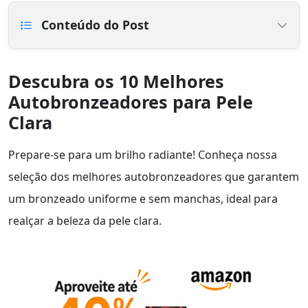
Conteúdo do Post
Descubra os 10 Melhores
Autobronzeadores para Pele
Clara
Prepare-se para um brilho radiante! Conheça nossa
seleção dos melhores autobronzeadores que garantem
um bronzeado uniforme e sem manchas, ideal para
realçar a beleza da pele clara.