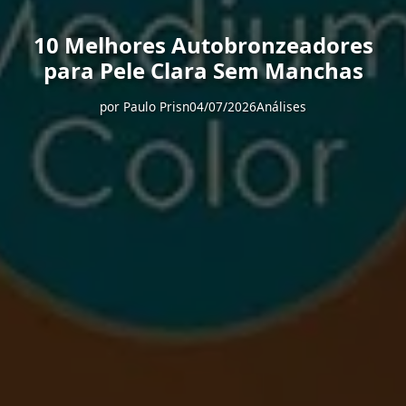
10 Melhores Autobronzeadores
para Pele Clara Sem Manchas
por
Paulo Prisn
04/07/2026
Análises