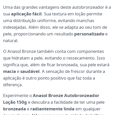
Uma das grandes vantagens deste autobronzeador é a
sua
aplicação fácil
. Sua textura em loção permite
uma distribuição uniforme, evitando manchas
indesejadas. Além disso, ele se adapta ao seu tom de
pele, proporcionando um resultado
personalizado
e
natural.
O Anasol Bronze também conta com componentes
que hidratam a pele, evitando o ressecamento. Isso
significa que, além de ficar bronzeada, sua pele estará
macia
e
saudável
. A sensação de frescor durante a
aplicação é outro ponto positivo que faz toda a
diferença.
Experimente o
Anasol Bronze Autobronzeador
Loção 150g
e descubra a facilidade de ter uma pele
bronzeada
e
radiantemente linda
em qualquer