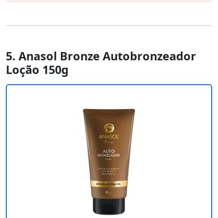
5. Anasol Bronze Autobronzeador
Loção 150g