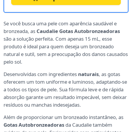
Se você busca uma pele com aparência saudável e
bronzeada, as
Caudalie Gotas Autobronzeadoras
são a solução perfeita. Com apenas 15 mL, esse
produto é ideal para quem deseja um bronzeado
natural e sutil, sem a preocupação dos danos causados
pelo sol.
Desenvolvidas com ingredientes
naturais
, as gotas
oferecem um tom uniforme e luminoso, adaptando-se
a todos os tipos de pele. Sua fórmula leve e de rápida
absorção garante um resultado impecável, sem deixar
resíduos ou manchas indesejadas.
Além de proporcionar um bronzeado instantâneo, as
Gotas Autobronzeadoras
da Caudalie também