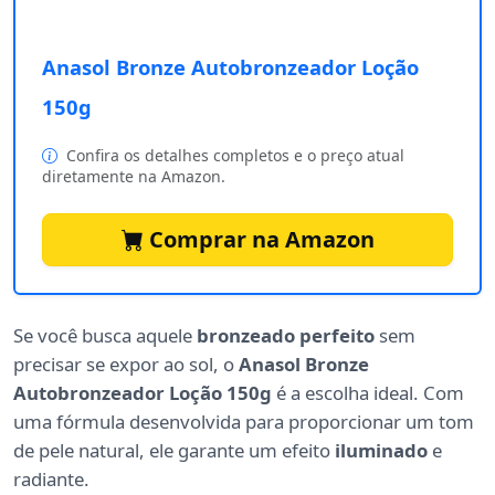
Anasol Bronze Autobronzeador Loção
150g
Confira os detalhes completos e o preço atual
diretamente na Amazon.
Comprar na Amazon
Se você busca aquele
bronzeado perfeito
sem
precisar se expor ao sol, o
Anasol Bronze
Autobronzeador Loção 150g
é a escolha ideal. Com
uma fórmula desenvolvida para proporcionar um tom
de pele natural, ele garante um efeito
iluminado
e
radiante.