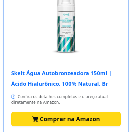
Skelt Água Autobronzeadora 150ml |
Ácido Hialurônico, 100% Natural, Br
Confira os detalhes completos e o preço atual
diretamente na Amazon.
Comprar na Amazon