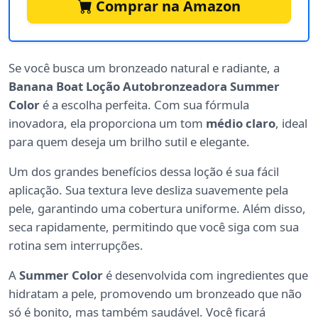
Comprar na Amazon
Se você busca um bronzeado natural e radiante, a
Banana Boat Loção Autobronzeadora Summer
Color
é a escolha perfeita. Com sua fórmula
inovadora, ela proporciona um tom
médio claro
, ideal
para quem deseja um brilho sutil e elegante.
Um dos grandes benefícios dessa loção é sua fácil
aplicação. Sua textura leve desliza suavemente pela
pele, garantindo uma cobertura uniforme. Além disso,
seca rapidamente, permitindo que você siga com sua
rotina sem interrupções.
A
Summer Color
é desenvolvida com ingredientes que
hidratam a pele, promovendo um bronzeado que não
só é bonito, mas também saudável. Você ficará