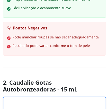
Fácil aplicação e acabamento suave
Pontos Negativos
Pode manchar roupas se não secar adequadamente
Resultado pode variar conforme o tom de pele
2. Caudalie Gotas
Autobronzeadoras - 15 mL