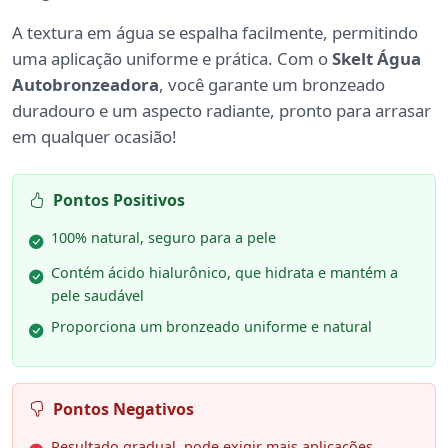
A textura em água se espalha facilmente, permitindo
uma aplicação uniforme e prática. Com o
Skelt Água
Autobronzeadora
, você garante um bronzeado
duradouro e um aspecto radiante, pronto para arrasar
em qualquer ocasião!
Pontos Positivos
100% natural, seguro para a pele
Contém ácido hialurônico, que hidrata e mantém a
pele saudável
Proporciona um bronzeado uniforme e natural
Pontos Negativos
Resultado gradual, pode exigir mais aplicações