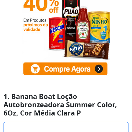
1. Banana Boat Loção
Autobronzeadora Summer Color,
6Oz, Cor Média Clara P