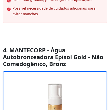
Possível necessidade de cuidados adicionais para
evitar manchas
4. MANTECORP - Água
Autobronzeadora Episol Gold - Não
Comedogênico, Bronz