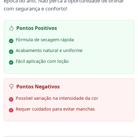
época do ano. Não perca a oportunidade de brilhar
com segurança e conforto!
Pontos Positivos
Fórmula de secagem rápida
Acabamento natural e uniforme
Fácil aplicação com loção
Pontos Negativos
Possível variação na intensidade da cor
Requer cuidados para evitar manchas