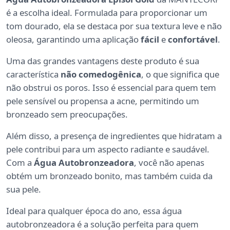
é a escolha ideal. Formulada para proporcionar um
tom dourado, ela se destaca por sua textura leve e não
oleosa, garantindo uma aplicação
fácil
e
confortável
.
Uma das grandes vantagens deste produto é sua
característica
não comedogênica
, o que significa que
não obstrui os poros. Isso é essencial para quem tem
pele sensível ou propensa a acne, permitindo um
bronzeado sem preocupações.
Além disso, a presença de ingredientes que hidratam a
pele contribui para um aspecto radiante e saudável.
Com a
Água Autobronzeadora
, você não apenas
obtém um bronzeado bonito, mas também cuida da
sua pele.
Ideal para qualquer época do ano, essa água
autobronzeadora é a solução perfeita para quem