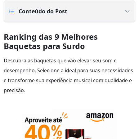
Conteúdo do Post
Ranking das 9 Melhores
Baquetas para Surdo
Descubra as baquetas que vão elevar seu som e
desempenho. Selecione a ideal para suas necessidades
e transforme sua experiência musical com qualidade e
precisão.