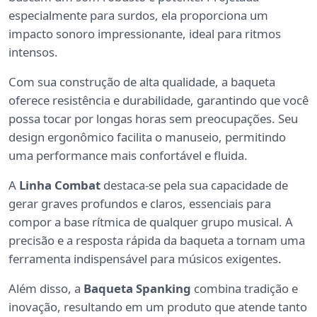
especialmente para surdos, ela proporciona um
impacto sonoro impressionante, ideal para ritmos
intensos.
Com sua construção de alta qualidade, a baqueta
oferece resistência e durabilidade, garantindo que você
possa tocar por longas horas sem preocupações. Seu
design ergonômico facilita o manuseio, permitindo
uma performance mais confortável e fluida.
A
Linha Combat
destaca-se pela sua capacidade de
gerar graves profundos e claros, essenciais para
compor a base rítmica de qualquer grupo musical. A
precisão e a resposta rápida da baqueta a tornam uma
ferramenta indispensável para músicos exigentes.
Além disso, a
Baqueta Spanking
combina tradição e
inovação, resultando em um produto que atende tanto