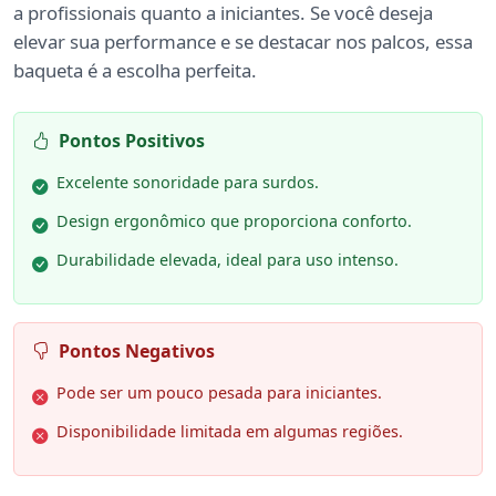
a profissionais quanto a iniciantes. Se você deseja
elevar sua performance e se destacar nos palcos, essa
baqueta é a escolha perfeita.
Pontos Positivos
Excelente sonoridade para surdos.
Design ergonômico que proporciona conforto.
Durabilidade elevada, ideal para uso intenso.
Pontos Negativos
Pode ser um pouco pesada para iniciantes.
Disponibilidade limitada em algumas regiões.