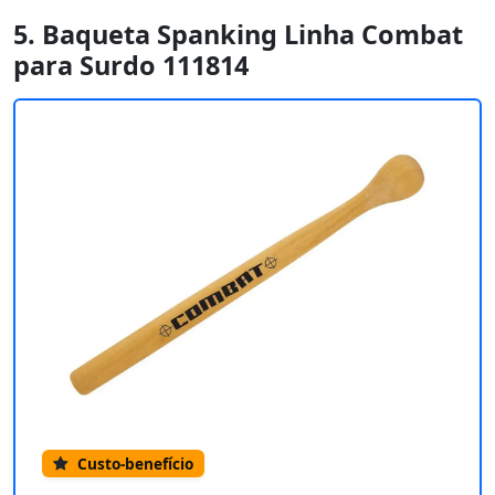
5. Baqueta Spanking Linha Combat
para Surdo 111814
Custo-benefício