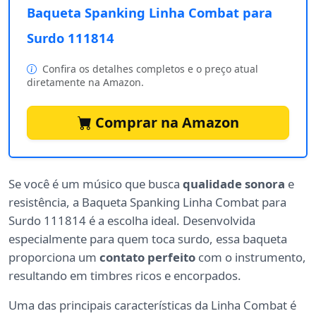
Baqueta Spanking Linha Combat para
Surdo 111814
Confira os detalhes completos e o preço atual
diretamente na Amazon.
Comprar na Amazon
Se você é um músico que busca
qualidade sonora
e
resistência, a Baqueta Spanking Linha Combat para
Surdo 111814 é a escolha ideal. Desenvolvida
especialmente para quem toca surdo, essa baqueta
proporciona um
contato perfeito
com o instrumento,
resultando em timbres ricos e encorpados.
Uma das principais características da Linha Combat é