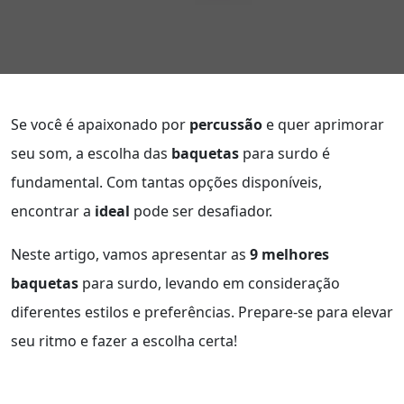
Se você é apaixonado por
percussão
e quer aprimorar
seu som, a escolha das
baquetas
para surdo é
fundamental. Com tantas opções disponíveis,
encontrar a
ideal
pode ser desafiador.
Neste artigo, vamos apresentar as
9 melhores
baquetas
para surdo, levando em consideração
diferentes estilos e preferências. Prepare-se para elevar
seu ritmo e fazer a escolha certa!