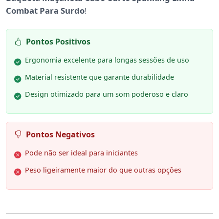
Combat Para Surdo
!
Pontos Positivos
Ergonomia excelente para longas sessões de uso
Material resistente que garante durabilidade
Design otimizado para um som poderoso e claro
Pontos Negativos
Pode não ser ideal para iniciantes
Peso ligeiramente maior do que outras opções