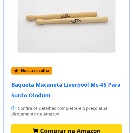
Nossa escolha
Baqueta Macaneta Liverpool Mc-45 Para
Surdo Olodum
Confira os detalhes completos e o preço atual
diretamente na Amazon.
Comprar na Amazon