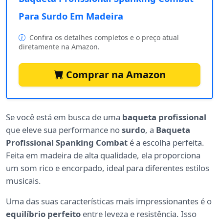
Para Surdo Em Madeira
Confira os detalhes completos e o preço atual
diretamente na Amazon.
Comprar na Amazon
Se você está em busca de uma
baqueta profissional
que eleve sua performance no
surdo
, a
Baqueta
Profissional Spanking Combat
é a escolha perfeita.
Feita em madeira de alta qualidade, ela proporciona
um som rico e encorpado, ideal para diferentes estilos
musicais.
Uma das suas características mais impressionantes é o
equilíbrio perfeito
entre leveza e resistência. Isso