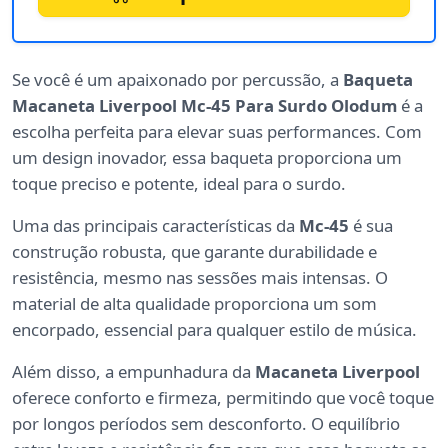
Se você é um apaixonado por percussão, a
Baqueta
Macaneta Liverpool Mc-45 Para Surdo Olodum
é a
escolha perfeita para elevar suas performances. Com
um design inovador, essa baqueta proporciona um
toque preciso e potente, ideal para o surdo.
Uma das principais características da
Mc-45
é sua
construção robusta, que garante durabilidade e
resistência, mesmo nas sessões mais intensas. O
material de alta qualidade proporciona um som
encorpado, essencial para qualquer estilo de música.
Além disso, a empunhadura da
Macaneta Liverpool
oferece conforto e firmeza, permitindo que você toque
por longos períodos sem desconforto. O equilíbrio