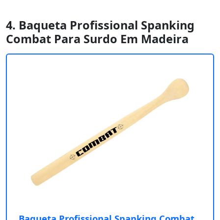
4. Baqueta Profissional Spanking
Combat Para Surdo Em Madeira
Baqueta Profissional Spanking Combat