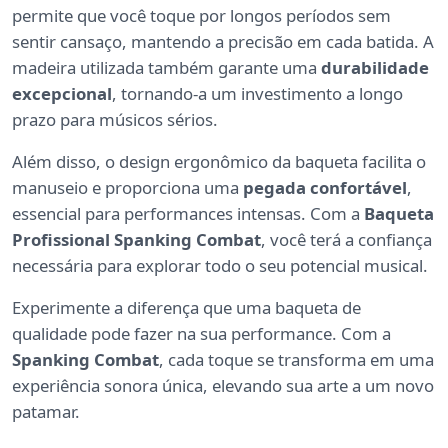
permite que você toque por longos períodos sem
sentir cansaço, mantendo a precisão em cada batida. A
madeira utilizada também garante uma
durabilidade
excepcional
, tornando-a um investimento a longo
prazo para músicos sérios.
Além disso, o design ergonômico da baqueta facilita o
manuseio e proporciona uma
pegada confortável
,
essencial para performances intensas. Com a
Baqueta
Profissional Spanking Combat
, você terá a confiança
necessária para explorar todo o seu potencial musical.
Experimente a diferença que uma baqueta de
qualidade pode fazer na sua performance. Com a
Spanking Combat
, cada toque se transforma em uma
experiência sonora única, elevando sua arte a um novo
patamar.