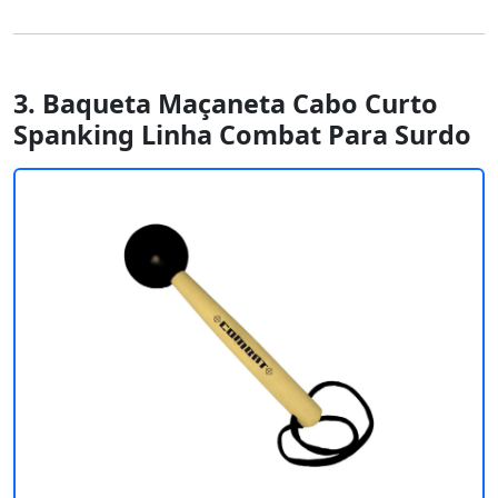
3. Baqueta Maçaneta Cabo Curto
Spanking Linha Combat Para Surdo