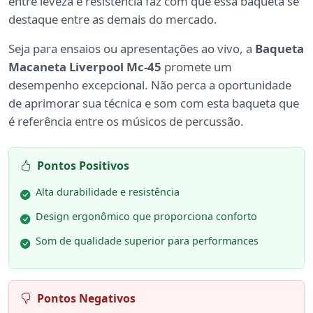
entre leveza e resistência faz com que essa baqueta se
destaque entre as demais do mercado.
Seja para ensaios ou apresentações ao vivo, a
Baqueta
Macaneta Liverpool Mc-45
promete um
desempenho excepcional. Não perca a oportunidade
de aprimorar sua técnica e som com esta baqueta que
é referência entre os músicos de percussão.
Pontos Positivos
Alta durabilidade e resistência
Design ergonômico que proporciona conforto
Som de qualidade superior para performances
Pontos Negativos