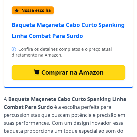
Nossa escolha
Baqueta Maçaneta Cabo Curto Spanking
Linha Combat Para Surdo
Confira os detalhes completos e o preço atual
diretamente na Amazon.
Comprar na Amazon
A
Baqueta Maçaneta Cabo Curto Spanking Linha
Combat Para Surdo
é a escolha perfeita para
percussionistas que buscam potência e precisão em
suas performances. Com um design inovador, essa
baqueta proporciona um toque especial ao som do