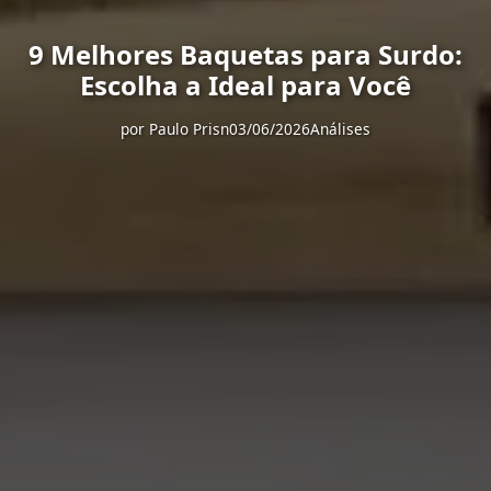
9 Melhores Baquetas para Surdo:
Escolha a Ideal para Você
por
Paulo Prisn
03/06/2026
Análises