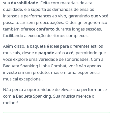
sua
durabilidade
. Feita com materiais de alta
qualidade, ela suporta as demandas de ensaios
intensos e performances ao vivo, garantindo que você
possa tocar sem preocupações. O design ergonômico
também oferece
conforto
durante longas sessões,
facilitando a execução de ritmos complexos.
Além disso, a baqueta é ideal para diferentes estilos
musicais, desde o
pagode
até o
axé
, permitindo que
você explore uma variedade de sonoridades. Com a
Baqueta Spanking Linha Combat, você não apenas
investe em um produto, mas em uma experiência
musical excepcional.
Não perca a oportunidade de elevar sua performance
com a Baqueta Spanking. Sua música merece o
melhor!