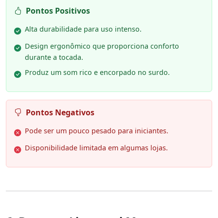
Pontos Positivos
Alta durabilidade para uso intenso.
Design ergonômico que proporciona conforto
durante a tocada.
Produz um som rico e encorpado no surdo.
Pontos Negativos
Pode ser um pouco pesado para iniciantes.
Disponibilidade limitada em algumas lojas.