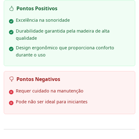
Pontos Positivos
Excelência na sonoridade
Durabilidade garantida pela madeira de alta
qualidade
Design ergonômico que proporciona conforto
durante o uso
Pontos Negativos
Requer cuidado na manutenção
Pode não ser ideal para iniciantes