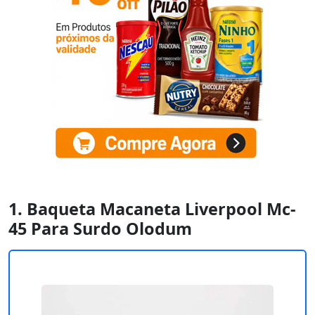
1. Baqueta Macaneta Liverpool Mc-
45 Para Surdo Olodum