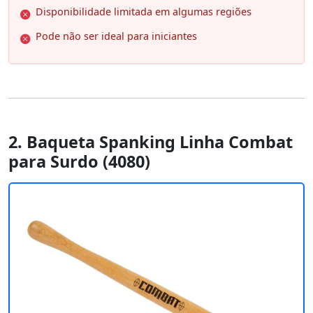
Disponibilidade limitada em algumas regiões
Pode não ser ideal para iniciantes
2. Baqueta Spanking Linha Combat
para Surdo (4080)