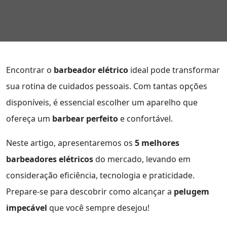
Encontrar o
barbeador elétrico
ideal pode transformar
sua rotina de cuidados pessoais. Com tantas opções
disponíveis, é essencial escolher um aparelho que
ofereça um
barbear perfeito
e confortável.
Neste artigo, apresentaremos os
5 melhores
barbeadores elétricos
do mercado, levando em
consideração eficiência, tecnologia e praticidade.
Prepare-se para descobrir como alcançar a
pelugem
impecável
que você sempre desejou!