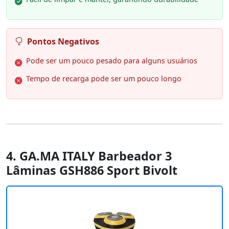
Pontos Negativos
Pode ser um pouco pesado para alguns usuários
Tempo de recarga pode ser um pouco longo
4. GA.MA ITALY Barbeador 3
Lâminas GSH886 Sport Bivolt