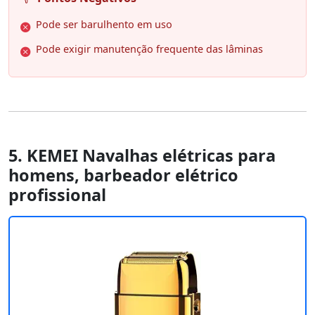
Pode ser barulhento em uso
Pode exigir manutenção frequente das lâminas
5. KEMEI Navalhas elétricas para
homens, barbeador elétrico
profissional