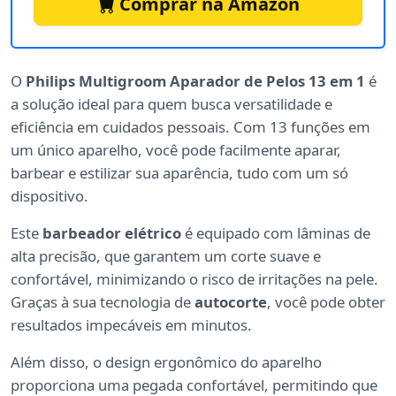
Comprar na Amazon
O
Philips Multigroom Aparador de Pelos 13 em 1
é
a solução ideal para quem busca versatilidade e
eficiência em cuidados pessoais. Com 13 funções em
um único aparelho, você pode facilmente aparar,
barbear e estilizar sua aparência, tudo com um só
dispositivo.
Este
barbeador elétrico
é equipado com lâminas de
alta precisão, que garantem um corte suave e
confortável, minimizando o risco de irritações na pele.
Graças à sua tecnologia de
autocorte
, você pode obter
resultados impecáveis em minutos.
Além disso, o design ergonômico do aparelho
proporciona uma pegada confortável, permitindo que