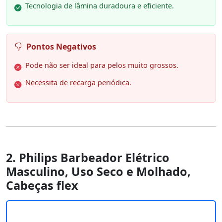
Tecnologia de lâmina duradoura e eficiente.
Pontos Negativos
Pode não ser ideal para pelos muito grossos.
Necessita de recarga periódica.
2. Philips Barbeador Elétrico
Masculino, Uso Seco e Molhado,
Cabeças flex