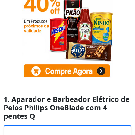
1. Aparador e Barbeador Elétrico de
Pelos Philips OneBlade com 4
pentes Q