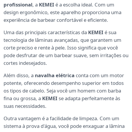
profissional
, a
KEMEI
é a escolha ideal. Com um
design ergonômico, este aparelho proporciona uma
experiência de barbear confortável e eficiente.
Uma das principais características da
KEMEI
é sua
tecnologia de lâminas avançadas, que garantem um
corte preciso e rente à pele. Isso significa que você
pode desfrutar de um barbear suave, sem irritações ou
cortes indesejados.
Além disso, a
navalha elétrica
conta com um motor
potente, oferecendo desempenho superior em todos
os tipos de cabelo. Seja você um homem com barba
fina ou grossa, a
KEMEI
se adapta perfeitamente às
suas necessidades.
Outra vantagem é a facilidade de limpeza. Com um
sistema à prova d'água, você pode enxaguar a lâmina