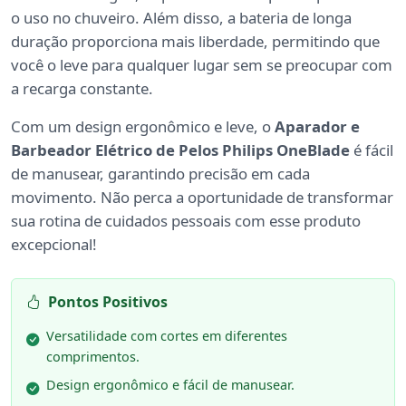
o uso no chuveiro. Além disso, a bateria de longa
duração proporciona mais liberdade, permitindo que
você o leve para qualquer lugar sem se preocupar com
a recarga constante.
Com um design ergonômico e leve, o
Aparador e
Barbeador Elétrico de Pelos Philips OneBlade
é fácil
de manusear, garantindo precisão em cada
movimento. Não perca a oportunidade de transformar
sua rotina de cuidados pessoais com esse produto
excepcional!
Pontos Positivos
Versatilidade com cortes em diferentes
comprimentos.
Design ergonômico e fácil de manusear.