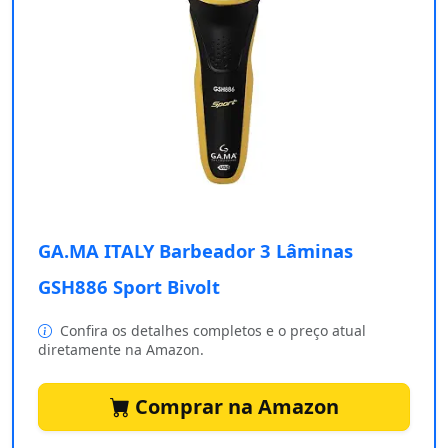
GA.MA ITALY Barbeador 3 Lâminas
GSH886 Sport Bivolt
Confira os detalhes completos e o preço atual
diretamente na Amazon.
Comprar na Amazon