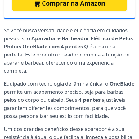
Comprar na Amazon
Se você busca versatilidade e eficiência em cuidados
pessoais, o
Aparador e Barbeador Elétrico de Pelos
Philips OneBlade com 4 pentes Q
é a escolha
perfeita. Este produto inovador combina a função de
aparar e barbear, oferecendo uma experiência
completa.
Equipado com tecnologia de lâmina única, o
OneBlade
permite um acabamento preciso, seja para barbas,
pelos do corpo ou cabelo. Seus
4 pentes
ajustáveis
garantem diferentes comprimentos, para que você
possa personalizar seu estilo com facilidade.
Um dos grandes benefícios desse aparador é a sua
resistência à água, o que facilita a limpeza e possibilita