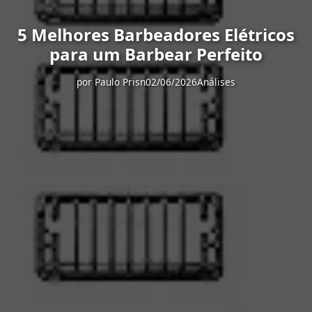
5 Melhores Barbeadores Elétricos
para um Barbear Perfeito
por
Paulo Prisn
02/06/2026
Análises