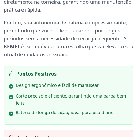
diretamente na torneira, garantindo uma manutenção
prática e rápida.
Por fim, sua autonomia de bateria é impressionante,
permitindo que você utilize o aparelho por longos
períodos sem a necessidade de recarga frequente. A
KEMEI
é, sem dúvida, uma escolha que vai elevar o seu
ritual de cuidados pessoais.
Pontos Positivos
Design ergonômico e fácil de manusear
Corte preciso e eficiente, garantindo uma barba bem
feita
Bateria de longa duração, ideal para uso diário