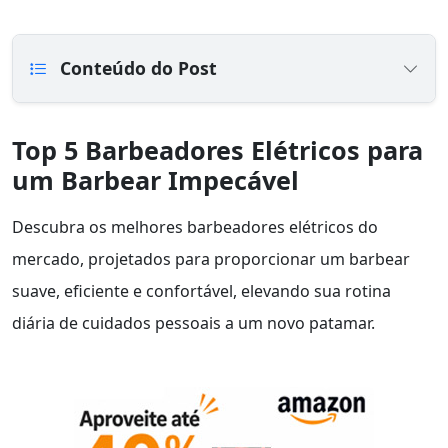
Conteúdo do Post
Top 5 Barbeadores Elétricos para
um Barbear Impecável
Descubra os melhores barbeadores elétricos do
mercado, projetados para proporcionar um barbear
suave, eficiente e confortável, elevando sua rotina
diária de cuidados pessoais a um novo patamar.