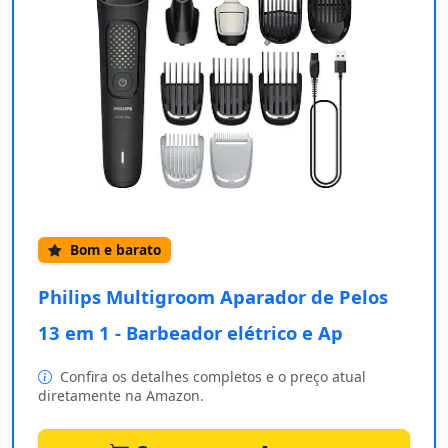
Bom e barato
Philips Multigroom Aparador de Pelos
13 em 1 - Barbeador elétrico e Ap
Confira os detalhes completos e o preço atual
diretamente na Amazon.