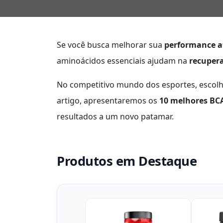
Se você busca melhorar sua
performance at
aminoácidos essenciais ajudam na
recuper
No competitivo mundo dos esportes, escolhe
artigo, apresentaremos os
10 melhores BC
resultados a um novo patamar.
Produtos em Destaque