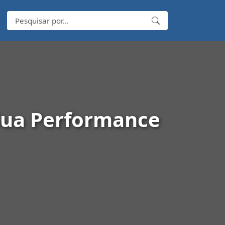
 Sua Performance