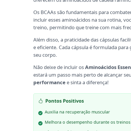
Os BCAAs são fundamentais para combater 
incluir esses aminoácidos na sua rotina, vo
treino, permitindo que treine com mais fre
Além disso, a praticidade das cápsulas faci
e eficiente. Cada cápsula é formulada para 
seu corpo.
Não deixe de incluir os
Aminoácidos Essen
estará um passo mais perto de alcançar seus
performance
e sinta a diferença!
Pontos Positivos
Auxilia na recuperação muscular
Melhora o desempenho durante os treinos