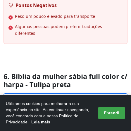
Pontos Negativos
Peso um pouco elevado para transporte
Algumas pessoas podem preferir traduções
diferentes
6. Bíblia da mulher sábia full color c/
harpa - Tulipa preta
Utilizamos cookies para melhorar a sua
experiência no site. Ao continuar navegando,
Entendi
você concorda com a nossa Política de
Privacidade.
Leia mais