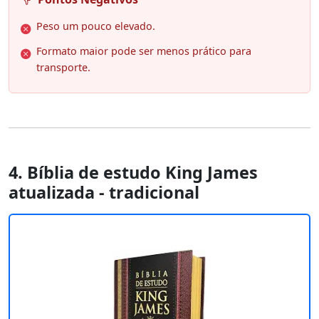
Peso um pouco elevado.
Formato maior pode ser menos prático para
transporte.
4. Bíblia de estudo King James
atualizada ‐ tradicional