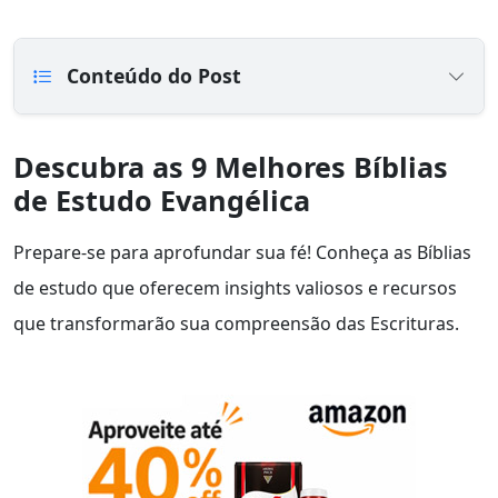
Conteúdo do Post
Descubra as 9 Melhores Bíblias
de Estudo Evangélica
Prepare-se para aprofundar sua fé! Conheça as Bíblias
de estudo que oferecem insights valiosos e recursos
que transformarão sua compreensão das Escrituras.