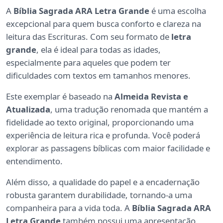
A
Bíblia Sagrada ARA Letra Grande
é uma escolha
excepcional para quem busca conforto e clareza na
leitura das Escrituras. Com seu formato de
letra
grande
, ela é ideal para todas as idades,
especialmente para aqueles que podem ter
dificuldades com textos em tamanhos menores.
Este exemplar é baseado na
Almeida Revista e
Atualizada
, uma tradução renomada que mantém a
fidelidade ao texto original, proporcionando uma
experiência de leitura rica e profunda. Você poderá
explorar as passagens bíblicas com maior facilidade e
entendimento.
Além disso, a qualidade do papel e a encadernação
robusta garantem durabilidade, tornando-a uma
companheira para a vida toda. A
Bíblia Sagrada ARA
Letra Grande
também possui uma apresentação