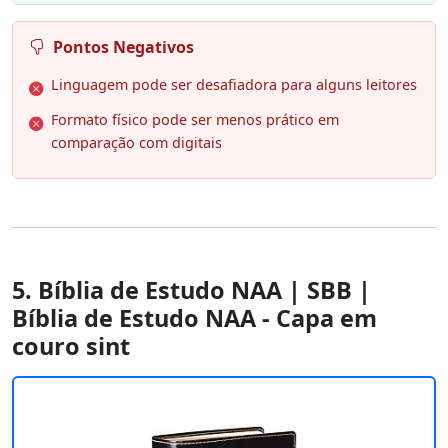
Pontos Negativos
Linguagem pode ser desafiadora para alguns leitores
Formato físico pode ser menos prático em
comparação com digitais
5. Bíblia de Estudo NAA | SBB |
Bíblia de Estudo NAA - Capa em
couro sint