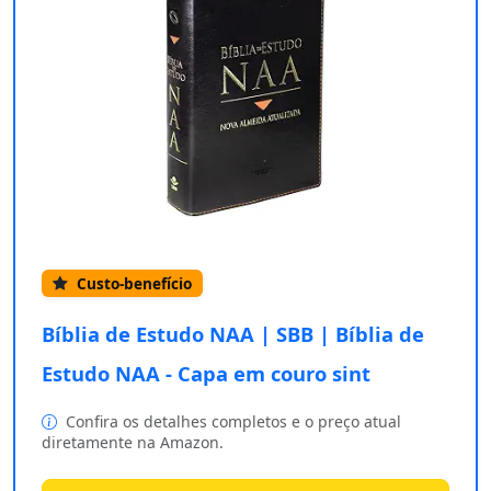
Custo-benefício
Bíblia de Estudo NAA | SBB | Bíblia de
Estudo NAA - Capa em couro sint
Confira os detalhes completos e o preço atual
diretamente na Amazon.