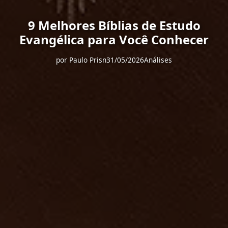
9 Melhores Bíblias de Estudo
Evangélica para Você Conhecer
por
Paulo Prisn
31/05/2026
Análises