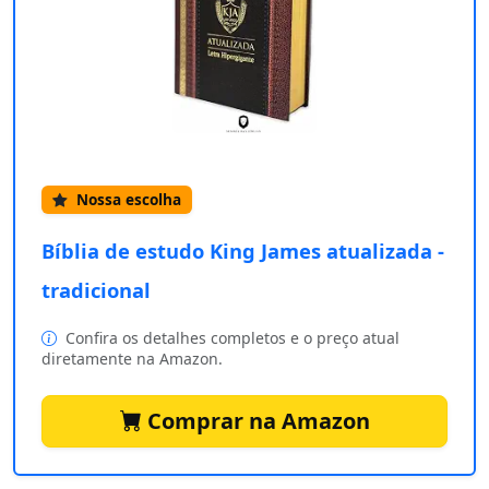
Nossa escolha
Bíblia de estudo King James atualizada ‐
tradicional
Confira os detalhes completos e o preço atual
diretamente na Amazon.
Comprar na Amazon