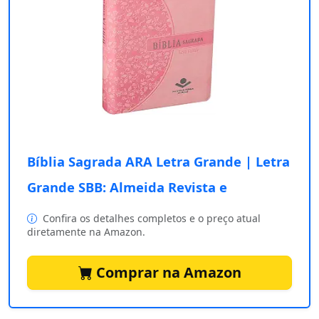
Bíblia Sagrada ARA Letra Grande | Letra
Grande SBB: Almeida Revista e
Confira os detalhes completos e o preço atual
diretamente na Amazon.
Comprar na Amazon