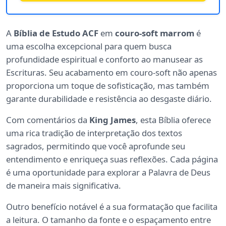
A
Bíblia de Estudo ACF
em
couro-soft marrom
é
uma escolha excepcional para quem busca
profundidade espiritual e conforto ao manusear as
Escrituras. Seu acabamento em couro-soft não apenas
proporciona um toque de sofisticação, mas também
garante durabilidade e resistência ao desgaste diário.
Com comentários da
King James
, esta Bíblia oferece
uma rica tradição de interpretação dos textos
sagrados, permitindo que você aprofunde seu
entendimento e enriqueça suas reflexões. Cada página
é uma oportunidade para explorar a Palavra de Deus
de maneira mais significativa.
Outro benefício notável é a sua formatação que facilita
a leitura. O tamanho da fonte e o espaçamento entre