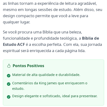
as linhas tornam a experiência de leitura agradável,
mesmo em longas sessões de estudo. Além disso, seu
design compacto permite que você a leve para
qualquer lugar.
Se você procura uma Bíblia que una beleza,
funcionalidade e profundidade teológica, a
Bíblia de
Estudo ACF
é a escolha perfeita. Com ela, sua jornada
espiritual será enriquecida a cada página lida.
Pontos Positivos
Material de alta qualidade e durabilidade.
Comentários da King James que enriquecem o
estudo.
Design elegante e sofisticado, ideal para presentear.