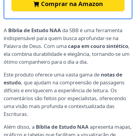
Comprar na Amazon
A
Bíblia de Estudo NAA
da SBB é uma ferramenta
indispensável para quem busca aprofundar-se na
Palavra de Deus. Com uma
capa em couro sintético
,
ela combina durabilidade e elegância, tornando-se um
ótimo companheiro para o dia a dia.
Este produto oferece uma vasta gama de
notas de
estudo
, que ajudam na compreensão de passagens
difíceis e enriquecem a experiência de leitura. Os
comentários são feitos por especialistas, oferecendo
uma visão mais profunda e contextualizada das
Escrituras.
Além disso, a
Bíblia de Estudo NAA
apresenta mapas,
gráficos e tabelas que facilitam a visualização de