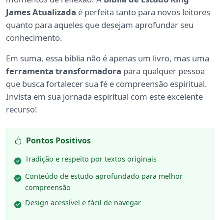
James Atualizada
é perfeita tanto para novos leitores
quanto para aqueles que desejam aprofundar seu
conhecimento.
Em suma, essa bíblia não é apenas um livro, mas uma
ferramenta transformadora
para qualquer pessoa
que busca fortalecer sua fé e compreensão espiritual.
Invista em sua jornada espiritual com este excelente
recurso!
Pontos Positivos
Tradição e respeito por textos originais
Conteúdo de estudo aprofundado para melhor
compreensão
Design acessível e fácil de navegar