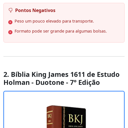
Pontos Negativos
Peso um pouco elevado para transporte.
Formato pode ser grande para algumas bolsas.
2. Bíblia King James 1611 de Estudo
Holman - Duotone - 7° Edição