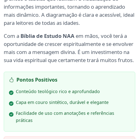
informações importantes, tornando o aprendizado
mais dinâmico. A diagramação é clara e acessível, ideal
para leitores de todas as idades.
Com a
Bíblia de Estudo NAA
em mãos, você terá a
oportunidade de crescer espiritualmente e se envolver
mais com a mensagem divina. É um investimento na
sua vida espiritual que certamente trará muitos frutos.
Pontos Positivos
Conteúdo teológico rico e aprofundado
Capa em couro sintético, durável e elegante
Facilidade de uso com anotações e referências
práticas