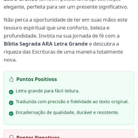
elegante, perfeita para ser um presente significativo.
Não perca a oportunidade de ter em suas mãos este
tesouro espiritual que une conforto, beleza e
profundidade. Invista na sua jornada de fé com a
Bíblia Sagrada ARA Letra Grande
e descubra a
riqueza das Escrituras de uma maneira totalmente
nova.
Pontos Positivos
Letra grande para fácil leitura.
Traduzida com precisão e fidelidade ao texto original.
Encadernação de qualidade, durável e resistente.
Pontos Negativos