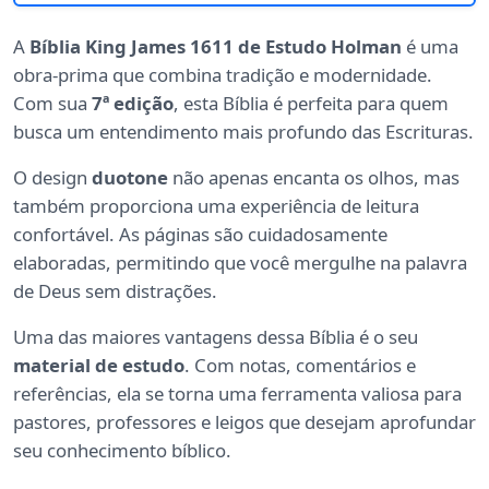
A
Bíblia King James 1611 de Estudo Holman
é uma
obra-prima que combina tradição e modernidade.
Com sua
7ª edição
, esta Bíblia é perfeita para quem
busca um entendimento mais profundo das Escrituras.
O design
duotone
não apenas encanta os olhos, mas
também proporciona uma experiência de leitura
confortável. As páginas são cuidadosamente
elaboradas, permitindo que você mergulhe na palavra
de Deus sem distrações.
Uma das maiores vantagens dessa Bíblia é o seu
material de estudo
. Com notas, comentários e
referências, ela se torna uma ferramenta valiosa para
pastores, professores e leigos que desejam aprofundar
seu conhecimento bíblico.