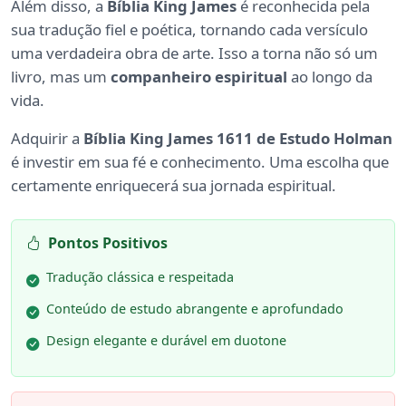
Além disso, a
Bíblia King James
é reconhecida pela
sua tradução fiel e poética, tornando cada versículo
uma verdadeira obra de arte. Isso a torna não só um
livro, mas um
companheiro espiritual
ao longo da
vida.
Adquirir a
Bíblia King James 1611 de Estudo Holman
é investir em sua fé e conhecimento. Uma escolha que
certamente enriquecerá sua jornada espiritual.
Pontos Positivos
Tradução clássica e respeitada
Conteúdo de estudo abrangente e aprofundado
Design elegante e durável em duotone