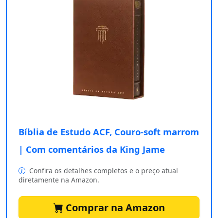
Bíblia de Estudo ACF, Couro-soft marrom
| Com comentários da King Jame
Confira os detalhes completos e o preço atual
diretamente na Amazon.
Comprar na Amazon