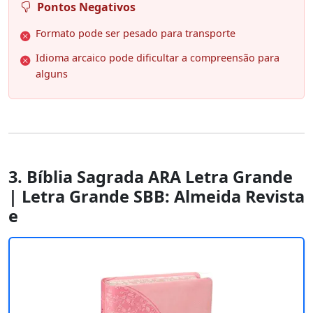
Pontos Negativos
Formato pode ser pesado para transporte
Idioma arcaico pode dificultar a compreensão para
alguns
3. Bíblia Sagrada ARA Letra Grande
| Letra Grande SBB: Almeida Revista
e