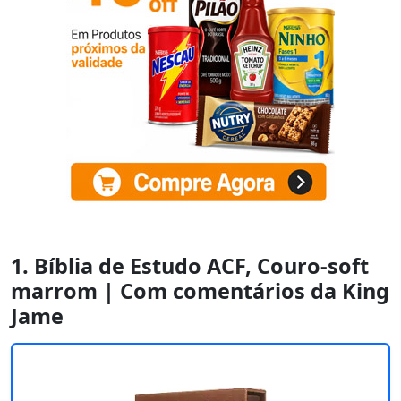
1. Bíblia de Estudo ACF, Couro-soft
marrom | Com comentários da King
Jame