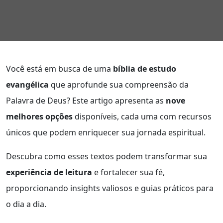
Você está em busca de uma
bíblia de estudo
evangélica
que aprofunde sua compreensão da
Palavra de Deus? Este artigo apresenta as
nove
melhores opções
disponíveis, cada uma com recursos
únicos que podem enriquecer sua jornada espiritual.
Descubra como esses textos podem transformar sua
experiência de leitura
e fortalecer sua fé,
proporcionando insights valiosos e guias práticos para
o dia a dia.