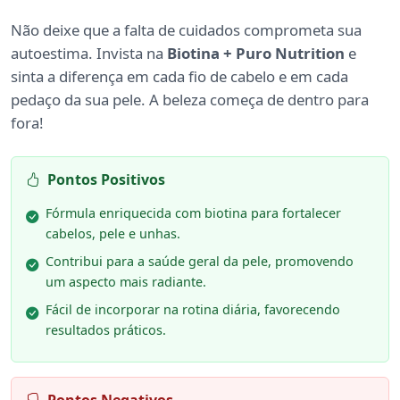
Não deixe que a falta de cuidados comprometa sua
autoestima. Invista na
Biotina + Puro Nutrition
e
sinta a diferença em cada fio de cabelo e em cada
pedaço da sua pele. A beleza começa de dentro para
fora!
Pontos Positivos
Fórmula enriquecida com biotina para fortalecer
cabelos, pele e unhas.
Contribui para a saúde geral da pele, promovendo
um aspecto mais radiante.
Fácil de incorporar na rotina diária, favorecendo
resultados práticos.