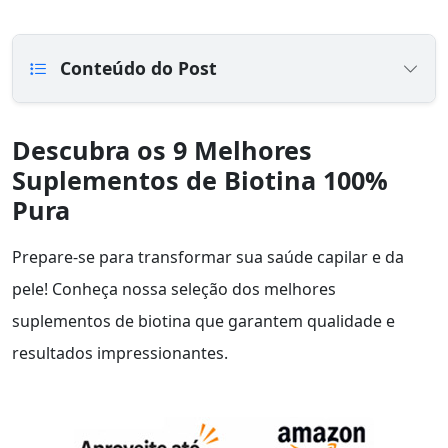
Conteúdo do Post
Descubra os 9 Melhores
Suplementos de Biotina 100%
Pura
Prepare-se para transformar sua saúde capilar e da
pele! Conheça nossa seleção dos melhores
suplementos de biotina que garantem qualidade e
resultados impressionantes.