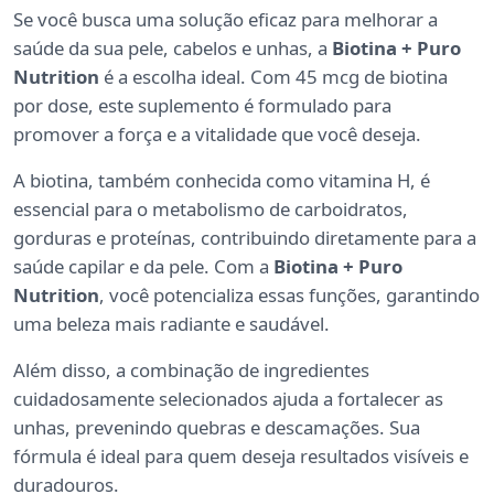
Se você busca uma solução eficaz para melhorar a
saúde da sua pele, cabelos e unhas, a
Biotina + Puro
Nutrition
é a escolha ideal. Com 45 mcg de biotina
por dose, este suplemento é formulado para
promover a força e a vitalidade que você deseja.
A biotina, também conhecida como vitamina H, é
essencial para o metabolismo de carboidratos,
gorduras e proteínas, contribuindo diretamente para a
saúde capilar e da pele. Com a
Biotina + Puro
Nutrition
, você potencializa essas funções, garantindo
uma beleza mais radiante e saudável.
Além disso, a combinação de ingredientes
cuidadosamente selecionados ajuda a fortalecer as
unhas, prevenindo quebras e descamações. Sua
fórmula é ideal para quem deseja resultados visíveis e
duradouros.