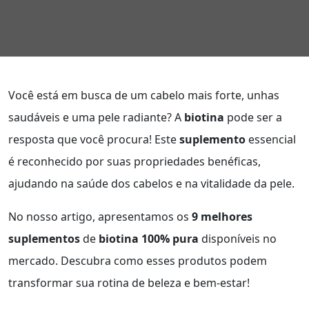
Você está em busca de um cabelo mais forte, unhas
saudáveis e uma pele radiante? A
biotina
pode ser a
resposta que você procura! Este
suplemento
essencial
é reconhecido por suas propriedades benéficas,
ajudando na saúde dos cabelos e na vitalidade da pele.
No nosso artigo, apresentamos os
9 melhores
suplementos
de
biotina 100% pura
disponíveis no
mercado. Descubra como esses produtos podem
transformar sua rotina de beleza e bem-estar!