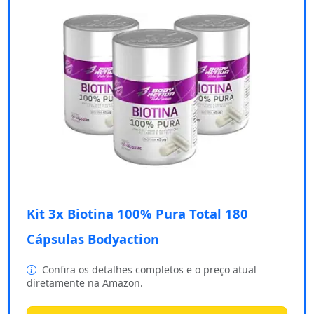
Kit 3x Biotina 100% Pura Total 180
Cápsulas Bodyaction
Confira os detalhes completos e o preço atual
diretamente na Amazon.