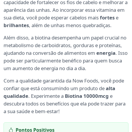
capacidade de fortalecer os fios de cabelo e melhorar a
aparência das unhas. Ao incorporar essa vitamina em
sua dieta, você pode esperar cabelos mais
fortes
e
brilhantes
, além de unhas menos quebradiças.
Além disso, a biotina desempenha um papel crucial no
metabolismo de carboidratos, gorduras e proteínas,
ajudando na conversão de alimentos em
energia
. Isso
pode ser particularmente benéfico para quem busca
um aumento de energia no dia a dia.
Com a qualidade garantida da Now Foods, você pode
confiar que está consumindo um produto de
alta
qualidade
. Experimente a
Biotina 10000mcg
e
descubra todos os benefícios que ela pode trazer para
a sua saúde e bem-estar!
Pontos Positivos