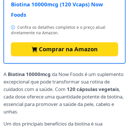
Biotina 10000mcg (120 Vcaps) Now
Foods
Confira os detalhes completos e o preço atual
diretamente na Amazon.
Comprar na Amazon
A
Biotina 10000mcg
da Now Foods é um suplemento
excepcional que pode transformar sua rotina de
cuidados com a saúde. Com
120 cápsulas vegetais
,
cada dose oferece uma quantidade potente de biotina,
essencial para promover a saúde da pele, cabelo e
unhas.
Um dos principais benefícios da biotina é sua