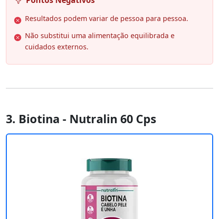
Pontos Negativos
Resultados podem variar de pessoa para pessoa.
Não substitui uma alimentação equilibrada e
cuidados externos.
3. Biotina - Nutralin 60 Cps