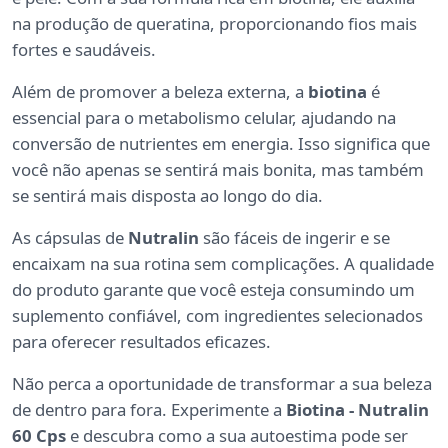
na produção de queratina, proporcionando fios mais
fortes e saudáveis.
Além de promover a beleza externa, a
biotina
é
essencial para o metabolismo celular, ajudando na
conversão de nutrientes em energia. Isso significa que
você não apenas se sentirá mais bonita, mas também
se sentirá mais disposta ao longo do dia.
As cápsulas de
Nutralin
são fáceis de ingerir e se
encaixam na sua rotina sem complicações. A qualidade
do produto garante que você esteja consumindo um
suplemento confiável, com ingredientes selecionados
para oferecer resultados eficazes.
Não perca a oportunidade de transformar a sua beleza
de dentro para fora. Experimente a
Biotina - Nutralin
60 Cps
e descubra como a sua autoestima pode ser