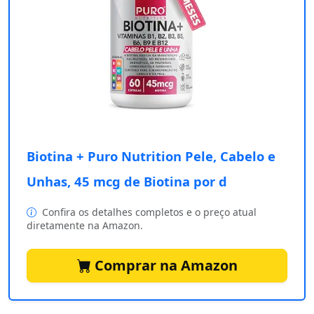
Biotina + Puro Nutrition Pele, Cabelo e
Unhas, 45 mcg de Biotina por d
Confira os detalhes completos e o preço atual
diretamente na Amazon.
Comprar na Amazon