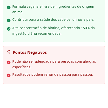
Fórmula vegana e livre de ingredientes de origem
animal.
Contribui para a saúde dos cabelos, unhas e pele.
Alta concentração de biotina, oferecendo 150% da
ingestão diária recomendada.
Pontos Negativos
Pode não ser adequada para pessoas com alergias
específicas.
Resultados podem variar de pessoa para pessoa.