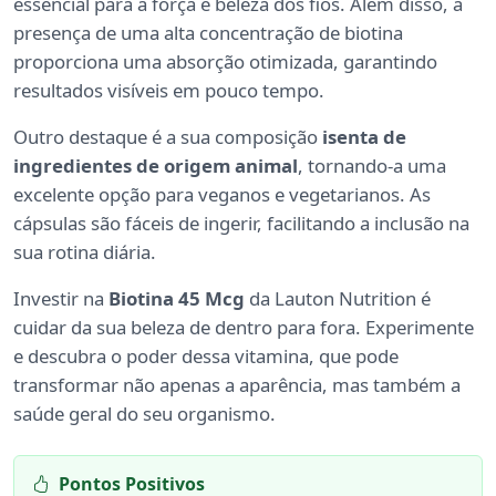
essencial para a força e beleza dos fios. Além disso, a
presença de uma alta concentração de biotina
proporciona uma absorção otimizada, garantindo
resultados visíveis em pouco tempo.
Outro destaque é a sua composição
isenta de
ingredientes de origem animal
, tornando-a uma
excelente opção para veganos e vegetarianos. As
cápsulas são fáceis de ingerir, facilitando a inclusão na
sua rotina diária.
Investir na
Biotina 45 Mcg
da Lauton Nutrition é
cuidar da sua beleza de dentro para fora. Experimente
e descubra o poder dessa vitamina, que pode
transformar não apenas a aparência, mas também a
saúde geral do seu organismo.
Pontos Positivos