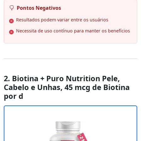
Pontos Negativos
Resultados podem variar entre os usuários
Necessita de uso contínuo para manter os benefícios
2. Biotina + Puro Nutrition Pele,
Cabelo e Unhas, 45 mcg de Biotina
por d