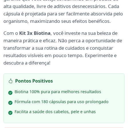
alta qualidade, livre de aditivos desnecessários. Cada
cápsula é projetada para ser facilmente absorvida pelo
organismo, maximizando seus efeitos benéficos.
Com o
Kit 3x Biotina
, você investe na sua beleza de
maneira prática e eficaz. Não perca a oportunidade de
transformar a sua rotina de cuidados e conquistar
resultados visíveis em pouco tempo. Experimente e
descubra a diferença!
Pontos Positivos
Biotina 100% pura para melhores resultados
Fórmula com 180 cápsulas para uso prolongado
Facilita a saúde dos cabelos, pele e unhas