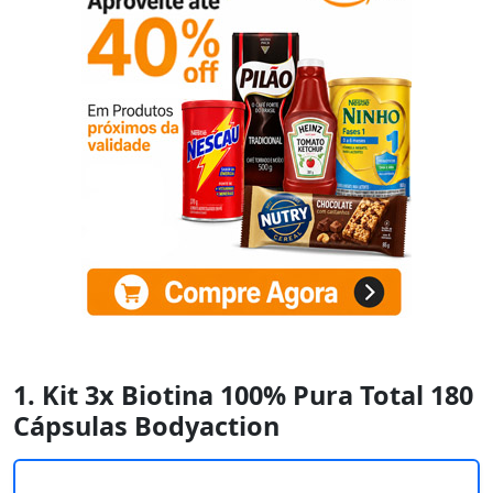
1. Kit 3x Biotina 100% Pura Total 180
Cápsulas Bodyaction