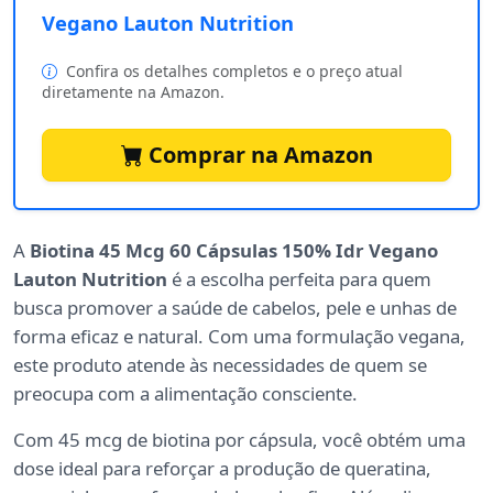
Vegano Lauton Nutrition
Confira os detalhes completos e o preço atual
diretamente na Amazon.
Comprar na Amazon
A
Biotina 45 Mcg 60 Cápsulas 150% Idr Vegano
Lauton Nutrition
é a escolha perfeita para quem
busca promover a saúde de cabelos, pele e unhas de
forma eficaz e natural. Com uma formulação vegana,
este produto atende às necessidades de quem se
preocupa com a alimentação consciente.
Com 45 mcg de biotina por cápsula, você obtém uma
dose ideal para reforçar a produção de queratina,