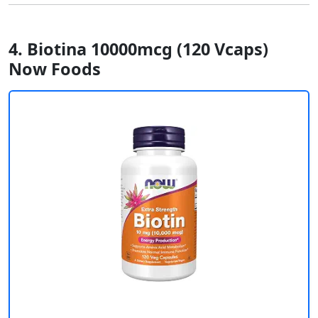
4. Biotina 10000mcg (120 Vcaps)
Now Foods