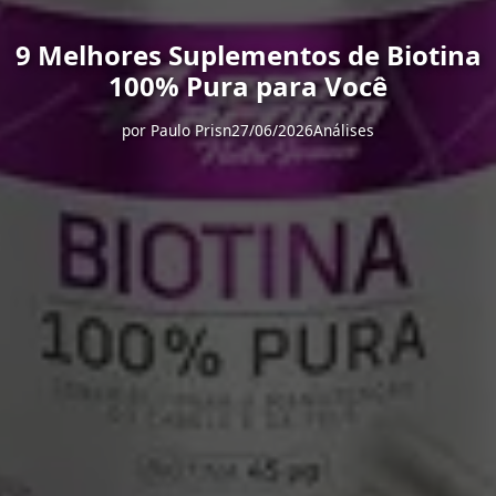
9 Melhores Suplementos de Biotina
100% Pura para Você
por
Paulo Prisn
27/06/2026
Análises