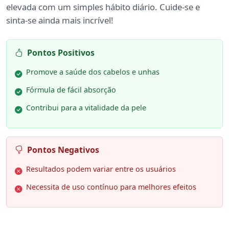
elevada com um simples hábito diário. Cuide-se e
sinta-se ainda mais incrível!
Pontos Positivos
Promove a saúde dos cabelos e unhas
Fórmula de fácil absorção
Contribui para a vitalidade da pele
Pontos Negativos
Resultados podem variar entre os usuários
Necessita de uso contínuo para melhores efeitos