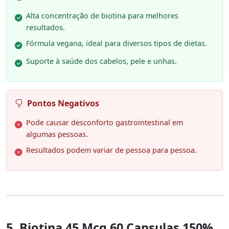
Alta concentração de biotina para melhores
resultados.
Fórmula vegana, ideal para diversos tipos de dietas.
Suporte à saúde dos cabelos, pele e unhas.
Pontos Negativos
Pode causar desconforto gastrointestinal em
algumas pessoas.
Resultados podem variar de pessoa para pessoa.
5. Biotina 45 Mcg 60 Capsulas 150%