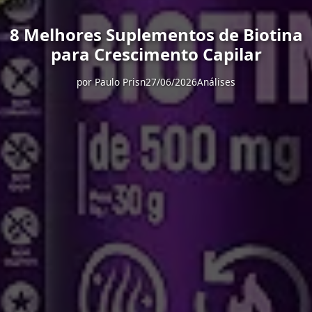
8 Melhores Suplementos de Biotina
para Crescimento Capilar
por
Paulo Prisn
27/06/2026
Análises