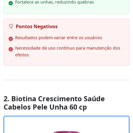
Fortalece as unhas, reduzindo quebras
Pontos Negativos
Resultados podem variar entre os usuários
Necessidade de uso contínuo para manutenção dos
efeitos
2. Biotina Crescimento Saúde
Cabelos Pele Unha 60 cp