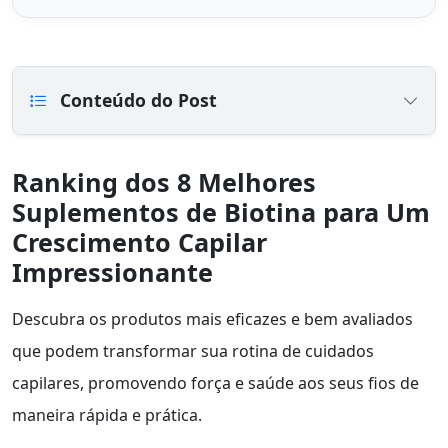
Conteúdo do Post
Ranking dos 8 Melhores
Suplementos de Biotina para Um
Crescimento Capilar
Impressionante
Descubra os produtos mais eficazes e bem avaliados
que podem transformar sua rotina de cuidados
capilares, promovendo força e saúde aos seus fios de
maneira rápida e prática.