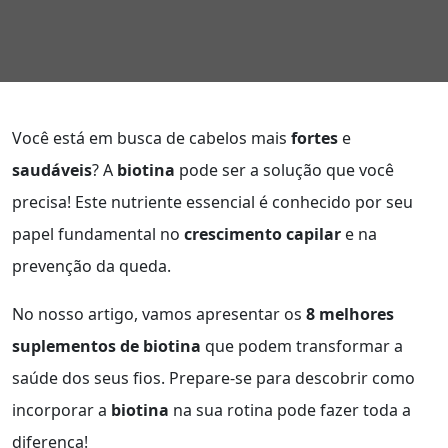
Você está em busca de cabelos mais
fortes
e
saudáveis
? A
biotina
pode ser a solução que você
precisa! Este nutriente essencial é conhecido por seu
papel fundamental no
crescimento capilar
e na
prevenção da queda.
No nosso artigo, vamos apresentar os
8 melhores
suplementos de biotina
que podem transformar a
saúde dos seus fios. Prepare-se para descobrir como
incorporar a
biotina
na sua rotina pode fazer toda a
diferença!