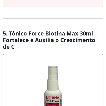
5. Tônico Force Biotina Max 30ml –
Fortalece e Auxilia o Crescimento
de C