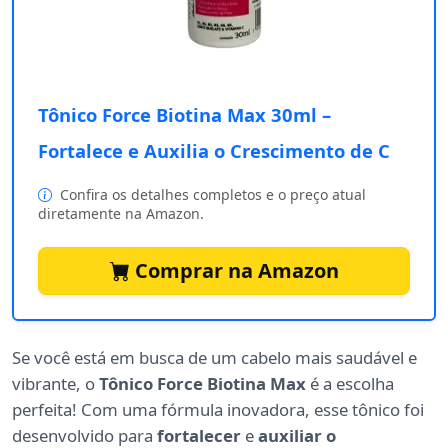
Tônico Force Biotina Max 30ml –
Fortalece e Auxilia o Crescimento de C
Confira os detalhes completos e o preço atual
diretamente na Amazon.
Comprar na Amazon
Se você está em busca de um cabelo mais saudável e
vibrante, o
Tônico Force Biotina Max
é a escolha
perfeita! Com uma fórmula inovadora, esse tônico foi
desenvolvido para
fortalecer
e
auxiliar o