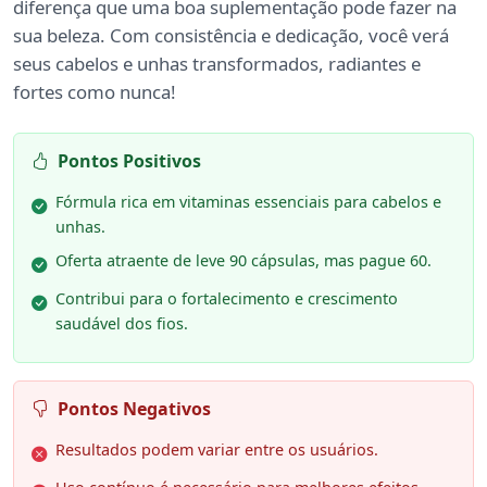
diferença que uma boa suplementação pode fazer na
sua beleza. Com consistência e dedicação, você verá
seus cabelos e unhas transformados, radiantes e
fortes como nunca!
Pontos Positivos
Fórmula rica em vitaminas essenciais para cabelos e
unhas.
Oferta atraente de leve 90 cápsulas, mas pague 60.
Contribui para o fortalecimento e crescimento
saudável dos fios.
Pontos Negativos
Resultados podem variar entre os usuários.