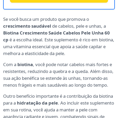
Se você busca um produto que promova o
crescimento saudável
de cabelos, pele e unhas, a
Biotina Crescimento Saúde Cabelos Pele Unha 60
cp
é a escolha ideal. Este suplemento é rico em biotina,
uma vitamina essencial que apoia a saúde capilar e
melhora a elasticidade da pele.
Com a
biotina
, você pode notar cabelos mais fortes e
resistentes, reduzindo a quebra e a queda. Além disso,
sua ação benéfica se estende às unhas, tornando-as
menos frágeis e mais saudáveis ao longo do tempo.
Outro benefício importante é a contribuição da biotina
para a
hidratação da pele
. Ao incluir este suplemento
em sua rotina, você ajuda a manter a pele com
aparência radiante e jovem, combatendo sinais de