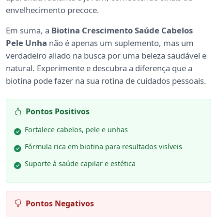
envelhecimento precoce.
Em suma, a
Biotina Crescimento Saúde Cabelos
Pele Unha
não é apenas um suplemento, mas um
verdadeiro aliado na busca por uma beleza saudável e
natural. Experimente e descubra a diferença que a
biotina pode fazer na sua rotina de cuidados pessoais.
Pontos Positivos
Fortalece cabelos, pele e unhas
Fórmula rica em biotina para resultados visíveis
Suporte à saúde capilar e estética
Pontos Negativos