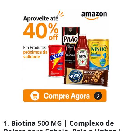
1. Biotina 500 MG | Complexo de