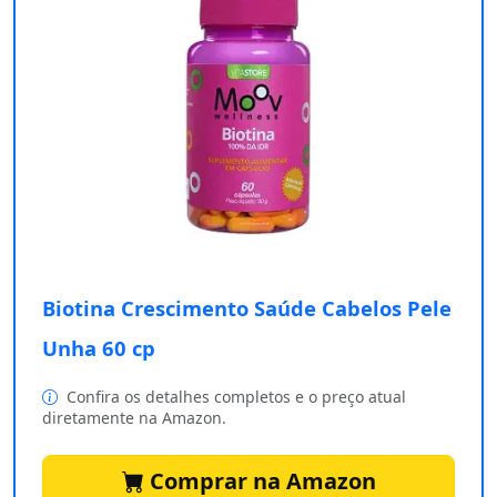
Biotina Crescimento Saúde Cabelos Pele
Unha 60 cp
Confira os detalhes completos e o preço atual
diretamente na Amazon.
Comprar na Amazon