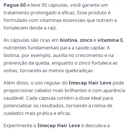
Pague 60
e leve 90 cápsulas, você garante um
tratamento prolongado e eficaz. Esse produto é
formulado com vitaminas essenciais que nutrem e
fortalecem desde a raiz.
As cápsulas são ricas em
biotina
,
zinco
e
vitamina E
,
nutrientes fundamentais para a saúde capilar. A
biotina, por exemplo, auxilia no crescimento e na
prevenção da queda, enquanto o zinco fortalece as
unhas, tornando-as menos quebradiças.
Além disso, o uso regular do
Imecap Hair Leve
pode
proporcionar cabelos mais brilhantes e com aparência
saudável. Cada cápsula contém a dose ideal para
potencializar os resultados, tornando a rotina de
cuidados mais prática e eficaz.
Experimente o
Imecap Hair Leve
e descubra a