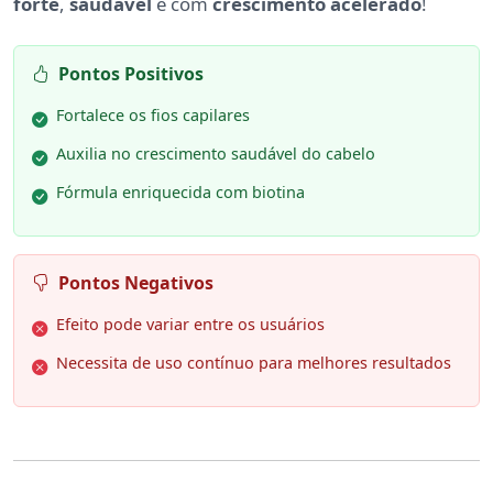
forte
,
saudável
e com
crescimento acelerado
!
Pontos Positivos
Fortalece os fios capilares
Auxilia no crescimento saudável do cabelo
Fórmula enriquecida com biotina
Pontos Negativos
Efeito pode variar entre os usuários
Necessita de uso contínuo para melhores resultados