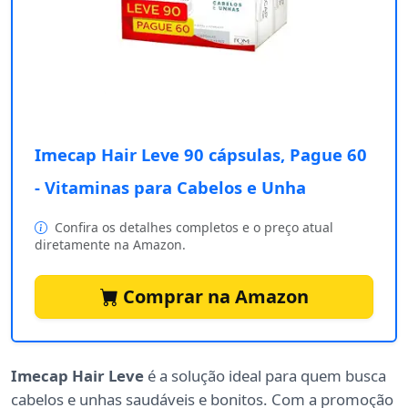
Imecap Hair Leve 90 cápsulas, Pague 60
- Vitaminas para Cabelos e Unha
Confira os detalhes completos e o preço atual
diretamente na Amazon.
Comprar na Amazon
Imecap Hair Leve
é a solução ideal para quem busca
cabelos e unhas saudáveis e bonitos. Com a promoção