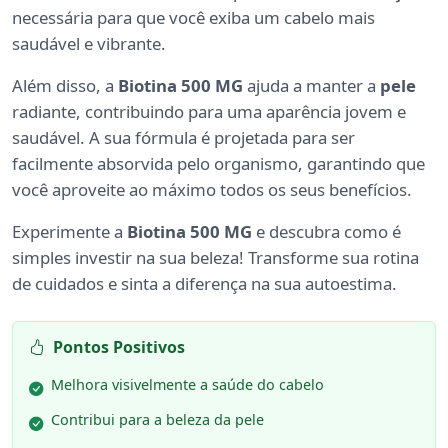
necessária para que você exiba um cabelo mais
saudável e vibrante.
Além disso, a
Biotina 500 MG
ajuda a manter a
pele
radiante, contribuindo para uma aparência jovem e
saudável. A sua fórmula é projetada para ser
facilmente absorvida pelo organismo, garantindo que
você aproveite ao máximo todos os seus benefícios.
Experimente a
Biotina 500 MG
e descubra como é
simples investir na sua beleza! Transforme sua rotina
de cuidados e sinta a diferença na sua autoestima.
Pontos Positivos
Melhora visivelmente a saúde do cabelo
Contribui para a beleza da pele