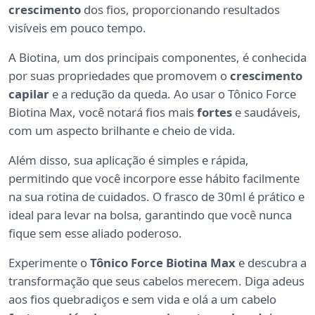
crescimento
dos fios, proporcionando resultados
visíveis em pouco tempo.
A Biotina, um dos principais componentes, é conhecida
por suas propriedades que promovem o
crescimento
capilar
e a redução da queda. Ao usar o Tônico Force
Biotina Max, você notará fios mais
fortes
e saudáveis,
com um aspecto brilhante e cheio de vida.
Além disso, sua aplicação é simples e rápida,
permitindo que você incorpore esse hábito facilmente
na sua rotina de cuidados. O frasco de 30ml é prático e
ideal para levar na bolsa, garantindo que você nunca
fique sem esse aliado poderoso.
Experimente o
Tônico Force Biotina Max
e descubra a
transformação que seus cabelos merecem. Diga adeus
aos fios quebradiços e sem vida e olá a um cabelo