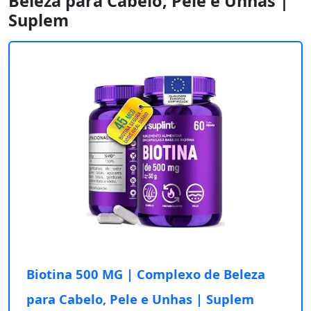
Beleza para Cabelo, Pele e Unhas |
Suplem
Biotina 500 MG | Complexo de Beleza
para Cabelo, Pele e Unhas | Suplem