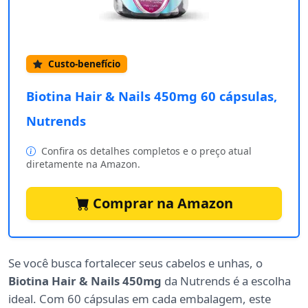
Custo-benefício
Biotina Hair & Nails 450mg 60 cápsulas,
Nutrends
Confira os detalhes completos e o preço atual
diretamente na Amazon.
Comprar na Amazon
Se você busca fortalecer seus cabelos e unhas, o
Biotina Hair & Nails 450mg
da Nutrends é a escolha
ideal. Com 60 cápsulas em cada embalagem, este