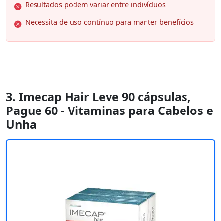
Resultados podem variar entre indivíduos
Necessita de uso contínuo para manter benefícios
3. Imecap Hair Leve 90 cápsulas,
Pague 60 - Vitaminas para Cabelos e
Unha