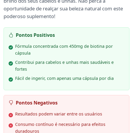
brilho dos seus cabelos e unhas. Não perca a
oportunidade de realçar sua beleza natural com este
poderoso suplemento!
Pontos Positivos
Fórmula concentrada com 450mg de biotina por
cápsula
Contribui para cabelos e unhas mais saudáveis e
fortes
Fácil de ingerir, com apenas uma cápsula por dia
Pontos Negativos
Resultados podem variar entre os usuários
Consumo contínuo é necessário para efeitos
duradouros