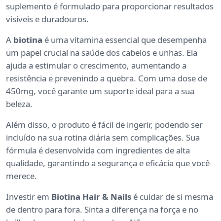
suplemento é formulado para proporcionar resultados
visíveis e duradouros.
A
biotina
é uma vitamina essencial que desempenha
um papel crucial na saúde dos cabelos e unhas. Ela
ajuda a estimular o crescimento, aumentando a
resistência e prevenindo a quebra. Com uma dose de
450mg, você garante um suporte ideal para a sua
beleza.
Além disso, o produto é fácil de ingerir, podendo ser
incluído na sua rotina diária sem complicações. Sua
fórmula é desenvolvida com ingredientes de alta
qualidade, garantindo a segurança e eficácia que você
merece.
Investir em
Biotina Hair & Nails
é cuidar de si mesma
de dentro para fora. Sinta a diferença na força e no