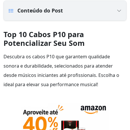
Conteúdo do Post
Top 10 Cabos P10 para
Potencializar Seu Som
Descubra os cabos P10 que garantem qualidade
sonora e durabilidade, selecionados para atender
desde músicos iniciantes até profissionais. Escolha o
ideal para elevar sua performance musical!