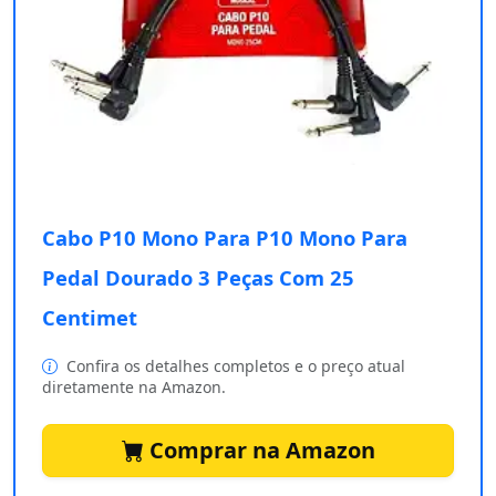
Cabo P10 Mono Para P10 Mono Para
Pedal Dourado 3 Peças Com 25
Centimet
Confira os detalhes completos e o preço atual
diretamente na Amazon.
Comprar na Amazon