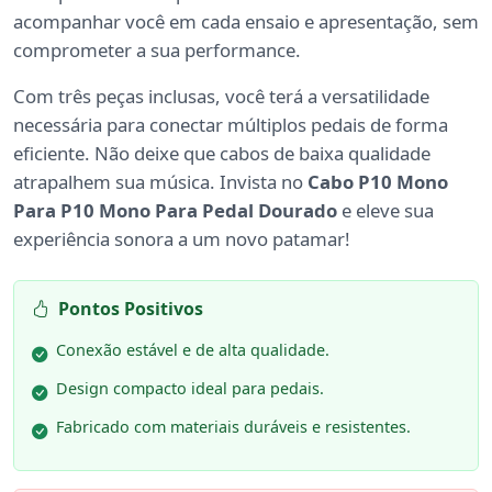
acompanhar você em cada ensaio e apresentação, sem
comprometer a sua performance.
Com três peças inclusas, você terá a versatilidade
necessária para conectar múltiplos pedais de forma
eficiente. Não deixe que cabos de baixa qualidade
atrapalhem sua música. Invista no
Cabo P10 Mono
Para P10 Mono Para Pedal Dourado
e eleve sua
experiência sonora a um novo patamar!
Pontos Positivos
Conexão estável e de alta qualidade.
Design compacto ideal para pedais.
Fabricado com materiais duráveis e resistentes.