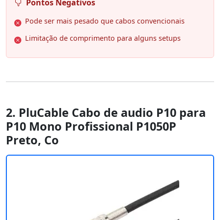
Pontos Negativos
Pode ser mais pesado que cabos convencionais
Limitação de comprimento para alguns setups
2. PluCable Cabo de audio P10 para
P10 Mono Profissional P1050P
Preto, Co