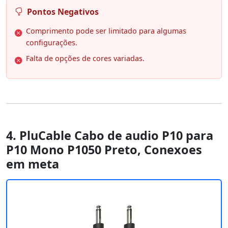
Pontos Negativos
Comprimento pode ser limitado para algumas
configurações.
Falta de opções de cores variadas.
4. PluCable Cabo de audio P10 para
P10 Mono P1050 Preto, Conexoes
em meta