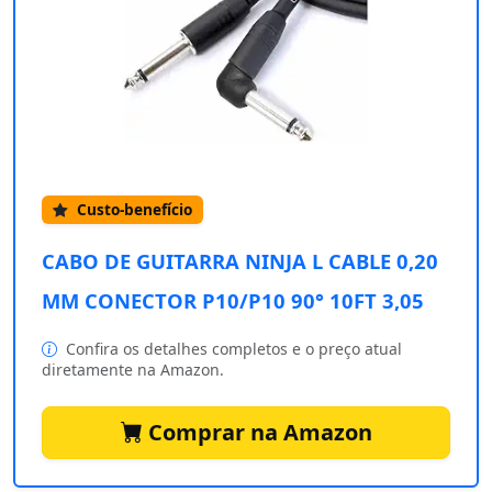
Custo-benefício
CABO DE GUITARRA NINJA L CABLE 0,20
MM CONECTOR P10/P10 90° 10FT 3,05
Confira os detalhes completos e o preço atual
diretamente na Amazon.
Comprar na Amazon