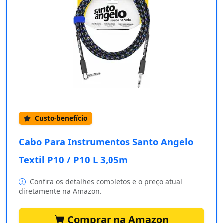
Custo-benefício
Cabo Para Instrumentos Santo Angelo
Textil P10 / P10 L 3,05m
Confira os detalhes completos e o preço atual
diretamente na Amazon.
Comprar na Amazon