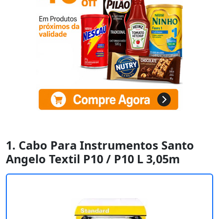
1. Cabo Para Instrumentos Santo
Angelo Textil P10 / P10 L 3,05m