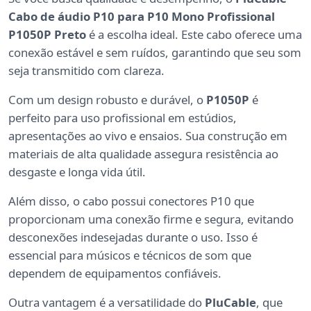
Cabo de áudio P10 para P10 Mono Profissional
P1050P Preto
é a escolha ideal. Este cabo oferece uma
conexão estável e sem ruídos, garantindo que seu som
seja transmitido com clareza.
Com um design robusto e durável, o
P1050P
é
perfeito para uso profissional em estúdios,
apresentações ao vivo e ensaios. Sua construção em
materiais de alta qualidade assegura resistência ao
desgaste e longa vida útil.
Além disso, o cabo possui conectores P10 que
proporcionam uma conexão firme e segura, evitando
desconexões indesejadas durante o uso. Isso é
essencial para músicos e técnicos de som que
dependem de equipamentos confiáveis.
Outra vantagem é a versatilidade do
PluCable
, que