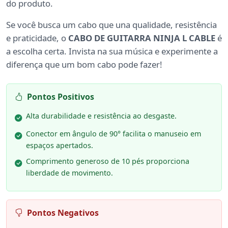
do produto.
Se você busca um cabo que una qualidade, resistência
e praticidade, o
CABO DE GUITARRA NINJA L CABLE
é
a escolha certa. Invista na sua música e experimente a
diferença que um bom cabo pode fazer!
Pontos Positivos
Alta durabilidade e resistência ao desgaste.
Conector em ângulo de 90° facilita o manuseio em
espaços apertados.
Comprimento generoso de 10 pés proporciona
liberdade de movimento.
Pontos Negativos