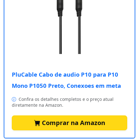
PluCable Cabo de audio P10 para P10
Mono P1050 Preto, Conexoes em meta
Confira os detalhes completos e o preço atual
diretamente na Amazon.
Comprar na Amazon