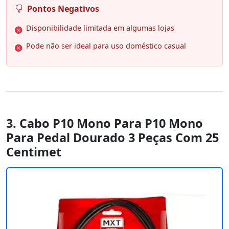
Pontos Negativos
Disponibilidade limitada em algumas lojas
Pode não ser ideal para uso doméstico casual
3. Cabo P10 Mono Para P10 Mono
Para Pedal Dourado 3 Peças Com 25
Centimet