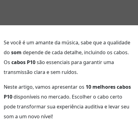
Se você é um amante da música, sabe que a qualidade
do
som
depende de cada detalhe, incluindo os cabos.
Os
cabos P10
são essenciais para garantir uma
transmissão clara e sem ruídos.
Neste artigo, vamos apresentar os
10 melhores cabos
P10
disponíveis no mercado. Escolher o cabo certo
pode transformar sua experiência auditiva e levar seu
som a um novo nível!