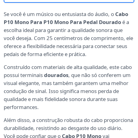
Se você é um músico ou entusiasta do áudio, o
Cabo
P10 Mono Para P10 Mono Para Pedal Dourado
é a
escolha ideal para garantir a qualidade sonora que
você deseja. Com 25 centímetros de comprimento, ele
oferece a flexibilidade necessária para conectar seus
pedais de forma eficiente e prática.
Construído com materiais de alta qualidade, este cabo
possui terminais
dourados
, que não só conferem um
visual elegante, mas também garantem uma melhor
condução de sinal. Isso significa menos perda de
qualidade e mais fidelidade sonora durante suas
performances.
Além disso, a construção robusta do cabo proporciona
durabilidade, resistindo ao desgaste do uso diário.
Você pode confiar que o
Cabo P10 Mono
vai