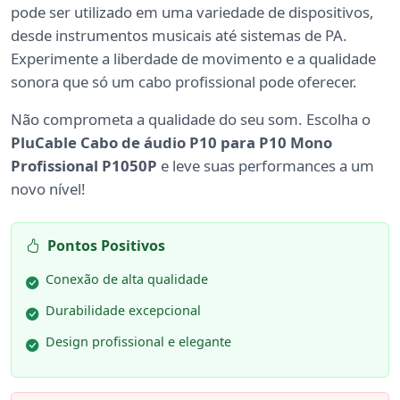
pode ser utilizado em uma variedade de dispositivos,
desde instrumentos musicais até sistemas de PA.
Experimente a liberdade de movimento e a qualidade
sonora que só um cabo profissional pode oferecer.
Não comprometa a qualidade do seu som. Escolha o
PluCable Cabo de áudio P10 para P10 Mono
Profissional P1050P
e leve suas performances a um
novo nível!
Pontos Positivos
Conexão de alta qualidade
Durabilidade excepcional
Design profissional e elegante