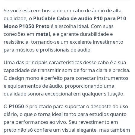
Se você está em busca de um cabo de áudio de alta
qualidade, o
PluCable Cabo de audio P10 para P10
Mono P1050 Preto
é a escolha ideal. Com suas
conexões em
metal
, ele garante durabilidade e
resistência, tornando-se um excelente investimento
para músicos e profissionais de áudio.
Uma das principais características desse cabo é a sua
capacidade de transmitir som de forma clara e precisa.
O design mono é perfeito para conectar instrumentos
e equipamentos de áudio, proporcionando uma
qualidade sonora excepcional em qualquer situação.
O
P1050
é projetado para suportar o desgaste do uso
diário, o que o torna ideal tanto para estúdios quanto
para performances ao vivo. Seu revestimento em
preto não só confere um visual elegante, mas também