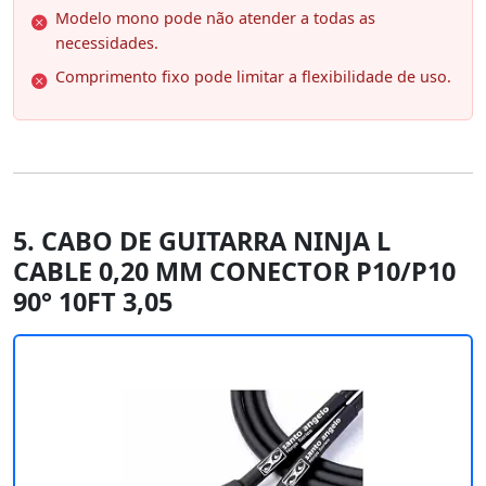
Modelo mono pode não atender a todas as
necessidades.
Comprimento fixo pode limitar a flexibilidade de uso.
5. CABO DE GUITARRA NINJA L
CABLE 0,20 MM CONECTOR P10/P10
90° 10FT 3,05