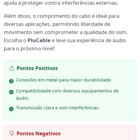
ajuda a proteger contra interferências externas.
Além disso, o comprimento do cabo é ideal para
diversas aplicações, permitindo liberdade de
movimento sem comprometer a qualidade do som.
Escolha o
PluCable
e leve sua experiência de áudio
para o próximo nível!
Pontos Positivos
Conexões em metal para maior durabilidade.
Compatibilidade com diversos equipamentos de
áudio.
Transmissão clara e sem interferências.
Pontos Negativos