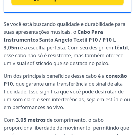
Se você está buscando qualidade e durabilidade para
suas apresentações musicais, o
Cabo Para
Instrumentos Santo Angelo Textil P10 / P10 L
3,05m
é a escolha perfeita. Com seu design em
têxtil
,
esse cabo não só é resistente, mas também oferece
um visual sofisticado que se destaca no palco.
Um dos principais benefícios desse cabo é a
conexão
P10
, que garante uma transferência de sinal de alta
fidelidade. Isso significa que você pode desfrutar de
um som claro e sem interferências, seja em estúdio ou
em performances ao vivo.
Com
3,05 metros
de comprimento, o cabo
proporciona liberdade de movimento, permitindo que