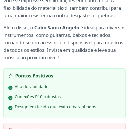
você se expresse sem limitações enquanto toca. A
flexibilidade do material têxtil também contribui para
uma maior resistência contra desgastes e quebras.
Além disso, o
Cabo Santo Angelo
é ideal para diversos
instrumentos, como guitarras, baixos e teclados,
tornando-se um acessório indispensável para músicos
de todos os estilos. Invista em qualidade e leve sua
música ao próximo nível!
Pontos Positivos
Alta durabilidade
Conexões P10 robustas
Design em tecido que evita emaranhados