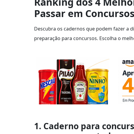
Ranking dos 4 Melho
Passar em Concurso
Descubra os cadernos que podem fazer a di
preparação para concursos. Escolha o melho
1. Caderno para concurs