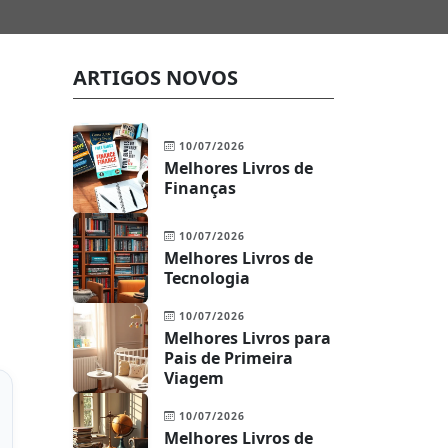
ARTIGOS NOVOS
10/07/2026
Melhores Livros de
Finanças
10/07/2026
Melhores Livros de
Tecnologia
10/07/2026
Melhores Livros para
Pais de Primeira
Viagem
10/07/2026
Melhores Livros de