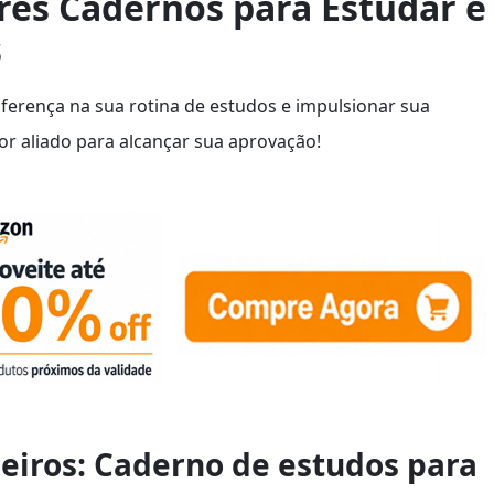
res Cadernos para Estudar e
s
ferença na sua rotina de estudos e impulsionar sua
r aliado para alcançar sua aprovação!
eiros: Caderno de estudos para