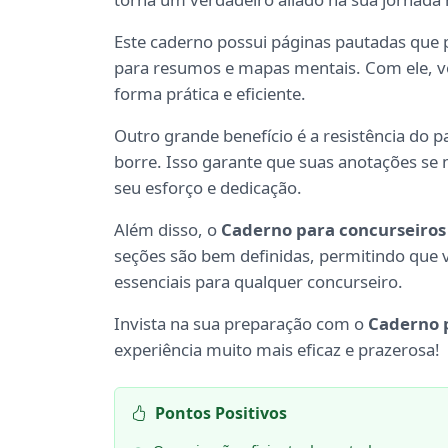
Este caderno possui páginas pautadas que 
para resumos e mapas mentais. Com ele, vo
forma prática e eficiente.
Outro grande benefício é a resistência do p
borre. Isso garante que suas anotações s
seu esforço e dedicação.
Além disso, o
Caderno para concurseiros
seções são bem definidas, permitindo que 
essenciais para qualquer concurseiro.
Invista na sua preparação com o
Caderno 
experiência muito mais eficaz e prazerosa!
Pontos Positivos