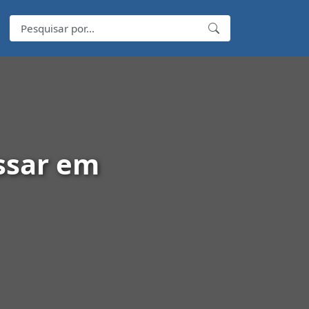
ssar em