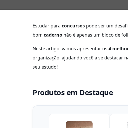
Estudar para
concursos
pode ser um desafio
bom
caderno
não é apenas um bloco de fol
Neste artigo, vamos apresentar os
4 melho
organização, ajudando você a se destacar n
seu estudo!
Produtos em Destaque