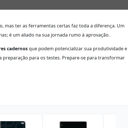
, mas ter as ferramentas certas faz toda a diferença. Um
has; é um aliado na sua jornada rumo à aprovação.
res cadernos
que podem potencializar sua produtividade e
a preparação para os testes. Prepare-se para transformar