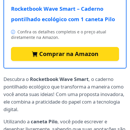
Rocketbook Wave Smart – Caderno
pontilhado ecológico com 1 caneta Pilo
Confira os detalhes completos e o preço atual
diretamente na Amazon.
Comprar na Amazon
Descubra o
Rocketbook Wave Smart
, o caderno
pontilhado ecológico que transforma a maneira como
você anota suas ideias! Com uma proposta inovadora,
ele combina a praticidade do papel com a tecnologia
digital.
Utilizando a
caneta Pilo
, você pode escrever e
desenhar livremente, sabendo que suas anotações são