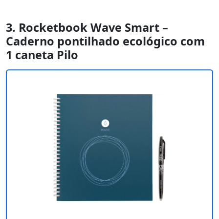
3. Rocketbook Wave Smart –
Caderno pontilhado ecológico com
1 caneta Pilo