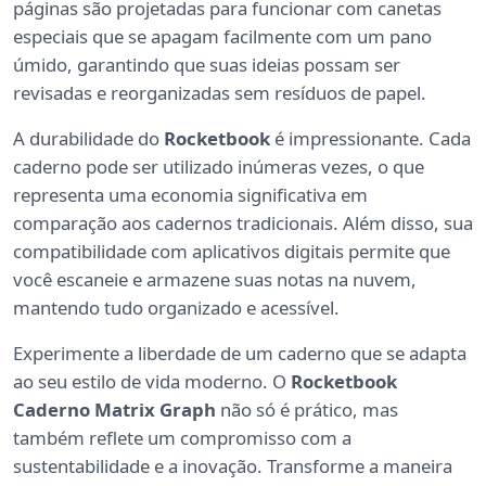
páginas são projetadas para funcionar com canetas
especiais que se apagam facilmente com um pano
úmido, garantindo que suas ideias possam ser
revisadas e reorganizadas sem resíduos de papel.
A durabilidade do
Rocketbook
é impressionante. Cada
caderno pode ser utilizado inúmeras vezes, o que
representa uma economia significativa em
comparação aos cadernos tradicionais. Além disso, sua
compatibilidade com aplicativos digitais permite que
você escaneie e armazene suas notas na nuvem,
mantendo tudo organizado e acessível.
Experimente a liberdade de um caderno que se adapta
ao seu estilo de vida moderno. O
Rocketbook
Caderno Matrix Graph
não só é prático, mas
também reflete um compromisso com a
sustentabilidade e a inovação. Transforme a maneira