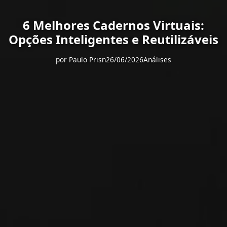
6 Melhores Cadernos Virtuais:
Opções Inteligentes e Reutilizáveis
por
Paulo Prisn
26/06/2026
Análises