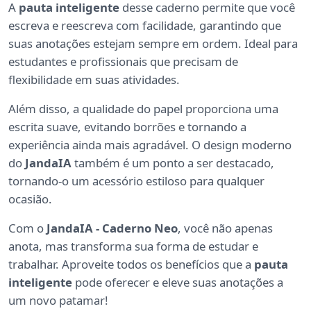
A
pauta inteligente
desse caderno permite que você
escreva e reescreva com facilidade, garantindo que
suas anotações estejam sempre em ordem. Ideal para
estudantes e profissionais que precisam de
flexibilidade em suas atividades.
Além disso, a qualidade do papel proporciona uma
escrita suave, evitando borrões e tornando a
experiência ainda mais agradável. O design moderno
do
JandaIA
também é um ponto a ser destacado,
tornando-o um acessório estiloso para qualquer
ocasião.
Com o
JandaIA - Caderno Neo
, você não apenas
anota, mas transforma sua forma de estudar e
trabalhar. Aproveite todos os benefícios que a
pauta
inteligente
pode oferecer e eleve suas anotações a
um novo patamar!