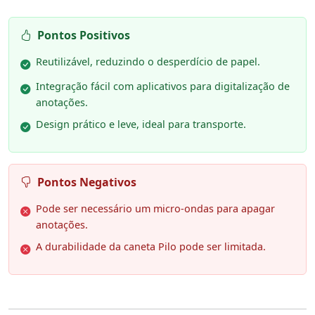
Pontos Positivos
Reutilizável, reduzindo o desperdício de papel.
Integração fácil com aplicativos para digitalização de
anotações.
Design prático e leve, ideal para transporte.
Pontos Negativos
Pode ser necessário um micro-ondas para apagar
anotações.
A durabilidade da caneta Pilo pode ser limitada.