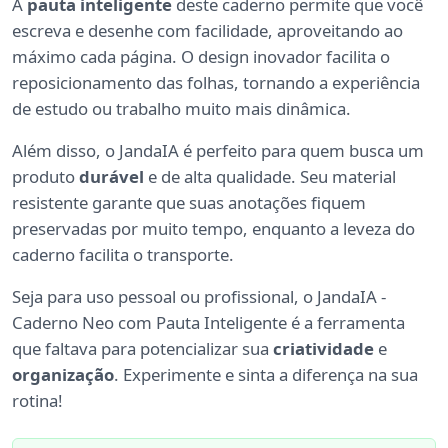
A
pauta inteligente
deste caderno permite que você
escreva e desenhe com facilidade, aproveitando ao
máximo cada página. O design inovador facilita o
reposicionamento das folhas, tornando a experiência
de estudo ou trabalho muito mais dinâmica.
Além disso, o JandaIA é perfeito para quem busca um
produto
durável
e de alta qualidade. Seu material
resistente garante que suas anotações fiquem
preservadas por muito tempo, enquanto a leveza do
caderno facilita o transporte.
Seja para uso pessoal ou profissional, o JandaIA -
Caderno Neo com Pauta Inteligente é a ferramenta
que faltava para potencializar sua
criatividade
e
organização
. Experimente e sinta a diferença na sua
rotina!