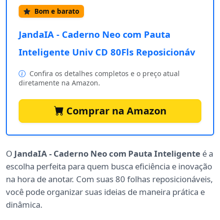
Bom e barato
JandaIA - Caderno Neo com Pauta
Inteligente Univ CD 80Fls Reposicionáv
Confira os detalhes completos e o preço atual
diretamente na Amazon.
Comprar na Amazon
O
JandaIA - Caderno Neo com Pauta Inteligente
é a
escolha perfeita para quem busca eficiência e inovação
na hora de anotar. Com suas 80 folhas reposicionáveis,
você pode organizar suas ideias de maneira prática e
dinâmica.