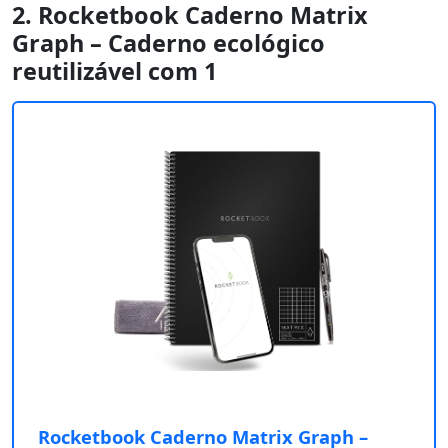
2. Rocketbook Caderno Matrix
Graph – Caderno ecológico
reutilizável com 1
Rocketbook Caderno Matrix Graph –