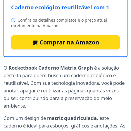
Caderno ecológico reutilizável com 1
Confira os detalhes completos e o preço atual
diretamente na Amazon.
Comprar na Amazon
O
Rocketbook Caderno Matrix Graph
é a solução
perfeita para quem busca um caderno ecológico e
reutilizável. Com sua tecnologia inovadora, você pode
anotar, apagar e reutilizar as páginas quantas vezes
quiser, contribuindo para a preservação do meio
ambiente.
Com um design de
matriz quadriculada
, este
caderno é ideal para esboços, gráficos e anotações. As