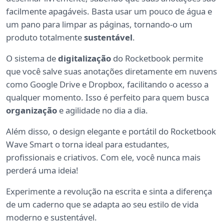
facilmente apagáveis. Basta usar um pouco de água e
um pano para limpar as páginas, tornando-o um
produto totalmente
sustentável
.
O sistema de
digitalização
do Rocketbook permite
que você salve suas anotações diretamente em nuvens
como Google Drive e Dropbox, facilitando o acesso a
qualquer momento. Isso é perfeito para quem busca
organização
e agilidade no dia a dia.
Além disso, o design elegante e portátil do Rocketbook
Wave Smart o torna ideal para estudantes,
profissionais e criativos. Com ele, você nunca mais
perderá uma ideia!
Experimente a revolução na escrita e sinta a diferença
de um caderno que se adapta ao seu estilo de vida
moderno e sustentável.