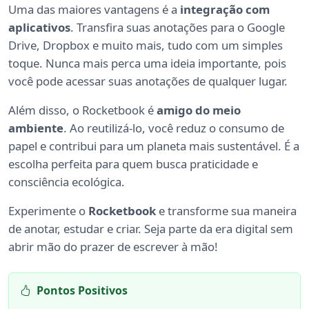
Uma das maiores vantagens é a
integração com
aplicativos
. Transfira suas anotações para o Google
Drive, Dropbox e muito mais, tudo com um simples
toque. Nunca mais perca uma ideia importante, pois
você pode acessar suas anotações de qualquer lugar.
Além disso, o Rocketbook é
amigo do meio
ambiente
. Ao reutilizá-lo, você reduz o consumo de
papel e contribui para um planeta mais sustentável. É a
escolha perfeita para quem busca praticidade e
consciência ecológica.
Experimente o
Rocketbook
e transforme sua maneira
de anotar, estudar e criar. Seja parte da era digital sem
abrir mão do prazer de escrever à mão!
Pontos Positivos