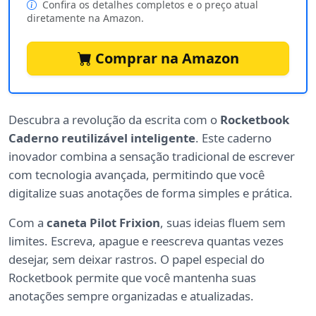
Confira os detalhes completos e o preço atual
diretamente na Amazon.
Comprar na Amazon
Descubra a revolução da escrita com o
Rocketbook
Caderno reutilizável inteligente
. Este caderno
inovador combina a sensação tradicional de escrever
com tecnologia avançada, permitindo que você
digitalize suas anotações de forma simples e prática.
Com a
caneta Pilot Frixion
, suas ideias fluem sem
limites. Escreva, apague e reescreva quantas vezes
desejar, sem deixar rastros. O papel especial do
Rocketbook permite que você mantenha suas
anotações sempre organizadas e atualizadas.