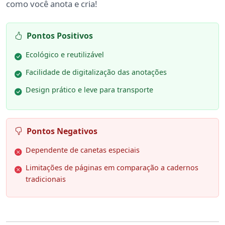
como você anota e cria!
Pontos Positivos
Ecológico e reutilizável
Facilidade de digitalização das anotações
Design prático e leve para transporte
Pontos Negativos
Dependente de canetas especiais
Limitações de páginas em comparação a cadernos
tradicionais