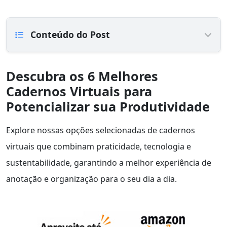
Conteúdo do Post
Descubra os 6 Melhores
Cadernos Virtuais para
Potencializar sua Produtividade
Explore nossas opções selecionadas de cadernos
virtuais que combinam praticidade, tecnologia e
sustentabilidade, garantindo a melhor experiência de
anotação e organização para o seu dia a dia.