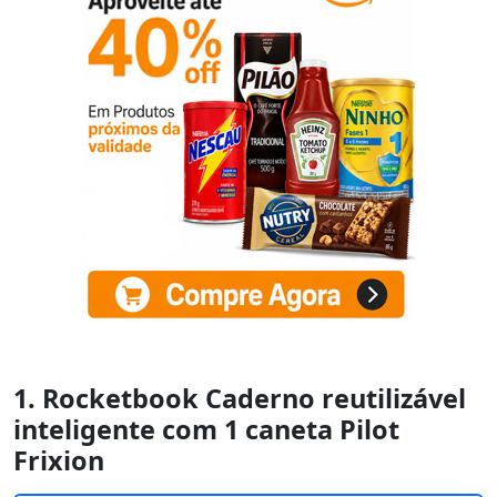
1. Rocketbook Caderno reutilizável
inteligente com 1 caneta Pilot
Frixion