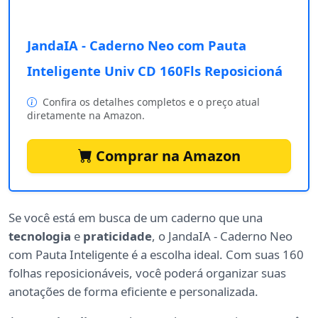
JandaIA - Caderno Neo com Pauta
Inteligente Univ CD 160Fls Reposicioná
Confira os detalhes completos e o preço atual
diretamente na Amazon.
Comprar na Amazon
Se você está em busca de um caderno que una
tecnologia
e
praticidade
, o JandaIA - Caderno Neo
com Pauta Inteligente é a escolha ideal. Com suas 160
folhas reposicionáveis, você poderá organizar suas
anotações de forma eficiente e personalizada.