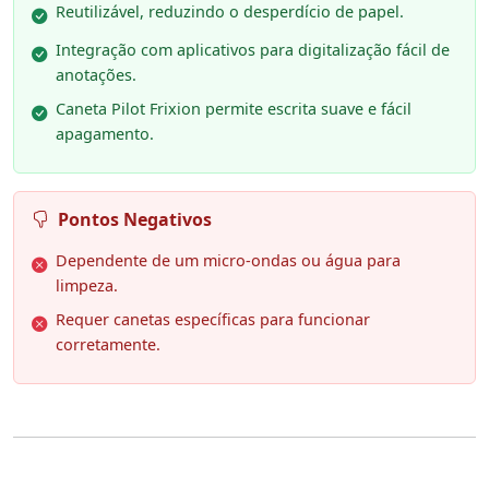
Reutilizável, reduzindo o desperdício de papel.
Integração com aplicativos para digitalização fácil de
anotações.
Caneta Pilot Frixion permite escrita suave e fácil
apagamento.
Pontos Negativos
Dependente de um micro-ondas ou água para
limpeza.
Requer canetas específicas para funcionar
corretamente.