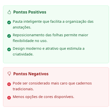
Pontos Positivos
Pauta inteligente que facilita a organização das
anotações.
Reposicionamento das folhas permite maior
flexibilidade no uso.
Design moderno e atrativo que estimula a
criatividade.
Pontos Negativos
Pode ser considerado mais caro que cadernos
tradicionais.
Menos opções de cores disponíveis.