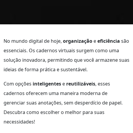
No mundo digital de hoje,
organização
e
eficiência
são
essenciais. Os cadernos virtuais surgem como uma
solução inovadora, permitindo que você armazene suas
ideias de forma prática e sustentável.
Com opções
inteligentes
e
reutilizáveis
, esses
cadernos oferecem uma maneira moderna de
gerenciar suas anotações, sem desperdício de papel.
Descubra como escolher o melhor para suas
necessidades!