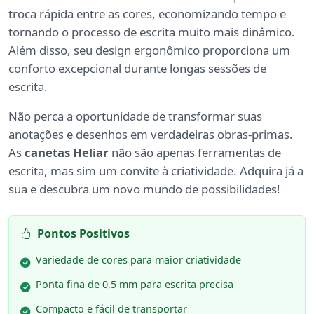
troca rápida entre as cores, economizando tempo e
tornando o processo de escrita muito mais dinâmico.
Além disso, seu design ergonômico proporciona um
conforto excepcional durante longas sessões de
escrita.
Não perca a oportunidade de transformar suas
anotações e desenhos em verdadeiras obras-primas.
As
canetas Heliar
não são apenas ferramentas de
escrita, mas sim um convite à criatividade. Adquira já a
sua e descubra um novo mundo de possibilidades!
Pontos Positivos
Variedade de cores para maior criatividade
Ponta fina de 0,5 mm para escrita precisa
Compacto e fácil de transportar