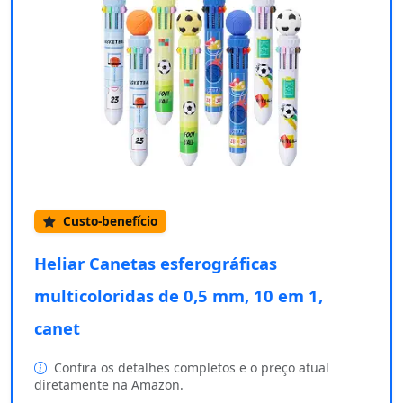
Custo-benefício
Heliar Canetas esferográficas
multicoloridas de 0,5 mm, 10 em 1,
canet
Confira os detalhes completos e o preço atual
diretamente na Amazon.