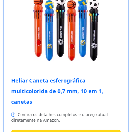
Heliar Caneta esferográfica
multicolorida de 0,7 mm, 10 em 1,
canetas
Confira os detalhes completos e o preço atual
diretamente na Amazon.