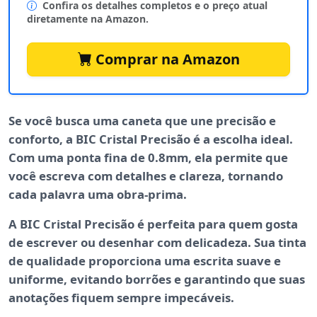
Confira os detalhes completos e o preço atual
diretamente na Amazon.
Comprar na Amazon
Se você busca uma caneta que une
precisão
e
conforto, a BIC Cristal Precisão é a escolha ideal.
Com uma ponta fina de
0.8mm
, ela permite que
você escreva com detalhes e clareza, tornando
cada palavra uma obra-prima.
A BIC Cristal Precisão é perfeita para quem gosta
de
escrever ou desenhar
com delicadeza. Sua tinta
de qualidade proporciona uma escrita suave e
uniforme, evitando borrões e garantindo que suas
anotações fiquem sempre impecáveis.