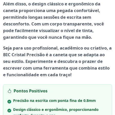
Além disso, o design clássico e ergonômico da
caneta proporciona uma
pegada confortável
,
permitindo longas sessões de escrita sem
desconforto. Com um corpo transparente, você
pode facilmente visualizar o nível de tinta,
garantindo que você nunca fique na mão.
Seja para uso profissional, acadêmico ou criativo, a
BIC Cristal Precisão é a caneta que se adapta ao
seu estilo. Experimente e descubra o prazer de
escrever com uma ferramenta que combina
estilo
e funcionalidade
em cada traço!
Pontos Positivos
Precisão na escrita com ponta fina de 0.8mm
Design clássico e ergonômico, proporcionando