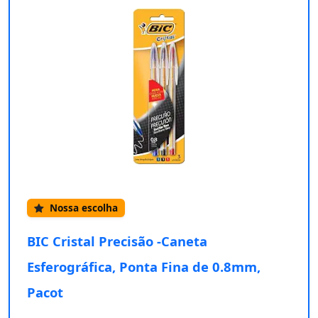
Nossa escolha
BIC Cristal Precisão -Caneta
Esferográfica, Ponta Fina de 0.8mm,
Pacot