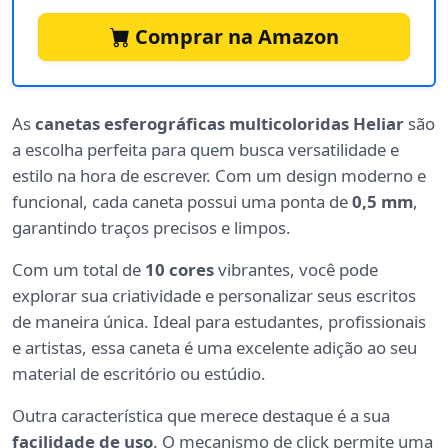
Comprar na Amazon
As
canetas esferográficas multicoloridas Heliar
são
a escolha perfeita para quem busca versatilidade e
estilo na hora de escrever. Com um design moderno e
funcional, cada caneta possui uma ponta de
0,5 mm
,
garantindo traços precisos e limpos.
Com um total de
10 cores
vibrantes, você pode
explorar sua criatividade e personalizar seus escritos
de maneira única. Ideal para estudantes, profissionais
e artistas, essa caneta é uma excelente adição ao seu
material de escritório ou estúdio.
Outra característica que merece destaque é a sua
facilidade de uso
. O mecanismo de click permite uma