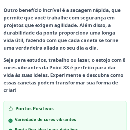
Outro benefício incrível é a
secagem rápida
, que
permite que você trabalhe com segurança em
projetos que exigem agilidade. Além disso, a
durabilidade
da ponta proporciona uma longa
vida útil, fazendo com que cada caneta se torne
uma verdadeira aliada no seu dia a dia.
Seja para estudos, trabalho ou lazer, o estojo com 8
cores vibrantes da Point 88 é perfeito para dar
vida às suas ideias. Experimente e descubra como
essas canetas podem transformar sua forma de
criar!
Pontos Positivos
Variedade de cores vibrantes
Ponta fina ideal para detalhes