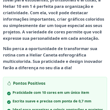
Heliar 10 em 1 é perfeita para
organização
e
criatividade
. Com ela, você pode destacar
informações importantes, criar gráficos coloridos
ou simplesmente dar um toque especial aos seus
projetos. A variedade de cores permite que você
expresse sua personalidade em cada anotação.
Não perca a oportunidade de transformar sua
rotina com a Heliar Caneta esferográfica
multicolorida. Sua
praticidade
e
design inovador
farão a diferença no seu dia a dia!
Pontos Positivos
Praticidade com 10 cores em um único item
Escrita suave e precisa com ponta de 0,7 mm
Ideal para organizar e colorir anotações e projetos