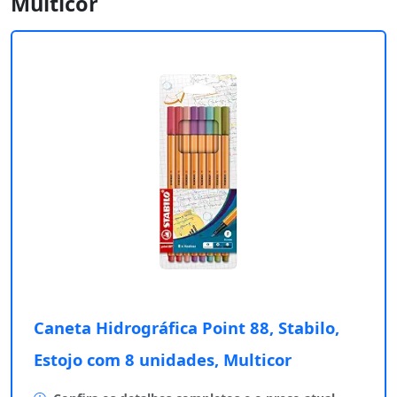
Multicor
Caneta Hidrográfica Point 88, Stabilo,
Estojo com 8 unidades, Multicor