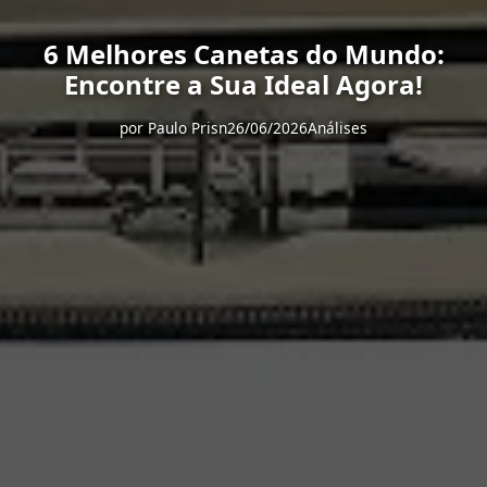
6 Melhores Canetas do Mundo:
Encontre a Sua Ideal Agora!
por
Paulo Prisn
26/06/2026
Análises