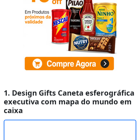
1. Design Gifts Caneta esferográfica
executiva com mapa do mundo em
caixa