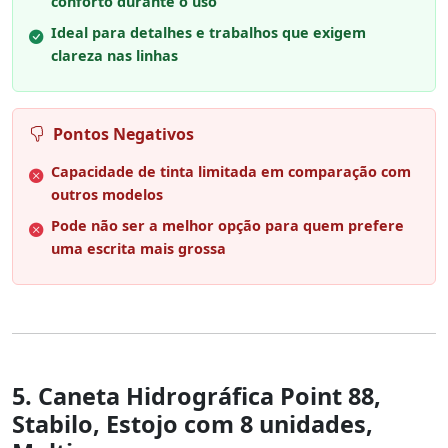
conforto durante o uso
Ideal para detalhes e trabalhos que exigem
clareza nas linhas
Pontos Negativos
Capacidade de tinta limitada em comparação com
outros modelos
Pode não ser a melhor opção para quem prefere
uma escrita mais grossa
5. Caneta Hidrográfica Point 88,
Stabilo, Estojo com 8 unidades,