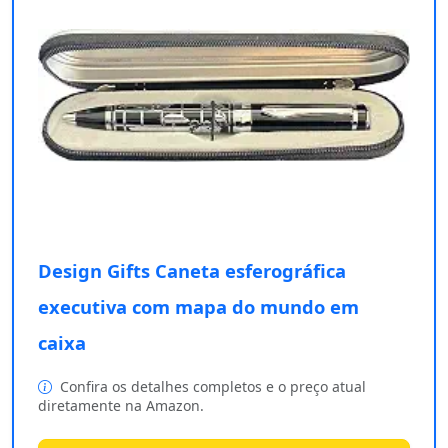
Design Gifts Caneta esferográfica
executiva com mapa do mundo em
caixa
Confira os detalhes completos e o preço atual
diretamente na Amazon.