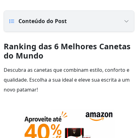
Conteúdo do Post
Ranking das 6 Melhores Canetas
do Mundo
Descubra as canetas que combinam estilo, conforto e
qualidade. Escolha a sua ideal e eleve sua escrita a um
novo patamar!