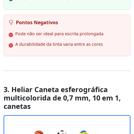
Pontos Negativos
Pode não ser ideal para escrita prolongada
A durabilidade da tinta varia entre as cores
3. Heliar Caneta esferográfica
multicolorida de 0,7 mm, 10 em 1,
canetas