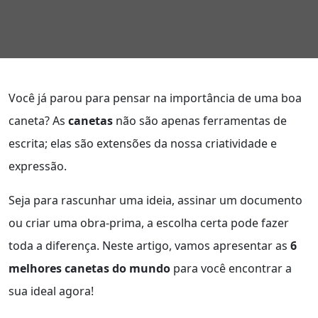
Você já parou para pensar na importância de uma boa
caneta? As
canetas
não são apenas ferramentas de
escrita; elas são extensões da nossa criatividade e
expressão.
Seja para rascunhar uma ideia, assinar um documento
ou criar uma obra-prima, a escolha certa pode fazer
toda a diferença. Neste artigo, vamos apresentar as
6
melhores canetas do mundo
para você encontrar a
sua ideal agora!