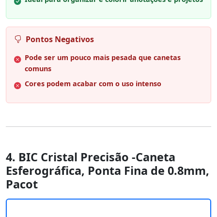
Pontos Negativos
Pode ser um pouco mais pesada que canetas
comuns
Cores podem acabar com o uso intenso
4. BIC Cristal Precisão -Caneta
Esferográfica, Ponta Fina de 0.8mm,
Pacot