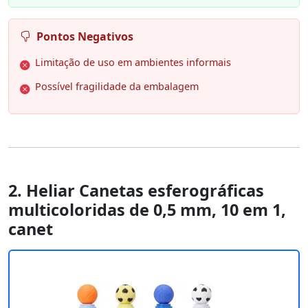
Pontos Negativos
Limitação de uso em ambientes informais
Possível fragilidade da embalagem
2. Heliar Canetas esferográficas
multicoloridas de 0,5 mm, 10 em 1,
canet