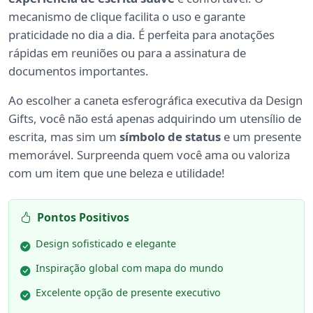
mecanismo de clique facilita o uso e garante
praticidade no dia a dia. É perfeita para anotações
rápidas em reuniões ou para a assinatura de
documentos importantes.
Ao escolher a caneta esferográfica executiva da Design
Gifts, você não está apenas adquirindo um utensílio de
escrita, mas sim um
símbolo de status
e um presente
memorável. Surpreenda quem você ama ou valoriza
com um item que une beleza e utilidade!
Pontos Positivos
Design sofisticado e elegante
Inspiração global com mapa do mundo
Excelente opção de presente executivo