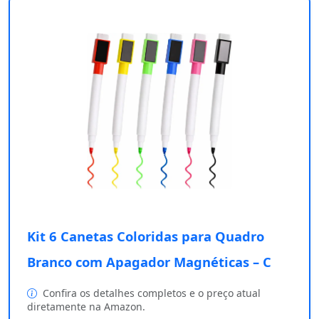
Kit 6 Canetas Coloridas para Quadro
Branco com Apagador Magnéticas – C
Confira os detalhes completos e o preço atual
diretamente na Amazon.