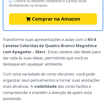
Confira os detalhes completos e o preço atual
diretamente na Amazon.
Comprar na Amazon
Transforme suas apresentações e aulas com o
Kit 6
Canetas Coloridas de Quadro Branco Magnética
com Apagador – Marc
. Essas canetas são ideais para
dar vida às suas ideias, permitindo que você se
destaque em qualquer ambiente.
Com uma variedade de cores vibrantes, você pode
organizar seus pensamentos e tornar suas anotações
mais atrativas. A
visibilidade
das cores facilita a
compreensão e mantém a atenção de quem está
assistindo.