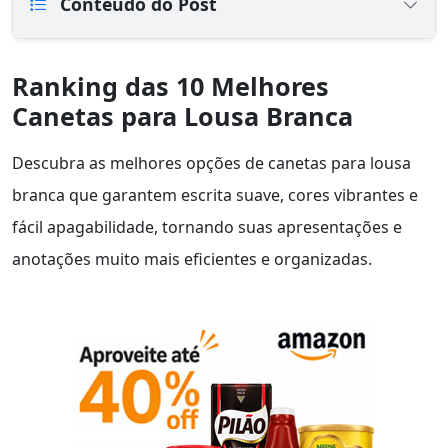
Conteúdo do Post
Ranking das 10 Melhores
Canetas para Lousa Branca
Descubra as melhores opções de canetas para lousa
branca que garantem escrita suave, cores vibrantes e
fácil apagabilidade, tornando suas apresentações e
anotações muito mais eficientes e organizadas.