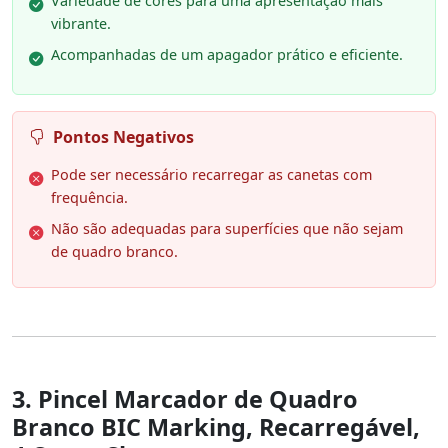
Variedade de cores para uma apresentação mais
vibrante.
Acompanhadas de um apagador prático e eficiente.
Pontos Negativos
Pode ser necessário recarregar as canetas com
frequência.
Não são adequadas para superfícies que não sejam
de quadro branco.
3. Pincel Marcador de Quadro
Branco BIC Marking, Recarregável,