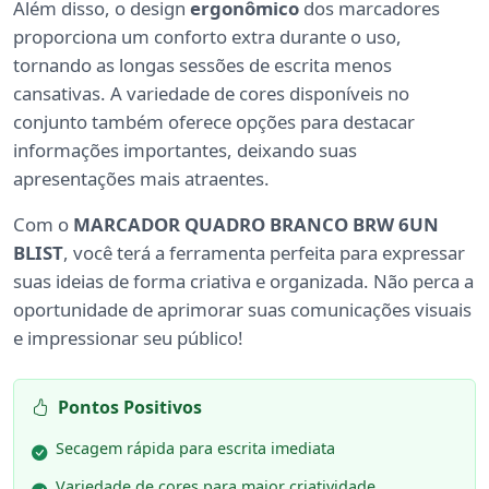
Além disso, o design
ergonômico
dos marcadores
proporciona um conforto extra durante o uso,
tornando as longas sessões de escrita menos
cansativas. A variedade de cores disponíveis no
conjunto também oferece opções para destacar
informações importantes, deixando suas
apresentações mais atraentes.
Com o
MARCADOR QUADRO BRANCO BRW 6UN
BLIST
, você terá a ferramenta perfeita para expressar
suas ideias de forma criativa e organizada. Não perca a
oportunidade de aprimorar suas comunicações visuais
e impressionar seu público!
Pontos Positivos
Secagem rápida para escrita imediata
Variedade de cores para maior criatividade