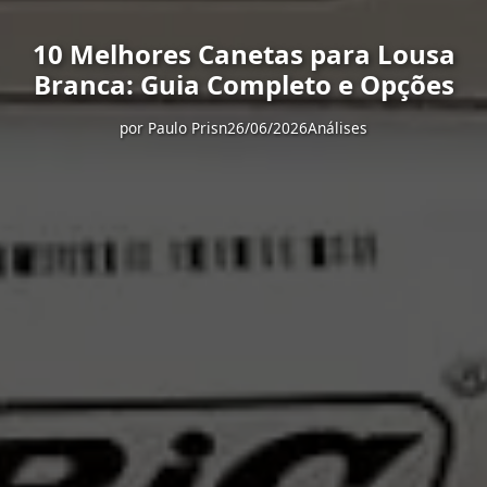
10 Melhores Canetas para Lousa
Branca: Guia Completo e Opções
por
Paulo Prisn
26/06/2026
Análises