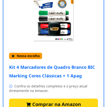
Nossa escolha
Kit 4 Marcadores de Quadro Branco BIC
Marking Cores Clássicas + 1 Apag
Confira os detalhes completos e o preço atual
diretamente na Amazon.
Comprar na Amazon