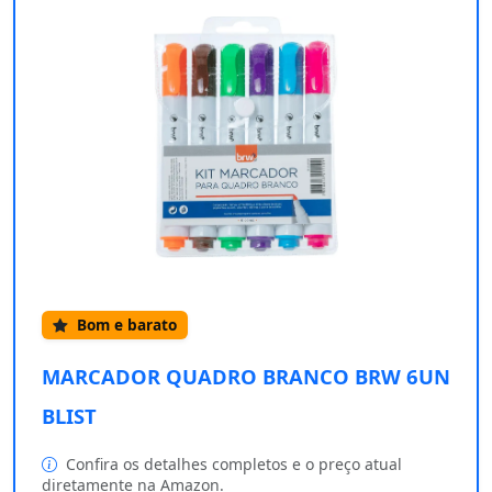
Bom e barato
MARCADOR QUADRO BRANCO BRW 6UN
BLIST
Confira os detalhes completos e o preço atual
diretamente na Amazon.