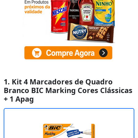
1. Kit 4 Marcadores de Quadro
Branco BIC Marking Cores Clássicas
+ 1 Apag