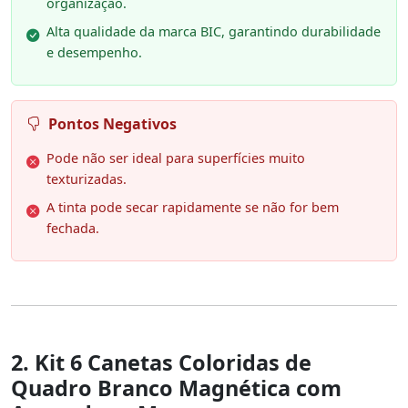
organização.
Alta qualidade da marca BIC, garantindo durabilidade
e desempenho.
Pontos Negativos
Pode não ser ideal para superfícies muito
texturizadas.
A tinta pode secar rapidamente se não for bem
fechada.
2. Kit 6 Canetas Coloridas de
Quadro Branco Magnética com