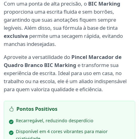
Com uma ponta de alta precisão, o
BIC Marking
proporciona uma escrita fluida e sem borrões,
garantindo que suas anotações fiquem sempre
legíveis. Além disso, sua fórmula à base de tinta
exclusiva
permite uma secagem rápida, evitando
manchas indesejadas.
Aproveite a versatilidade do
Pincel Marcador de
Quadro Branco BIC Marking
e transforme sua
experiência de escrita. Ideal para uso em casa, no
trabalho ou na escola, ele é um aliado indispensável
para quem valoriza qualidade e eficiência.
Pontos Positivos
Recarregável, reduzindo desperdício
Disponível em 4 cores vibrantes para maior
criatividade