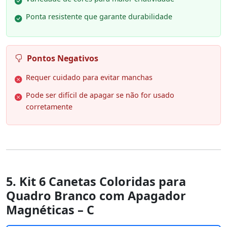
Ponta resistente que garante durabilidade
Pontos Negativos
Requer cuidado para evitar manchas
Pode ser difícil de apagar se não for usado
corretamente
5. Kit 6 Canetas Coloridas para
Quadro Branco com Apagador
Magnéticas – C