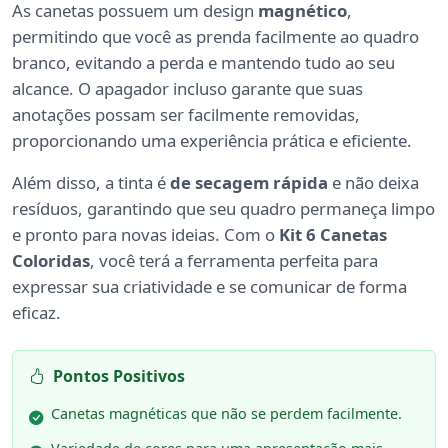
As canetas possuem um design
magnético
,
permitindo que você as prenda facilmente ao quadro
branco, evitando a perda e mantendo tudo ao seu
alcance. O apagador incluso garante que suas
anotações possam ser facilmente removidas,
proporcionando uma experiência prática e eficiente.
Além disso, a tinta é
de secagem rápida
e não deixa
resíduos, garantindo que seu quadro permaneça limpo
e pronto para novas ideias. Com o
Kit 6 Canetas
Coloridas
, você terá a ferramenta perfeita para
expressar sua criatividade e se comunicar de forma
eficaz.
Pontos Positivos
Canetas magnéticas que não se perdem facilmente.