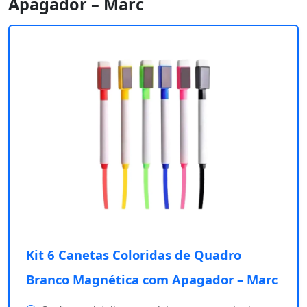
Apagador – Marc
Kit 6 Canetas Coloridas de Quadro
Branco Magnética com Apagador – Marc