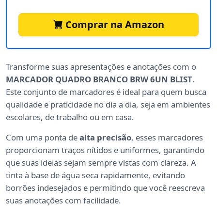
Comprar na Amazon
Transforme suas apresentações e anotações com o
MARCADOR QUADRO BRANCO BRW 6UN BLIST
.
Este conjunto de marcadores é ideal para quem busca
qualidade e praticidade no dia a dia, seja em ambientes
escolares, de trabalho ou em casa.
Com uma ponta de
alta precisão
, esses marcadores
proporcionam traços nítidos e uniformes, garantindo
que suas ideias sejam sempre vistas com clareza. A
tinta à base de água seca rapidamente, evitando
borrões indesejados e permitindo que você reescreva
suas anotações com facilidade.