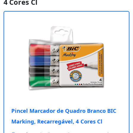
4 Cores Cl
Pincel Marcador de Quadro Branco BIC
Marking, Recarregável, 4 Cores Cl