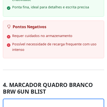
Ponta fina, ideal para detalhes e escrita precisa
Pontos Negativos
Requer cuidados no armazenamento
Possível necessidade de recarga frequente com uso
intenso
4. MARCADOR QUADRO BRANCO
BRW 6UN BLIST