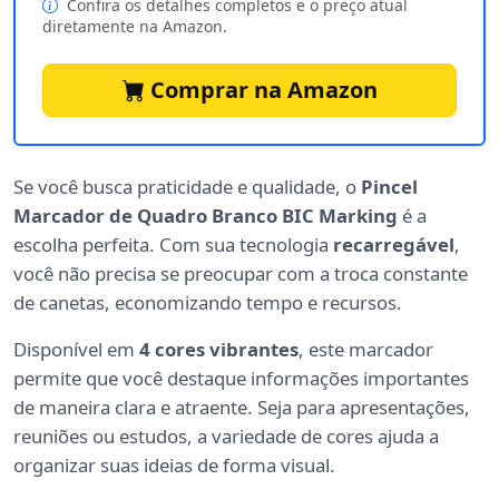
Confira os detalhes completos e o preço atual
diretamente na Amazon.
Comprar na Amazon
Se você busca praticidade e qualidade, o
Pincel
Marcador de Quadro Branco BIC Marking
é a
escolha perfeita. Com sua tecnologia
recarregável
,
você não precisa se preocupar com a troca constante
de canetas, economizando tempo e recursos.
Disponível em
4 cores vibrantes
, este marcador
permite que você destaque informações importantes
de maneira clara e atraente. Seja para apresentações,
reuniões ou estudos, a variedade de cores ajuda a
organizar suas ideias de forma visual.