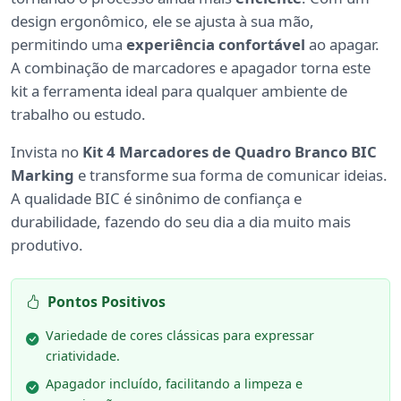
design ergonômico, ele se ajusta à sua mão,
permitindo uma
experiência confortável
ao apagar.
A combinação de marcadores e apagador torna este
kit a ferramenta ideal para qualquer ambiente de
trabalho ou estudo.
Invista no
Kit 4 Marcadores de Quadro Branco BIC
Marking
e transforme sua forma de comunicar ideias.
A qualidade BIC é sinônimo de confiança e
durabilidade, fazendo do seu dia a dia muito mais
produtivo.
Pontos Positivos
Variedade de cores clássicas para expressar
criatividade.
Apagador incluído, facilitando a limpeza e