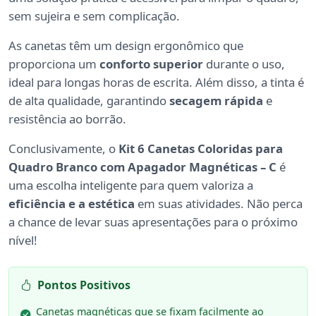
sem sujeira e sem complicação.
As canetas têm um design ergonômico que
proporciona um
conforto superior
durante o uso,
ideal para longas horas de escrita. Além disso, a tinta é
de alta qualidade, garantindo
secagem rápida
e
resistência ao borrão.
Conclusivamente, o
Kit 6 Canetas Coloridas para
Quadro Branco com Apagador Magnéticas – C
é
uma escolha inteligente para quem valoriza a
eficiência e a estética
em suas atividades. Não perca
a chance de levar suas apresentações para o próximo
nível!
Pontos Positivos
Canetas magnéticas que se fixam facilmente ao