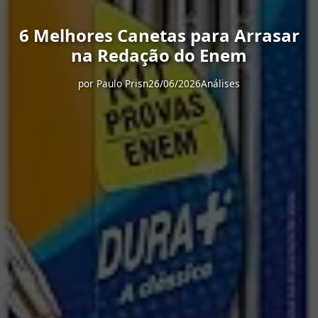
6 Melhores Canetas para Arrasar
na Redação do Enem
por
Paulo Prisn
26/06/2026
Análises