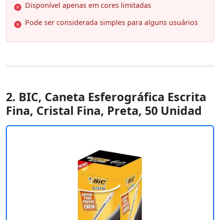
Disponível apenas em cores limitadas
Pode ser considerada simples para alguns usuários
2. BIC, Caneta Esferográfica Escrita
Fina, Cristal Fina, Preta, 50 Unidad