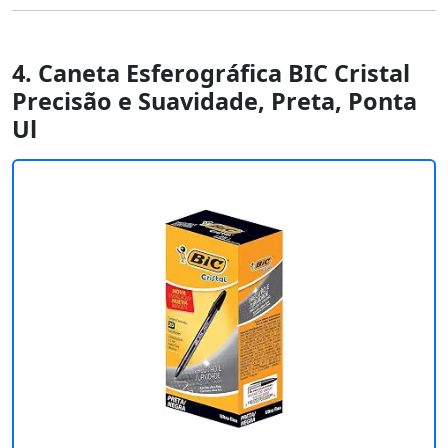
4. Caneta Esferográfica BIC Cristal
Precisão e Suavidade, Preta, Ponta
Ul