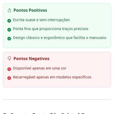
Pontos Positivos
Escrita suave e sem interrupções
Ponta fina que proporciona traços precisos
Design clássico e ergonômico que facilita o manuseio
Pontos Negativos
Disponível apenas em uma cor
Recarregável apenas em modelos específicos