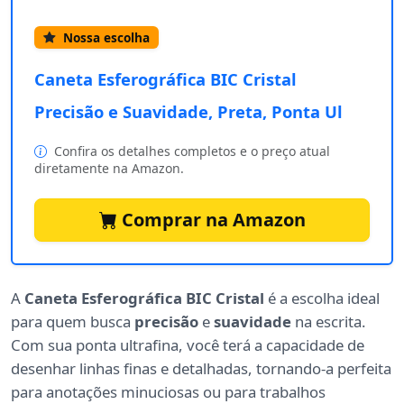
Nossa escolha
Caneta Esferográfica BIC Cristal
Precisão e Suavidade, Preta, Ponta Ul
Confira os detalhes completos e o preço atual
diretamente na Amazon.
Comprar na Amazon
A
Caneta Esferográfica BIC Cristal
é a escolha ideal
para quem busca
precisão
e
suavidade
na escrita.
Com sua ponta ultrafina, você terá a capacidade de
desenhar linhas finas e detalhadas, tornando-a perfeita
para anotações minuciosas ou para trabalhos