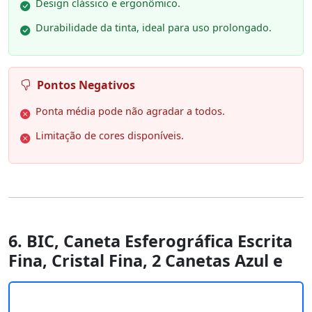
Design clássico e ergonômico.
Durabilidade da tinta, ideal para uso prolongado.
Pontos Negativos
Ponta média pode não agradar a todos.
Limitação de cores disponíveis.
6. BIC, Caneta Esferográfica Escrita
Fina, Cristal Fina, 2 Canetas Azul e