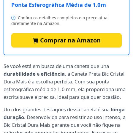
Ponta Esferográfica Média de 1.0m
Confira os detalhes completos e o preço atual
diretamente na Amazon.
Comprar na Amazon
Se você está em busca de uma caneta que una
durabilidade
e
eficiência
, a Caneta Preta Bic Cristal
Dura Mais é a escolha perfeita. Com sua ponta
esferográfica média de 1.0 mm, ela proporciona uma
escrita suave e precisa, ideal para qualquer ocasião.
Um dos grandes destaques dessa caneta é sua
longa
duração
. Desenvolvida para resistir ao uso intenso, a
Bic Cristal Dura Mais garante que você não fique na
mão durante momentos importantes. Escrever se