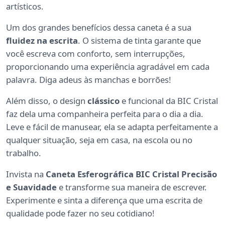
artísticos.
Um dos grandes benefícios dessa caneta é a sua
fluidez na escrita
. O sistema de tinta garante que
você escreva com conforto, sem interrupções,
proporcionando uma experiência agradável em cada
palavra. Diga adeus às manchas e borrões!
Além disso, o design
clássico
e funcional da BIC Cristal
faz dela uma companheira perfeita para o dia a dia.
Leve e fácil de manusear, ela se adapta perfeitamente a
qualquer situação, seja em casa, na escola ou no
trabalho.
Invista na
Caneta Esferográfica BIC Cristal Precisão
e Suavidade
e transforme sua maneira de escrever.
Experimente e sinta a diferença que uma escrita de
qualidade pode fazer no seu cotidiano!