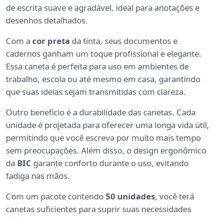
de escrita suave e agradável, ideal para anotações e
desenhos detalhados.
Com a
cor preta
da tinta, seus documentos e
cadernos ganham um toque profissional e elegante.
Essa caneta é perfeita para uso em ambientes de
trabalho, escola ou até mesmo em casa, garantindo
que suas ideias sejam transmitidas com clareza.
Outro benefício é a durabilidade das canetas. Cada
unidade é projetada para oferecer uma longa vida útil,
permitindo que você escreva por muito mais tempo
sem preocupações. Além disso, o design ergonômico
da
BIC
garante conforto durante o uso, evitando
fadiga nas mãos.
Com um pacote contendo
50 unidades
, você terá
canetas suficientes para suprir suas necessidades