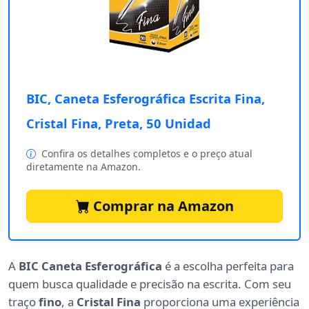
BIC, Caneta Esferográfica Escrita Fina,
Cristal Fina, Preta, 50 Unidad
Confira os detalhes completos e o preço atual
diretamente na Amazon.
Comprar na Amazon
A
BIC Caneta Esferográfica
é a escolha perfeita para
quem busca qualidade e precisão na escrita. Com seu
traço
fino
, a
Cristal Fina
proporciona uma experiência