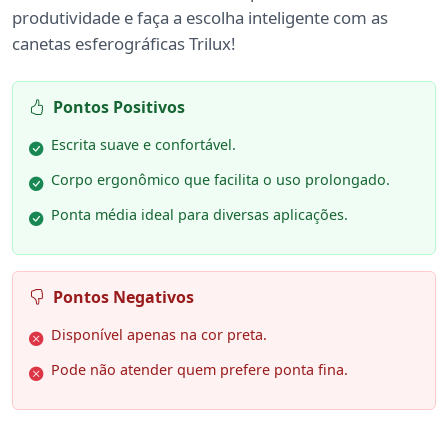
produtividade e faça a escolha inteligente com as
canetas esferográficas Trilux!
Pontos Positivos
Escrita suave e confortável.
Corpo ergonômico que facilita o uso prolongado.
Ponta média ideal para diversas aplicações.
Pontos Negativos
Disponível apenas na cor preta.
Pode não atender quem prefere ponta fina.