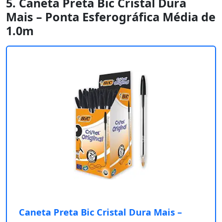
5. Caneta Preta Bic Cristal Dura
Mais – Ponta Esferográfica Média de
1.0m
Caneta Preta Bic Cristal Dura Mais –