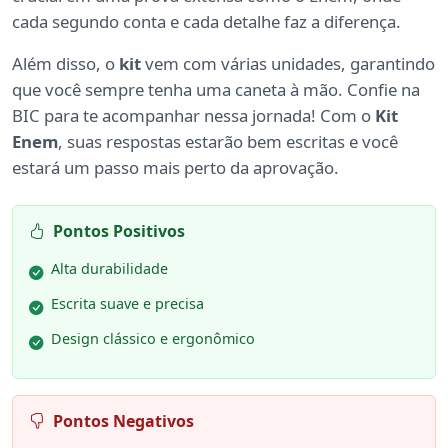
cada segundo conta e cada detalhe faz a diferença.
Além disso, o
kit
vem com várias unidades, garantindo
que você sempre tenha uma caneta à mão. Confie na
BIC para te acompanhar nessa jornada! Com o
Kit
Enem
, suas respostas estarão bem escritas e você
estará um passo mais perto da aprovação.
Pontos Positivos
Alta durabilidade
Escrita suave e precisa
Design clássico e ergonômico
Pontos Negativos