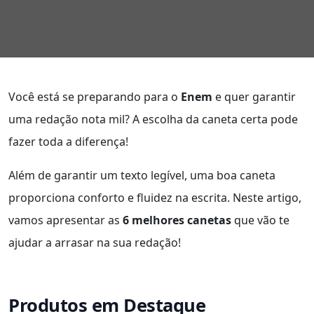
Você está se preparando para o
Enem
e quer garantir
uma redação nota mil? A escolha da caneta certa pode
fazer toda a diferença!
Além de garantir um texto legível, uma boa caneta
proporciona conforto e fluidez na escrita. Neste artigo,
vamos apresentar as
6 melhores canetas
que vão te
ajudar a arrasar na sua redação!
Produtos em Destaque