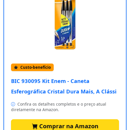
Custo-benefício
BIC 930095 Kit Enem - Caneta
Esferográfica Cristal Dura Mais, A Clássi
Confira os detalhes completos e o preço atual
diretamente na Amazon.
Comprar na Amazon