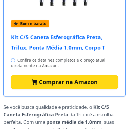
Bom e barato
Kit C/5 Caneta Esferográfica Preta,
Trilux, Ponta Média 1.0mm, Corpo T
Confira os detalhes completos e o preço atual
diretamente na Amazon.
Comprar na Amazon
Se você busca qualidade e praticidade, o
Kit C/5
Caneta Esferográfica Preta
da Trilux é a escolha
perfeita. Com uma
ponta média de 1.0mm
, suas