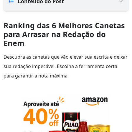
Conteúdo do Post
Ranking das 6 Melhores Canetas
para Arrasar na Redação do
Enem
Descubra as canetas que vão elevar sua escrita e deixar
sua redação impecável. Escolha a ferramenta certa
para garantir a nota máxima!