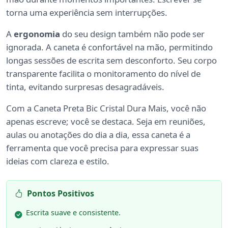
torna uma experiência sem interrupções.
A
ergonomia
do seu design também não pode ser
ignorada. A caneta é confortável na mão, permitindo
longas sessões de escrita sem desconforto. Seu corpo
transparente facilita o monitoramento do nível de
tinta, evitando surpresas desagradáveis.
Com a Caneta Preta Bic Cristal Dura Mais, você não
apenas escreve; você se destaca. Seja em reuniões,
aulas ou anotações do dia a dia, essa caneta é a
ferramenta que você precisa para expressar suas
ideias com clareza e estilo.
Pontos Positivos
Escrita suave e consistente.