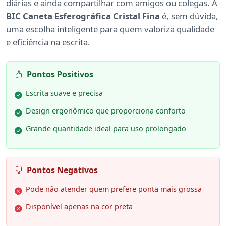
diárias e ainda compartilhar com amigos ou colegas. A
BIC Caneta Esferográfica Cristal Fina
é, sem dúvida,
uma escolha inteligente para quem valoriza qualidade
e eficiência na escrita.
Pontos Positivos
Escrita suave e precisa
Design ergonômico que proporciona conforto
Grande quantidade ideal para uso prolongado
Pontos Negativos
Pode não atender quem prefere ponta mais grossa
Disponível apenas na cor preta