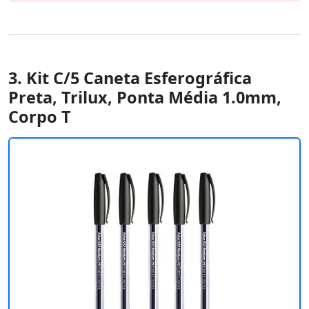
3. Kit C/5 Caneta Esferográfica
Preta, Trilux, Ponta Média 1.0mm,
Corpo T