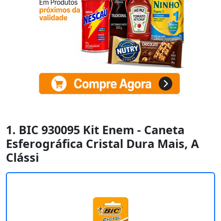
1. BIC 930095 Kit Enem - Caneta
Esferográfica Cristal Dura Mais, A
Clássi