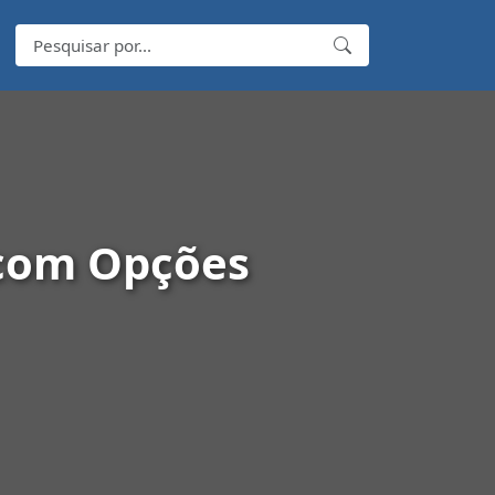
 com Opções