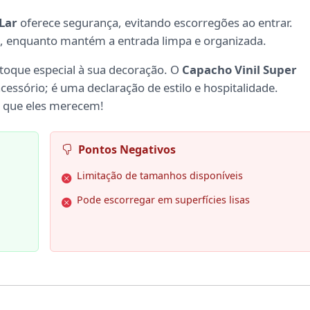
Lar
oferece segurança, evitando escorregões ao entrar.
s, enquanto mantém a entrada limpa e organizada.
toque especial à sua decoração. O
Capacho Vinil Super
essório; é uma declaração de estilo e hospitalidade.
r que eles merecem!
Pontos Negativos
Limitação de tamanhos disponíveis
Pode escorregar em superfícies lisas