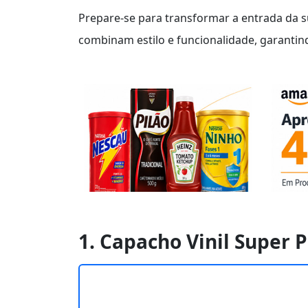
Prepare-se para transformar a entrada da s
combinam estilo e funcionalidade, garanti
1. Capacho Vinil Super