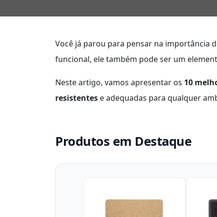
Você já parou para pensar na importância
funcional, ele também pode ser um elemen
Neste artigo, vamos apresentar os
10 melh
resistentes
e adequadas para qualquer ambi
Produtos em Destaque