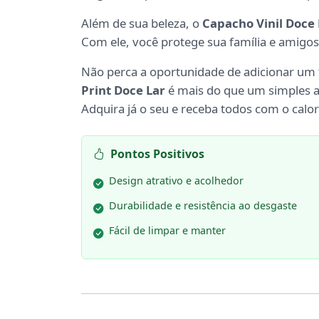
Além de sua beleza, o
Capacho Vinil Doce 
Com ele, você protege sua família e amigo
Não perca a oportunidade de adicionar um 
Print Doce Lar
é mais do que um simples ac
Adquira já o seu e receba todos com o calo
Pontos Positivos
Design atrativo e acolhedor
Durabilidade e resistência ao desgaste
Fácil de limpar e manter