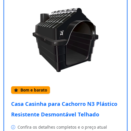
Bom e barato
Casa Casinha para Cachorro N3 Plástico
Resistente Desmontável Telhado
Confira os detalhes completos e o preço atual