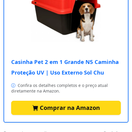
Casinha Pet 2 em 1 Grande N5 Caminha
Proteção UV | Uso Externo Sol Chu
Confira os detalhes completos e o preço atual
diretamente na Amazon.
Comprar na Amazon