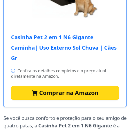
Casinha Pet 2 em 1 N6 Gigante
Caminha| Uso Externo Sol Chuva | Cães
Gr
Confira os detalhes completos e o preço atual
diretamente na Amazon.
Comprar na Amazon
Se você busca conforto e proteção para o seu amigo de
quatro patas, a
Casinha Pet 2 em 1 N6 Gigante
é a