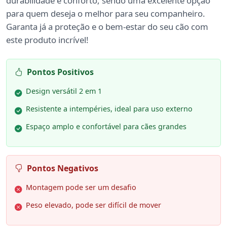
durabilidade e conforto, sendo uma excelente opção
para quem deseja o melhor para seu companheiro.
Garanta já a proteção e o bem-estar do seu cão com
este produto incrível!
Pontos Positivos
Design versátil 2 em 1
Resistente a intempéries, ideal para uso externo
Espaço amplo e confortável para cães grandes
Pontos Negativos
Montagem pode ser um desafio
Peso elevado, pode ser difícil de mover