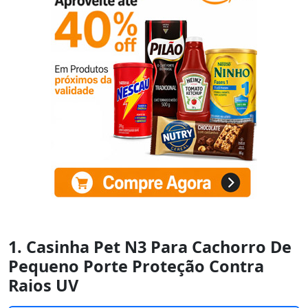
1. Casinha Pet N3 Para Cachorro De
Pequeno Porte Proteção Contra
Raios UV