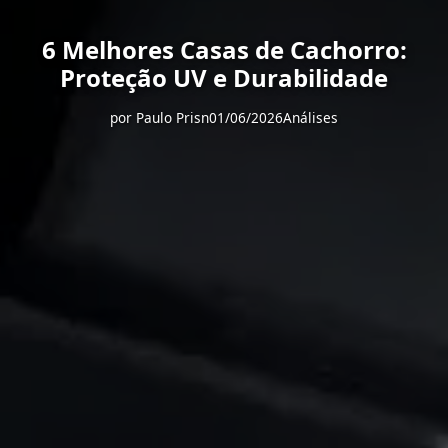
6 Melhores Casas de Cachorro:
Proteção UV e Durabilidade
por
Paulo Prisn
01/06/2026
Análises