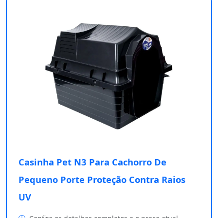
Casinha Pet N3 Para Cachorro De
Pequeno Porte Proteção Contra Raios
UV