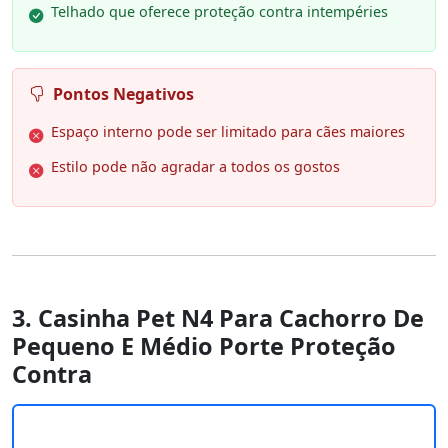
Telhado que oferece proteção contra intempéries
Pontos Negativos
Espaço interno pode ser limitado para cães maiores
Estilo pode não agradar a todos os gostos
3. Casinha Pet N4 Para Cachorro De
Pequeno E Médio Porte Proteção
Contra