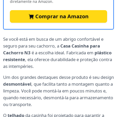
diretamente na Amazon.
Comprar na Amazon
Se você está em busca de um abrigo confortável e
seguro para seu cachorro, a
Casa Casinha para
Cachorro N3
é a escolha ideal. Fabricada em
plástico
resistente
, ela oferece durabilidade e proteção contra
as intempéries.
Um dos grandes destaques desse produto é seu design
desmontável
, que facilita tanto a montagem quanto a
limpeza. Você pode montá-la em poucos minutos e,
quando necessário, desmontá-la para armazenamento
ou transporte.
O
telhado
da casinha foi projetado para garantir a