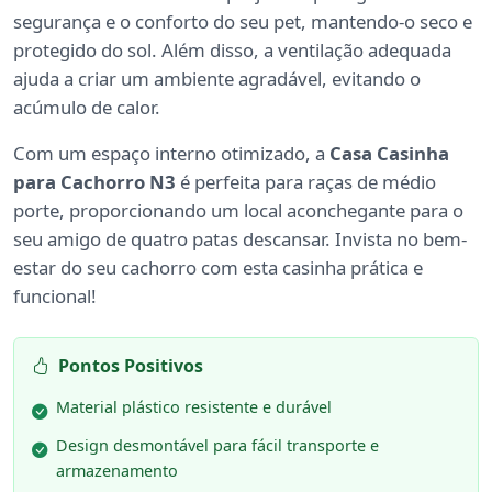
segurança e o conforto do seu pet, mantendo-o seco e
protegido do sol. Além disso, a ventilação adequada
ajuda a criar um ambiente agradável, evitando o
acúmulo de calor.
Com um espaço interno otimizado, a
Casa Casinha
para Cachorro N3
é perfeita para raças de médio
porte, proporcionando um local aconchegante para o
seu amigo de quatro patas descansar. Invista no bem-
estar do seu cachorro com esta casinha prática e
funcional!
Pontos Positivos
Material plástico resistente e durável
Design desmontável para fácil transporte e
armazenamento