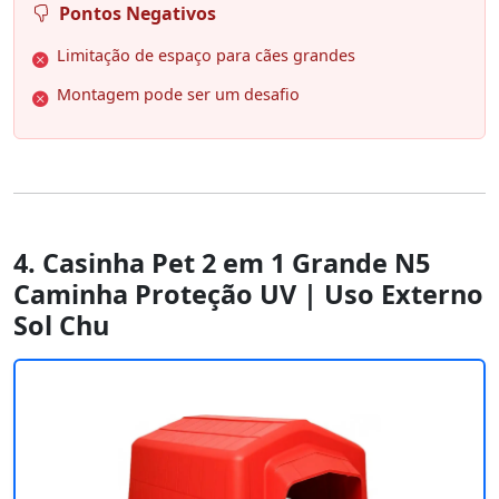
Pontos Negativos
Limitação de espaço para cães grandes
Montagem pode ser um desafio
4. Casinha Pet 2 em 1 Grande N5
Caminha Proteção UV | Uso Externo
Sol Chu