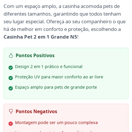
Com um espaço amplo, a casinha acomoda pets de
diferentes tamanhos, garantindo que todos tenham
seu lugar especial. Ofereça ao seu companheiro o que
há de melhor em conforto e proteção, escolhendo a
Casinha Pet 2 em 1 Grande N5
!
Pontos Positivos
Design 2 em 1 prático e funcional
Proteção UV para maior conforto ao ar livre
Espaço amplo para pets de grande porte
Pontos Negativos
Montagem pode ser um pouco complexa