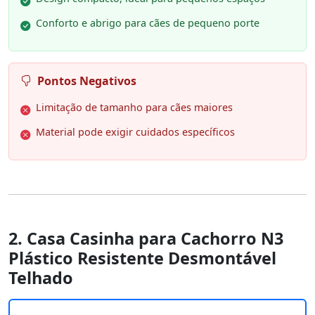
Conforto e abrigo para cães de pequeno porte
Pontos Negativos
Limitação de tamanho para cães maiores
Material pode exigir cuidados específicos
2. Casa Casinha para Cachorro N3
Plástico Resistente Desmontável
Telhado