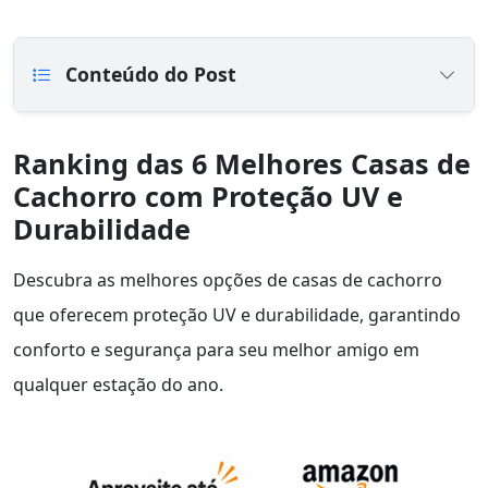
Conteúdo do Post
Ranking das 6 Melhores Casas de
Cachorro com Proteção UV e
Durabilidade
Descubra as melhores opções de casas de cachorro
que oferecem proteção UV e durabilidade, garantindo
conforto e segurança para seu melhor amigo em
qualquer estação do ano.