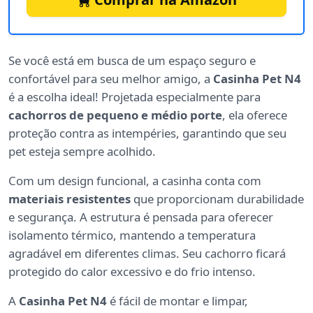
Se você está em busca de um espaço seguro e
confortável para seu melhor amigo, a
Casinha Pet N4
é a escolha ideal! Projetada especialmente para
cachorros de pequeno e médio porte
, ela oferece
proteção contra as intempéries, garantindo que seu
pet esteja sempre acolhido.
Com um design funcional, a casinha conta com
materiais resistentes
que proporcionam durabilidade
e segurança. A estrutura é pensada para oferecer
isolamento térmico, mantendo a temperatura
agradável em diferentes climas. Seu cachorro ficará
protegido do calor excessivo e do frio intenso.
A
Casinha Pet N4
é fácil de montar e limpar,