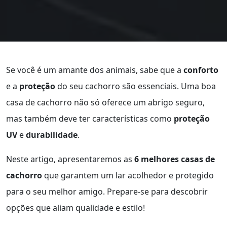
Se você é um amante dos animais, sabe que a
conforto
e a
proteção
do seu cachorro são essenciais. Uma boa
casa de cachorro não só oferece um abrigo seguro,
mas também deve ter características como
proteção
UV
e
durabilidade
.
Neste artigo, apresentaremos as
6 melhores casas de
cachorro
que garantem um lar acolhedor e protegido
para o seu melhor amigo. Prepare-se para descobrir
opções que aliam qualidade e estilo!