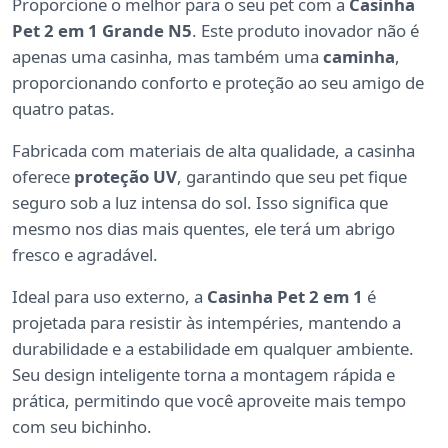
Proporcione o melhor para o seu pet com a
Casinha
Pet 2 em 1 Grande N5
. Este produto inovador não é
apenas uma casinha, mas também uma
caminha
,
proporcionando conforto e proteção ao seu amigo de
quatro patas.
Fabricada com materiais de alta qualidade, a casinha
oferece
proteção UV
, garantindo que seu pet fique
seguro sob a luz intensa do sol. Isso significa que
mesmo nos dias mais quentes, ele terá um abrigo
fresco e agradável.
Ideal para uso externo, a
Casinha Pet 2 em 1
é
projetada para resistir às intempéries, mantendo a
durabilidade e a estabilidade em qualquer ambiente.
Seu design inteligente torna a montagem rápida e
prática, permitindo que você aproveite mais tempo
com seu bichinho.