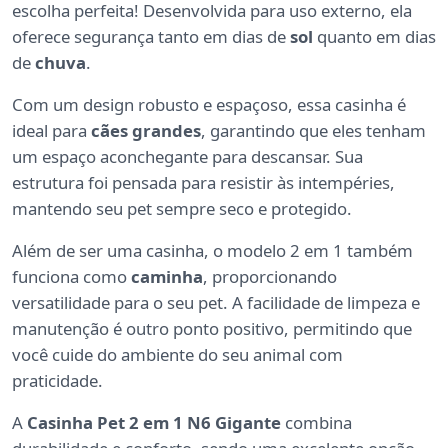
escolha perfeita! Desenvolvida para uso externo, ela
oferece segurança tanto em dias de
sol
quanto em dias
de
chuva
.
Com um design robusto e espaçoso, essa casinha é
ideal para
cães grandes
, garantindo que eles tenham
um espaço aconchegante para descansar. Sua
estrutura foi pensada para resistir às intempéries,
mantendo seu pet sempre seco e protegido.
Além de ser uma casinha, o modelo 2 em 1 também
funciona como
caminha
, proporcionando
versatilidade para o seu pet. A facilidade de limpeza e
manutenção é outro ponto positivo, permitindo que
você cuide do ambiente do seu animal com
praticidade.
A
Casinha Pet 2 em 1 N6 Gigante
combina