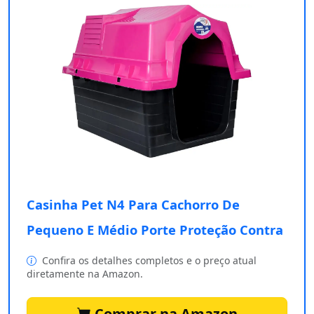
Casinha Pet N4 Para Cachorro De
Pequeno E Médio Porte Proteção Contra
Confira os detalhes completos e o preço atual
diretamente na Amazon.
Comprar na Amazon