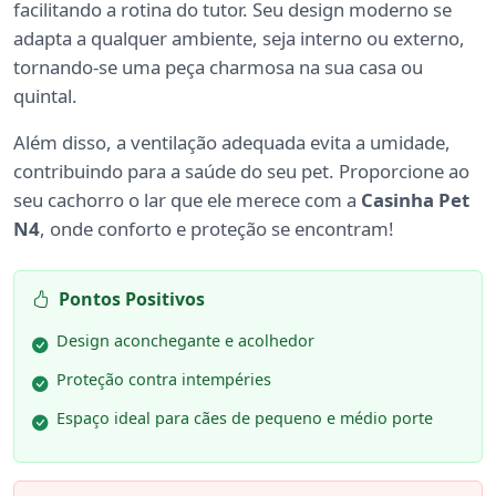
facilitando a rotina do tutor. Seu design moderno se
adapta a qualquer ambiente, seja interno ou externo,
tornando-se uma peça charmosa na sua casa ou
quintal.
Além disso, a ventilação adequada evita a umidade,
contribuindo para a saúde do seu pet. Proporcione ao
seu cachorro o lar que ele merece com a
Casinha Pet
N4
, onde conforto e proteção se encontram!
Pontos Positivos
Design aconchegante e acolhedor
Proteção contra intempéries
Espaço ideal para cães de pequeno e médio porte