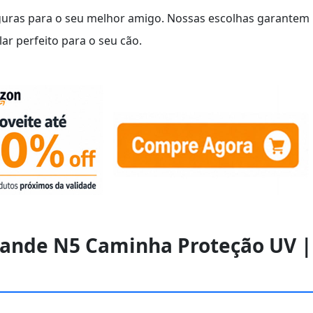
guras para o seu melhor amigo. Nossas escolhas garantem
ar perfeito para o seu cão.
Grande N5 Caminha Proteção UV |