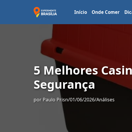
Início
Onde Comer
Dic
5 Melhores Casin
Segurança
por
Paulo Prisn
/
01/06/2026
/
Análises