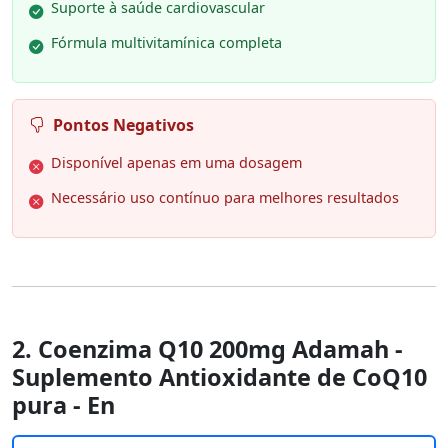
Suporte à saúde cardiovascular
Fórmula multivitamínica completa
Pontos Negativos
Disponível apenas em uma dosagem
Necessário uso contínuo para melhores resultados
2. Coenzima Q10 200mg Adamah -
Suplemento Antioxidante de CoQ10
pura - En