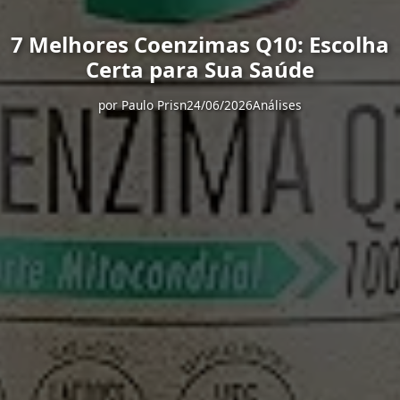
7 Melhores Coenzimas Q10: Escolha
Certa para Sua Saúde
por
Paulo Prisn
24/06/2026
Análises