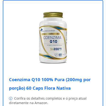
Coenzima Q10 100% Pura (200mg por
porção) 60 Caps Flora Nativa
Confira os detalhes completos e o preço atual
diretamente na Amazon.