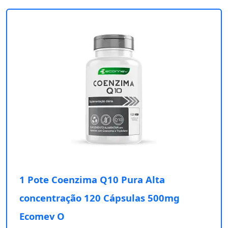
1 Pote Coenzima Q10 Pura Alta
concentração 120 Cápsulas 500mg
Ecomev O