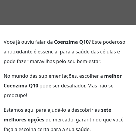
Você já ouviu falar da
Coenzima Q10
? Este poderoso
antioxidante é essencial para a saúde das células e
pode fazer maravilhas pelo seu bem-estar.
No mundo das suplementações, escolher a
melhor
Coenzima Q10
pode ser desafiador. Mas não se
preocupe!
Estamos aqui para ajudá-lo a descobrir as
sete
melhores opções
do mercado, garantindo que você
faça a escolha certa para a sua saúde.