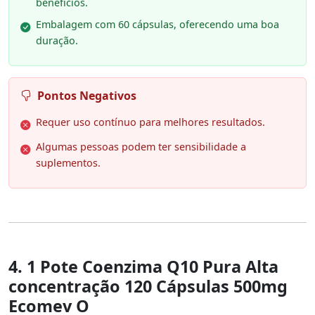
benefícios.
Embalagem com 60 cápsulas, oferecendo uma boa
duração.
Pontos Negativos
Requer uso contínuo para melhores resultados.
Algumas pessoas podem ter sensibilidade a
suplementos.
4. 1 Pote Coenzima Q10 Pura Alta
concentração 120 Cápsulas 500mg
Ecomev O