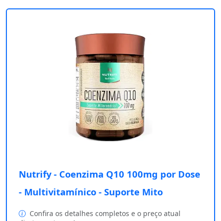
Nutrify - Coenzima Q10 100mg por Dose
- Multivitamínico - Suporte Mito
Confira os detalhes completos e o preço atual