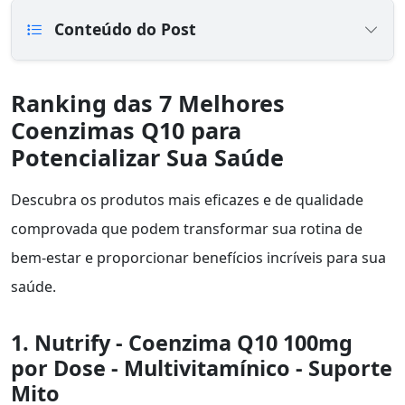
Conteúdo do Post
Ranking das 7 Melhores
Coenzimas Q10 para
Potencializar Sua Saúde
Descubra os produtos mais eficazes e de qualidade
comprovada que podem transformar sua rotina de
bem-estar e proporcionar benefícios incríveis para sua
saúde.
1. Nutrify - Coenzima Q10 100mg
por Dose - Multivitamínico - Suporte
Mito