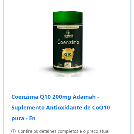
Coenzima Q10 200mg Adamah -
Suplemento Antioxidante de CoQ10
pura - En
Confira os detalhes completos e o preço atual