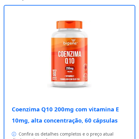
Coenzima Q10 200mg com vitamina E
10mg, alta concentração, 60 cápsulas
Confira os detalhes completos e o preço atual