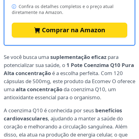
Confira os detalhes completos e o preço atual
diretamente na Amazon.
Comprar na Amazon
Se você busca uma
suplementação eficaz
para
potencializar sua saúde, o
1 Pote Coenzima Q10 Pura
Alta concentração
é a escolha perfeita. Com 120
cápsulas de 500mg, este produto da Ecomev O oferece
uma
alta concentração
da coenzima Q10, um
antioxidante essencial para o organismo.
A coenzima Q10 é conhecida por seus
benefícios
cardiovasculares
, ajudando a manter a saúde do
coração e melhorando a circulação sanguínea. Além
disso, ela atua na produção de energia celular, o que