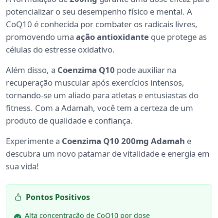
potencializar o seu desempenho físico e mental. A
CoQ10 é conhecida por combater os radicais livres,
promovendo uma
ação antioxidante
que protege as
células do estresse oxidativo.
Além disso, a
Coenzima Q10
pode auxiliar na
recuperação muscular após exercícios intensos,
tornando-se um aliado para atletas e entusiastas do
fitness. Com a Adamah, você tem a certeza de um
produto de qualidade e confiança.
Experimente a
Coenzima Q10 200mg Adamah
e
descubra um novo patamar de vitalidade e energia em
sua vida!
Pontos Positivos
Alta concentração de CoQ10 por dose