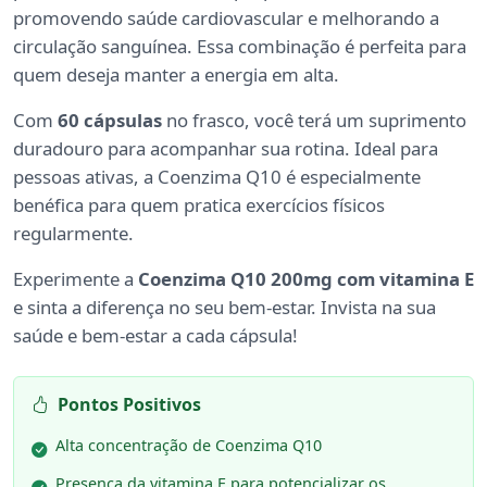
promovendo saúde cardiovascular e melhorando a
circulação sanguínea. Essa combinação é perfeita para
quem deseja manter a energia em alta.
Com
60 cápsulas
no frasco, você terá um suprimento
duradouro para acompanhar sua rotina. Ideal para
pessoas ativas, a Coenzima Q10 é especialmente
benéfica para quem pratica exercícios físicos
regularmente.
Experimente a
Coenzima Q10 200mg com vitamina E
e sinta a diferença no seu bem-estar. Invista na sua
saúde e bem-estar a cada cápsula!
Pontos Positivos
Alta concentração de Coenzima Q10
Presença da vitamina E para potencializar os