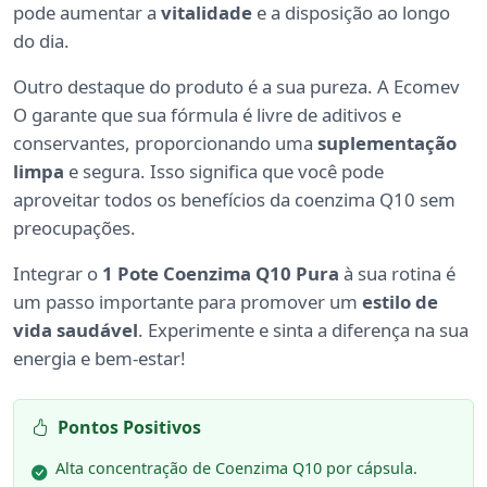
pode aumentar a
vitalidade
e a disposição ao longo
do dia.
Outro destaque do produto é a sua pureza. A Ecomev
O garante que sua fórmula é livre de aditivos e
conservantes, proporcionando uma
suplementação
limpa
e segura. Isso significa que você pode
aproveitar todos os benefícios da coenzima Q10 sem
preocupações.
Integrar o
1 Pote Coenzima Q10 Pura
à sua rotina é
um passo importante para promover um
estilo de
vida saudável
. Experimente e sinta a diferença na sua
energia e bem-estar!
Pontos Positivos
Alta concentração de Coenzima Q10 por cápsula.