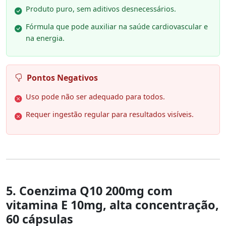
Produto puro, sem aditivos desnecessários.
Fórmula que pode auxiliar na saúde cardiovascular e
na energia.
Pontos Negativos
Uso pode não ser adequado para todos.
Requer ingestão regular para resultados visíveis.
5. Coenzima Q10 200mg com
vitamina E 10mg, alta concentração,
60 cápsulas