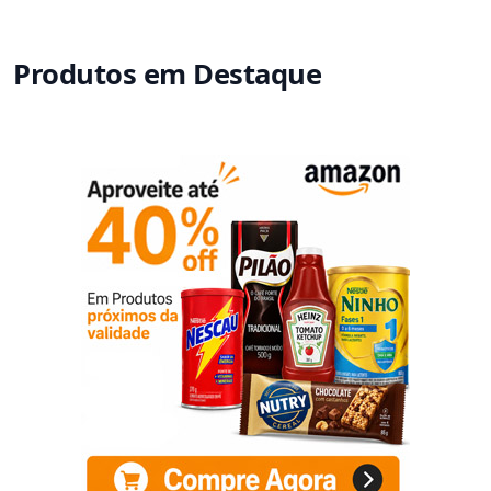
Produtos em Destaque