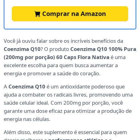
Comprar na Amazon
Você já ouviu falar sobre os incríveis benefícios da
Coenzima Q10
? O produto
Coenzima Q10 100% Pura
(200mg por porção) 60 Caps Flora Nativa
é uma
excelente escolha para quem busca aumentar a
energia e promover a saúde do coração.
A
Coenzima Q10
é um antioxidante poderoso que
ajuda a combater os radicais livres, promovendo uma
saúde celular ideal. Com 200mg por porção, você
garante uma dose eficaz para otimizar a produção de
energia nas células.
Além disso, este suplemento é essencial para quem