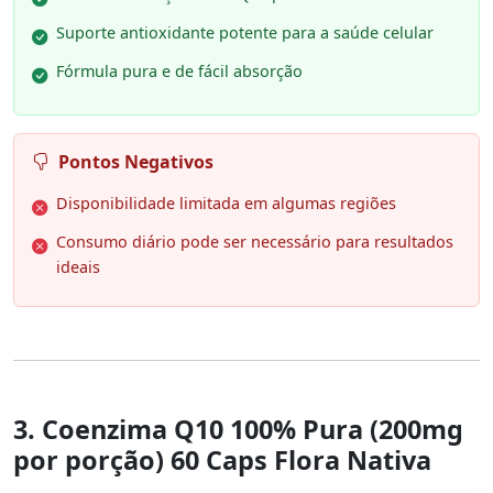
Suporte antioxidante potente para a saúde celular
Fórmula pura e de fácil absorção
Pontos Negativos
Disponibilidade limitada em algumas regiões
Consumo diário pode ser necessário para resultados
ideais
3. Coenzima Q10 100% Pura (200mg
por porção) 60 Caps Flora Nativa