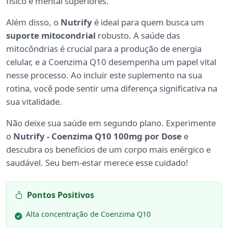
físico e mental superiores.
Além disso, o
Nutrify
é ideal para quem busca um
suporte mitocondrial
robusto. A saúde das
mitocôndrias é crucial para a produção de energia
celular, e a Coenzima Q10 desempenha um papel vital
nesse processo. Ao incluir este suplemento na sua
rotina, você pode sentir uma diferença significativa na
sua vitalidade.
Não deixe sua saúde em segundo plano. Experimente
o
Nutrify - Coenzima Q10 100mg por Dose
e
descubra os benefícios de um corpo mais enérgico e
saudável. Seu bem-estar merece esse cuidado!
Pontos Positivos
Alta concentração de Coenzima Q10