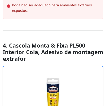
Pode não ser adequado para ambientes externos
expostos.
4. Cascola Monta & Fixa PL500
Interior Cola, Adesivo de montagem
extrafor