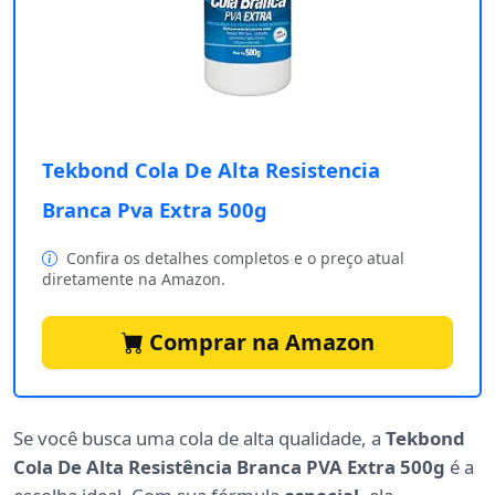
Tekbond Cola De Alta Resistencia
Branca Pva Extra 500g
Confira os detalhes completos e o preço atual
diretamente na Amazon.
Comprar na Amazon
Se você busca uma cola de alta qualidade, a
Tekbond
Cola De Alta Resistência Branca PVA Extra 500g
é a