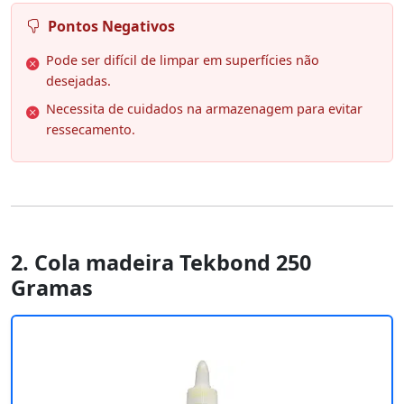
Pontos Negativos
Pode ser difícil de limpar em superfícies não
desejadas.
Necessita de cuidados na armazenagem para evitar
ressecamento.
2. Cola madeira Tekbond 250
Gramas