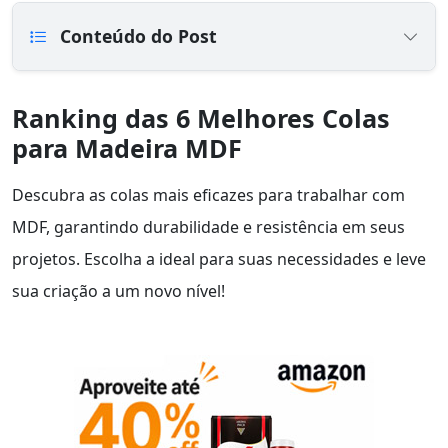
Conteúdo do Post
Ranking das 6 Melhores Colas
para Madeira MDF
Descubra as colas mais eficazes para trabalhar com
MDF, garantindo durabilidade e resistência em seus
projetos. Escolha a ideal para suas necessidades e leve
sua criação a um novo nível!