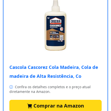
Cascola Cascorez Cola Madeira, Cola de
madeira de Alta Resistência, Co
Confira os detalhes completos e o preço atual
diretamente na Amazon.
Comprar na Amazon