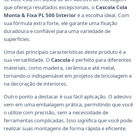
que ofereça resultados excepcionais, o
Cascola Cola
Monta & Fixa PL 500 Interior
é a escolha ideal. Com
sua fórmula extra forte, ele garante uma fixação
duradoura e confiável para uma variedade de
superfícies.
Uma das principais características deste produto é a
sua versatilidade. O
Cascola
é perfeito para diferentes
materiais, como madeira, cerâmica e até metal,
tornando-o indispensável em projetos de bricolagem e
na decoração de interiores.
Outro ponto a destacar é sua fácil aplicação. O adesivo
vem em uma embalagem prática, permitindo que você
o utilize com precisão, sem a necessidade de
ferramentas complicadas. Isso significa que você pode
realizar suas montagens de forma rápida e eficiente.