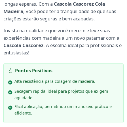
longas esperas. Com a
Cascola Cascorez Cola
Madeira
, você pode ter a tranquilidade de que suas
criações estarão seguras e bem acabadas.
Invista na qualidade que você merece e leve suas
experiências com madeira a um novo patamar com a
Cascola Cascorez
. A escolha ideal para profissionais e
entusiastas!
Pontos Positivos
Alta resistência para colagem de madeira.
Secagem rápida, ideal para projetos que exigem
agilidade.
Fácil aplicação, permitindo um manuseio prático e
eficiente.