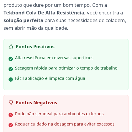
produto que dure por um bom tempo. Com a
Tekbond Cola De Alta Resistência
, você encontra a
solução perfeita
para suas necessidades de colagem,
sem abrir mão da qualidade.
Pontos Positivos
Alta resistência em diversas superfícies
Secagem rápida para otimizar o tempo de trabalho
Fácil aplicação e limpeza com água
Pontos Negativos
Pode não ser ideal para ambientes externos
Requer cuidado na dosagem para evitar excessos