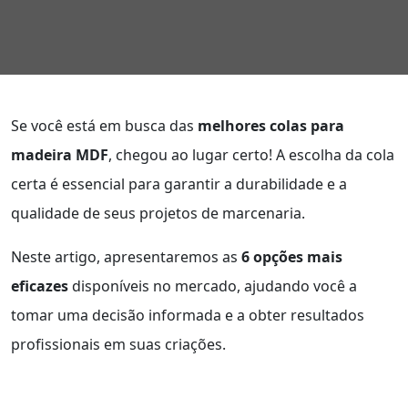
Se você está em busca das
melhores colas para
madeira MDF
, chegou ao lugar certo! A escolha da cola
certa é essencial para garantir a durabilidade e a
qualidade de seus projetos de marcenaria.
Neste artigo, apresentaremos as
6 opções mais
eficazes
disponíveis no mercado, ajudando você a
tomar uma decisão informada e a obter resultados
profissionais em suas criações.