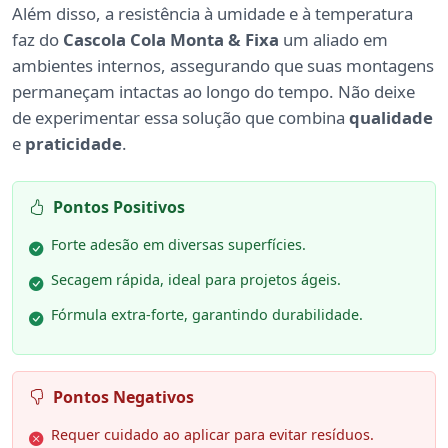
Além disso, a resistência à umidade e à temperatura
faz do
Cascola Cola Monta & Fixa
um aliado em
ambientes internos, assegurando que suas montagens
permaneçam intactas ao longo do tempo. Não deixe
de experimentar essa solução que combina
qualidade
e
praticidade
.
Pontos Positivos
Forte adesão em diversas superfícies.
Secagem rápida, ideal para projetos ágeis.
Fórmula extra-forte, garantindo durabilidade.
Pontos Negativos
Requer cuidado ao aplicar para evitar resíduos.