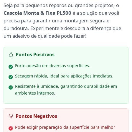
Seja para pequenos reparos ou grandes projetos, o
Cascola Monta & Fixa PL500
é a solução que você
precisa para garantir uma montagem segura e
duradoura. Experimente e descubra a diferença que
um adesivo de qualidade pode fazer!
Pontos Positivos
Forte adesão em diversas superfícies.
Secagem rápida, ideal para aplicações imediatas.
Resistente à umidade, garantindo durabilidade em
ambientes internos.
Pontos Negativos
Pode exigir preparação da superfície para melhor