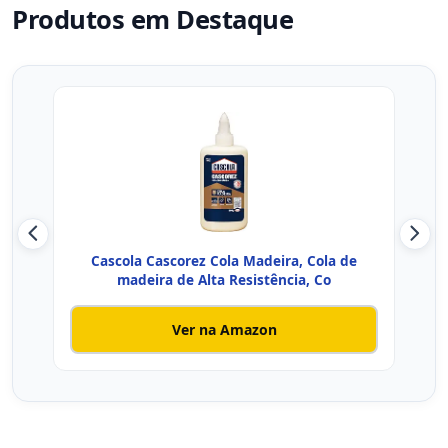
Produtos em Destaque
Cascola Cascorez Cola Madeira, Cola de
madeira de Alta Resistência, Co
Ver na Amazon