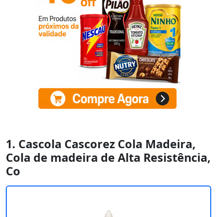
1. Cascola Cascorez Cola Madeira,
Cola de madeira de Alta Resistência,
Co