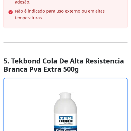
adesão.
Não é indicado para uso externo ou em altas
temperaturas.
5. Tekbond Cola De Alta Resistencia
Branca Pva Extra 500g