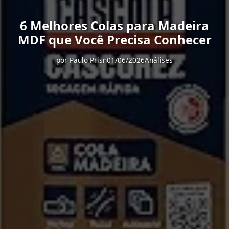
6 Melhores Colas para Madeira
MDF que Você Precisa Conhecer
por
Paulo Prisn
01/06/2026
Análises