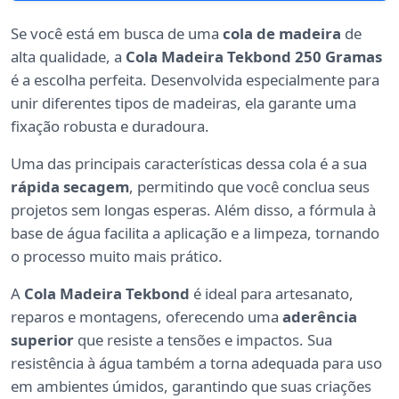
Se você está em busca de uma
cola de madeira
de
alta qualidade, a
Cola Madeira Tekbond 250 Gramas
é a escolha perfeita. Desenvolvida especialmente para
unir diferentes tipos de madeiras, ela garante uma
fixação robusta e duradoura.
Uma das principais características dessa cola é a sua
rápida secagem
, permitindo que você conclua seus
projetos sem longas esperas. Além disso, a fórmula à
base de água facilita a aplicação e a limpeza, tornando
o processo muito mais prático.
A
Cola Madeira Tekbond
é ideal para artesanato,
reparos e montagens, oferecendo uma
aderência
superior
que resiste a tensões e impactos. Sua
resistência à água também a torna adequada para uso
em ambientes úmidos, garantindo que suas criações