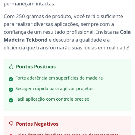
permaneçam intactas.
Com 250 gramas de produto, você terá o suficiente
para realizar diversas aplicações, sempre com a
confiança de um resultado profissional. Invista na
Cola
Madeira Tekbond
e descubra a qualidade e a
eficiência que transformarão suas ideias em realidade!
Pontos Positivos
Forte aderência em superfícies de madeira
Secagem rápida para agilizar projetos
Fácil aplicação com controle preciso
Pontos Negativos