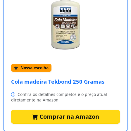
Nossa escolha
Cola madeira Tekbond 250 Gramas
Confira os detalhes completos e o preço atual
diretamente na Amazon.
Comprar na Amazon