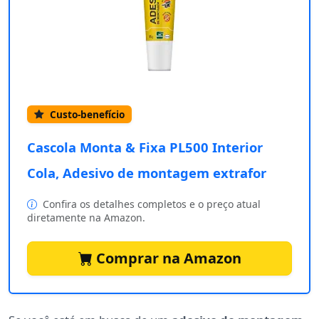
Custo-benefício
Cascola Monta & Fixa PL500 Interior
Cola, Adesivo de montagem extrafor
Confira os detalhes completos e o preço atual
diretamente na Amazon.
Comprar na Amazon