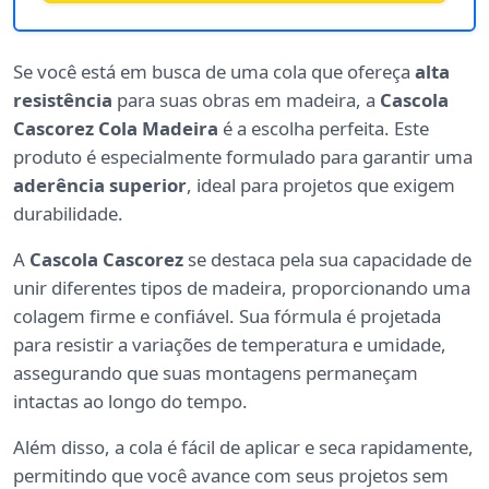
Se você está em busca de uma cola que ofereça
alta
resistência
para suas obras em madeira, a
Cascola
Cascorez Cola Madeira
é a escolha perfeita. Este
produto é especialmente formulado para garantir uma
aderência superior
, ideal para projetos que exigem
durabilidade.
A
Cascola Cascorez
se destaca pela sua capacidade de
unir diferentes tipos de madeira, proporcionando uma
colagem firme e confiável. Sua fórmula é projetada
para resistir a variações de temperatura e umidade,
assegurando que suas montagens permaneçam
intactas ao longo do tempo.
Além disso, a cola é fácil de aplicar e seca rapidamente,
permitindo que você avance com seus projetos sem