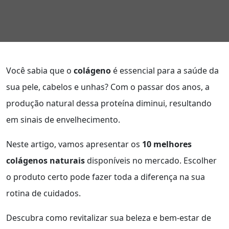
Você sabia que o
colágeno
é essencial para a saúde da
sua pele, cabelos e unhas? Com o passar dos anos, a
produção natural dessa proteína diminui, resultando
em sinais de envelhecimento.
Neste artigo, vamos apresentar os
10 melhores
colágenos naturais
disponíveis no mercado. Escolher
o produto certo pode fazer toda a diferença na sua
rotina de cuidados.
Descubra como revitalizar sua beleza e bem-estar de