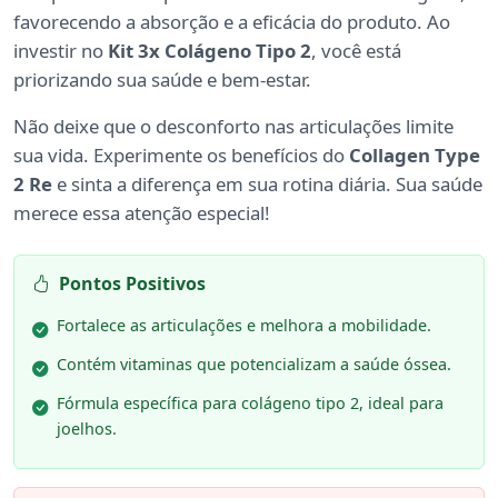
favorecendo a absorção e a eficácia do produto. Ao
investir no
Kit 3x Colágeno Tipo 2
, você está
priorizando sua saúde e bem-estar.
Não deixe que o desconforto nas articulações limite
sua vida. Experimente os benefícios do
Collagen Type
2 Re
e sinta a diferença em sua rotina diária. Sua saúde
merece essa atenção especial!
Pontos Positivos
Fortalece as articulações e melhora a mobilidade.
Contém vitaminas que potencializam a saúde óssea.
Fórmula específica para colágeno tipo 2, ideal para
joelhos.