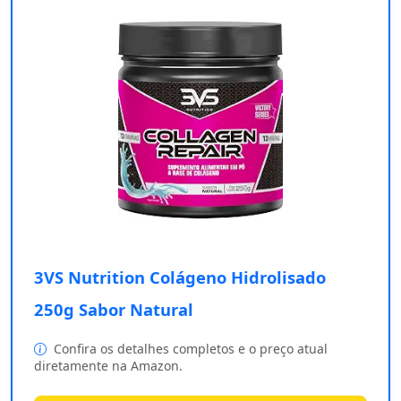
3VS Nutrition Colágeno Hidrolisado
250g Sabor Natural
Confira os detalhes completos e o preço atual
diretamente na Amazon.