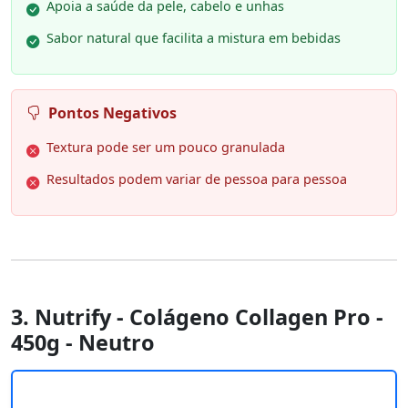
Apoia a saúde da pele, cabelo e unhas
Sabor natural que facilita a mistura em bebidas
Pontos Negativos
Textura pode ser um pouco granulada
Resultados podem variar de pessoa para pessoa
3. Nutrify - Colágeno Collagen Pro -
450g - Neutro