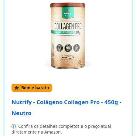
Bom e barato
Nutrify - Colágeno Collagen Pro - 450g -
Neutro
Confira os detalhes completos e o preço atual
diretamente na Amazon.