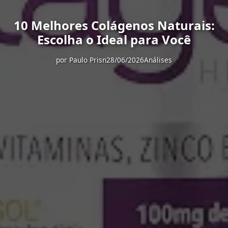
10 Melhores Colágenos Naturais:
Escolha o Ideal para Você
por
Paulo Prisn
28/06/2026
Análises