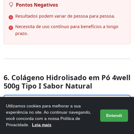
Pontos Negativos
Resultados podem variar de pessoa para pessoa.
Necessita de uso contínuo para benefícios a longo
prazo.
6. Colágeno Hidrolisado em Pó 4well
500g Tipo I Sabor Natural
Utilizamos cookies para melhorar a sua
experiência no site. Ao continuar navegando,
Entendi
você concorda com a nossa Política de
Privacidade.
Leia mais