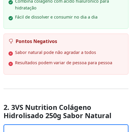
Combina colágeno com ácido hialurônico para
hidratação
Fácil de dissolver e consumir no dia a dia
Pontos Negativos
Sabor natural pode não agradar a todos
Resultados podem variar de pessoa para pessoa
2. 3VS Nutrition Colágeno
Hidrolisado 250g Sabor Natural