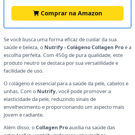
Comprar na Amazon
Se você busca uma forma eficaz de cuidar da sua
saúde e beleza, o
Nutrify - Colágeno Collagen Pro
é a
escolha perfeita. Com 450g de pura qualidade, este
produto neutro se destaca por sua versatilidade e
facilidade de uso.
O colágeno é essencial para a saúde da pele, cabelos e
unhas. Com o
Nutrify
, você pode promover a
elasticidade da pele, reduzindo sinais de
envelhecimento e proporcionando um aspecto mais
jovem e radiante.
Além disso, o
Collagen Pro
auxilia na saúde das