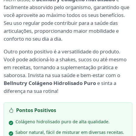
facilmente absorvido pelo organismo, garantindo que
você aproveite ao máximo todos os seus benefícios.
Seu uso regular pode contribuir para a saúde das
articulações, proporcionando maior mobilidade e
conforto no seu dia a dia.
Outro ponto positivo é a versatilidade do produto.
Você pode adicioná-lo a shakes, sucos ou até mesmo
em receitas, tornando a suplementação prática e
saborosa. Invista na sua saúde e bem-estar com o
Bellnutry Colágeno Hidrolisado Puro
e sinta a
diferença na sua rotina!
Pontos Positivos
Colágeno hidrolisado puro de alta qualidade.
Sabor natural, fácil de misturar em diversas receitas.