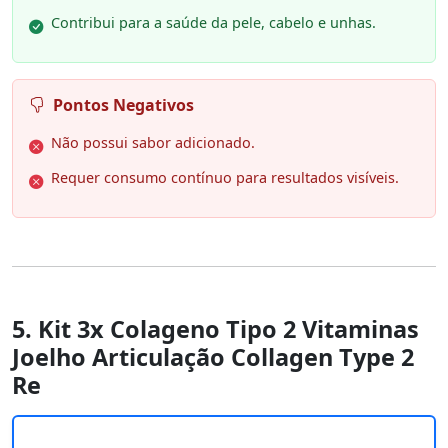
Contribui para a saúde da pele, cabelo e unhas.
Pontos Negativos
Não possui sabor adicionado.
Requer consumo contínuo para resultados visíveis.
5. Kit 3x Colageno Tipo 2 Vitaminas
Joelho Articulação Collagen Type 2
Re