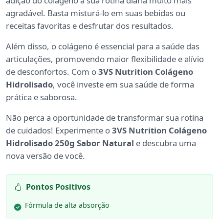
adição do colágeno à sua rotina diária muito mais
agradável. Basta misturá-lo em suas bebidas ou
receitas favoritas e desfrutar dos resultados.
Além disso, o colágeno é essencial para a saúde das
articulações, promovendo maior flexibilidade e alívio
de desconfortos. Com o
3VS Nutrition Colágeno
Hidrolisado
, você investe em sua saúde de forma
prática e saborosa.
Não perca a oportunidade de transformar sua rotina
de cuidados! Experimente o
3VS Nutrition Colágeno
Hidrolisado 250g Sabor Natural
e descubra uma
nova versão de você.
Pontos Positivos
Fórmula de alta absorção