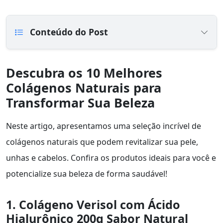
Conteúdo do Post
Descubra os 10 Melhores
Colágenos Naturais para
Transformar Sua Beleza
Neste artigo, apresentamos uma seleção incrível de
colágenos naturais que podem revitalizar sua pele,
unhas e cabelos. Confira os produtos ideais para você e
potencialize sua beleza de forma saudável!
1. Colágeno Verisol com Ácido
Hialurônico 200g Sabor Natural