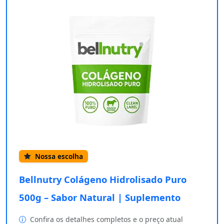
Nossa escolha
Bellnutry Colágeno Hidrolisado Puro
500g – Sabor Natural | Suplemento
Confira os detalhes completos e o preço atual