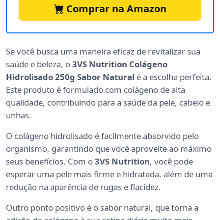
Comprar na Amazon
Se você busca uma maneira eficaz de revitalizar sua
saúde e beleza, o
3VS Nutrition Colágeno
Hidrolisado 250g Sabor Natural
é a escolha perfeita.
Este produto é formulado com colágeno de alta
qualidade, contribuindo para a saúde da pele, cabelo e
unhas.
O colágeno hidrolisado é facilmente absorvido pelo
organismo, garantindo que você aproveite ao máximo
seus benefícios. Com o
3VS Nutrition
, você pode
esperar uma pele mais firme e hidratada, além de uma
redução na aparência de rugas e flacidez.
Outro ponto positivo é o sabor natural, que torna a