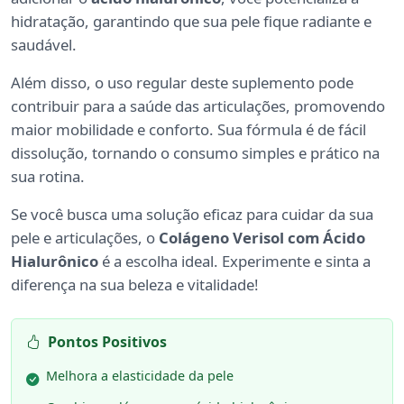
hidratação, garantindo que sua pele fique radiante e
saudável.
Além disso, o uso regular deste suplemento pode
contribuir para a saúde das articulações, promovendo
maior mobilidade e conforto. Sua fórmula é de fácil
dissolução, tornando o consumo simples e prático na
sua rotina.
Se você busca uma solução eficaz para cuidar da sua
pele e articulações, o
Colágeno Verisol com Ácido
Hialurônico
é a escolha ideal. Experimente e sinta a
diferença na sua beleza e vitalidade!
Pontos Positivos
Melhora a elasticidade da pele