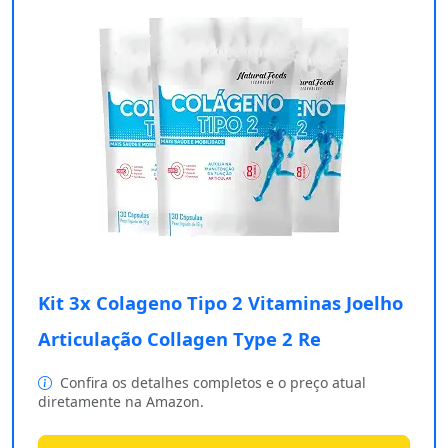
Kit 3x Colageno Tipo 2 Vitaminas Joelho
Articulação Collagen Type 2 Re
Confira os detalhes completos e o preço atual
diretamente na Amazon.