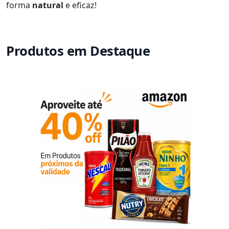
forma
natural
e eficaz!
Produtos em Destaque