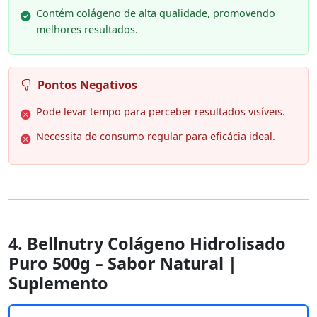
Contém colágeno de alta qualidade, promovendo
melhores resultados.
Pontos Negativos
Pode levar tempo para perceber resultados visíveis.
Necessita de consumo regular para eficácia ideal.
4. Bellnutry Colágeno Hidrolisado
Puro 500g – Sabor Natural |
Suplemento