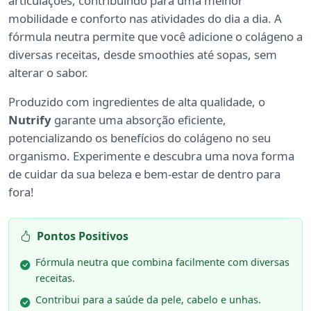
articulações, contribuindo para uma melhor
mobilidade e conforto nas atividades do dia a dia. A
fórmula neutra permite que você adicione o colágeno a
diversas receitas, desde smoothies até sopas, sem
alterar o sabor.
Produzido com ingredientes de alta qualidade, o
Nutrify
garante uma absorção eficiente,
potencializando os benefícios do colágeno no seu
organismo. Experimente e descubra uma nova forma
de cuidar da sua beleza e bem-estar de dentro para
fora!
Pontos Positivos
Fórmula neutra que combina facilmente com diversas
receitas.
Contribui para a saúde da pele, cabelo e unhas.