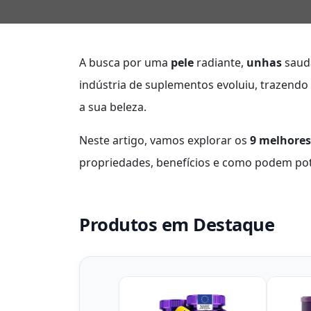
A busca por uma
pele
radiante,
unhas
saud
indústria de suplementos evoluiu, trazend
a sua beleza.
Neste artigo, vamos explorar os
9 melhores
propriedades, benefícios e como podem pote
Produtos em Destaque