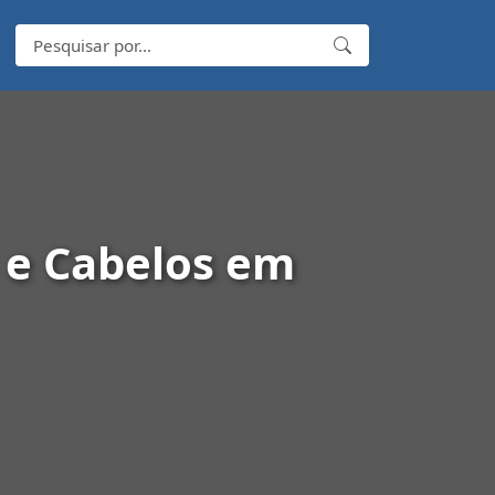
 e Cabelos em