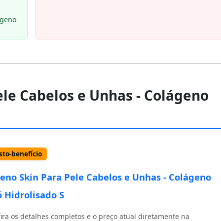
ágeno
ele Cabelos e Unhas - Colágeno
to-benefício
eno Skin Para Pele Cabelos e Unhas - Colágeno
 Hidrolisado S
ira os detalhes completos e o preço atual diretamente na