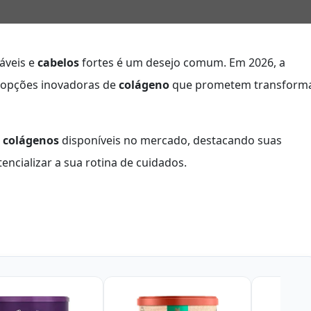
áveis e
cabelos
fortes é um desejo comum. Em 2026, a
o opções inovadoras de
colágeno
que prometem transform
 colágenos
disponíveis no mercado, destacando suas
ncializar a sua rotina de cuidados.