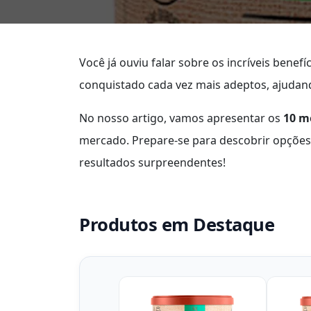
Você já ouviu falar sobre os incríveis benefí
conquistado cada vez mais adeptos, ajudan
No nosso artigo, vamos apresentar os
10 m
mercado. Prepare-se para descobrir opções
resultados surpreendentes!
Produtos em Destaque