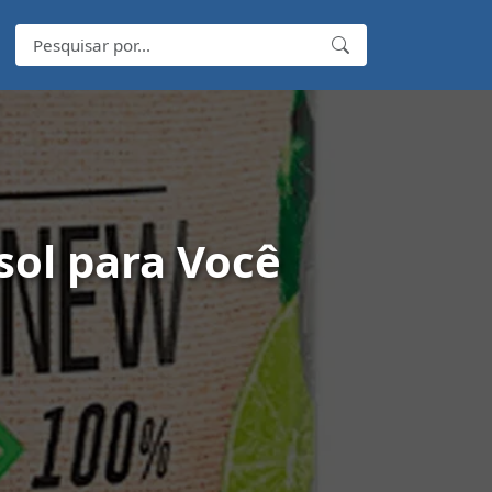
sol para Você