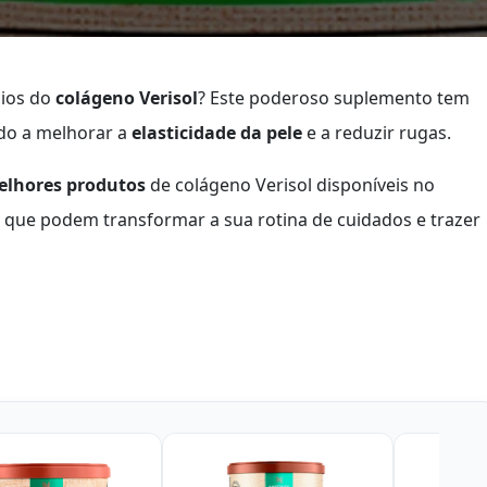
cios do
colágeno Verisol
? Este poderoso suplemento tem
do a melhorar a
elasticidade da pele
e a reduzir rugas.
elhores produtos
de colágeno Verisol disponíveis no
 que podem transformar a sua rotina de cuidados e trazer