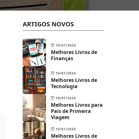
ARTIGOS NOVOS
10/07/2026
Melhores Livros de
Finanças
10/07/2026
Melhores Livros de
Tecnologia
10/07/2026
Melhores Livros para
Pais de Primeira
Viagem
10/07/2026
Melhores Livros de