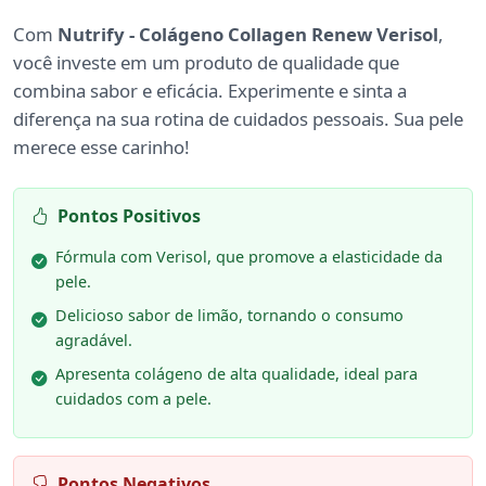
Com
Nutrify - Colágeno Collagen Renew Verisol
,
você investe em um produto de qualidade que
combina sabor e eficácia. Experimente e sinta a
diferença na sua rotina de cuidados pessoais. Sua pele
merece esse carinho!
Pontos Positivos
Fórmula com Verisol, que promove a elasticidade da
pele.
Delicioso sabor de limão, tornando o consumo
agradável.
Apresenta colágeno de alta qualidade, ideal para
cuidados com a pele.
Pontos Negativos