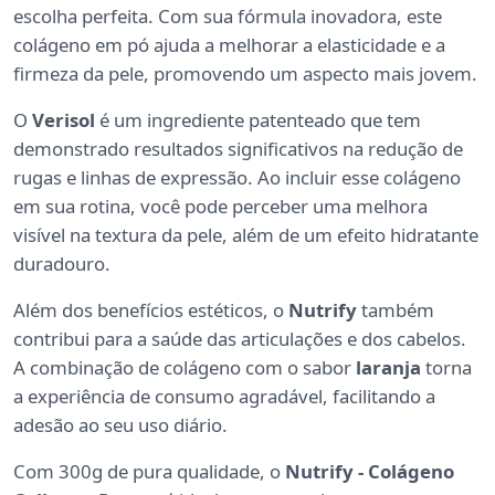
escolha perfeita. Com sua fórmula inovadora, este
colágeno em pó ajuda a melhorar a elasticidade e a
firmeza da pele, promovendo um aspecto mais jovem.
O
Verisol
é um ingrediente patenteado que tem
demonstrado resultados significativos na redução de
rugas e linhas de expressão. Ao incluir esse colágeno
em sua rotina, você pode perceber uma melhora
visível na textura da pele, além de um efeito hidratante
duradouro.
Além dos benefícios estéticos, o
Nutrify
também
contribui para a saúde das articulações e dos cabelos.
A combinação de colágeno com o sabor
laranja
torna
a experiência de consumo agradável, facilitando a
adesão ao seu uso diário.
Com 300g de pura qualidade, o
Nutrify - Colágeno