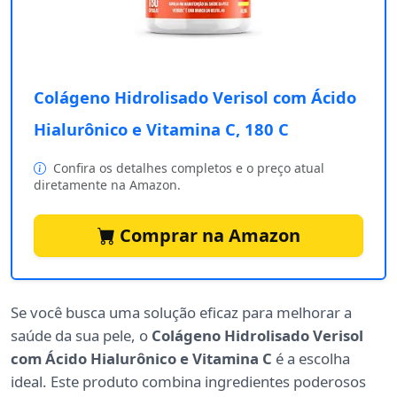
Colágeno Hidrolisado Verisol com Ácido
Hialurônico e Vitamina C, 180 C
Confira os detalhes completos e o preço atual
diretamente na Amazon.
Comprar na Amazon
Se você busca uma solução eficaz para melhorar a
saúde da sua pele, o
Colágeno Hidrolisado Verisol
com Ácido Hialurônico e Vitamina C
é a escolha
ideal. Este produto combina ingredientes poderosos