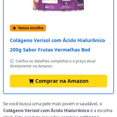
Nossa escolha
Colágeno Verisol com Ácido Hialurônico
200g Sabor Frutas Vermelhas Bod
Confira os detalhes completos e o preço atual
diretamente na Amazon.
Comprar na Amazon
Se você busca uma pele mais jovem e saudável, o
Colágeno Verisol com Ácido Hialurônico
é a escolha