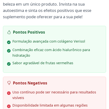
beleza em um único produto. Invista na sua
autoestima e sinta os efeitos positivos que esse
suplemento pode oferecer para a sua pele!
Pontos Positivos
Formulação avançada com colágeno Verisol
Combinação eficaz com ácido hialurônico para
hidratação
Sabor agradável de frutas vermelhas
Pontos Negativos
Uso contínuo pode ser necessário para resultados
visíveis
Disponibilidade limitada em algumas regiões