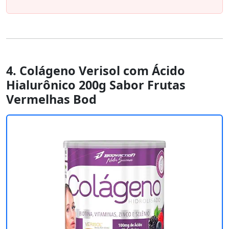
4. Colágeno Verisol com Ácido
Hialurônico 200g Sabor Frutas
Vermelhas Bod