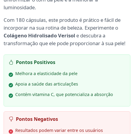
luminosidade.
Com 180 cápsulas, este produto é prático e fácil de
incorporar na sua rotina de beleza. Experimente o
Colágeno Hidrolisado Verisol
e descubra a
transformação que ele pode proporcionar à sua pele!
Pontos Positivos
Melhora a elasticidade da pele
Apoia a saúde das articulações
Contém vitamina C, que potencializa a absorção
Pontos Negativos
Resultados podem variar entre os usuários