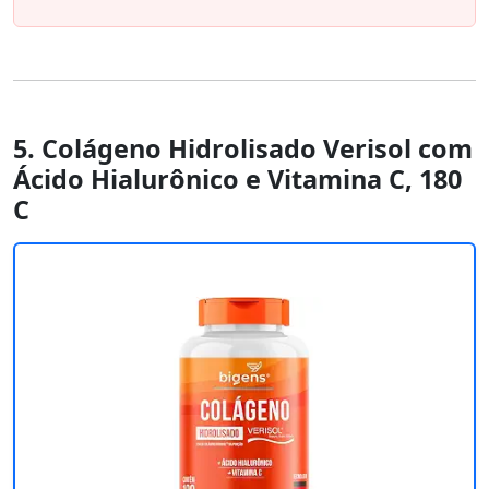
5. Colágeno Hidrolisado Verisol com
Ácido Hialurônico e Vitamina C, 180
C