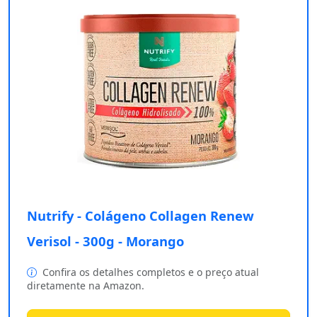
Nutrify - Colágeno Collagen Renew
Verisol - 300g - Morango
Confira os detalhes completos e o preço atual
diretamente na Amazon.