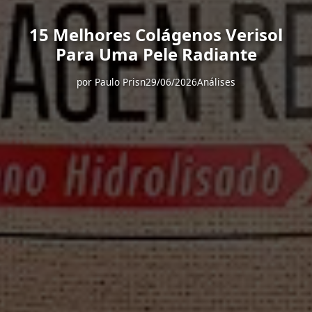
15 Melhores Colágenos Verisol
Para Uma Pele Radiante
por
Paulo Prisn
29/06/2026
Análises