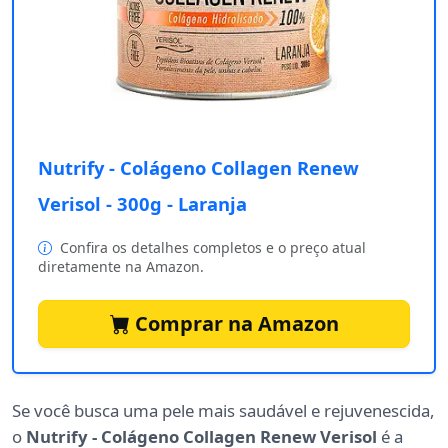
Nutrify - Colágeno Collagen Renew
Verisol - 300g - Laranja
Confira os detalhes completos e o preço atual
diretamente na Amazon.
Comprar na Amazon
Se você busca uma pele mais saudável e rejuvenescida,
o
Nutrify - Colágeno Collagen Renew Verisol
é a