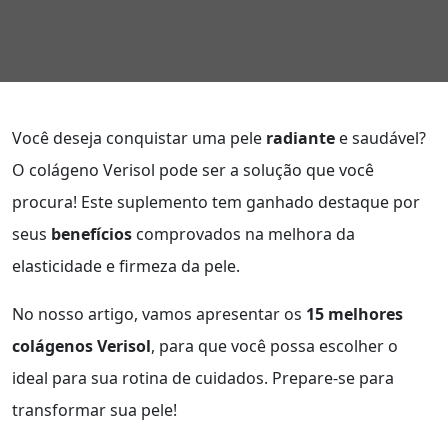
Você deseja conquistar uma pele
radiante
e saudável?
O colágeno Verisol pode ser a solução que você
procura! Este suplemento tem ganhado destaque por
seus
benefícios
comprovados na melhora da
elasticidade e firmeza da pele.
No nosso artigo, vamos apresentar os
15 melhores
colágenos Verisol
, para que você possa escolher o
ideal para sua rotina de cuidados. Prepare-se para
transformar sua pele!