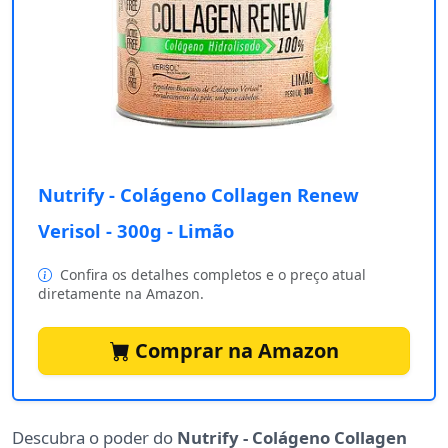
Nutrify - Colágeno Collagen Renew
Verisol - 300g - Limão
Confira os detalhes completos e o preço atual
diretamente na Amazon.
Comprar na Amazon
Descubra o poder do
Nutrify - Colágeno Collagen