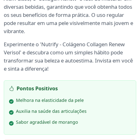
diversas bebidas, garantindo que você obtenha todos
os seus benefícios de forma prática. O uso regular
pode resultar em uma pele visivelmente mais jovem e
vibrante.
Experimente o 'Nutrify - Colágeno Collagen Renew
Verisol' e descubra como um simples hábito pode
transformar sua beleza e autoestima. Invista em você
e sinta a diferença!
Pontos Positivos
Melhora na elasticidade da pele
Auxilia na saúde das articulações
Sabor agradável de morango