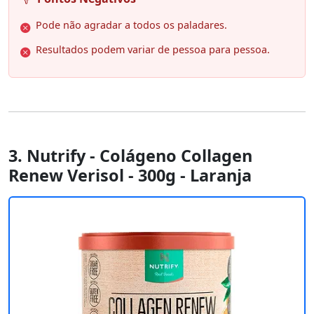
Pode não agradar a todos os paladares.
Resultados podem variar de pessoa para pessoa.
3. Nutrify - Colágeno Collagen
Renew Verisol - 300g - Laranja