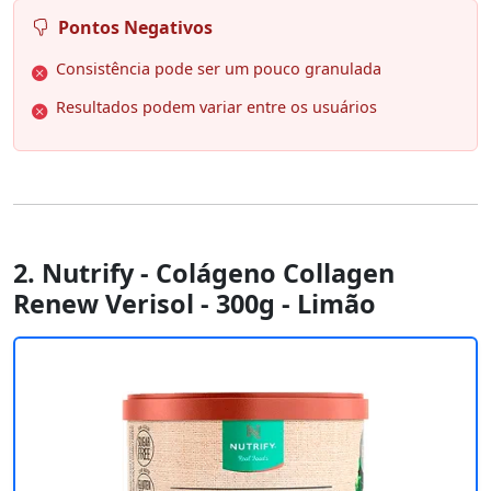
Pontos Negativos
Consistência pode ser um pouco granulada
Resultados podem variar entre os usuários
2. Nutrify - Colágeno Collagen
Renew Verisol - 300g - Limão