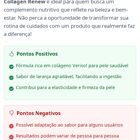
Collagen Renew
é ideal para quem busca um
complemento nutritivo que reflete na beleza e bem-
estar. Não perca a oportunidade de transformar sua
rotina de cuidados com um produto que realmente faz
a diferença!
Pontos Positivos
Fórmula rica em colágeno Verisol para pele saudável
Sabor de laranja agradável, facilitando a ingestão
Contribui para a elasticidade e firmeza da pele
Pontos Negativos
Possível adaptação ao sabor para alguns usuários
Resultados podem variar de pessoa para pessoa