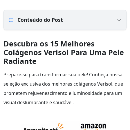
Conteúdo do Post
Descubra os 15 Melhores
Colágenos Verisol Para Uma Pele
Radiante
Prepare-se para transformar sua pele! Conheça nossa
seleção exclusiva dos melhores colágenos Verisol, que
prometem rejuvenescimento e luminosidade para um
visual deslumbrante e saudável.