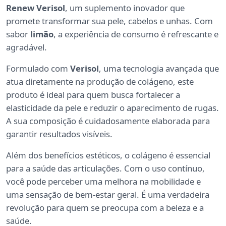
Renew Verisol
, um suplemento inovador que
promete transformar sua pele, cabelos e unhas. Com
sabor
limão
, a experiência de consumo é refrescante e
agradável.
Formulado com
Verisol
, uma tecnologia avançada que
atua diretamente na produção de colágeno, este
produto é ideal para quem busca fortalecer a
elasticidade da pele e reduzir o aparecimento de rugas.
A sua composição é cuidadosamente elaborada para
garantir resultados visíveis.
Além dos benefícios estéticos, o colágeno é essencial
para a saúde das articulações. Com o uso contínuo,
você pode perceber uma melhora na mobilidade e
uma sensação de bem-estar geral. É uma verdadeira
revolução para quem se preocupa com a beleza e a
saúde.