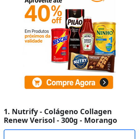
1. Nutrify - Colágeno Collagen
Renew Verisol - 300g - Morango