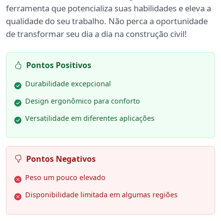
ferramenta que potencializa suas habilidades e eleva a
qualidade do seu trabalho. Não perca a oportunidade
de transformar seu dia a dia na construção civil!
Pontos Positivos
Durabilidade excepcional
Design ergonômico para conforto
Versatilidade em diferentes aplicações
Pontos Negativos
Peso um pouco elevado
Disponibilidade limitada em algumas regiões