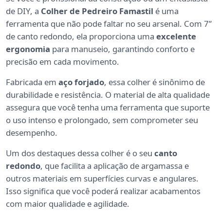
de DIY, a
Colher de Pedreiro Famastil
é uma
ferramenta que não pode faltar no seu arsenal. Com 7”
de canto redondo, ela proporciona uma
excelente
ergonomia
para manuseio, garantindo conforto e
precisão em cada movimento.
Fabricada em
aço forjado
, essa colher é sinônimo de
durabilidade e resistência. O material de alta qualidade
assegura que você tenha uma ferramenta que suporte
o uso intenso e prolongado, sem comprometer seu
desempenho.
Um dos destaques dessa colher é o seu
canto
redondo
, que facilita a aplicação de argamassa e
outros materiais em superfícies curvas e angulares.
Isso significa que você poderá realizar acabamentos
com maior qualidade e agilidade.