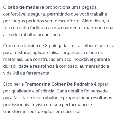
O
cabo de madeira
proporciona uma pegada
confortável e segura, permitindo que você trabalhe
por longos períodos sem desconforto. Além disso, o
furo no cabo facilita o armazenamento, mantendo sua
área de trabalho organizada.
Com uma lâmina de 8 polegadas, esta colher é perfeita
para misturar, aplicar e alisar argamassa e outros
materiais. Sua construção em aço inoxidável garante
durabilidade e resistência à corrosão, aumentando a
vida útil da ferramenta.
Escolher a
Tramontina Colher De Pedreiro
é optar
por qualidade e eficiência. Cada detalhe foi pensado
para facilitar o seu trabalho e proporcionar resultados
profissionais. Invista em sua performance e
transforme seus projetos em sucesso!