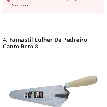
qualidade
4. Famastil Colher De Pedreiro
Canto Reto 8