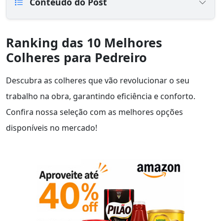
Conteúdo do Post
Ranking das 10 Melhores
Colheres para Pedreiro
Descubra as colheres que vão revolucionar o seu
trabalho na obra, garantindo eficiência e conforto.
Confira nossa seleção com as melhores opções
disponíveis no mercado!