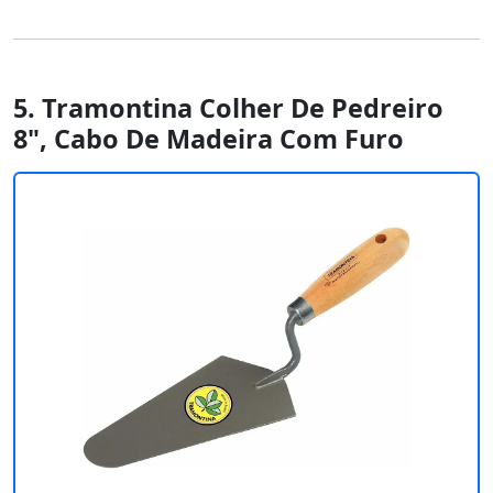
5. Tramontina Colher De Pedreiro
8", Cabo De Madeira Com Furo