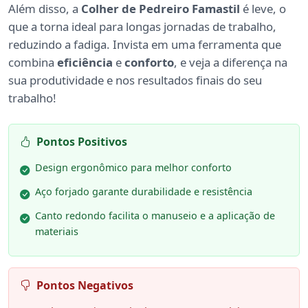
Além disso, a
Colher de Pedreiro Famastil
é leve, o
que a torna ideal para longas jornadas de trabalho,
reduzindo a fadiga. Invista em uma ferramenta que
combina
eficiência
e
conforto
, e veja a diferença na
sua produtividade e nos resultados finais do seu
trabalho!
Pontos Positivos
Design ergonômico para melhor conforto
Aço forjado garante durabilidade e resistência
Canto redondo facilita o manuseio e a aplicação de
materiais
Pontos Negativos