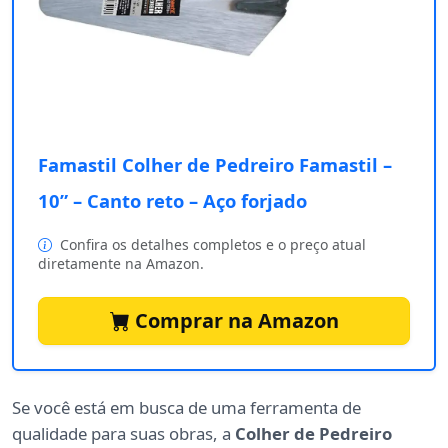
Famastil Colher de Pedreiro Famastil –
10” – Canto reto – Aço forjado
Confira os detalhes completos e o preço atual
diretamente na Amazon.
Comprar na Amazon
Se você está em busca de uma ferramenta de
qualidade para suas obras, a
Colher de Pedreiro