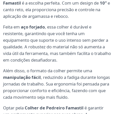
Famastil
é a escolha perfeita. Com um design de
10”
e
canto reto, ela proporciona precisão e controle na
aplicação de argamassa e reboco.
Feita em
aço forjado
, essa colher é durável e
resistente, garantindo que você tenha um
equipamento que suporte o uso intenso sem perder a
qualidade. A robustez do material não só aumenta a
vida útil da ferramenta, mas também facilita o trabalho
em condições desafiadoras.
Além disso, o formato da colher permite uma
manipulação fácil
, reduzindo a fadiga durante longas
jornadas de trabalho. Sua ergonomia foi pensada para
proporcionar conforto e eficiência, fazendo com que
cada movimento seja mais fluido.
Optar pela
Colher de Pedreiro Famastil
é garantir