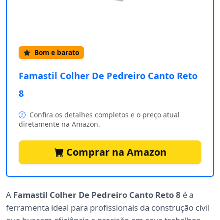
Bom e barato
Famastil Colher De Pedreiro Canto Reto
8
Confira os detalhes completos e o preço atual
diretamente na Amazon.
Comprar na Amazon
A
Famastil Colher De Pedreiro Canto Reto 8
é a
ferramenta ideal para profissionais da construção civil