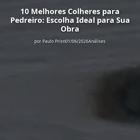
10 Melhores Colheres para
Pedreiro: Escolha Ideal para Sua
Obra
por
Paulo Prisn
01/06/2026
Análises