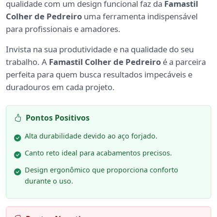
qualidade com um design funcional faz da
Famastil
Colher de Pedreiro
uma ferramenta indispensável
para profissionais e amadores.
Invista na sua produtividade e na qualidade do seu
trabalho. A
Famastil Colher de Pedreiro
é a parceira
perfeita para quem busca resultados impecáveis e
duradouros em cada projeto.
Pontos Positivos
Alta durabilidade devido ao aço forjado.
Canto reto ideal para acabamentos precisos.
Design ergonômico que proporciona conforto
durante o uso.