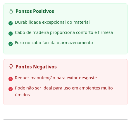
Pontos Positivos
Durabilidade excepcional do material
Cabo de madeira proporciona conforto e firmeza
Furo no cabo facilita o armazenamento
Pontos Negativos
Requer manutenção para evitar desgaste
Pode não ser ideal para uso em ambientes muito
úmidos