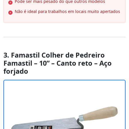
Pode ser mais pesado do que outros modelos
Não é ideal para trabalhos em locais muito apertados
3. Famastil Colher de Pedreiro
Famastil – 10” – Canto reto – Aço
forjado