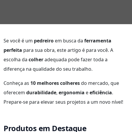
Se você é um
pedreiro
em busca da
ferramenta
perfeita
para sua obra, este artigo é para você. A
escolha da
colher
adequada pode fazer toda a
diferença na qualidade do seu trabalho.
Conheça as
10 melhores colheres
do mercado, que
oferecem
durabilidade
,
ergonomia
e
eficiência
.
Prepare-se para elevar seus projetos a um novo nível!
Produtos em Destaque