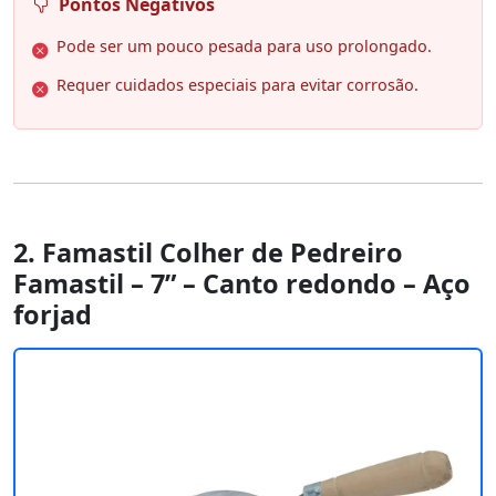
Pontos Negativos
Pode ser um pouco pesada para uso prolongado.
Requer cuidados especiais para evitar corrosão.
2. Famastil Colher de Pedreiro
Famastil – 7” – Canto redondo – Aço
forjad