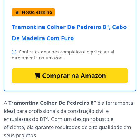
Nossa escolha
Tramontina Colher De Pedreiro 8", Cabo
De Madeira Com Furo
Confira os detalhes completos e o preço atual
diretamente na Amazon.
Comprar na Amazon
A
Tramontina Colher De Pedreiro 8"
é a ferramenta
ideal para profissionais da construção civil e
entusiastas do DIY. Com um design robusto e
eficiente, ela garante resultados de alta qualidade em
seus projetos.