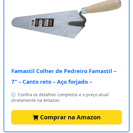
Famastil Colher de Pedreiro Famastil –
7” – Canto reto – Aço forjado –
Confira os detalhes completos e o preço atual
diretamente na Amazon.
Comprar na Amazon