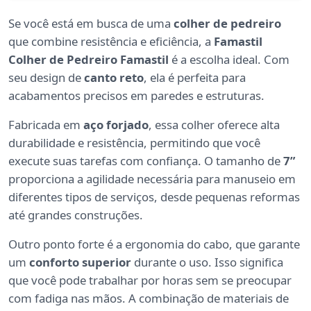
Se você está em busca de uma
colher de pedreiro
que combine resistência e eficiência, a
Famastil
Colher de Pedreiro Famastil
é a escolha ideal. Com
seu design de
canto reto
, ela é perfeita para
acabamentos precisos em paredes e estruturas.
Fabricada em
aço forjado
, essa colher oferece alta
durabilidade e resistência, permitindo que você
execute suas tarefas com confiança. O tamanho de
7”
proporciona a agilidade necessária para manuseio em
diferentes tipos de serviços, desde pequenas reformas
até grandes construções.
Outro ponto forte é a ergonomia do cabo, que garante
um
conforto superior
durante o uso. Isso significa
que você pode trabalhar por horas sem se preocupar
com fadiga nas mãos. A combinação de materiais de