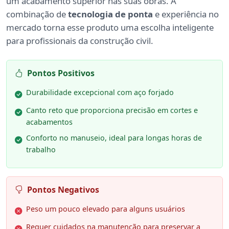
um acabamento superior nas suas obras. A
combinação de
tecnologia de ponta
e experiência no
mercado torna esse produto uma escolha inteligente
para profissionais da construção civil.
Pontos Positivos
Durabilidade excepcional com aço forjado
Canto reto que proporciona precisão em cortes e
acabamentos
Conforto no manuseio, ideal para longas horas de
trabalho
Pontos Negativos
Peso um pouco elevado para alguns usuários
Requer cuidados na manutenção para preservar a