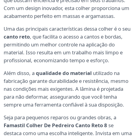
que buscam eficiência e precisão em seus trabalhos.
Com um design inovador, esta colher proporciona um
acabamento perfeito em massas e argamassas.
Uma das principais características dessa colher é o seu
canto reto
, que facilita o acesso a cantos e bordas,
permitindo um melhor controle na aplicação do
material. Isso resulta em um trabalho mais limpo e
profissional, economizando tempo e esforço.
Além disso, a
qualidade do material
utilizado na
fabricação garante durabilidade e resistência, mesmo
nas condições mais exigentes. A lâmina é projetada
para não deformar, assegurando que você tenha
sempre uma ferramenta confiável à sua disposição.
Seja para pequenos reparos ou grandes obras, a
Famastil Colher De Pedreiro Canto Reto 8
se
destaca como uma escolha inteligente. Invista em uma