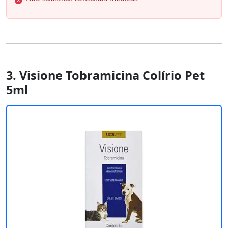
3. Visione Tobramicina Colírio Pet
5ml