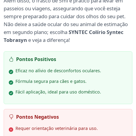
Além disso, o frasco de 5ml é prático para levar em
passeios ou viagens, assegurando que você esteja
sempre preparado para cuidar dos olhos do seu pet.
Não deixe a saúde ocular do seu animal de estimação
em segundo plano; escolha
SYNTEC Colírio Syntec
Tobrasyn
e veja a diferença!
Pontos Positivos
Eficaz no alívio de desconfortos oculares.
Fórmula segura para cães e gatos.
Fácil aplicação, ideal para uso doméstico.
Pontos Negativos
Requer orientação veterinária para uso.