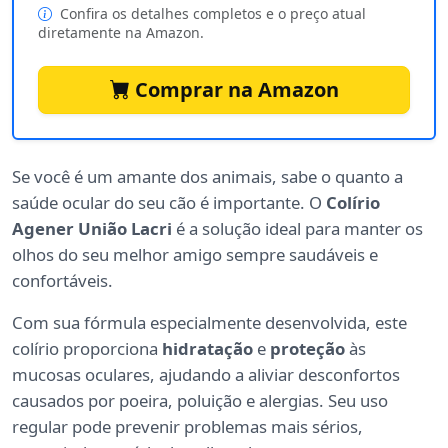
Confira os detalhes completos e o preço atual
diretamente na Amazon.
Comprar na Amazon
Se você é um amante dos animais, sabe o quanto a
saúde ocular do seu cão é importante. O
Colírio
Agener União Lacri
é a solução ideal para manter os
olhos do seu melhor amigo sempre saudáveis e
confortáveis.
Com sua fórmula especialmente desenvolvida, este
colírio proporciona
hidratação
e
proteção
às
mucosas oculares, ajudando a aliviar desconfortos
causados por poeira, poluição e alergias. Seu uso
regular pode prevenir problemas mais sérios,