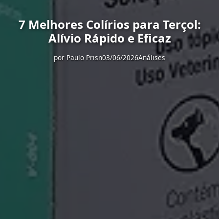
7 Melhores Colírios para Terçol:
Alívio Rápido e Eficaz
por
Paulo Prisn
03/06/2026
Análises