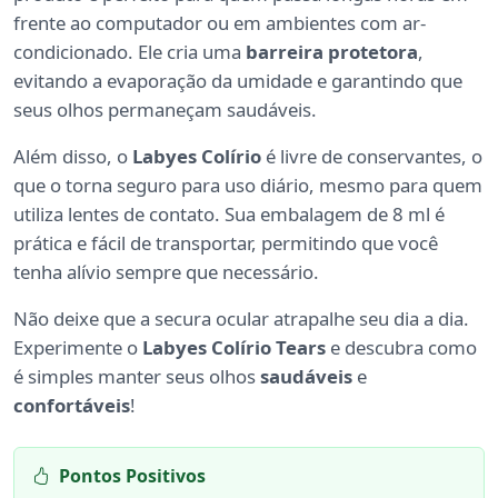
frente ao computador ou em ambientes com ar-
condicionado. Ele cria uma
barreira protetora
,
evitando a evaporação da umidade e garantindo que
seus olhos permaneçam saudáveis.
Além disso, o
Labyes Colírio
é livre de conservantes, o
que o torna seguro para uso diário, mesmo para quem
utiliza lentes de contato. Sua embalagem de 8 ml é
prática e fácil de transportar, permitindo que você
tenha alívio sempre que necessário.
Não deixe que a secura ocular atrapalhe seu dia a dia.
Experimente o
Labyes Colírio Tears
e descubra como
é simples manter seus olhos
saudáveis
e
confortáveis
!
Pontos Positivos