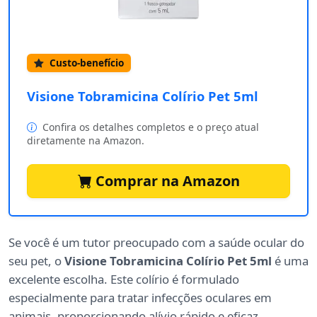
Custo-benefício
Visione Tobramicina Colírio Pet 5ml
Confira os detalhes completos e o preço atual
diretamente na Amazon.
Comprar na Amazon
Se você é um tutor preocupado com a saúde ocular do
seu pet, o
Visione Tobramicina Colírio Pet 5ml
é uma
excelente escolha. Este colírio é formulado
especialmente para tratar infecções oculares em
animais, proporcionando alívio rápido e eficaz.