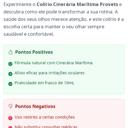
Experimente o
Colírio Cinerária Marítima Provets
e
descubra como ele pode transformar a sua rotina. A
saúde dos seus olhos merece atenção, e este colírio é a
escolha certa para manter o seu olhar sempre
saudável e confortável.
Pontos Positivos
Fórmula natural com Cinerária Marítima
Alívio eficaz para irritações oculares
Praticidade em frasco de 10mL
Pontos Negativos
Uso restrito a certas condições
Não substitui consultas médicas