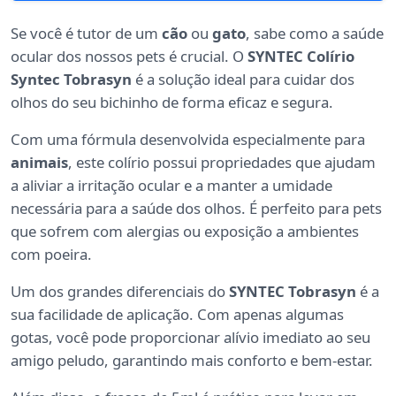
Se você é tutor de um
cão
ou
gato
, sabe como a saúde
ocular dos nossos pets é crucial. O
SYNTEC Colírio
Syntec Tobrasyn
é a solução ideal para cuidar dos
olhos do seu bichinho de forma eficaz e segura.
Com uma fórmula desenvolvida especialmente para
animais
, este colírio possui propriedades que ajudam
a aliviar a irritação ocular e a manter a umidade
necessária para a saúde dos olhos. É perfeito para pets
que sofrem com alergias ou exposição a ambientes
com poeira.
Um dos grandes diferenciais do
SYNTEC Tobrasyn
é a
sua facilidade de aplicação. Com apenas algumas
gotas, você pode proporcionar alívio imediato ao seu
amigo peludo, garantindo mais conforto e bem-estar.