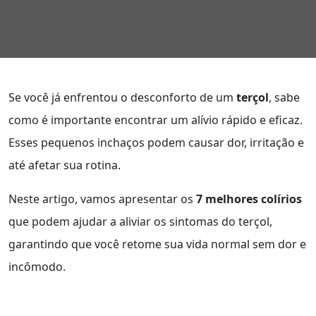
Se você já enfrentou o desconforto de um
terçol
, sabe
como é importante encontrar um alívio rápido e eficaz.
Esses pequenos inchaços podem causar dor, irritação e
até afetar sua rotina.
Neste artigo, vamos apresentar os
7 melhores colírios
que podem ajudar a aliviar os sintomas do terçol,
garantindo que você retome sua vida normal sem dor e
incômodo.