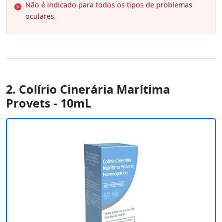
Não é indicado para todos os tipos de problemas
oculares.
2. Colírio Cinerária Marítima
Provets - 10mL