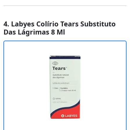
4. Labyes Colírio Tears Substituto
Das Lágrimas 8 Ml