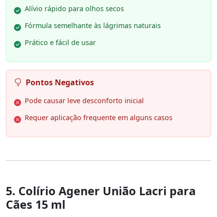
Alívio rápido para olhos secos
Fórmula semelhante às lágrimas naturais
Prático e fácil de usar
Pontos Negativos
Pode causar leve desconforto inicial
Requer aplicação frequente em alguns casos
5. Colírio Agener União Lacri para
Cães 15 ml