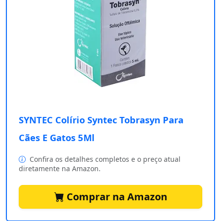
SYNTEC Colírio Syntec Tobrasyn Para
Cães E Gatos 5Ml
Confira os detalhes completos e o preço atual
diretamente na Amazon.
Comprar na Amazon