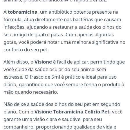
A
tobramicina
, um antibiótico potente presente na
fórmula, atua diretamente nas bactérias que causam
infecções, ajudando a restaurar a saúde dos olhos do
seu amigo de quatro patas. Com apenas algumas
gotas, você poderá notar uma melhora significativa no
conforto do seu pet.
Além disso, o
Visione
é fácil de aplicar, permitindo que
você cuide da saúde ocular do seu animal sem
estresse. O frasco de 5ml é prático e ideal para uso
diário, garantindo que você sempre tenha o produto à
mão quando necessário.
Não deixe a saúde dos olhos do seu pet em segundo
plano. Com o
Visione Tobramicina Colírio Pet
, você
garante uma visão clara e saudável para seu
companheiro, proporcionando qualidade de vida e