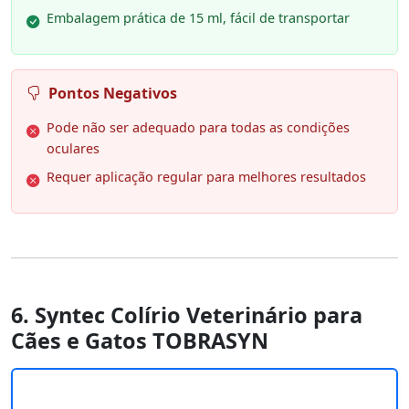
Embalagem prática de 15 ml, fácil de transportar
Pontos Negativos
Pode não ser adequado para todas as condições
oculares
Requer aplicação regular para melhores resultados
6. Syntec Colírio Veterinário para
Cães e Gatos TOBRASYN