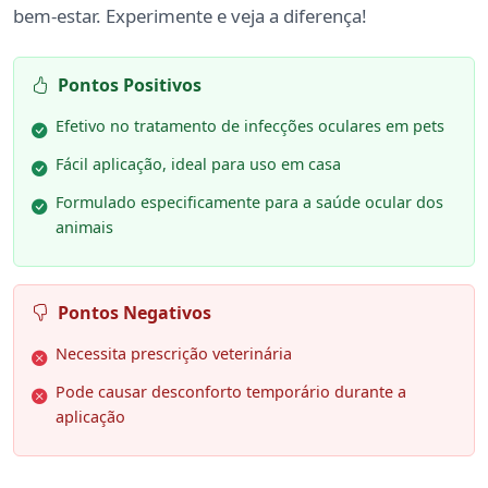
bem-estar. Experimente e veja a diferença!
Pontos Positivos
Efetivo no tratamento de infecções oculares em pets
Fácil aplicação, ideal para uso em casa
Formulado especificamente para a saúde ocular dos
animais
Pontos Negativos
Necessita prescrição veterinária
Pode causar desconforto temporário durante a
aplicação