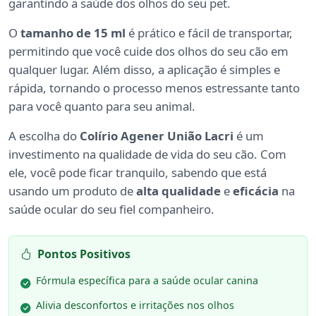
garantindo a saúde dos olhos do seu pet.
O
tamanho de 15 ml
é prático e fácil de transportar,
permitindo que você cuide dos olhos do seu cão em
qualquer lugar. Além disso, a aplicação é simples e
rápida, tornando o processo menos estressante tanto
para você quanto para seu animal.
A escolha do
Colírio Agener União Lacri
é um
investimento na qualidade de vida do seu cão. Com
ele, você pode ficar tranquilo, sabendo que está
usando um produto de
alta qualidade
e
eficácia
na
saúde ocular do seu fiel companheiro.
Pontos Positivos
Fórmula específica para a saúde ocular canina
Alivia desconfortos e irritações nos olhos