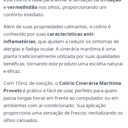
e
vermelhidão
nos olhos, proporcionando um
conforto imediato.
Além de suas propriedades calmantes, o colírio é
conhecido por suas
características anti-
inflamatórias
, que ajudam a reduzir os sintomas de
alergias e fadiga ocular. A cinerária marítima é uma
planta tradicionalmente utilizada por suas qualidades
benéficas, tornando este produto uma escolha natural
e eficaz.
Com 10mL de solução, o
Colírio Cinerária Marítima
Provets
é prático e fácil de usar, perfeito para quem
passa longas horas em frente ao computador ou em
ambientes com ar-condicionado. Sua aplicação
proporciona uma sensação de frescor, revitalizando os
olhos cansados.