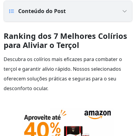
Conteúdo do Post
Ranking dos 7 Melhores Colírios
para Aliviar o Terçol
Descubra os colírios mais eficazes para combater o
terçol e garantir alívio rápido. Nossos selecionados
oferecem soluções práticas e seguras para o seu
desconforto ocular.