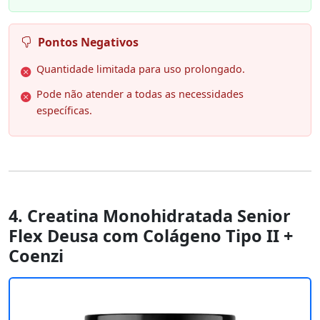
Pontos Negativos
Quantidade limitada para uso prolongado.
Pode não atender a todas as necessidades
específicas.
4. Creatina Monohidratada Senior
Flex Deusa com Colágeno Tipo II +
Coenzi