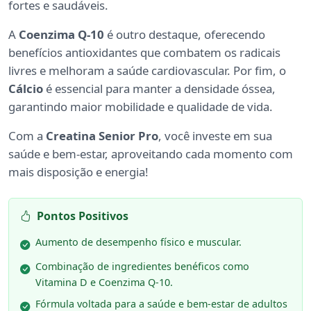
fortes e saudáveis.
A
Coenzima Q-10
é outro destaque, oferecendo
benefícios antioxidantes que combatem os radicais
livres e melhoram a saúde cardiovascular. Por fim, o
Cálcio
é essencial para manter a densidade óssea,
garantindo maior mobilidade e qualidade de vida.
Com a
Creatina Senior Pro
, você investe em sua
saúde e bem-estar, aproveitando cada momento com
mais disposição e energia!
Pontos Positivos
Aumento de desempenho físico e muscular.
Combinação de ingredientes benéficos como
Vitamina D e Coenzima Q-10.
Fórmula voltada para a saúde e bem-estar de adultos