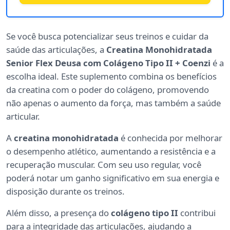
Se você busca potencializar seus treinos e cuidar da
saúde das articulações, a
Creatina Monohidratada
Senior Flex Deusa com Colágeno Tipo II + Coenzi
é a
escolha ideal. Este suplemento combina os benefícios
da creatina com o poder do colágeno, promovendo
não apenas o aumento da força, mas também a saúde
articular.
A
creatina monohidratada
é conhecida por melhorar
o desempenho atlético, aumentando a resistência e a
recuperação muscular. Com seu uso regular, você
poderá notar um ganho significativo em sua energia e
disposição durante os treinos.
Além disso, a presença do
colágeno tipo II
contribui
para a integridade das articulações, ajudando a