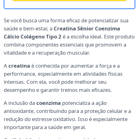
Se você busca uma forma eficaz de potencializar sua
saúde e bem-estar, a
Creatina Sênior Coenzima
Cálcio Colágeno Tipo 2
é a escolha ideal. Este produto
combina componentes essenciais que promovem a
vitalidade e a recuperação muscular.
A
creatina
é conhecida por aumentar a força e a
performance, especialmente em atividades físicas
intensas. Com ela, você pode melhorar seu
desempenho e garantir treinos mais eficazes.
A inclusão da
coenzima
potencializa a ação
antioxidante, contribuindo para a proteção celular e a
redução do estresse oxidativo. Isso é especialmente
importante para a saúde em geral.