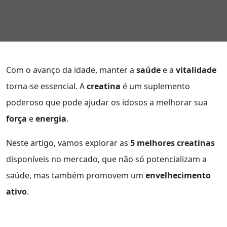
Com o avanço da idade, manter a
saúde
e a
vitalidade
torna-se essencial. A
creatina
é um suplemento
poderoso que pode ajudar os idosos a melhorar sua
força
e
energia
.
Neste artigo, vamos explorar as
5 melhores creatinas
disponíveis no mercado, que não só potencializam a
saúde, mas também promovem um
envelhecimento
ativo
.