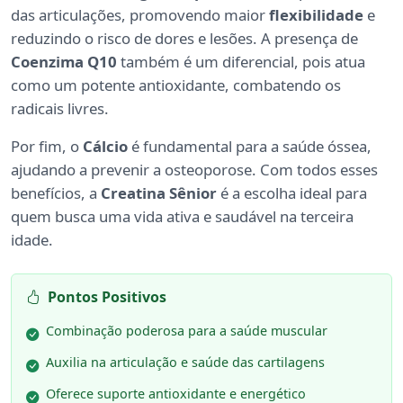
das articulações, promovendo maior
flexibilidade
e
reduzindo o risco de dores e lesões. A presença de
Coenzima Q10
também é um diferencial, pois atua
como um potente antioxidante, combatendo os
radicais livres.
Por fim, o
Cálcio
é fundamental para a saúde óssea,
ajudando a prevenir a osteoporose. Com todos esses
benefícios, a
Creatina Sênior
é a escolha ideal para
quem busca uma vida ativa e saudável na terceira
idade.
Pontos Positivos
Combinação poderosa para a saúde muscular
Auxilia na articulação e saúde das cartilagens
Oferece suporte antioxidante e energético