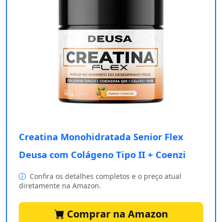
Creatina Monohidratada Senior Flex
Deusa com Colágeno Tipo II + Coenzi
Confira os detalhes completos e o preço atual
diretamente na Amazon.
Comprar na Amazon