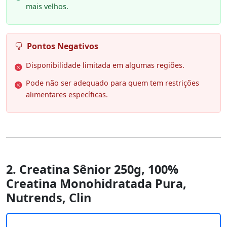
mais velhos.
Pontos Negativos
Disponibilidade limitada em algumas regiões.
Pode não ser adequado para quem tem restrições
alimentares específicas.
2. Creatina Sênior 250g, 100%
Creatina Monohidratada Pura,
Nutrends, Clin