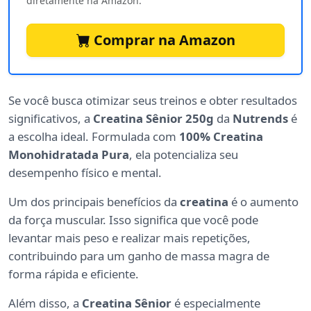
diretamente na Amazon.
Comprar na Amazon
Se você busca otimizar seus treinos e obter resultados
significativos, a
Creatina Sênior 250g
da
Nutrends
é
a escolha ideal. Formulada com
100% Creatina
Monohidratada Pura
, ela potencializa seu
desempenho físico e mental.
Um dos principais benefícios da
creatina
é o aumento
da força muscular. Isso significa que você pode
levantar mais peso e realizar mais repetições,
contribuindo para um ganho de massa magra de
forma rápida e eficiente.
Além disso, a
Creatina Sênior
é especialmente