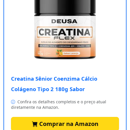
Creatina Sênior Coenzima Cálcio
Colágeno Tipo 2 180g Sabor
Confira os detalhes completos e o preço atual
diretamente na Amazon.
Comprar na Amazon