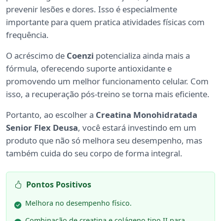
prevenir lesões e dores. Isso é especialmente
importante para quem pratica atividades físicas com
frequência.
O acréscimo de
Coenzi
potencializa ainda mais a
fórmula, oferecendo suporte antioxidante e
promovendo um melhor funcionamento celular. Com
isso, a recuperação pós-treino se torna mais eficiente.
Portanto, ao escolher a
Creatina Monohidratada
Senior Flex Deusa
, você estará investindo em um
produto que não só melhora seu desempenho, mas
também cuida do seu corpo de forma integral.
Pontos Positivos
Melhora no desempenho físico.
Combinação de creatina e colágeno tipo II para