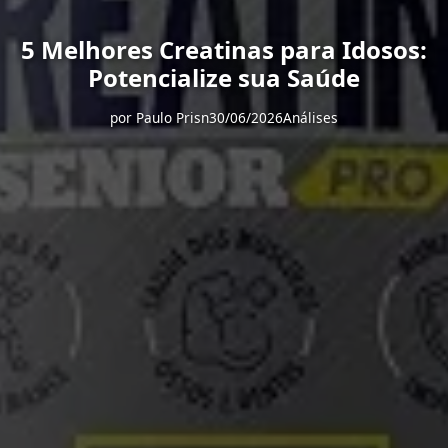
5 Melhores Creatinas para Idosos:
Potencialize sua Saúde
por
Paulo Prisn
30/06/2026
Análises