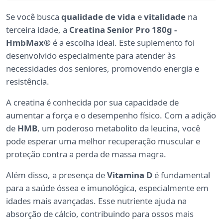
Se você busca
qualidade de vida
e
vitalidade
na
terceira idade, a
Creatina Senior Pro 180g -
HmbMax®
é a escolha ideal. Este suplemento foi
desenvolvido especialmente para atender às
necessidades dos seniores, promovendo energia e
resistência.
A creatina é conhecida por sua capacidade de
aumentar a força e o desempenho físico. Com a adição
de
HMB
, um poderoso metabolito da leucina, você
pode esperar uma melhor recuperação muscular e
proteção contra a perda de massa magra.
Além disso, a presença de
Vitamina D
é fundamental
para a saúde óssea e imunológica, especialmente em
idades mais avançadas. Esse nutriente ajuda na
absorção de cálcio, contribuindo para ossos mais