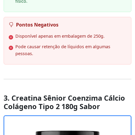
físico.
Pontos Negativos
Disponível apenas em embalagem de 250g.
Pode causar retenção de líquidos em algumas
pessoas.
3. Creatina Sênior Coenzima Cálcio
Colágeno Tipo 2 180g Sabor