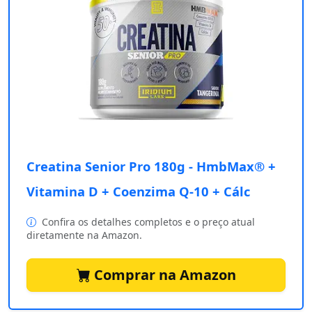
Creatina Senior Pro 180g - HmbMax® +
Vitamina D + Coenzima Q-10 + Cálc
Confira os detalhes completos e o preço atual
diretamente na Amazon.
Comprar na Amazon