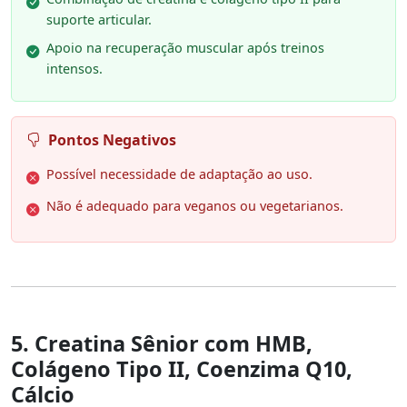
suporte articular.
Apoio na recuperação muscular após treinos
intensos.
Pontos Negativos
Possível necessidade de adaptação ao uso.
Não é adequado para veganos ou vegetarianos.
5. Creatina Sênior com HMB,
Colágeno Tipo II, Coenzima Q10,
Cálcio