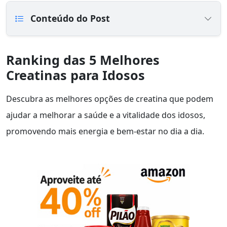
Conteúdo do Post
Ranking das 5 Melhores
Creatinas para Idosos
Descubra as melhores opções de creatina que podem
ajudar a melhorar a saúde e a vitalidade dos idosos,
promovendo mais energia e bem-estar no dia a dia.