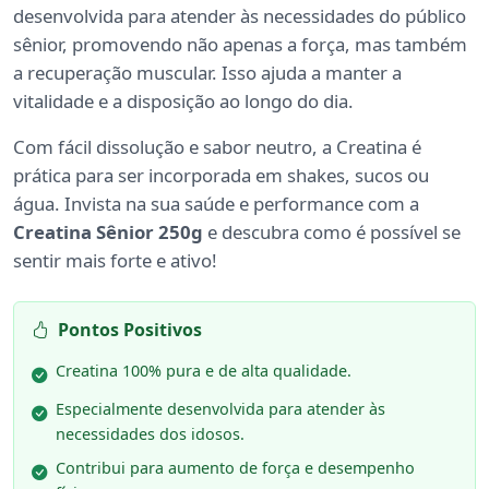
desenvolvida para atender às necessidades do público
sênior, promovendo não apenas a força, mas também
a recuperação muscular. Isso ajuda a manter a
vitalidade e a disposição ao longo do dia.
Com fácil dissolução e sabor neutro, a Creatina é
prática para ser incorporada em shakes, sucos ou
água. Invista na sua saúde e performance com a
Creatina Sênior 250g
e descubra como é possível se
sentir mais forte e ativo!
Pontos Positivos
Creatina 100% pura e de alta qualidade.
Especialmente desenvolvida para atender às
necessidades dos idosos.
Contribui para aumento de força e desempenho