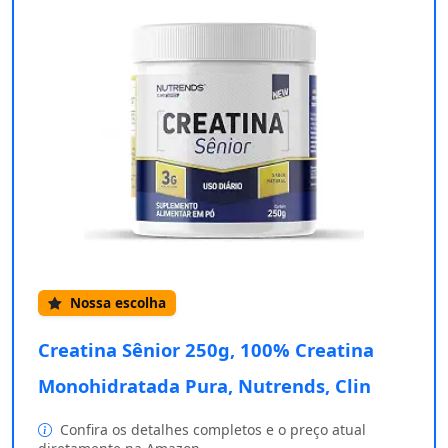
Nossa escolha
Creatina Sênior 250g, 100% Creatina
Monohidratada Pura, Nutrends, Clin
Confira os detalhes completos e o preço atual