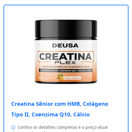
Creatina Sênior com HMB, Colágeno
Tipo II, Coenzima Q10, Cálcio
Confira os detalhes completos e o preço atual