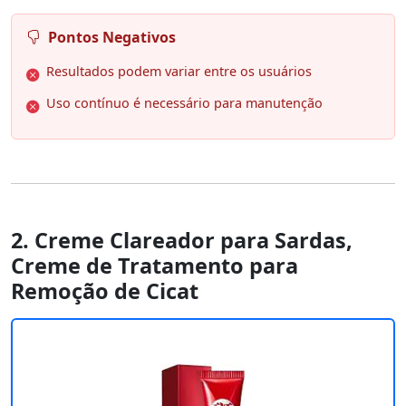
Pontos Negativos
Resultados podem variar entre os usuários
Uso contínuo é necessário para manutenção
2. Creme Clareador para Sardas,
Creme de Tratamento para
Remoção de Cicat