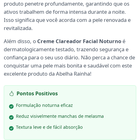
produto penetre profundamente, garantindo que os
ativos trabalhem de forma intensa durante a noite.
Isso significa que você acorda com a pele renovada e
revitalizada.
Além disso, o
Creme Clareador Facial Noturno
é
dermatologicamente testado, trazendo segurança e
confiança para o seu uso diário. Não perca a chance de
conquistar uma pele mais bonita e saudável com este
excelente produto da Abelha Rainha!
Pontos Positivos
Formulação noturna eficaz
Reduz visivelmente manchas de melasma
Textura leve e de fácil absorção