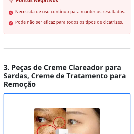
Pontos Negativos
Necessita de uso contínuo para manter os resultados.
Pode não ser eficaz para todos os tipos de cicatrizes.
3. Peças de Creme Clareador para
Sardas, Creme de Tratamento para
Remoção