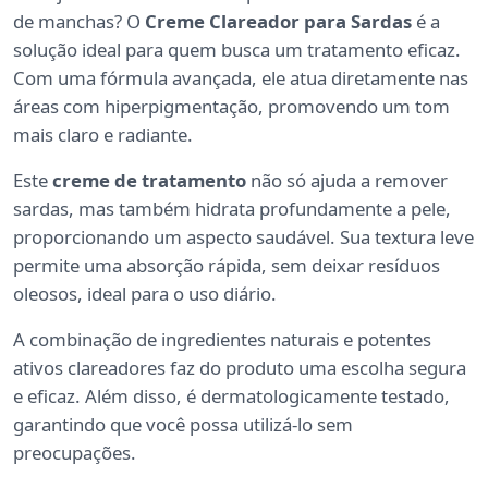
de manchas? O
Creme Clareador para Sardas
é a
solução ideal para quem busca um tratamento eficaz.
Com uma fórmula avançada, ele atua diretamente nas
áreas com hiperpigmentação, promovendo um tom
mais claro e radiante.
Este
creme de tratamento
não só ajuda a remover
sardas, mas também hidrata profundamente a pele,
proporcionando um aspecto saudável. Sua textura leve
permite uma absorção rápida, sem deixar resíduos
oleosos, ideal para o uso diário.
A combinação de ingredientes naturais e potentes
ativos clareadores faz do produto uma escolha segura
e eficaz. Além disso, é dermatologicamente testado,
garantindo que você possa utilizá-lo sem
preocupações.