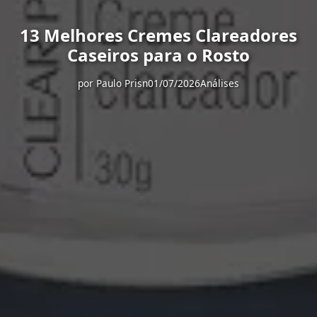
13 Melhores Cremes Clareadores
Caseiros para o Rosto
por
Paulo Prisn
01/07/2026
Análises