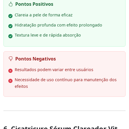
Pontos Positivos
Clareia a pele de forma eficaz
Hidratação profunda com efeito prolongado
Textura leve e de rápida absorção
Pontos Negativos
Resultados podem variar entre usuários
Necessidade de uso contínuo para manutenção dos
efeitos
6. Cicatricure Sérum Clareador Vit