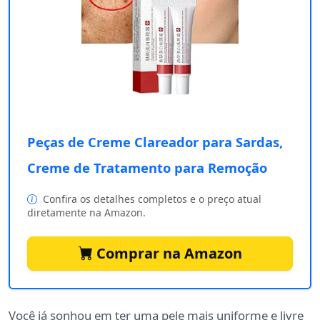
Peças de Creme Clareador para Sardas,
Creme de Tratamento para Remoção
Confira os detalhes completos e o preço atual
diretamente na Amazon.
Comprar na Amazon
Você já sonhou em ter uma pele mais uniforme e livre