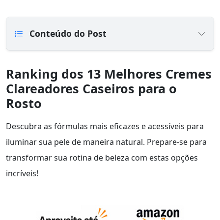
Conteúdo do Post
Ranking dos 13 Melhores Cremes
Clareadores Caseiros para o
Rosto
Descubra as fórmulas mais eficazes e acessíveis para
iluminar sua pele de maneira natural. Prepare-se para
transformar sua rotina de beleza com estas opções
incríveis!