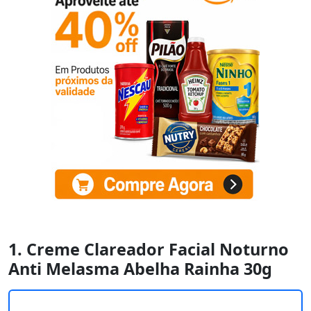
1. Creme Clareador Facial Noturno
Anti Melasma Abelha Rainha 30g