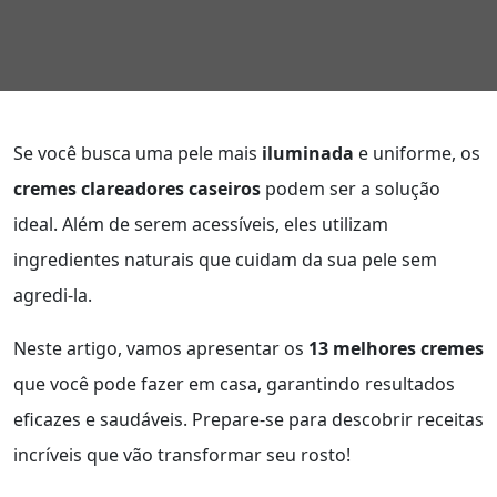
Se você busca uma pele mais
iluminada
e uniforme, os
cremes clareadores caseiros
podem ser a solução
ideal. Além de serem acessíveis, eles utilizam
ingredientes naturais que cuidam da sua pele sem
agredi-la.
Neste artigo, vamos apresentar os
13 melhores cremes
que você pode fazer em casa, garantindo resultados
eficazes e saudáveis. Prepare-se para descobrir receitas
incríveis que vão transformar seu rosto!