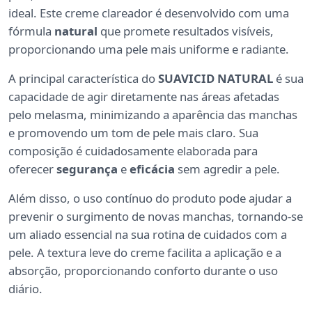
ideal. Este creme clareador é desenvolvido com uma
fórmula
natural
que promete resultados visíveis,
proporcionando uma pele mais uniforme e radiante.
A principal característica do
SUAVICID NATURAL
é sua
capacidade de agir diretamente nas áreas afetadas
pelo melasma, minimizando a aparência das manchas
e promovendo um tom de pele mais claro. Sua
composição é cuidadosamente elaborada para
oferecer
segurança
e
eficácia
sem agredir a pele.
Além disso, o uso contínuo do produto pode ajudar a
prevenir o surgimento de novas manchas, tornando-se
um aliado essencial na sua rotina de cuidados com a
pele. A textura leve do creme facilita a aplicação e a
absorção, proporcionando conforto durante o uso
diário.