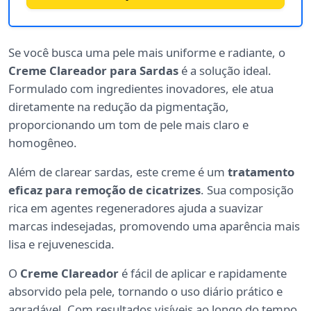
Se você busca uma pele mais uniforme e radiante, o
Creme Clareador para Sardas
é a solução ideal.
Formulado com ingredientes inovadores, ele atua
diretamente na redução da pigmentação,
proporcionando um tom de pele mais claro e
homogêneo.
Além de clarear sardas, este creme é um
tratamento
eficaz para remoção de cicatrizes
. Sua composição
rica em agentes regeneradores ajuda a suavizar
marcas indesejadas, promovendo uma aparência mais
lisa e rejuvenescida.
O
Creme Clareador
é fácil de aplicar e rapidamente
absorvido pela pele, tornando o uso diário prático e
agradável. Com resultados visíveis ao longo do tempo,