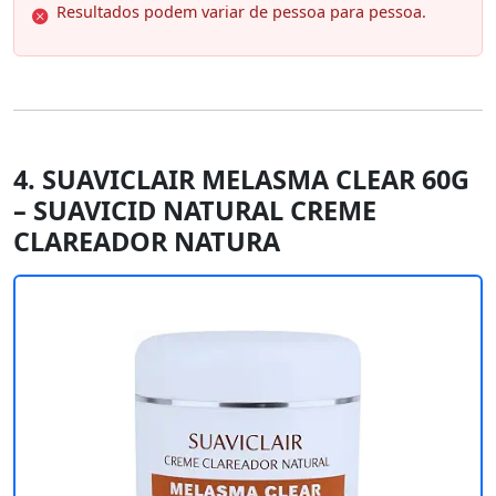
Resultados podem variar de pessoa para pessoa.
4. SUAVICLAIR MELASMA CLEAR 60G
– SUAVICID NATURAL CREME
CLAREADOR NATURA