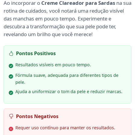
Ao incorporar o
Creme Clareador para Sardas
na sua
rotina de cuidados, você notará uma redução visível
das manchas em pouco tempo. Experimente e
descubra a transformação que sua pele pode ter,
revelando um brilho que você merece!
Pontos Positivos
Resultados visíveis em pouco tempo.
Fórmula suave, adequada para diferentes tipos de
pele.
Ajuda a uniformizar o tom da pele e reduzir marcas.
Pontos Negativos
Requer uso contínuo para manter os resultados.