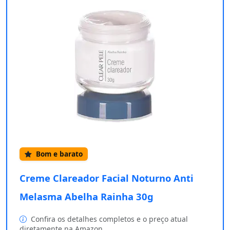
Bom e barato
Creme Clareador Facial Noturno Anti
Melasma Abelha Rainha 30g
Confira os detalhes completos e o preço atual
diretamente na Amazon.