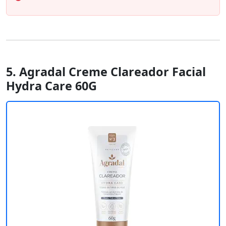
5. Agradal Creme Clareador Facial
Hydra Care 60G