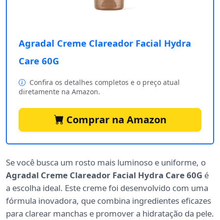
Agradal Creme Clareador Facial Hydra
Care 60G
Confira os detalhes completos e o preço atual
diretamente na Amazon.
Comprar na Amazon
Se você busca um rosto mais luminoso e uniforme, o
Agradal Creme Clareador Facial Hydra Care 60G
é
a escolha ideal. Este creme foi desenvolvido com uma
fórmula inovadora, que combina ingredientes eficazes
para clarear manchas e promover a hidratação da pele.