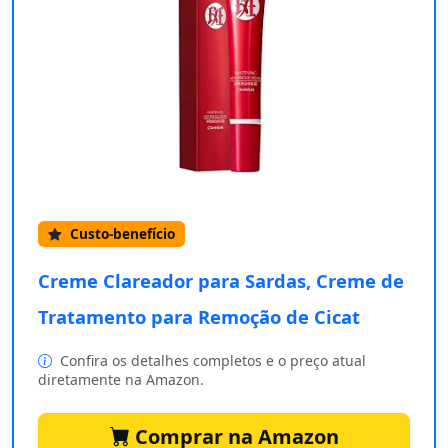
Custo-benefício
Creme Clareador para Sardas, Creme de
Tratamento para Remoção de Cicat
Confira os detalhes completos e o preço atual
diretamente na Amazon.
Comprar na Amazon