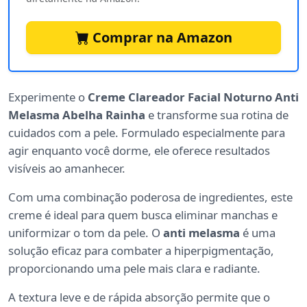
Comprar na Amazon
Experimente o
Creme Clareador Facial Noturno Anti
Melasma Abelha Rainha
e transforme sua rotina de
cuidados com a pele. Formulado especialmente para
agir enquanto você dorme, ele oferece resultados
visíveis ao amanhecer.
Com uma combinação poderosa de ingredientes, este
creme é ideal para quem busca eliminar manchas e
uniformizar o tom da pele. O
anti melasma
é uma
solução eficaz para combater a hiperpigmentação,
proporcionando uma pele mais clara e radiante.
A textura leve e de rápida absorção permite que o