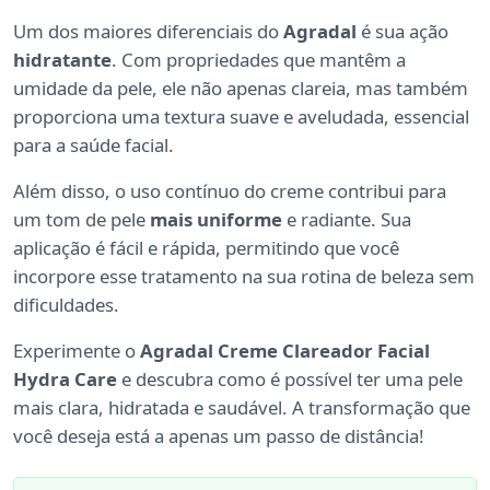
Um dos maiores diferenciais do
Agradal
é sua ação
hidratante
. Com propriedades que mantêm a
umidade da pele, ele não apenas clareia, mas também
proporciona uma textura suave e aveludada, essencial
para a saúde facial.
Além disso, o uso contínuo do creme contribui para
um tom de pele
mais uniforme
e radiante. Sua
aplicação é fácil e rápida, permitindo que você
incorpore esse tratamento na sua rotina de beleza sem
dificuldades.
Experimente o
Agradal Creme Clareador Facial
Hydra Care
e descubra como é possível ter uma pele
mais clara, hidratada e saudável. A transformação que
você deseja está a apenas um passo de distância!