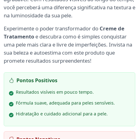
você perceberá uma diferença significativa na textura e
na luminosidade da sua pele.
Experimente o poder transformador do
Creme de
Tratamento
e descubra como é simples conquistar
uma pele mais clara e livre de imperfeições. Invista na
sua beleza e autoestima com este produto que
promete resultados surpreendentes!
Pontos Positivos
Resultados visíveis em pouco tempo.
Fórmula suave, adequada para peles sensíveis.
Hidratação e cuidado adicional para a pele.