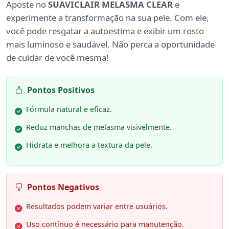
Aposte no
SUAVICLAIR MELASMA CLEAR
e
experimente a transformação na sua pele. Com ele,
você pode resgatar a autoestima e exibir um rosto
mais luminoso e saudável. Não perca a oportunidade
de cuidar de você mesma!
Pontos Positivos
Fórmula natural e eficaz.
Reduz manchas de melasma visivelmente.
Hidrata e melhora a textura da pele.
Pontos Negativos
Resultados podem variar entre usuários.
Uso contínuo é necessário para manutenção.