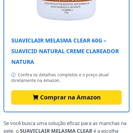
SUAVICLAIR MELASMA CLEAR 60G –
SUAVICID NATURAL CREME CLAREADOR
NATURA
Confira os detalhes completos e o preço atual
diretamente na Amazon.
Comprar na Amazon
Se você busca uma solução eficaz para as manchas na
pele, o
SUAVICLAIR MELASMA CLEAR
é a escolha