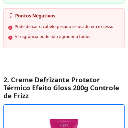
Pontos Negativos
Pode deixar o cabelo pesado se usado em excesso
A fragrância pode não agradar a todos
2. Creme Defrizante Protetor
Térmico Efeito Gloss 200g Controle
de Frizz