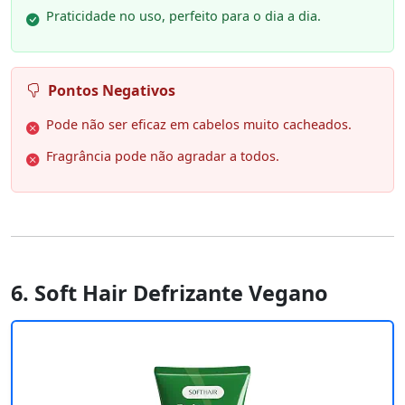
Praticidade no uso, perfeito para o dia a dia.
Pontos Negativos
Pode não ser eficaz em cabelos muito cacheados.
Fragrância pode não agradar a todos.
6. Soft Hair Defrizante Vegano