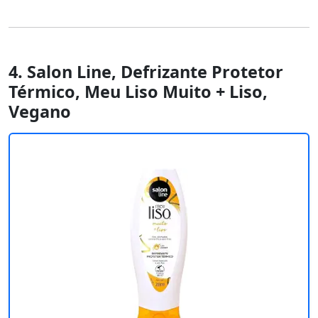
4. Salon Line, Defrizante Protetor
Térmico, Meu Liso Muito + Liso,
Vegano