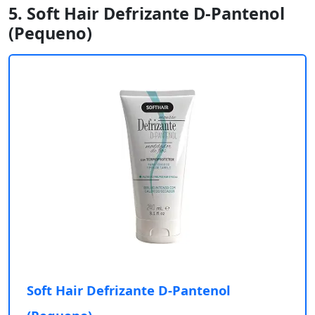
5. Soft Hair Defrizante D-Pantenol
(Pequeno)
Soft Hair Defrizante D-Pantenol