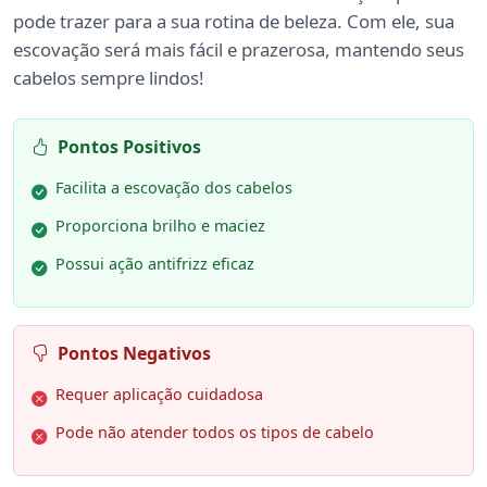
pode trazer para a sua rotina de beleza. Com ele, sua
escovação será mais fácil e prazerosa, mantendo seus
cabelos sempre lindos!
Pontos Positivos
Facilita a escovação dos cabelos
Proporciona brilho e maciez
Possui ação antifrizz eficaz
Pontos Negativos
Requer aplicação cuidadosa
Pode não atender todos os tipos de cabelo