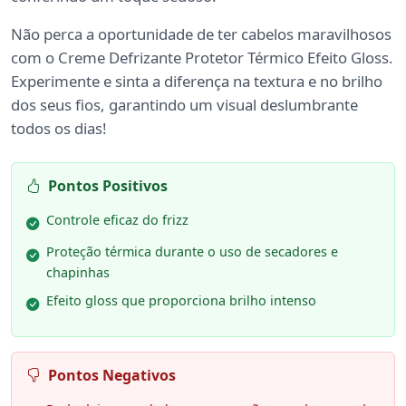
Não perca a oportunidade de ter cabelos maravilhosos
com o Creme Defrizante Protetor Térmico Efeito Gloss.
Experimente e sinta a diferença na textura e no brilho
dos seus fios, garantindo um visual deslumbrante
todos os dias!
Pontos Positivos
Controle eficaz do frizz
Proteção térmica durante o uso de secadores e
chapinhas
Efeito gloss que proporciona brilho intenso
Pontos Negativos