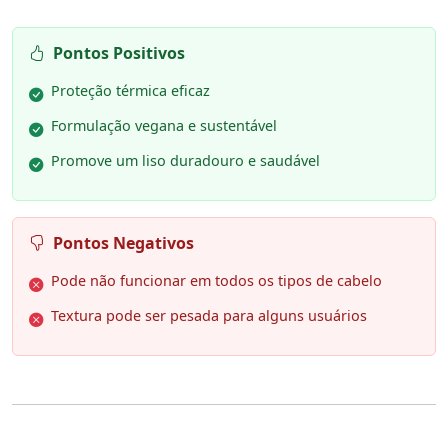
Pontos Positivos
Proteção térmica eficaz
Formulação vegana e sustentável
Promove um liso duradouro e saudável
Pontos Negativos
Pode não funcionar em todos os tipos de cabelo
Textura pode ser pesada para alguns usuários