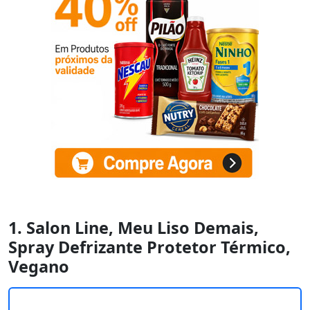
1. Salon Line, Meu Liso Demais,
Spray Defrizante Protetor Térmico,
Vegano