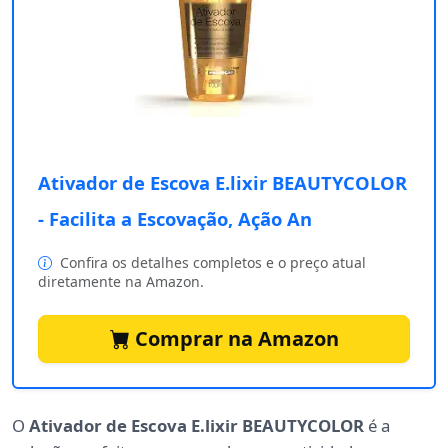
Ativador de Escova E.lixir BEAUTYCOLOR
- Facilita a Escovação, Ação An
Confira os detalhes completos e o preço atual
diretamente na Amazon.
Comprar na Amazon
O
Ativador de Escova E.lixir BEAUTYCOLOR
é a