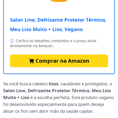
Salon Line, Defrizante Protetor Térmico,
Meu Liso Muito + Liso, Vegano
Confira os detalhes completos e o preço atual
diretamente na Amazon.
Comprar na Amazon
Se você busca cabelos
lisos
, saudáveis e protegidos, o
Salon Line, Defrizante Protetor Térmico, Meu Liso
Muito + Liso
é a escolha perfeita. Este produto vegano
foi desenvolvido especialmente para quem deseja
alisar os fios sem abrir mão da saúde capilar.