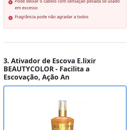
Pode deixar o cabelo com sensação pesada se usado
em excesso
Fragrância pode não agradar a todos
3. Ativador de Escova E.lixir
BEAUTYCOLOR - Facilita a
Escovação, Ação An