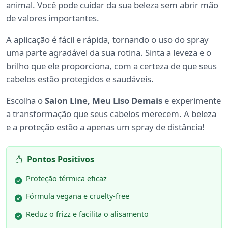
animal. Você pode cuidar da sua beleza sem abrir mão
de valores importantes.
A aplicação é fácil e rápida, tornando o uso do spray
uma parte agradável da sua rotina. Sinta a leveza e o
brilho que ele proporciona, com a certeza de que seus
cabelos estão protegidos e saudáveis.
Escolha o
Salon Line, Meu Liso Demais
e experimente
a transformação que seus cabelos merecem. A beleza
e a proteção estão a apenas um spray de distância!
Pontos Positivos
Proteção térmica eficaz
Fórmula vegana e cruelty-free
Reduz o frizz e facilita o alisamento