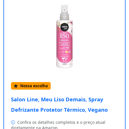
Nossa escolha
Salon Line, Meu Liso Demais, Spray
Defrizante Protetor Térmico, Vegano
Confira os detalhes completos e o preço atual
diretamente na Amazon.