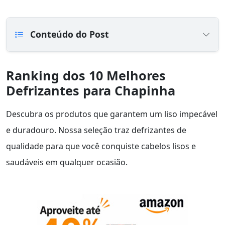
Conteúdo do Post
Ranking dos 10 Melhores
Defrizantes para Chapinha
Descubra os produtos que garantem um liso impecável
e duradouro. Nossa seleção traz defrizantes de
qualidade para que você conquiste cabelos lisos e
saudáveis em qualquer ocasião.