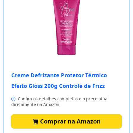
Creme Defrizante Protetor Térmico
Efeito Gloss 200g Controle de Frizz
Confira os detalhes completos e o preço atual
diretamente na Amazon.
Comprar na Amazon