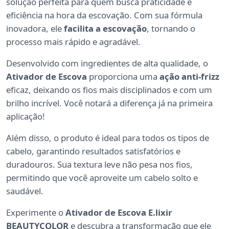
solução perfeita para quem busca praticidade e
eficiência na hora da escovação. Com sua fórmula
inovadora, ele
facilita a escovação
, tornando o
processo mais rápido e agradável.
Desenvolvido com ingredientes de alta qualidade, o
Ativador de Escova
proporciona uma
ação anti-frizz
eficaz, deixando os fios mais disciplinados e com um
brilho incrível. Você notará a diferença já na primeira
aplicação!
Além disso, o produto é ideal para todos os tipos de
cabelo, garantindo resultados satisfatórios e
duradouros. Sua textura leve não pesa nos fios,
permitindo que você aproveite um cabelo solto e
saudável.
Experimente o
Ativador de Escova E.lixir
BEAUTYCOLOR
e descubra a transformação que ele