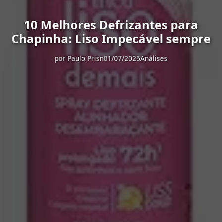
10 Melhores Defrizantes para
Chapinha: Liso Impecável sempre
por
Paulo Prisn
01/07/2026
Análises