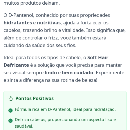
muitos produtos deixam.
O D-Pantenol, conhecido por suas propriedades
hidratantes
e
nutritivas
, ajuda a fortalecer os
cabelos, trazendo brilho e vitalidade. Isso significa que,
além de controlar o frizz, você também estará
cuidando da saúde dos seus fios.
Ideal para todos os tipos de cabelo, o
Soft Hair
Defrizante
é a solução que você precisa para manter
seu visual sempre
lindo
e
bem cuidado
. Experimente
e sinta a diferença na sua rotina de beleza!
Pontos Positivos
Fórmula rica em D-Pantenol, ideal para hidratação.
Defriza cabelos, proporcionando um aspecto liso e
saudável.