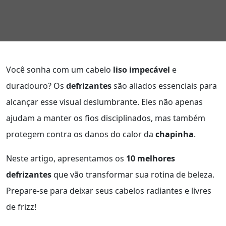
Você sonha com um cabelo
liso impecável
e
duradouro? Os
defrizantes
são aliados essenciais para
alcançar esse visual deslumbrante. Eles não apenas
ajudam a manter os fios disciplinados, mas também
protegem contra os danos do calor da
chapinha
.
Neste artigo, apresentamos os
10 melhores
defrizantes
que vão transformar sua rotina de beleza.
Prepare-se para deixar seus cabelos radiantes e livres
de frizz!