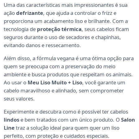
Uma das características mais impressionantes é sua
ação
defrizante
, que ajuda a controlar o frizz e
proporciona um acabamento liso e brilhante. Com a
tecnologia de
proteção térmica
, seus cabelos ficam
seguros durante o uso de secadores e chapinhas,
evitando danos e ressecamento.
Além disso, a fórmula vegana é uma ótima opção para
quem se preocupa com a preservação do meio
ambiente e busca produtos que respeitam os animais.
Ao usar o
Meu Liso Muito + Liso
, você garante um
cabelo maravilhoso e alinhado, sem comprometer
seus valores.
Experimente e descubra como é possível ter cabelos
lindos
e bem tratados com um único produto. O
Salon
Line
traz a solução ideal para quem quer um liso
perfeito, com proteção e cuidados especiais.