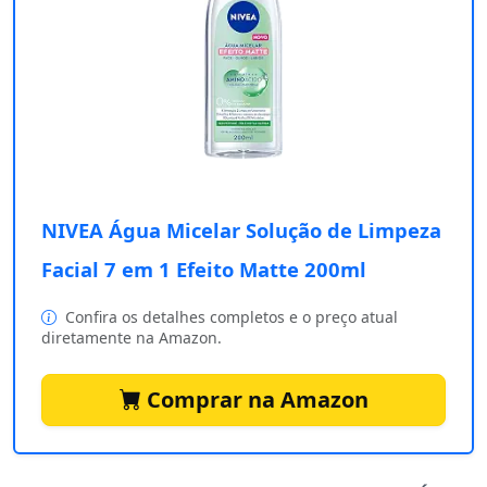
NIVEA Água Micelar Solução de Limpeza
Facial 7 em 1 Efeito Matte 200ml
Confira os detalhes completos e o preço atual
diretamente na Amazon.
Comprar na Amazon