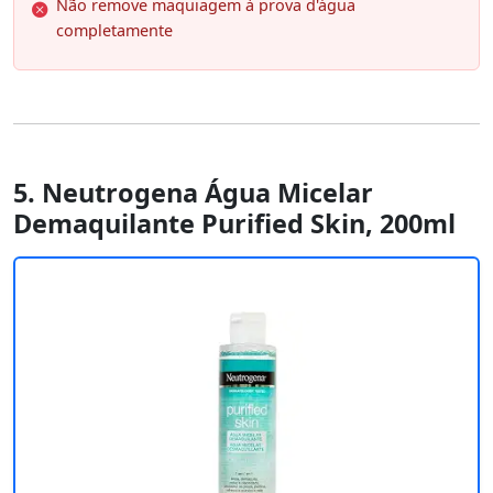
Não remove maquiagem à prova d'água
completamente
5. Neutrogena Água Micelar
Demaquilante Purified Skin, 200ml