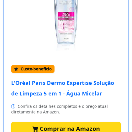
Custo-benefício
L'Oréal Paris Dermo Expertise Solução
de Limpeza 5 em 1 - Água Micelar
Confira os detalhes completos e o preço atual
diretamente na Amazon.
Comprar na Amazon