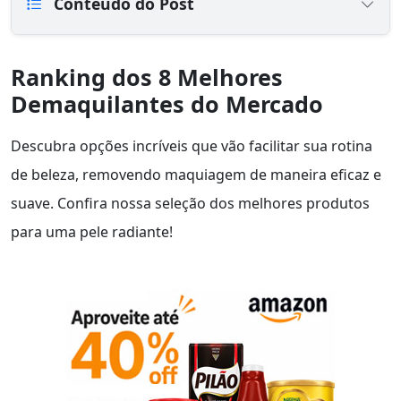
Conteúdo do Post
Ranking dos 8 Melhores
Demaquilantes do Mercado
Descubra opções incríveis que vão facilitar sua rotina
de beleza, removendo maquiagem de maneira eficaz e
suave. Confira nossa seleção dos melhores produtos
para uma pele radiante!