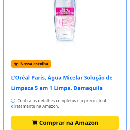
Nossa escolha
L'Oréal Paris, Água Micelar Solução de
Limpeza 5 em 1 Limpa, Demaquila
Confira os detalhes completos e o preço atual
diretamente na Amazon.
Comprar na Amazon