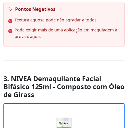
Pontos Negativos
Textura aquosa pode não agradar a todos.
Pode exigir mais de uma aplicação em maquiagem à
prova d'água.
3. NIVEA Demaquilante Facial
Bifásico 125ml - Composto com Óleo
de Girass