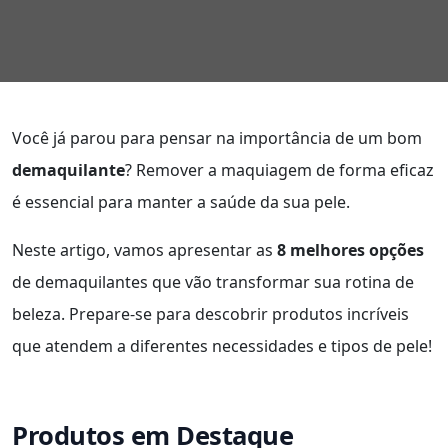
Você já parou para pensar na importância de um bom
demaquilante
? Remover a maquiagem de forma eficaz
é essencial para manter a saúde da sua pele.
Neste artigo, vamos apresentar as
8 melhores opções
de demaquilantes que vão transformar sua rotina de
beleza. Prepare-se para descobrir produtos incríveis
que atendem a diferentes necessidades e tipos de pele!
Produtos em Destaque