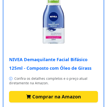
NIVEA Demaquilante Facial Bifásico
125ml - Composto com Óleo de Girass
Confira os detalhes completos e o preço atual
diretamente na Amazon.
Comprar na Amazon