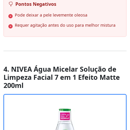
Pontos Negativos
Pode deixar a pele levemente oleosa
Requer agitação antes do uso para melhor mistura
4. NIVEA Água Micelar Solução de
Limpeza Facial 7 em 1 Efeito Matte
200ml