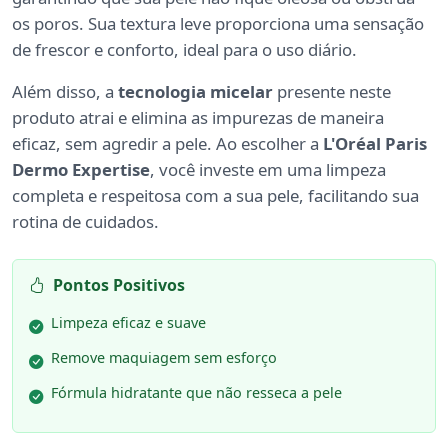
os poros. Sua textura leve proporciona uma sensação
de frescor e conforto, ideal para o uso diário.
Além disso, a
tecnologia micelar
presente neste
produto atrai e elimina as impurezas de maneira
eficaz, sem agredir a pele. Ao escolher a
L'Oréal Paris
Dermo Expertise
, você investe em uma limpeza
completa e respeitosa com a sua pele, facilitando sua
rotina de cuidados.
Pontos Positivos
Limpeza eficaz e suave
Remove maquiagem sem esforço
Fórmula hidratante que não resseca a pele