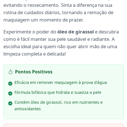
evitando o ressecamento. Sinta a diferença na sua
rotina de cuidados diários, tornando a remoção de
maquiagem um momento de prazer.
Experimente o poder do
óleo de girassol
e descubra
como é fácil manter sua pele saudável e radiante. A
escolha ideal para quem não quer abrir mão de uma
limpeza completa e delicada!
Pontos Positivos
Eficácia em remover maquiagem à prova d'água
Fórmula bifásica que hidrata e suaviza a pele
Contém óleo de girassol, rico em nutrientes e
antioxidantes