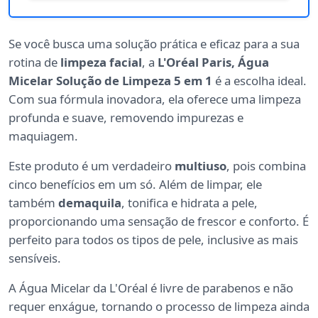
Se você busca uma solução prática e eficaz para a sua
rotina de
limpeza facial
, a
L'Oréal Paris, Água
Micelar Solução de Limpeza 5 em 1
é a escolha ideal.
Com sua fórmula inovadora, ela oferece uma limpeza
profunda e suave, removendo impurezas e
maquiagem.
Este produto é um verdadeiro
multiuso
, pois combina
cinco benefícios em um só. Além de limpar, ele
também
demaquila
, tonifica e hidrata a pele,
proporcionando uma sensação de frescor e conforto. É
perfeito para todos os tipos de pele, inclusive as mais
sensíveis.
A Água Micelar da L'Oréal é livre de parabenos e não
requer enxágue, tornando o processo de limpeza ainda