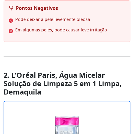
Pontos Negativos
Pode deixar a pele levemente oleosa
Em algumas peles, pode causar leve irritação
2. L'Oréal Paris, Água Micelar
Solução de Limpeza 5 em 1 Limpa,
Demaquila