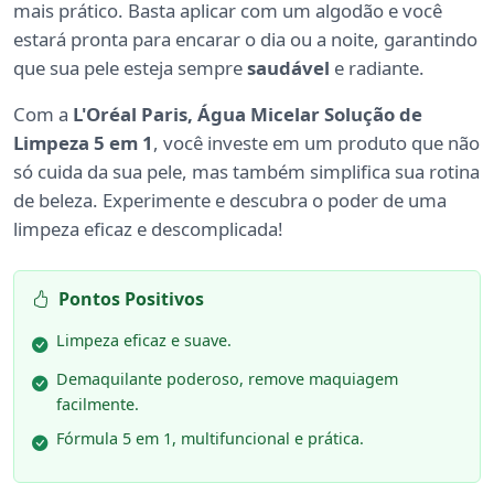
mais prático. Basta aplicar com um algodão e você
estará pronta para encarar o dia ou a noite, garantindo
que sua pele esteja sempre
saudável
e radiante.
Com a
L'Oréal Paris, Água Micelar Solução de
Limpeza 5 em 1
, você investe em um produto que não
só cuida da sua pele, mas também simplifica sua rotina
de beleza. Experimente e descubra o poder de uma
limpeza eficaz e descomplicada!
Pontos Positivos
Limpeza eficaz e suave.
Demaquilante poderoso, remove maquiagem
facilmente.
Fórmula 5 em 1, multifuncional e prática.