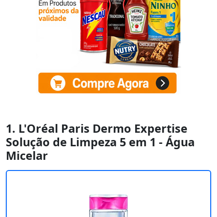
1. L'Oréal Paris Dermo Expertise
Solução de Limpeza 5 em 1 - Água
Micelar