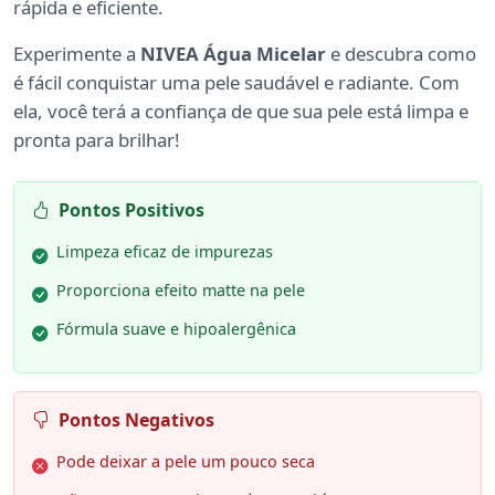
rápida e eficiente.
Experimente a
NIVEA Água Micelar
e descubra como
é fácil conquistar uma pele saudável e radiante. Com
ela, você terá a confiança de que sua pele está limpa e
pronta para brilhar!
Pontos Positivos
Limpeza eficaz de impurezas
Proporciona efeito matte na pele
Fórmula suave e hipoalergênica
Pontos Negativos
Pode deixar a pele um pouco seca