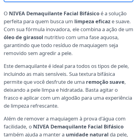
O
NIVEA Demaquilante Facial Bifásico
é a solução
perfeita para quem busca um
limpeza eficaz
e suave.
Com sua fórmula inovadora, ele combina a ação de um
óleo de girassol
nutritivo com uma fase aquosa,
garantindo que todo resíduo de maquiagem seja
removido sem agredir a pele.
Este demaquilante é ideal para todos os tipos de pele,
incluindo as mais sensíveis. Sua textura bifásica
permite que você desfrute de uma
remoção suave
,
deixando a pele limpa e hidratada. Basta agitar o
frasco e aplicar com um algodão para uma experiência
de limpeza refrescante.
Além de remover a maquiagem à prova d'água com
facilidade, o
NIVEA Demaquilante Facial Bifásico
também ajuda a manter a
umidade natural
da pele,