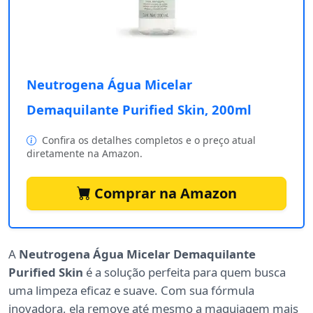
Neutrogena Água Micelar
Demaquilante Purified Skin, 200ml
Confira os detalhes completos e o preço atual
diretamente na Amazon.
Comprar na Amazon
A
Neutrogena Água Micelar Demaquilante
Purified Skin
é a solução perfeita para quem busca
uma limpeza eficaz e suave. Com sua fórmula
inovadora, ela remove até mesmo a maquiagem mais