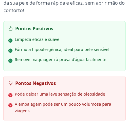
da sua pele de forma rápida e eficaz, sem abrir mão do
conforto!
Pontos Positivos
Limpeza eficaz e suave
Fórmula hipoalergênica, ideal para pele sensível
Remove maquiagem à prova d'água facilmente
Pontos Negativos
Pode deixar uma leve sensação de oleosidade
A embalagem pode ser um pouco volumosa para
viagens