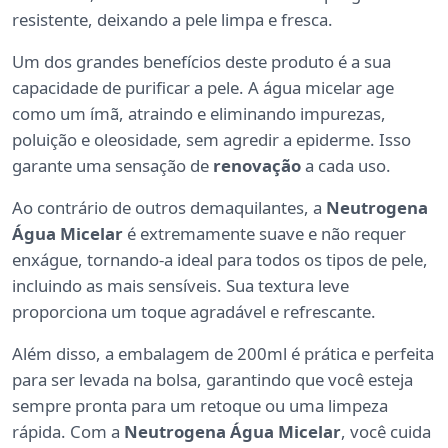
resistente, deixando a pele limpa e fresca.
Um dos grandes benefícios deste produto é a sua
capacidade de purificar a pele. A água micelar age
como um ímã, atraindo e eliminando impurezas,
poluição e oleosidade, sem agredir a epiderme. Isso
garante uma sensação de
renovação
a cada uso.
Ao contrário de outros demaquilantes, a
Neutrogena
Água Micelar
é extremamente suave e não requer
enxágue, tornando-a ideal para todos os tipos de pele,
incluindo as mais sensíveis. Sua textura leve
proporciona um toque agradável e refrescante.
Além disso, a embalagem de 200ml é prática e perfeita
para ser levada na bolsa, garantindo que você esteja
sempre pronta para um retoque ou uma limpeza
rápida. Com a
Neutrogena Água Micelar
, você cuida