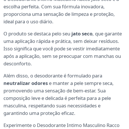
escolha perfeita. Com sua fórmula inovadora,
proporciona uma sensação de limpeza e proteção,
ideal para o uso diário.
O produto se destaca pelo seu
jato seco
, que garante
uma aplicação rápida e prática, sem deixar resíduos.
Isso significa que você pode se vestir imediatamente
após a aplicação, sem se preocupar com manchas ou
desconforto.
Além disso, o desodorante é formulado para
neutralizar odores
e manter a pele sempre seca,
promovendo uma sensação de bem-estar. Sua
composição leve e delicada é perfeita para a pele
masculina, respeitando suas necessidades e
garantindo uma proteção eficaz.
Experimente o Desodorante Intimo Masculino Racco