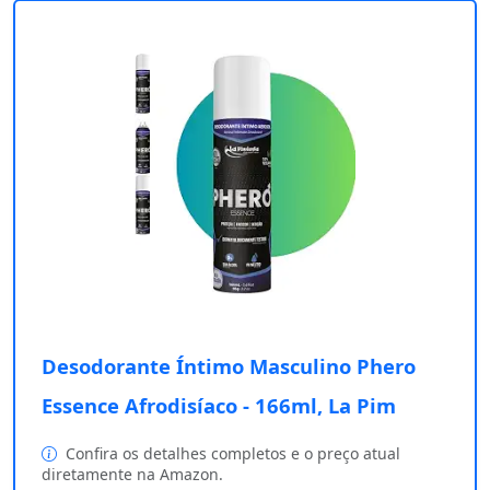
Desodorante Íntimo Masculino Phero
Essence Afrodisíaco - 166ml, La Pim
Confira os detalhes completos e o preço atual
diretamente na Amazon.