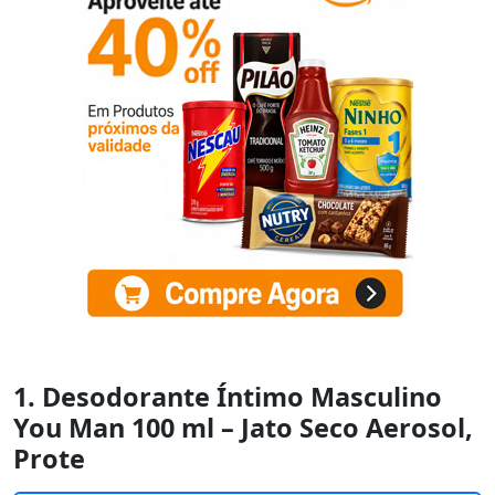
1. Desodorante Íntimo Masculino
You Man 100 ml – Jato Seco Aerosol,
Prote