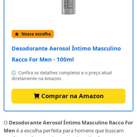
Nossa escolha
Desodorante Aerosol Íntimo Masculino
Racco For Men - 100ml
Confira os detalhes completos e o preço atual
diretamente na Amazon.
Comprar na Amazon
O
Desodorante Aerosol Íntimo Masculino Racco For
Men
é a escolha perfeita para homens que buscam