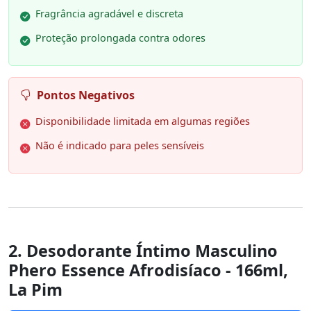
Fragrância agradável e discreta
Proteção prolongada contra odores
Pontos Negativos
Disponibilidade limitada em algumas regiões
Não é indicado para peles sensíveis
2. Desodorante Íntimo Masculino
Phero Essence Afrodisíaco - 166ml,
La Pim