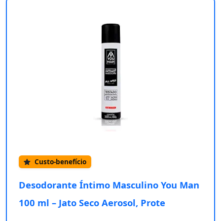
Custo-benefício
Desodorante Íntimo Masculino You Man
100 ml – Jato Seco Aerosol, Prote