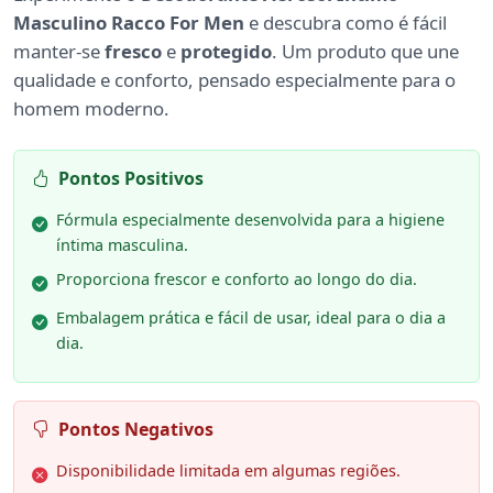
Masculino Racco For Men
e descubra como é fácil
manter-se
fresco
e
protegido
. Um produto que une
qualidade e conforto, pensado especialmente para o
homem moderno.
Pontos Positivos
Fórmula especialmente desenvolvida para a higiene
íntima masculina.
Proporciona frescor e conforto ao longo do dia.
Embalagem prática e fácil de usar, ideal para o dia a
dia.
Pontos Negativos
Disponibilidade limitada em algumas regiões.