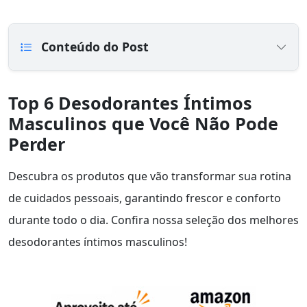
Conteúdo do Post
Top 6 Desodorantes Íntimos
Masculinos que Você Não Pode
Perder
Descubra os produtos que vão transformar sua rotina
de cuidados pessoais, garantindo frescor e conforto
durante todo o dia. Confira nossa seleção dos melhores
desodorantes íntimos masculinos!