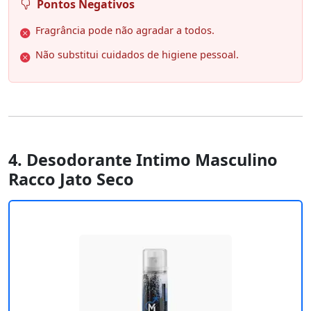
Pontos Negativos
Fragrância pode não agradar a todos.
Não substitui cuidados de higiene pessoal.
4. Desodorante Intimo Masculino
Racco Jato Seco