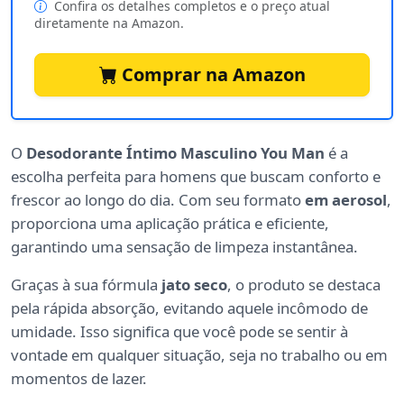
Confira os detalhes completos e o preço atual
diretamente na Amazon.
Comprar na Amazon
O
Desodorante Íntimo Masculino You Man
é a
escolha perfeita para homens que buscam conforto e
frescor ao longo do dia. Com seu formato
em aerosol
,
proporciona uma aplicação prática e eficiente,
garantindo uma sensação de limpeza instantânea.
Graças à sua fórmula
jato seco
, o produto se destaca
pela rápida absorção, evitando aquele incômodo de
umidade. Isso significa que você pode se sentir à
vontade em qualquer situação, seja no trabalho ou em
momentos de lazer.