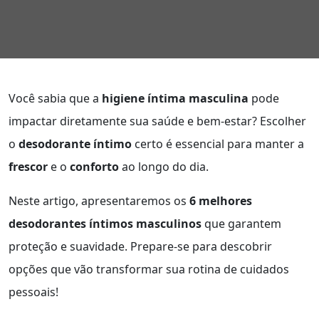
Você sabia que a
higiene íntima masculina
pode
impactar diretamente sua saúde e bem-estar? Escolher
o
desodorante íntimo
certo é essencial para manter a
frescor
e o
conforto
ao longo do dia.
Neste artigo, apresentaremos os
6 melhores
desodorantes íntimos masculinos
que garantem
proteção e suavidade. Prepare-se para descobrir
opções que vão transformar sua rotina de cuidados
pessoais!