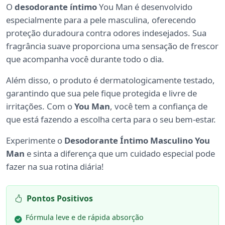
O
desodorante íntimo
You Man é desenvolvido
especialmente para a pele masculina, oferecendo
proteção duradoura contra odores indesejados. Sua
fragrância suave proporciona uma sensação de frescor
que acompanha você durante todo o dia.
Além disso, o produto é dermatologicamente testado,
garantindo que sua pele fique protegida e livre de
irritações. Com o
You Man
, você tem a confiança de
que está fazendo a escolha certa para o seu bem-estar.
Experimente o
Desodorante Íntimo Masculino You
Man
e sinta a diferença que um cuidado especial pode
fazer na sua rotina diária!
Pontos Positivos
Fórmula leve e de rápida absorção