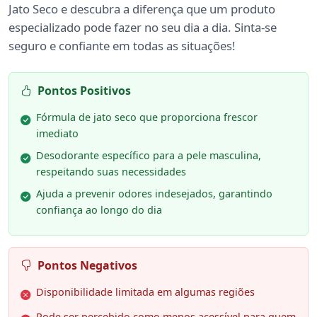
Jato Seco e descubra a diferença que um produto
especializado pode fazer no seu dia a dia. Sinta-se
seguro e confiante em todas as situações!
Pontos Positivos
Fórmula de jato seco que proporciona frescor
imediato
Desodorante específico para a pele masculina,
respeitando suas necessidades
Ajuda a prevenir odores indesejados, garantindo
confiança ao longo do dia
Pontos Negativos
Disponibilidade limitada em algumas regiões
Pode ser percebido como menos acessível para quem