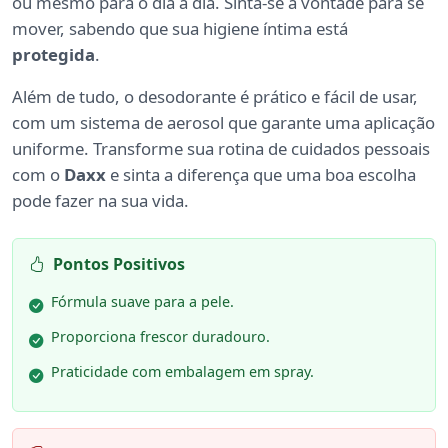
ou mesmo para o dia a dia. Sinta-se à vontade para se
mover, sabendo que sua higiene íntima está
protegida
.
Além de tudo, o desodorante é prático e fácil de usar,
com um sistema de aerosol que garante uma aplicação
uniforme. Transforme sua rotina de cuidados pessoais
com o
Daxx
e sinta a diferença que uma boa escolha
pode fazer na sua vida.
Pontos Positivos
Fórmula suave para a pele.
Proporciona frescor duradouro.
Praticidade com embalagem em spray.