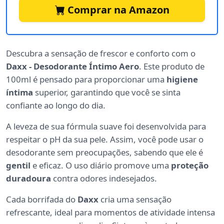
Comprar na Amazon
Descubra a sensação de frescor e conforto com o
Daxx - Desodorante Íntimo Aero
. Este produto de
100ml é pensado para proporcionar uma
higiene
íntima
superior, garantindo que você se sinta
confiante ao longo do dia.
A leveza de sua fórmula suave foi desenvolvida para
respeitar o pH da sua pele. Assim, você pode usar o
desodorante sem preocupações, sabendo que ele é
gentil
e eficaz. O uso diário promove uma
proteção
duradoura
contra odores indesejados.
Cada borrifada do
Daxx
cria uma sensação
refrescante, ideal para momentos de atividade intensa