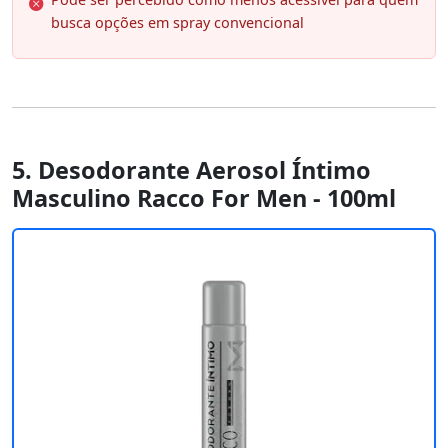
busca opções em spray convencional
5. Desodorante Aerosol Íntimo
Masculino Racco For Men - 100ml