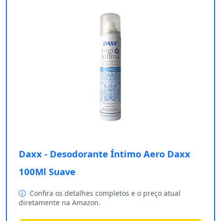
Daxx - Desodorante Íntimo Aero Daxx
100Ml Suave
Confira os detalhes completos e o preço atual
diretamente na Amazon.