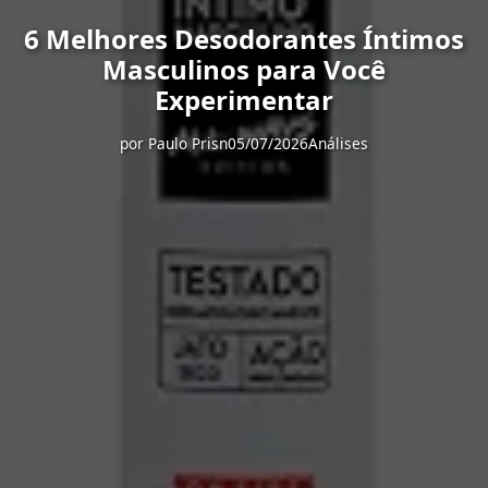
6 Melhores Desodorantes Íntimos
Masculinos para Você
Experimentar
por
Paulo Prisn
05/07/2026
Análises