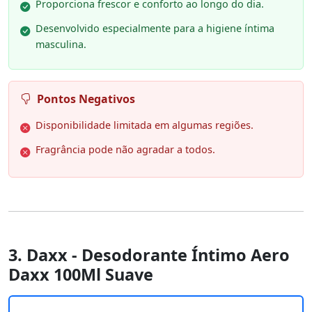
Proporciona frescor e conforto ao longo do dia.
Desenvolvido especialmente para a higiene íntima
masculina.
Pontos Negativos
Disponibilidade limitada em algumas regiões.
Fragrância pode não agradar a todos.
3. Daxx - Desodorante Íntimo Aero
Daxx 100Ml Suave