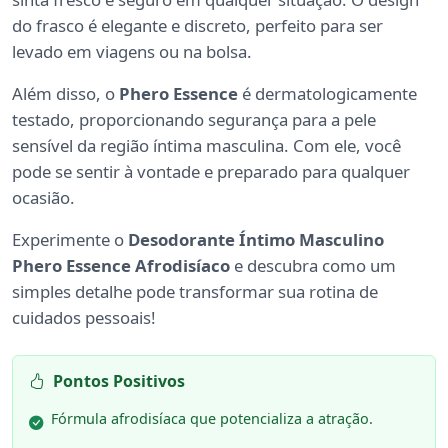
do frasco é elegante e discreto, perfeito para ser
levado em viagens ou na bolsa.
Além disso, o
Phero Essence
é dermatologicamente
testado, proporcionando segurança para a pele
sensível da região íntima masculina. Com ele, você
pode se sentir à vontade e preparado para qualquer
ocasião.
Experimente o
Desodorante Íntimo Masculino
Phero Essence Afrodisíaco
e descubra como um
simples detalhe pode transformar sua rotina de
cuidados pessoais!
Pontos Positivos
Fórmula afrodisíaca que potencializa a atração.