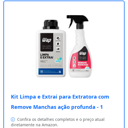
Kit Limpa e Extrai para Extratora com
Remove Manchas ação profunda - 1
Confira os detalhes completos e o preço atual
diretamente na Amazon.