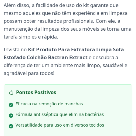
Além disso, a facilidade de uso do kit garante que
mesmo aqueles que não têm experiência em limpeza
possam obter resultados profissionais. Com ele, a
manutenção da limpeza dos seus móveis se torna uma
tarefa simples e rápida.
Invista no
Kit Produto Para Extratora Limpa Sofa
Estofado Colchão Bactran Extract
e descubra a
diferença de ter um ambiente mais limpo, saudável e
agradável para todos!
Pontos Positivos
Eficácia na remoção de manchas
Fórmula antisséptica que elimina bactérias
Versatilidade para uso em diversos tecidos