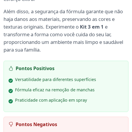
Além disso, a segurança da fórmula garante que não
haja danos aos materiais, preservando as cores e
texturas originais. Experimente o
Kit 3 em 1
e
transforme a forma como você cuida do seu lar,
proporcionando um ambiente mais limpo e saudável
para sua família.
Pontos Positivos
Versatilidade para diferentes superfícies
Fórmula eficaz na remoção de manchas
Praticidade com aplicação em spray
Pontos Negativos