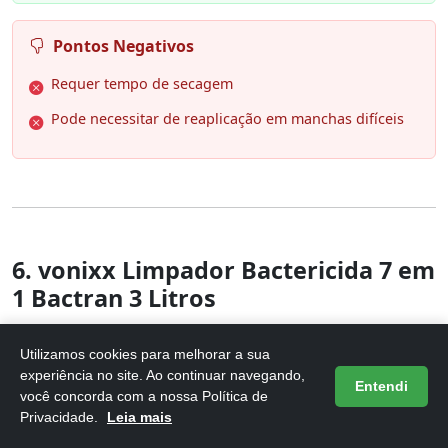
Pontos Negativos
Requer tempo de secagem
Pode necessitar de reaplicação em manchas difíceis
6. vonixx Limpador Bactericida 7 em
1 Bactran 3 Litros
Utilizamos cookies para melhorar a sua
experiência no site. Ao continuar navegando,
Entendi
você concorda com a nossa Política de
Privacidade.
Leia mais