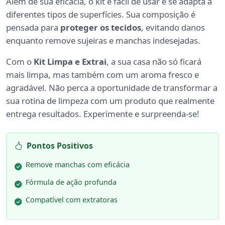
Além de sua eficácia, o kit é fácil de usar e se adapta a
diferentes tipos de superfícies. Sua composição é
pensada para
proteger os tecidos
, evitando danos
enquanto remove sujeiras e manchas indesejadas.
Com o
Kit Limpa e Extrai
, a sua casa não só ficará
mais limpa, mas também com um aroma fresco e
agradável. Não perca a oportunidade de transformar a
sua rotina de limpeza com um produto que realmente
entrega resultados. Experimente e surpreenda-se!
Pontos Positivos
Remove manchas com eficácia
Fórmula de ação profunda
Compatível com extratoras