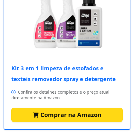
Kit 3 em 1 limpeza de estofados e
texteis removedor spray e detergente
Confira os detalhes completos e o preço atual
diretamente na Amazon.
Comprar na Amazon