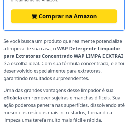
Comprar na Amazon
Se você busca um produto que realmente potencialize
a limpeza de sua casa, o
WAP Detergente Limpador
para Extratoras Concentrado WAP LIMPA E EXTRAI
é a escolha ideal. Com sua fórmula concentrada, ele foi
desenvolvido especialmente para extratoras,
garantindo resultados surpreendentes.
Uma das grandes vantagens desse limpador é sua
eficácia
em remover sujeiras e manchas difíceis. Sua
ação poderosa penetra nas superfícies, dissolvendo até
mesmo os resíduos mais incrustados, tornando a
limpeza uma tarefa muito mais fácil e rápida.