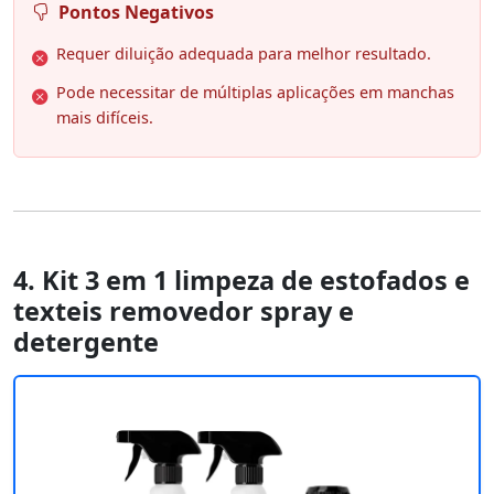
Pontos Negativos
Requer diluição adequada para melhor resultado.
Pode necessitar de múltiplas aplicações em manchas
mais difíceis.
4. Kit 3 em 1 limpeza de estofados e
texteis removedor spray e
detergente