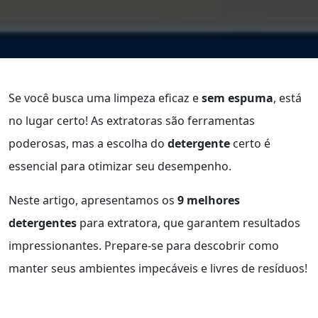
Se você busca uma limpeza eficaz e
sem espuma
, está
no lugar certo! As extratoras são ferramentas
poderosas, mas a escolha do
detergente
certo é
essencial para otimizar seu desempenho.
Neste artigo, apresentamos os
9 melhores
detergentes
para extratora, que garantem resultados
impressionantes. Prepare-se para descobrir como
manter seus ambientes impecáveis e livres de resíduos!