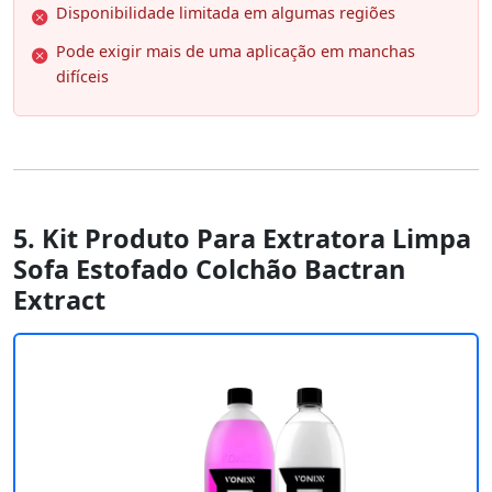
Disponibilidade limitada em algumas regiões
Pode exigir mais de uma aplicação em manchas
difíceis
5. Kit Produto Para Extratora Limpa
Sofa Estofado Colchão Bactran
Extract