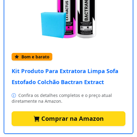
Bom e barato
Kit Produto Para Extratora Limpa Sofa
Estofado Colchão Bactran Extract
Confira os detalhes completos e o preço atual
diretamente na Amazon.
Comprar na Amazon