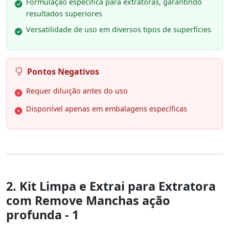
Formulação específica para extratoras, garantindo
resultados superiores
Versatilidade de uso em diversos tipos de superfícies
Pontos Negativos
Requer diluição antes do uso
Disponível apenas em embalagens específicas
2. Kit Limpa e Extrai para Extratora
com Remove Manchas ação
profunda - 1