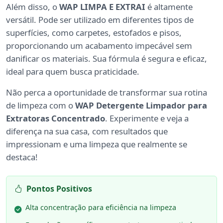
Além disso, o
WAP LIMPA E EXTRAI
é altamente
versátil. Pode ser utilizado em diferentes tipos de
superfícies, como carpetes, estofados e pisos,
proporcionando um acabamento impecável sem
danificar os materiais. Sua fórmula é segura e eficaz,
ideal para quem busca praticidade.
Não perca a oportunidade de transformar sua rotina
de limpeza com o
WAP Detergente Limpador para
Extratoras Concentrado
. Experimente e veja a
diferença na sua casa, com resultados que
impressionam e uma limpeza que realmente se
destaca!
Pontos Positivos
Alta concentração para eficiência na limpeza