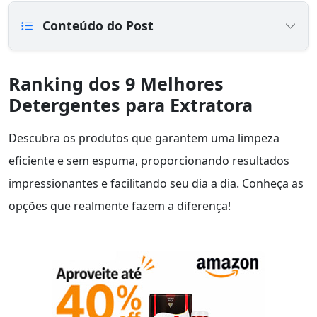
Conteúdo do Post
Ranking dos 9 Melhores
Detergentes para Extratora
Descubra os produtos que garantem uma limpeza
eficiente e sem espuma, proporcionando resultados
impressionantes e facilitando seu dia a dia. Conheça as
opções que realmente fazem a diferença!