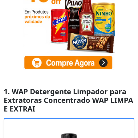
1. WAP Detergente Limpador para
Extratoras Concentrado WAP LIMPA
E EXTRAI