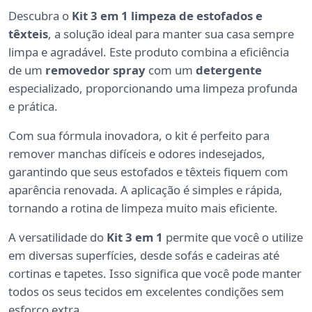
Descubra o
Kit 3 em 1 limpeza de estofados e
têxteis
, a solução ideal para manter sua casa sempre
limpa e agradável. Este produto combina a eficiência
de um
removedor spray
com um
detergente
especializado, proporcionando uma limpeza profunda
e prática.
Com sua fórmula inovadora, o kit é perfeito para
remover manchas difíceis e odores indesejados,
garantindo que seus estofados e têxteis fiquem com
aparência renovada. A aplicação é simples e rápida,
tornando a rotina de limpeza muito mais eficiente.
A versatilidade do
Kit 3 em 1
permite que você o utilize
em diversas superfícies, desde sofás e cadeiras até
cortinas e tapetes. Isso significa que você pode manter
todos os seus tecidos em excelentes condições sem
esforço extra.