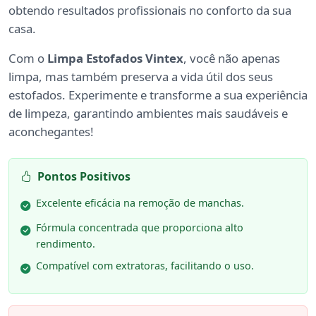
obtendo resultados profissionais no conforto da sua
casa.
Com o
Limpa Estofados Vintex
, você não apenas
limpa, mas também preserva a vida útil dos seus
estofados. Experimente e transforme a sua experiência
de limpeza, garantindo ambientes mais saudáveis e
aconchegantes!
Pontos Positivos
Excelente eficácia na remoção de manchas.
Fórmula concentrada que proporciona alto
rendimento.
Compatível com extratoras, facilitando o uso.