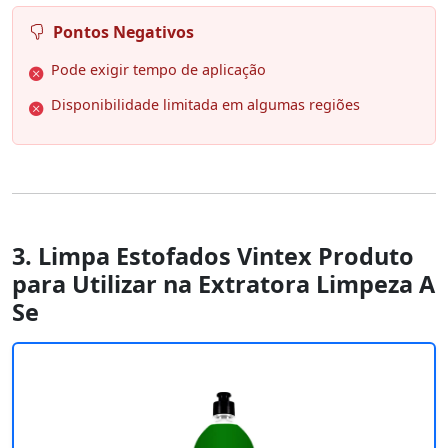
Pontos Negativos
Pode exigir tempo de aplicação
Disponibilidade limitada em algumas regiões
3. Limpa Estofados Vintex Produto
para Utilizar na Extratora Limpeza A
Se