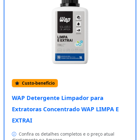
Custo-benefício
WAP Detergente Limpador para
Extratoras Concentrado WAP LIMPA E
EXTRAI
Confira os detalhes completos e o preço atual
diretamente na Amazon.