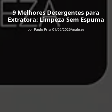
9 Melhores Detergentes para
Extratora: Limpeza Sem Espuma
por
Paulo Prisn
01/06/2026
Análises