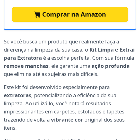
Comprar na Amazon
Se você busca um produto que realmente faça a
diferença na limpeza da sua casa, o
Kit Limpa e Extrai
para Extratora
é a escolha perfeita. Com sua fórmula
remove manchas
, ele garante uma
ação profunda
que elimina até as sujeiras mais difíceis.
Este kit foi desenvolvido especialmente para
extratoras
, potencializando a eficiência da sua
limpeza. Ao utilizá-lo, você notará resultados
impressionantes em carpetes, estofados e tapetes,
trazendo de volta a
vibrante cor
original dos seus
itens.