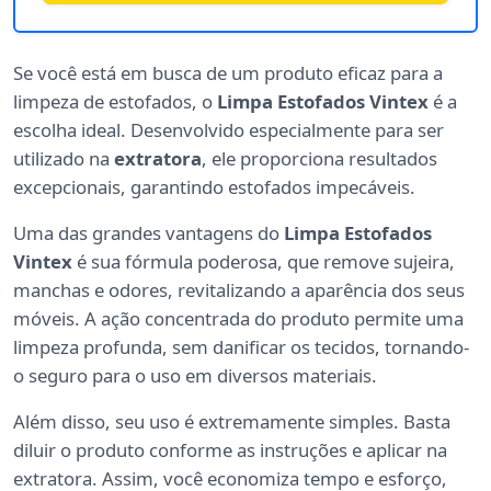
Se você está em busca de um produto eficaz para a
limpeza de estofados, o
Limpa Estofados Vintex
é a
escolha ideal. Desenvolvido especialmente para ser
utilizado na
extratora
, ele proporciona resultados
excepcionais, garantindo estofados impecáveis.
Uma das grandes vantagens do
Limpa Estofados
Vintex
é sua fórmula poderosa, que remove sujeira,
manchas e odores, revitalizando a aparência dos seus
móveis. A ação concentrada do produto permite uma
limpeza profunda, sem danificar os tecidos, tornando-
o seguro para o uso em diversos materiais.
Além disso, seu uso é extremamente simples. Basta
diluir o produto conforme as instruções e aplicar na
extratora. Assim, você economiza tempo e esforço,