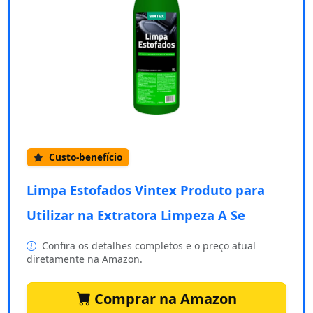
Custo-benefício
Limpa Estofados Vintex Produto para
Utilizar na Extratora Limpeza A Se
Confira os detalhes completos e o preço atual
diretamente na Amazon.
Comprar na Amazon