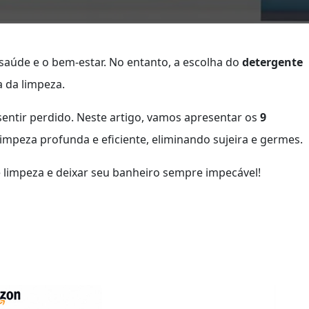
 saúde e o bem-estar. No entanto, a escolha do
detergente
a da limpeza.
 sentir perdido. Neste artigo, vamos apresentar os
9
mpeza profunda e eficiente, eliminando sujeira e germes.
 limpeza e deixar seu banheiro sempre impecável!