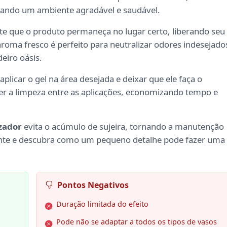
ndo um ambiente agradável e saudável.
te que o produto permaneça no lugar certo, liberando seu
roma fresco é perfeito para neutralizar odores indesejado
iro oásis.
aplicar o gel na área desejada e deixar que ele faça o
ter a limpeza entre as aplicações, economizando tempo e
zador
evita o acúmulo de sujeira, tornando a manutenção
ente e descubra como um pequeno detalhe pode fazer uma
Pontos Negativos
Duração limitada do efeito
Pode não se adaptar a todos os tipos de vasos