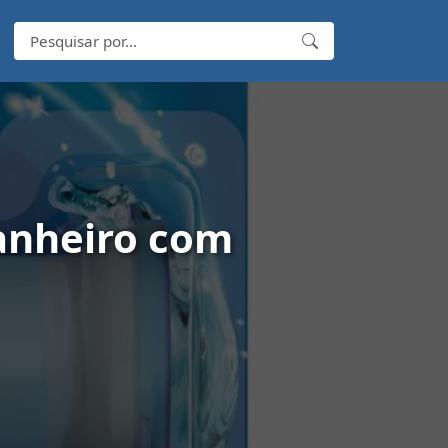
anheiro com