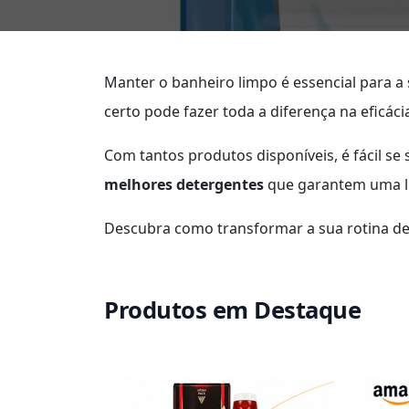
Manter o banheiro limpo é essencial para a
certo pode fazer toda a diferença na eficáci
Com tantos produtos disponíveis, é fácil se
melhores detergentes
que garantem uma li
Descubra como transformar a sua rotina de
Produtos em Destaque