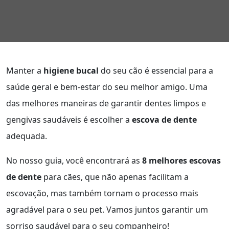
Manter a
higiene bucal
do seu cão é essencial para a
saúde geral e bem-estar do seu melhor amigo. Uma
das melhores maneiras de garantir dentes limpos e
gengivas saudáveis é escolher a
escova de dente
adequada.
No nosso guia, você encontrará as
8 melhores escovas
de dente
para cães, que não apenas facilitam a
escovação, mas também tornam o processo mais
agradável para o seu pet. Vamos juntos garantir um
sorriso saudável para o seu companheiro!