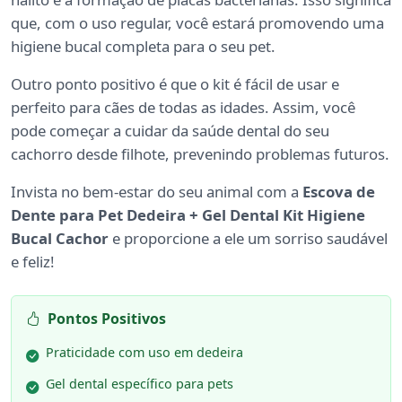
que, com o uso regular, você estará promovendo uma
higiene bucal completa para o seu pet.
Outro ponto positivo é que o kit é fácil de usar e
perfeito para cães de todas as idades. Assim, você
pode começar a cuidar da saúde dental do seu
cachorro desde filhote, prevenindo problemas futuros.
Invista no bem-estar do seu animal com a
Escova de
Dente para Pet Dedeira + Gel Dental Kit Higiene
Bucal Cachor
e proporcione a ele um sorriso saudável
e feliz!
Pontos Positivos
Praticidade com uso em dedeira
Gel dental específico para pets