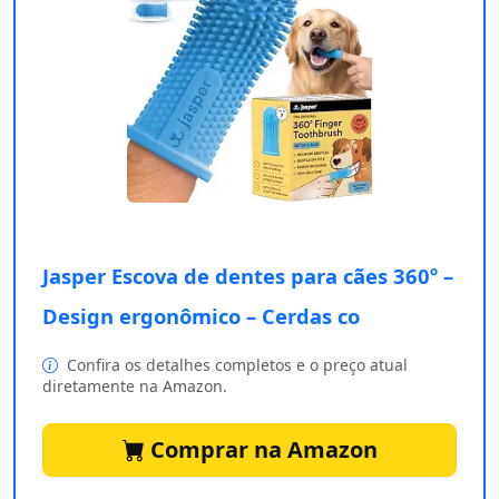
Jasper Escova de dentes para cães 360º –
Design ergonômico – Cerdas co
Confira os detalhes completos e o preço atual
diretamente na Amazon.
Comprar na Amazon