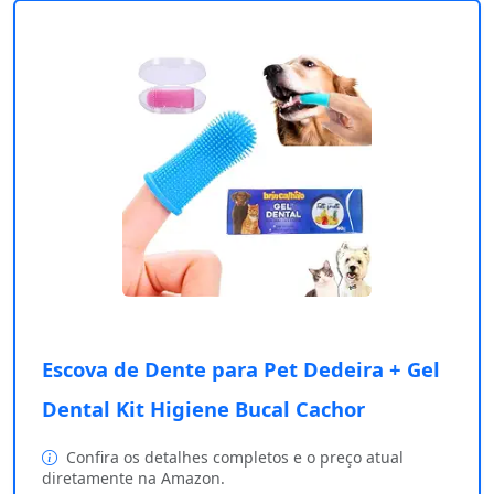
Escova de Dente para Pet Dedeira + Gel
Dental Kit Higiene Bucal Cachor
Confira os detalhes completos e o preço atual
diretamente na Amazon.