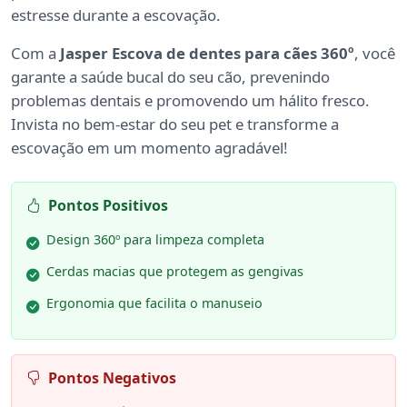
estresse durante a escovação.
Com a
Jasper Escova de dentes para cães 360º
, você
garante a saúde bucal do seu cão, prevenindo
problemas dentais e promovendo um hálito fresco.
Invista no bem-estar do seu pet e transforme a
escovação em um momento agradável!
Pontos Positivos
Design 360º para limpeza completa
Cerdas macias que protegem as gengivas
Ergonomia que facilita o manuseio
Pontos Negativos