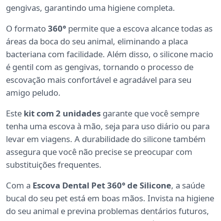
gengivas, garantindo uma higiene completa.
O formato
360°
permite que a escova alcance todas as
áreas da boca do seu animal, eliminando a placa
bacteriana com facilidade. Além disso, o silicone macio
é gentil com as gengivas, tornando o processo de
escovação mais confortável e agradável para seu
amigo peludo.
Este
kit com 2 unidades
garante que você sempre
tenha uma escova à mão, seja para uso diário ou para
levar em viagens. A durabilidade do silicone também
assegura que você não precise se preocupar com
substituições frequentes.
Com a
Escova Dental Pet 360° de Silicone
, a saúde
bucal do seu pet está em boas mãos. Invista na higiene
do seu animal e previna problemas dentários futuros,