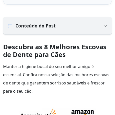
Conteúdo do Post
Descubra as 8 Melhores Escovas
de Dente para Cães
Manter a higiene bucal do seu melhor amigo é
essencial. Confira nossa seleção das melhores escovas
de dente que garantem sorrisos saudáveis e frescor
para o seu cão!