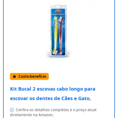
Custo-benefício
Kit Bucal 2 escovas cabo longo para
escovar os dentes de Cães e Gato,
Confira os detalhes completos e o preço atual
diretamente na Amazon.