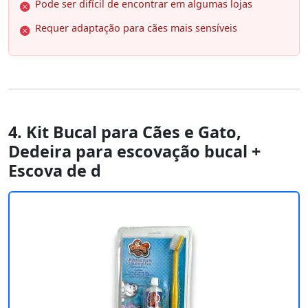
Pode ser difícil de encontrar em algumas lojas
Requer adaptação para cães mais sensíveis
4. Kit Bucal para Cães e Gato,
Dedeira para escovação bucal +
Escova de d