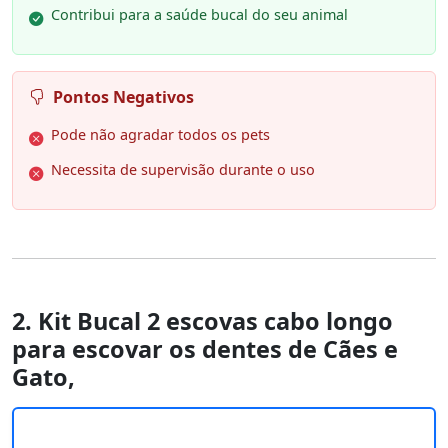
Contribui para a saúde bucal do seu animal
Pontos Negativos
Pode não agradar todos os pets
Necessita de supervisão durante o uso
2. Kit Bucal 2 escovas cabo longo
para escovar os dentes de Cães e
Gato,