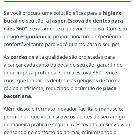
Se você procura uma solução eficaz para a
higiene
bucal
do seu cão, a
Jasper Escova de dentes para
cães 360º
é exatamente o que você precisa. Com seu
design
ergonômico
, proporciona uma experiência
confortável tanto para você quanto para o seu pet.
As
cerdas
de alta qualidade são projetadas para
alcançar cada canto da boca do seu cão, garantindo
uma limpeza profunda. Com a escova 360º, você
consegue limpar os dentes e as gengivas de forma
rápida e eficiente, reduzindo o acúmulo de
placa
bacteriana
.
Além disso, o formato inovador facilita o manuseio,
permitindo que você escove os dentes do seu amigo
de maneira prática e segura. A escova foi desenvolvida
pensando no conforto do animal, minimizando o