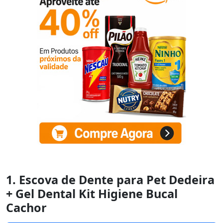
1. Escova de Dente para Pet Dedeira
+ Gel Dental Kit Higiene Bucal
Cachor