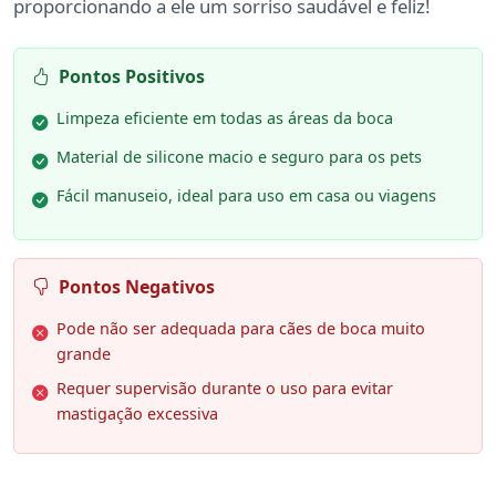
proporcionando a ele um sorriso saudável e feliz!
Pontos Positivos
Limpeza eficiente em todas as áreas da boca
Material de silicone macio e seguro para os pets
Fácil manuseio, ideal para uso em casa ou viagens
Pontos Negativos
Pode não ser adequada para cães de boca muito
grande
Requer supervisão durante o uso para evitar
mastigação excessiva