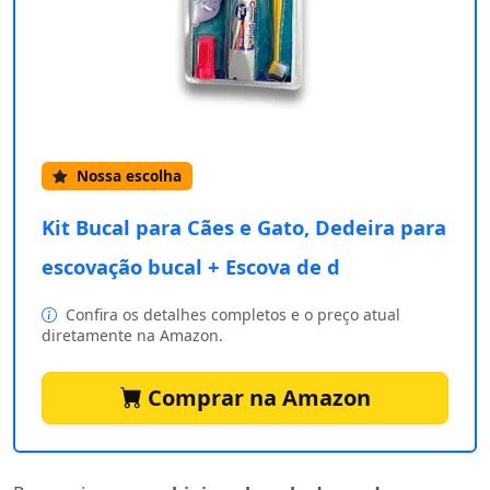
Nossa escolha
Kit Bucal para Cães e Gato, Dedeira para
escovação bucal + Escova de d
Confira os detalhes completos e o preço atual
diretamente na Amazon.
Comprar na Amazon