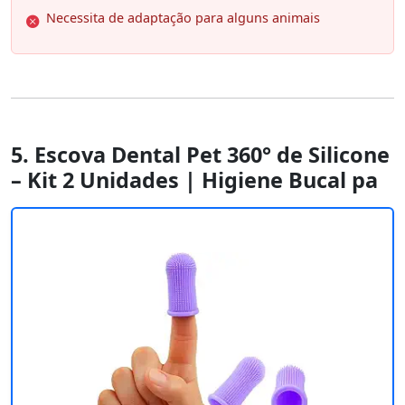
Necessita de adaptação para alguns animais
5. Escova Dental Pet 360° de Silicone
– Kit 2 Unidades | Higiene Bucal pa