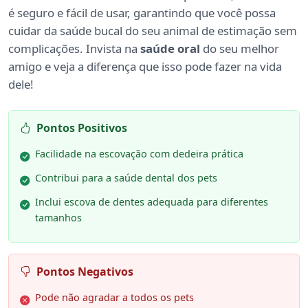
é seguro e fácil de usar, garantindo que você possa
cuidar da saúde bucal do seu animal de estimação sem
complicações. Invista na
saúde oral
do seu melhor
amigo e veja a diferença que isso pode fazer na vida
dele!
Pontos Positivos
Facilidade na escovação com dedeira prática
Contribui para a saúde dental dos pets
Inclui escova de dentes adequada para diferentes
tamanhos
Pontos Negativos
Pode não agradar a todos os pets