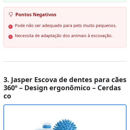
Pontos Negativos
Pode não ser adequado para pets muito pequenos.
Necessita de adaptação dos animais à escovação.
3. Jasper Escova de dentes para cães
360º – Design ergonômico – Cerdas
co