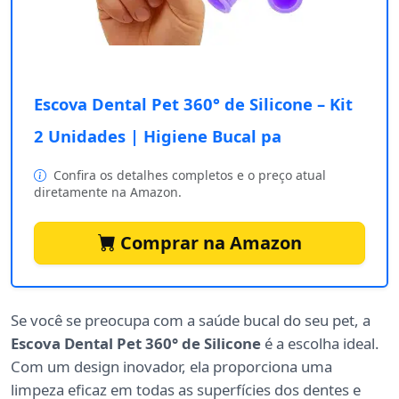
Escova Dental Pet 360° de Silicone – Kit
2 Unidades | Higiene Bucal pa
Confira os detalhes completos e o preço atual
diretamente na Amazon.
Comprar na Amazon
Se você se preocupa com a saúde bucal do seu pet, a
Escova Dental Pet 360° de Silicone
é a escolha ideal.
Com um design inovador, ela proporciona uma
limpeza eficaz em todas as superfícies dos dentes e