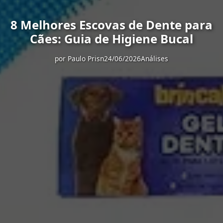
8 Melhores Escovas de Dente para
Cães: Guia de Higiene Bucal
por
Paulo Prisn
24/06/2026
Análises