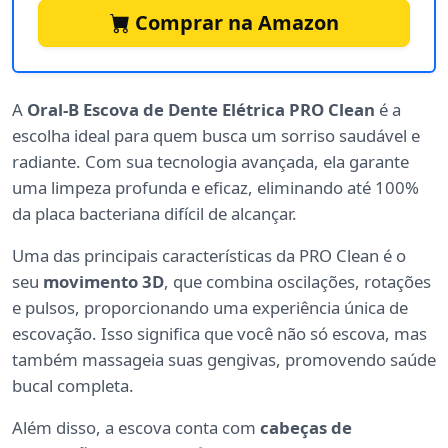
Comprar na Amazon
A
Oral-B Escova de Dente Elétrica PRO Clean
é a
escolha ideal para quem busca um sorriso saudável e
radiante. Com sua tecnologia avançada, ela garante
uma limpeza profunda e eficaz, eliminando até 100%
da placa bacteriana difícil de alcançar.
Uma das principais características da PRO Clean é o
seu
movimento 3D
, que combina oscilações, rotações
e pulsos, proporcionando uma experiência única de
escovação. Isso significa que você não só escova, mas
também massageia suas gengivas, promovendo saúde
bucal completa.
Além disso, a escova conta com
cabeças de