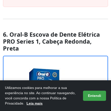
6. Oral-B Escova de Dente Elétrica
PRO Series 1, Cabeça Redonda,
Preta
Utilizamos cookies para melhorar a sua
experiência no site. Ao continuar navegando,
Entendi
você concorda com a nossa Política de
Privacidade.
Leia mais