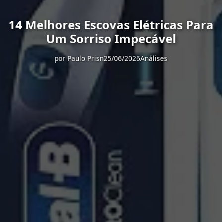
14 Melhores Escovas Elétricas Para
Um Sorriso Impecável
por
Paulo Prisn
25/06/2026
Análises