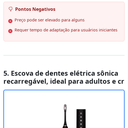
Pontos Negativos
Preço pode ser elevado para alguns
Requer tempo de adaptação para usuários iniciantes
5. Escova de dentes elétrica sônica
recarregável, ideal para adultos e cr