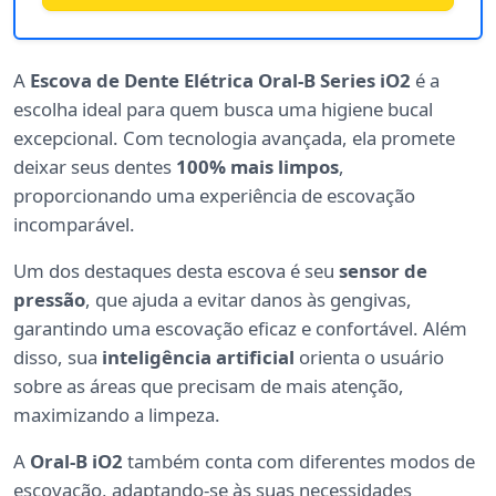
A
Escova de Dente Elétrica Oral-B Series iO2
é a
escolha ideal para quem busca uma higiene bucal
excepcional. Com tecnologia avançada, ela promete
deixar seus dentes
100% mais limpos
,
proporcionando uma experiência de escovação
incomparável.
Um dos destaques desta escova é seu
sensor de
pressão
, que ajuda a evitar danos às gengivas,
garantindo uma escovação eficaz e confortável. Além
disso, sua
inteligência artificial
orienta o usuário
sobre as áreas que precisam de mais atenção,
maximizando a limpeza.
A
Oral-B iO2
também conta com diferentes modos de
escovação, adaptando-se às suas necessidades