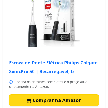
Escova de Dente Elétrica Philips Colgate
SonicPro 50 | Recarregável, b
Confira os detalhes completos e o preço atual
diretamente na Amazon.
Comprar na Amazon