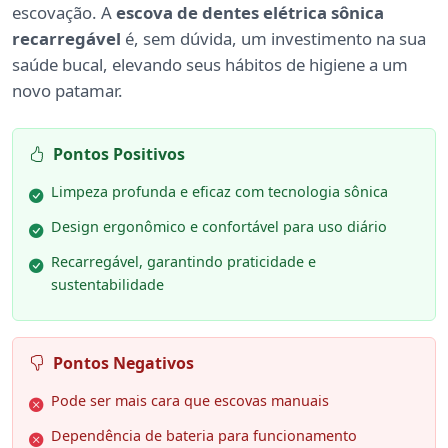
escovação. A
escova de dentes elétrica sônica
recarregável
é, sem dúvida, um investimento na sua
saúde bucal, elevando seus hábitos de higiene a um
novo patamar.
Pontos Positivos
Limpeza profunda e eficaz com tecnologia sônica
Design ergonômico e confortável para uso diário
Recarregável, garantindo praticidade e
sustentabilidade
Pontos Negativos
Pode ser mais cara que escovas manuais
Dependência de bateria para funcionamento