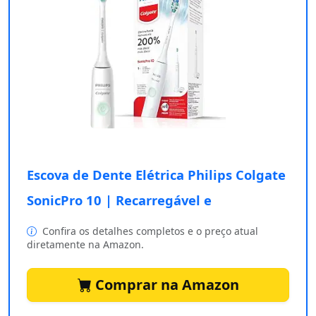
Escova de Dente Elétrica Philips Colgate
SonicPro 10 | Recarregável e
Confira os detalhes completos e o preço atual
diretamente na Amazon.
Comprar na Amazon