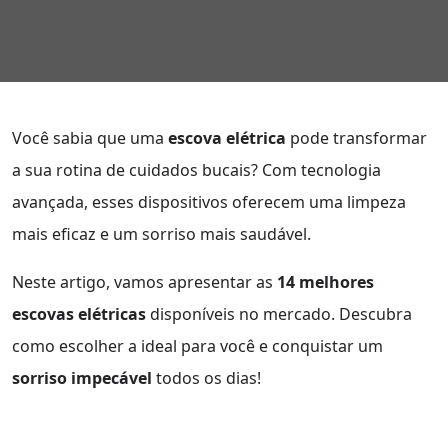
Você sabia que uma
escova elétrica
pode transformar
a sua rotina de cuidados bucais? Com tecnologia
avançada, esses dispositivos oferecem uma limpeza
mais eficaz e um sorriso mais saudável.
Neste artigo, vamos apresentar as
14 melhores
escovas elétricas
disponíveis no mercado. Descubra
como escolher a ideal para você e conquistar um
sorriso impecável
todos os dias!