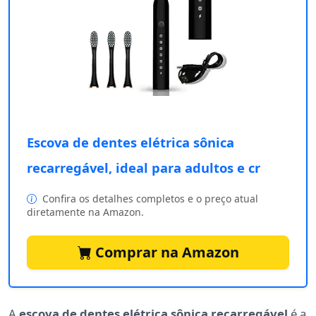
Escova de dentes elétrica sônica
recarregável, ideal para adultos e cr
Confira os detalhes completos e o preço atual
diretamente na Amazon.
Comprar na Amazon
A
escova de dentes elétrica sônica recarregável
é a