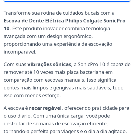
Transforme sua rotina de cuidados bucais com a
Escova de Dente Elétrica Philips Colgate SonicPro
10
. Este produto inovador combina tecnologia
avançada com um design ergonômico,
proporcionando uma experiência de escovação
incomparável.
Com suas
vibrações sônicas
, a SonicPro 10 é capaz de
remover até 10 vezes mais placa bacteriana em
comparação com escovas manuais. Isso significa
dentes mais limpos e gengivas mais saudáveis, tudo
isso com menos esforço.
A escova é
recarregável
, oferecendo praticidade para
o uso diário. Com uma única carga, você pode
desfrutar de semanas de escovação eficiente,
tornando-a perfeita para viagens e o dia a dia agitado.