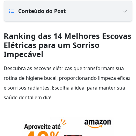
Conteúdo do Post
Ranking das 14 Melhores Escovas
Elétricas para um Sorriso
Impecável
Descubra as escovas elétricas que transformam sua
rotina de higiene bucal, proporcionando limpeza eficaz
e sorrisos radiantes. Escolha a ideal para manter sua
saúde dental em dia!