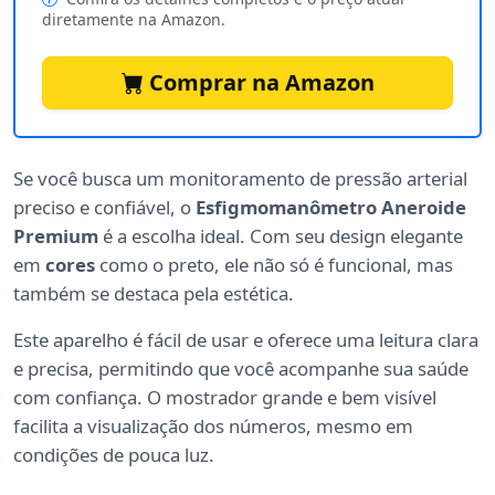
diretamente na Amazon.
Comprar na Amazon
Se você busca um monitoramento de pressão arterial
preciso e confiável, o
Esfigmomanômetro Aneroide
Premium
é a escolha ideal. Com seu design elegante
em
cores
como o preto, ele não só é funcional, mas
também se destaca pela estética.
Este aparelho é fácil de usar e oferece uma leitura clara
e precisa, permitindo que você acompanhe sua saúde
com confiança. O mostrador grande e bem visível
facilita a visualização dos números, mesmo em
condições de pouca luz.