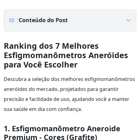
Conteúdo do Post
Ranking dos 7 Melhores
Esfigmomanômetros Aneróides
para Você Escolher
Descubra a seleção dos melhores esfigmomanômetros
aneróides do mercado, projetados para garantir
precisão e facilidade de uso, ajudando você a manter
sua saúde em dia com confiança.
1. Esfigmomanômetro Aneroide
Premium - Cores (Grafite)