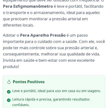
Pera Esfigmomanômetro
é leve e portátil, facilitando
o transporte e o armazenamento, ideal para aqueles
que precisam monitorar a pressão arterial em
diferentes locais.
Adotar o
Pera Aparelho Pressão
é um passo
importante para o cuidado com a saúde. Com ele, você
pode ter mais controle sobre sua pressão arterial e,
consequentemente, melhorar sua qualidade de vida.
Invista em saúde e bem-estar com esse excelente
produto!
Pontos Positivos
Leve e portátil, ideal para uso em casa ou em viagens.
Leitura rápida e precisa, garantindo resultados
confiáveis.