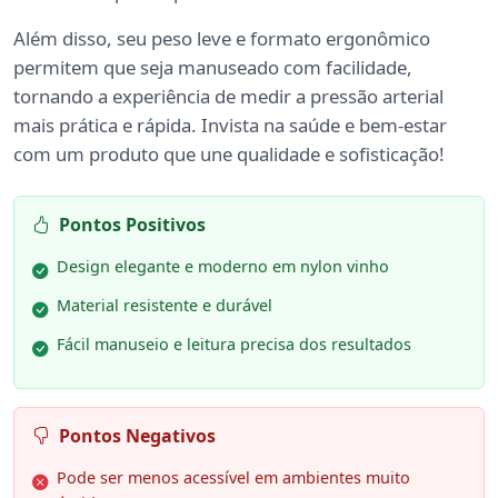
Além disso, seu peso leve e formato ergonômico
permitem que seja manuseado com facilidade,
tornando a experiência de medir a pressão arterial
mais prática e rápida. Invista na saúde e bem-estar
com um produto que une qualidade e sofisticação!
Pontos Positivos
Design elegante e moderno em nylon vinho
Material resistente e durável
Fácil manuseio e leitura precisa dos resultados
Pontos Negativos
Pode ser menos acessível em ambientes muito