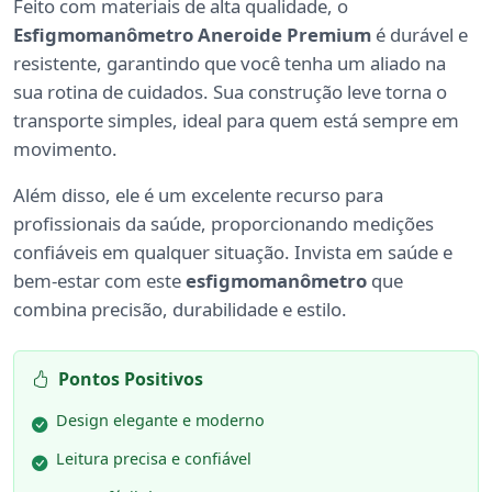
Feito com materiais de alta qualidade, o
Esfigmomanômetro Aneroide Premium
é durável e
resistente, garantindo que você tenha um aliado na
sua rotina de cuidados. Sua construção leve torna o
transporte simples, ideal para quem está sempre em
movimento.
Além disso, ele é um excelente recurso para
profissionais da saúde, proporcionando medições
confiáveis em qualquer situação. Invista em saúde e
bem-estar com este
esfigmomanômetro
que
combina precisão, durabilidade e estilo.
Pontos Positivos
Design elegante e moderno
Leitura precisa e confiável