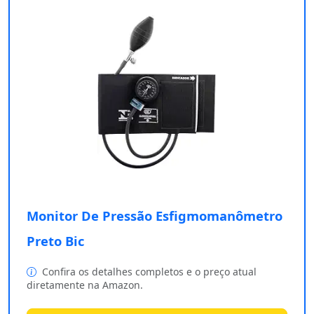
Monitor De Pressão Esfigmomanômetro
Preto Bic
Confira os detalhes completos e o preço atual
diretamente na Amazon.