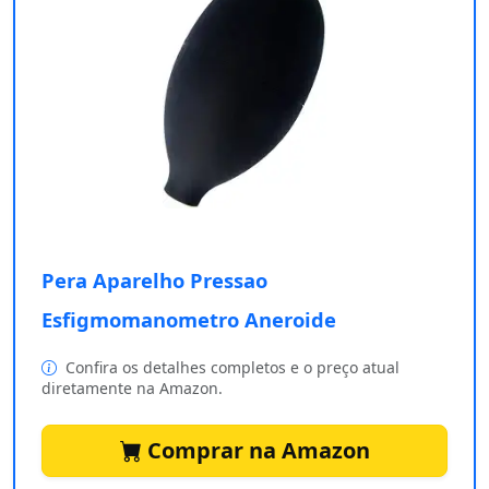
Pera Aparelho Pressao
Esfigmomanometro Aneroide
Confira os detalhes completos e o preço atual
diretamente na Amazon.
Comprar na Amazon