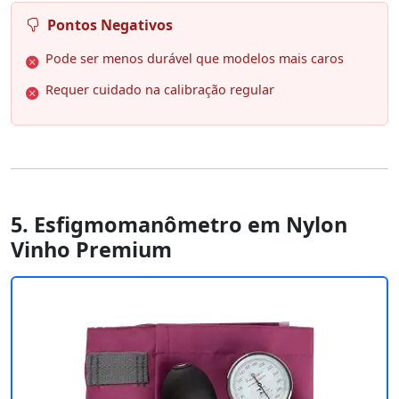
Pontos Negativos
Pode ser menos durável que modelos mais caros
Requer cuidado na calibração regular
5. Esfigmomanômetro em Nylon
Vinho Premium