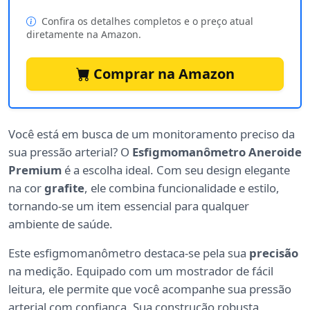
Confira os detalhes completos e o preço atual
diretamente na Amazon.
Comprar na Amazon
Você está em busca de um monitoramento preciso da
sua pressão arterial? O
Esfigmomanômetro Aneroide
Premium
é a escolha ideal. Com seu design elegante
na cor
grafite
, ele combina funcionalidade e estilo,
tornando-se um item essencial para qualquer
ambiente de saúde.
Este esfigmomanômetro destaca-se pela sua
precisão
na medição. Equipado com um mostrador de fácil
leitura, ele permite que você acompanhe sua pressão
arterial com confiança. Sua construção robusta