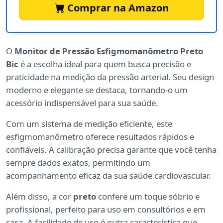
Comprar na Amazon
O
Monitor de Pressão Esfigmomanômetro Preto
Bic
é a escolha ideal para quem busca precisão e
praticidade na medição da pressão arterial. Seu design
moderno e elegante se destaca, tornando-o um
acessório indispensável para sua saúde.
Com um sistema de medição eficiente, este
esfigmomanômetro oferece resultados rápidos e
confiáveis. A calibração precisa garante que você tenha
sempre dados exatos, permitindo um
acompanhamento eficaz da sua saúde cardiovascular.
Além disso, a cor
preto
confere um toque sóbrio e
profissional, perfeito para uso em consultórios e em
casa. A facilidade de uso é outra característica que