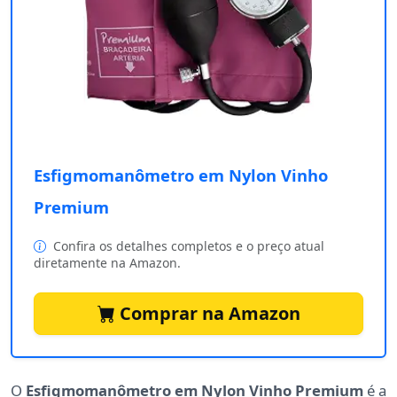
Esfigmomanômetro em Nylon Vinho
Premium
Confira os detalhes completos e o preço atual
diretamente na Amazon.
Comprar na Amazon
O
Esfigmomanômetro em Nylon Vinho Premium
é a