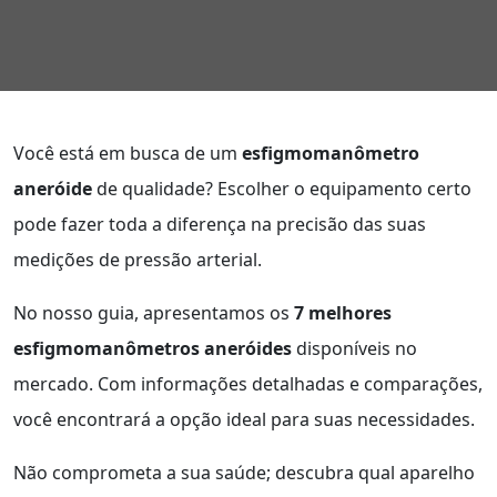
Você está em busca de um
esfigmomanômetro
aneróide
de qualidade? Escolher o equipamento certo
pode fazer toda a diferença na precisão das suas
medições de pressão arterial.
No nosso guia, apresentamos os
7 melhores
esfigmomanômetros aneróides
disponíveis no
mercado. Com informações detalhadas e comparações,
você encontrará a opção ideal para suas necessidades.
Não comprometa a sua saúde; descubra qual aparelho