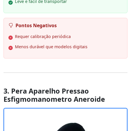
Leve e fácil de transportar
Pontos Negativos
Requer calibração periódica
Menos durável que modelos digitais
3. Pera Aparelho Pressao
Esfigmomanometro Aneroide