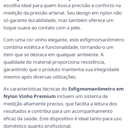
escolha ideal para quem busca precisão e conforto na
medição da pressão arterial. Seu design em nylon não
só garante durabilidade, mas também oferece um
toque suave ao contato com a pele.
Com uma cor vinho elegante, este esfigmomanômetro
combina estética e funcionalidade, tornando-o um
item que se destaca em qualquer ambiente. A
qualidade do material proporciona resistência,
garantindo que o produto mantenha sua integridade
mesmo após diversas utilizações.
As características técnicas do
Esfigmomanômetro em
Nylon Vinho Premium
incluem um sistema de
medição altamente preciso, que facilita a leitura dos
resultados e contribui para um acompanhamento
eficaz da saúde. Este dispositivo é ideal tanto para uso
doméstico quanto profissional.