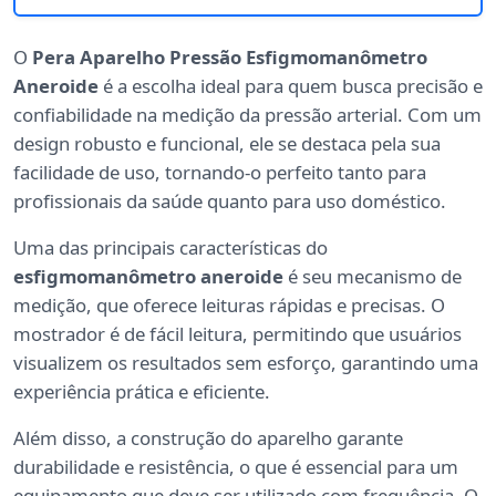
O
Pera Aparelho Pressão Esfigmomanômetro
Aneroide
é a escolha ideal para quem busca precisão e
confiabilidade na medição da pressão arterial. Com um
design robusto e funcional, ele se destaca pela sua
facilidade de uso, tornando-o perfeito tanto para
profissionais da saúde quanto para uso doméstico.
Uma das principais características do
esfigmomanômetro aneroide
é seu mecanismo de
medição, que oferece leituras rápidas e precisas. O
mostrador é de fácil leitura, permitindo que usuários
visualizem os resultados sem esforço, garantindo uma
experiência prática e eficiente.
Além disso, a construção do aparelho garante
durabilidade e resistência, o que é essencial para um
equipamento que deve ser utilizado com frequência. O