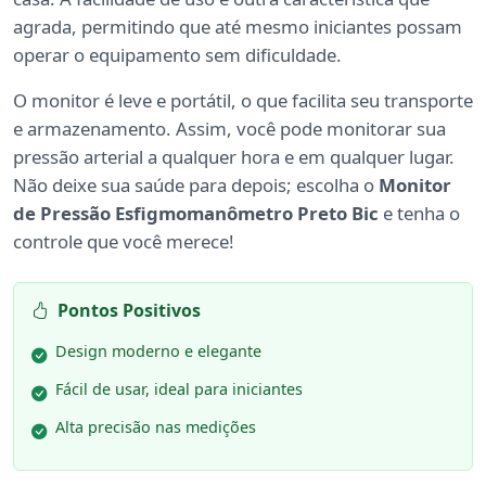
agrada, permitindo que até mesmo iniciantes possam
operar o equipamento sem dificuldade.
O monitor é leve e portátil, o que facilita seu transporte
e armazenamento. Assim, você pode monitorar sua
pressão arterial a qualquer hora e em qualquer lugar.
Não deixe sua saúde para depois; escolha o
Monitor
de Pressão Esfigmomanômetro Preto Bic
e tenha o
controle que você merece!
Pontos Positivos
Design moderno e elegante
Fácil de usar, ideal para iniciantes
Alta precisão nas medições