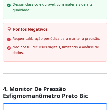
Design clássico e durável, com materiais de alta
qualidade.
Pontos Negativos
Requer calibração periódica para manter a precisão.
Não possui recursos digitais, limitando a análise de
dados.
4. Monitor De Pressão
Esfigmomanômetro Preto Bic