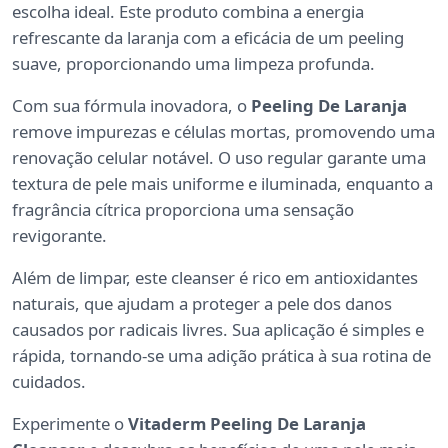
escolha ideal. Este produto combina a energia
refrescante da laranja com a eficácia de um peeling
suave, proporcionando uma limpeza profunda.
Com sua fórmula inovadora, o
Peeling De Laranja
remove impurezas e células mortas, promovendo uma
renovação celular notável. O uso regular garante uma
textura de pele mais uniforme e iluminada, enquanto a
fragrância cítrica proporciona uma sensação
revigorante.
Além de limpar, este cleanser é rico em antioxidantes
naturais, que ajudam a proteger a pele dos danos
causados por radicais livres. Sua aplicação é simples e
rápida, tornando-se uma adição prática à sua rotina de
cuidados.
Experimente o
Vitaderm Peeling De Laranja