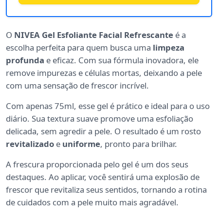
O
NIVEA Gel Esfoliante Facial Refrescante
é a
escolha perfeita para quem busca uma
limpeza
profunda
e eficaz. Com sua fórmula inovadora, ele
remove impurezas e células mortas, deixando a pele
com uma sensação de frescor incrível.
Com apenas 75ml, esse gel é prático e ideal para o uso
diário. Sua textura suave promove uma esfoliação
delicada, sem agredir a pele. O resultado é um rosto
revitalizado
e
uniforme
, pronto para brilhar.
A frescura proporcionada pelo gel é um dos seus
destaques. Ao aplicar, você sentirá uma explosão de
frescor que revitaliza seus sentidos, tornando a rotina
de cuidados com a pele muito mais agradável.