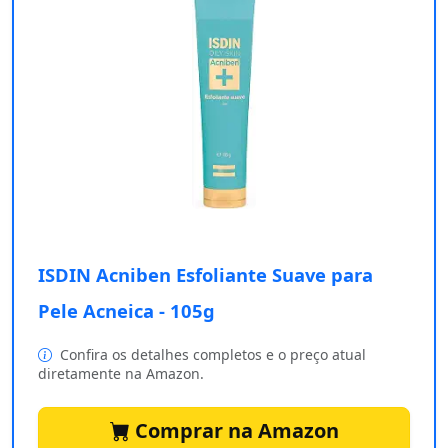
ISDIN Acniben Esfoliante Suave para
Pele Acneica - 105g
Confira os detalhes completos e o preço atual
diretamente na Amazon.
Comprar na Amazon