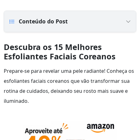
Conteúdo do Post
Descubra os 15 Melhores
Esfoliantes Faciais Coreanos
Prepare-se para revelar uma pele radiante! Conheça os
esfoliantes faciais coreanos que vão transformar sua
rotina de cuidados, deixando seu rosto mais suave e
iluminado.