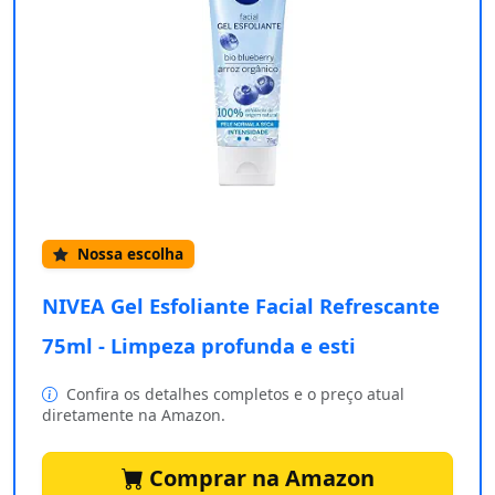
Nossa escolha
NIVEA Gel Esfoliante Facial Refrescante
75ml - Limpeza profunda e esti
Confira os detalhes completos e o preço atual
diretamente na Amazon.
Comprar na Amazon