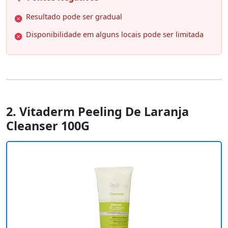
Resultado pode ser gradual
Disponibilidade em alguns locais pode ser limitada
2. Vitaderm Peeling De Laranja
Cleanser 100G