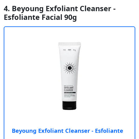
4. Beyoung Exfoliant Cleanser -
Esfoliante Facial 90g
Beyoung Exfoliant Cleanser - Esfoliante