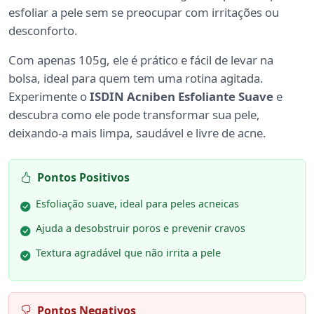
esfoliar a pele sem se preocupar com irritações ou
desconforto.
Com apenas 105g, ele é prático e fácil de levar na
bolsa, ideal para quem tem uma rotina agitada.
Experimente o
ISDIN Acniben Esfoliante Suave
e
descubra como ele pode transformar sua pele,
deixando-a mais limpa, saudável e livre de acne.
Pontos Positivos
Esfoliação suave, ideal para peles acneicas
Ajuda a desobstruir poros e prevenir cravos
Textura agradável que não irrita a pele
Pontos Negativos