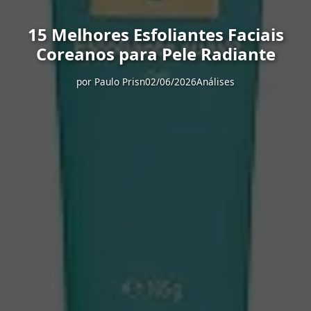
15 Melhores Esfoliantes Faciais
Coreanos para Pele Radiante
por
Paulo Prisn
02/06/2026
Análises