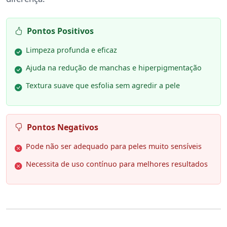
Pontos Positivos
Limpeza profunda e eficaz
Ajuda na redução de manchas e hiperpigmentação
Textura suave que esfolia sem agredir a pele
Pontos Negativos
Pode não ser adequado para peles muito sensíveis
Necessita de uso contínuo para melhores resultados