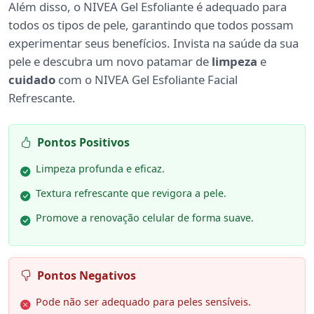
Além disso, o NIVEA Gel Esfoliante é adequado para
todos os tipos de pele, garantindo que todos possam
experimentar seus benefícios. Invista na saúde da sua
pele e descubra um novo patamar de
limpeza
e
cuidado
com o NIVEA Gel Esfoliante Facial
Refrescante.
Pontos Positivos
Limpeza profunda e eficaz.
Textura refrescante que revigora a pele.
Promove a renovação celular de forma suave.
Pontos Negativos
Pode não ser adequado para peles sensíveis.