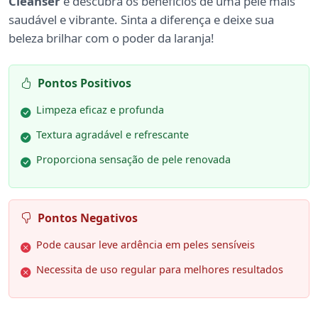
Cleanser
e descubra os benefícios de uma pele mais
saudável e vibrante. Sinta a diferença e deixe sua
beleza brilhar com o poder da laranja!
Pontos Positivos
Limpeza eficaz e profunda
Textura agradável e refrescante
Proporciona sensação de pele renovada
Pontos Negativos
Pode causar leve ardência em peles sensíveis
Necessita de uso regular para melhores resultados