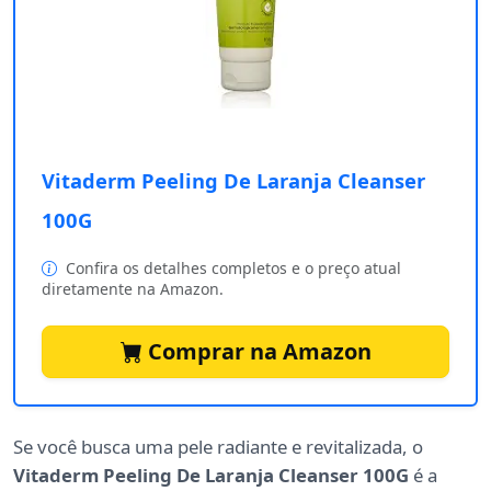
Vitaderm Peeling De Laranja Cleanser
100G
Confira os detalhes completos e o preço atual
diretamente na Amazon.
Comprar na Amazon
Se você busca uma pele radiante e revitalizada, o
Vitaderm Peeling De Laranja Cleanser 100G
é a