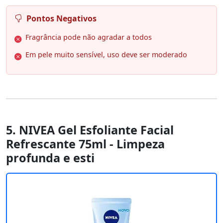
Pontos Negativos
Fragrância pode não agradar a todos
Em pele muito sensível, uso deve ser moderado
5. NIVEA Gel Esfoliante Facial
Refrescante 75ml - Limpeza
profunda e esti