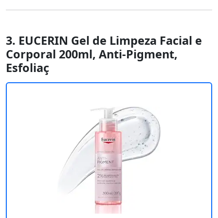
3. EUCERIN Gel de Limpeza Facial e
Corporal 200ml, Anti-Pigment,
Esfoliaç