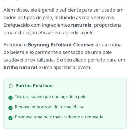
Além disso, ele é gentil o suficiente para ser usado em
todos os tipos de pele, incluindo as mais sensíveis.
Enriquecido com ingredientes
naturais
, proporciona
uma esfoliação eficaz sem agredir a pele.
Adicione o
Beyoung Exfoliant Cleanser
à sua rotina
de beleza e experimente a sensação de uma pele
saudável e revitalizada. É o seu aliado perfeito para um
brilho natural
e uma aparência jovem!
Pontos Positivos
Textura suave que não agride a pele
Remove impurezas de forma eficaz
Promove uma pele mais radiante e renovada