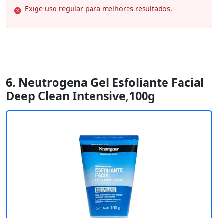
Exige uso regular para melhores resultados.
6. Neutrogena Gel Esfoliante Facial
Deep Clean Intensive,100g