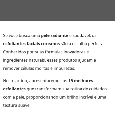
Se você busca uma
pele radiante
e saudável, os
esfoliantes faciais coreanos
são a escolha perfeita.
Conhecidos por suas fórmulas inovadoras e
ingredientes naturais, esses produtos ajudam a
remover células mortas e impurezas.
Neste artigo, apresentaremos os
15 melhores
esfoliantes
que transformam sua rotina de cuidados
com a pele, proporcionando um brilho incrível e uma
textura suave.