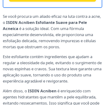
Se você procura um aliado eficaz na luta contra a acne,
o
ISDIN Acniben Esfoliante Suave para Pele
Acneica
é a solução ideal. Com uma fórmula
especialmente desenvolvida, ele proporciona uma
esfoliação delicada, removendo impurezas e células
mortas que obstruem os poros.
Este esfoliante contém ingredientes que ajudam a
regular a oleosidade da pele, evitando o surgimento de
novas espinhas e cravos. Sua textura leve garante uma
aplicação suave, tornando o uso do produto uma
experiência agradável e revigorante.
Além disso, o
ISDIN Acniben
é enriquecido com
agentes hidratantes que mantêm a pele equilibrada,
evitando ressecamentos. Isso significa que você pode