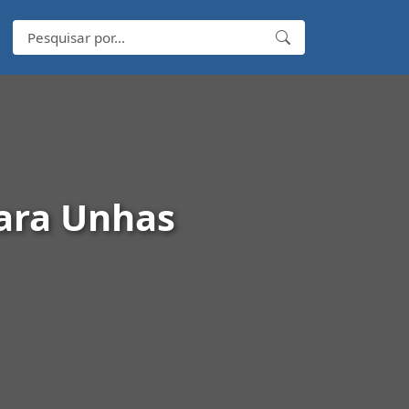
para Unhas