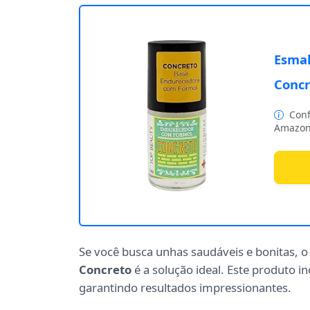
Esmal
Concr
Conf
Amazon
Se você busca unhas saudáveis e bonitas, 
Concreto
é a solução ideal. Este produto 
garantindo resultados impressionantes.