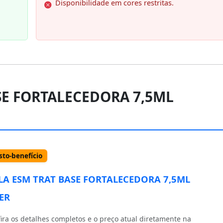
Disponibilidade em cores restritas.
SE FORTALECEDORA 7,5ML
to-benefício
LA ESM TRAT BASE FORTALECEDORA 7,5ML
ER
ira os detalhes completos e o preço atual diretamente na