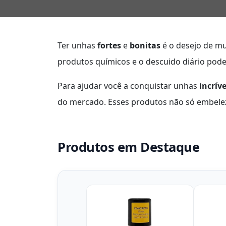
Ter unhas
fortes
e
bonitas
é o desejo de mu
produtos químicos e o descuido diário pod
Para ajudar você a conquistar unhas
incríve
do mercado. Esses produtos não só embele
Produtos em Destaque