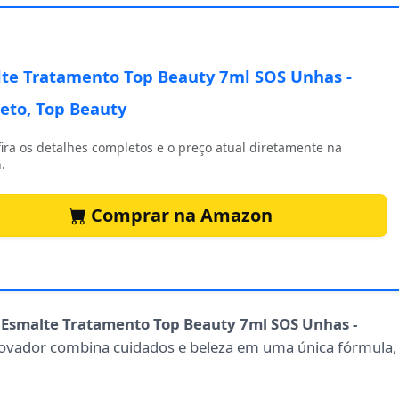
te Tratamento Top Beauty 7ml SOS Unhas -
eto, Top Beauty
ira os detalhes completos e o preço atual diretamente na
.
Comprar na Amazon
o
Esmalte Tratamento Top Beauty 7ml SOS Unhas -
inovador combina cuidados e beleza em uma única fórmula,