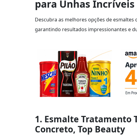
para Unhas Incríveis
Descubra as melhores opções de esmaltes 
garantindo resultados impressionantes e du
1. Esmalte Tratamento 
Concreto, Top Beauty