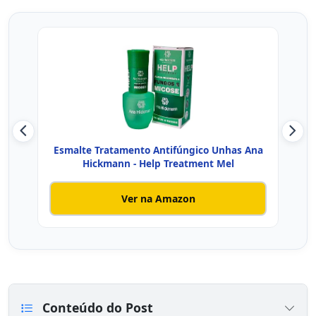
Esmalte Tratamento Antifúngico Unhas Ana
Hickmann - Help Treatment Mel
Ver na Amazon
Conteúdo do Post