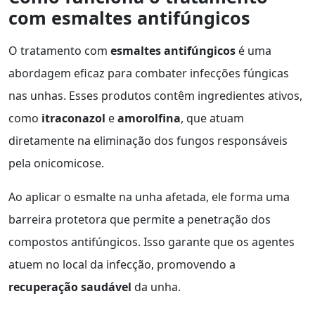
com esmaltes antifúngicos
O tratamento com
esmaltes antifúngicos
é uma
abordagem eficaz para combater infecções fúngicas
nas unhas. Esses produtos contêm ingredientes ativos,
como
itraconazol
e
amorolfina
, que atuam
diretamente na eliminação dos fungos responsáveis
pela onicomicose.
Ao aplicar o esmalte na unha afetada, ele forma uma
barreira protetora que permite a penetração dos
compostos antifúngicos. Isso garante que os agentes
atuem no local da infecção, promovendo a
recuperação saudável
da unha.