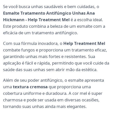
Se você busca unhas saudáveis e bem cuidadas, o
Esmalte Tratamento Antifúngico Unhas Ana
Hickmann - Help Treatment Mel
é a escolha ideal.
Este produto combina a beleza de um esmalte com a
eficácia de um tratamento antifúngico.
Com sua fórmula inovadora, o
Help Treatment Mel
combate fungos e proporciona um tratamento eficaz,
garantindo unhas mais fortes e resistentes. Sua
aplicação é fácil e rápida, permitindo que você cuide da
saúde das suas unhas sem abrir mão da estética.
Além de seu poder antifúngico, o esmalte apresenta
uma
textura cremosa
que proporciona uma
cobertura uniforme e duradoura. A cor mel é super
charmosa e pode ser usada em diversas ocasiões,
tornando suas unhas ainda mais elegantes.