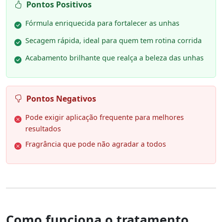
Pontos Positivos
Fórmula enriquecida para fortalecer as unhas
Secagem rápida, ideal para quem tem rotina corrida
Acabamento brilhante que realça a beleza das unhas
Pontos Negativos
Pode exigir aplicação frequente para melhores
resultados
Fragrância que pode não agradar a todos
Como funciona o tratamento