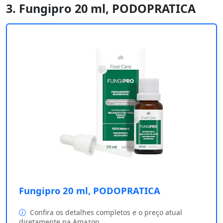
3. Fungipro 20 ml, PODOPRATICA
Fungipro 20 ml, PODOPRATICA
Confira os detalhes completos e o preço atual
diretamente na Amazon.