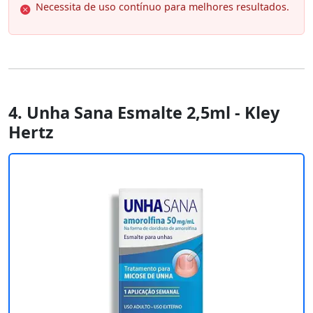
Necessita de uso contínuo para melhores resultados.
4. Unha Sana Esmalte 2,5ml - Kley
Hertz