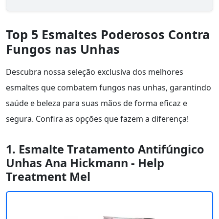
Top 5 Esmaltes Poderosos Contra
Fungos nas Unhas
Descubra nossa seleção exclusiva dos melhores
esmaltes que combatem fungos nas unhas, garantindo
saúde e beleza para suas mãos de forma eficaz e
segura. Confira as opções que fazem a diferença!
1. Esmalte Tratamento Antifúngico
Unhas Ana Hickmann - Help
Treatment Mel