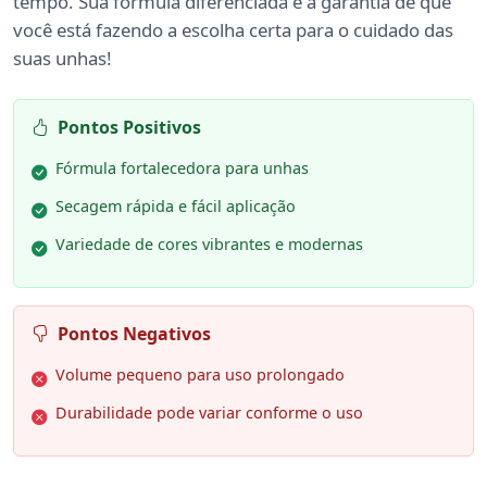
tempo. Sua fórmula diferenciada é a garantia de que
você está fazendo a escolha certa para o cuidado das
suas unhas!
Pontos Positivos
Fórmula fortalecedora para unhas
Secagem rápida e fácil aplicação
Variedade de cores vibrantes e modernas
Pontos Negativos
Volume pequeno para uso prolongado
Durabilidade pode variar conforme o uso