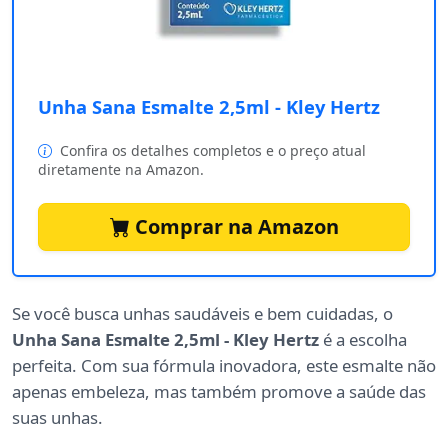
Unha Sana Esmalte 2,5ml - Kley Hertz
Confira os detalhes completos e o preço atual
diretamente na Amazon.
Comprar na Amazon
Se você busca unhas saudáveis e bem cuidadas, o
Unha Sana Esmalte 2,5ml - Kley Hertz
é a escolha
perfeita. Com sua fórmula inovadora, este esmalte não
apenas embeleza, mas também promove a saúde das
suas unhas.