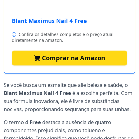
Blant Maximus Nail 4 Free
Confira os detalhes completos e o preço atual
diretamente na Amazon.
Comprar na Amazon
Se você busca um esmalte que alie beleza e saúde, o
Blant Maximus Nail 4 Free
é a escolha perfeita. Com
sua fórmula inovadora, ele é livre de substâncias
nocivas, proporcionando segurança para suas unhas.
O termo
4 Free
destaca a ausência de quatro
componentes prejudiciais, como tolueno e
formaldeído. Isso significa que você pode desfrutar de