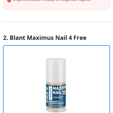
2. Blant Maximus Nail 4 Free