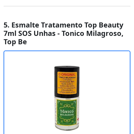
5. Esmalte Tratamento Top Beauty
7ml SOS Unhas - Tonico Milagroso,
Top Be