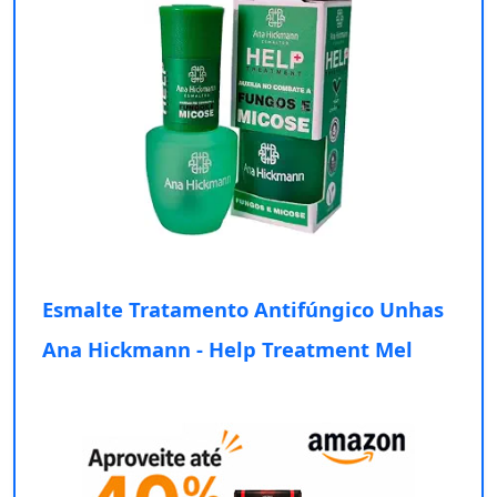
Esmalte Tratamento Antifúngico Unhas
Ana Hickmann - Help Treatment Mel