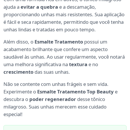
ajuda a
evitar a quebra
e a descamação,
proporcionando unhas mais resistentes. Sua aplicação
é fácil e seca rapidamente, permitindo que você tenha
unhas lindas e tratadas em pouco tempo.
Além disso, o
Esmalte Tratamento
possui um
acabamento brilhante que confere um aspecto
saudável às unhas. Ao usar regularmente, você notará
uma melhora significativa na
textura
e no
crescimento
das suas unhas.
Não se contente com unhas frágeis e sem vida.
Experimente o
Esmalte Tratamento Top Beauty
e
descubra o
poder regenerador
desse tônico
milagroso. Suas unhas merecem esse cuidado
especial!