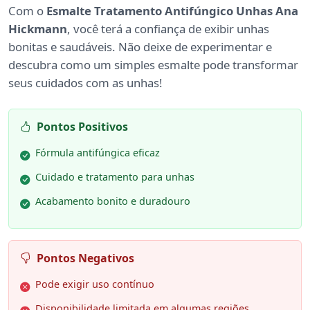
Com o
Esmalte Tratamento Antifúngico Unhas Ana
Hickmann
, você terá a confiança de exibir unhas
bonitas e saudáveis. Não deixe de experimentar e
descubra como um simples esmalte pode transformar
seus cuidados com as unhas!
Pontos Positivos
Fórmula antifúngica eficaz
Cuidado e tratamento para unhas
Acabamento bonito e duradouro
Pontos Negativos
Pode exigir uso contínuo
Disponibilidade limitada em algumas regiões