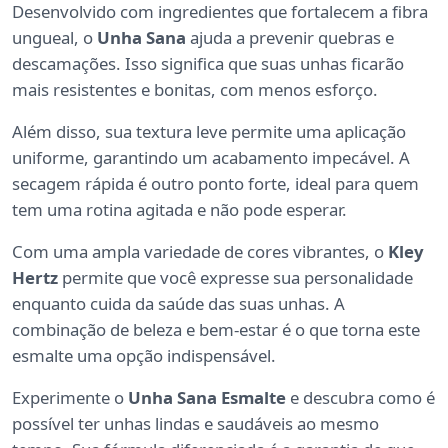
Desenvolvido com ingredientes que fortalecem a fibra
ungueal, o
Unha Sana
ajuda a prevenir quebras e
descamações. Isso significa que suas unhas ficarão
mais resistentes e bonitas, com menos esforço.
Além disso, sua textura leve permite uma aplicação
uniforme, garantindo um acabamento impecável. A
secagem rápida é outro ponto forte, ideal para quem
tem uma rotina agitada e não pode esperar.
Com uma ampla variedade de cores vibrantes, o
Kley
Hertz
permite que você expresse sua personalidade
enquanto cuida da saúde das suas unhas. A
combinação de beleza e bem-estar é o que torna este
esmalte uma opção indispensável.
Experimente o
Unha Sana Esmalte
e descubra como é
possível ter unhas lindas e saudáveis ao mesmo