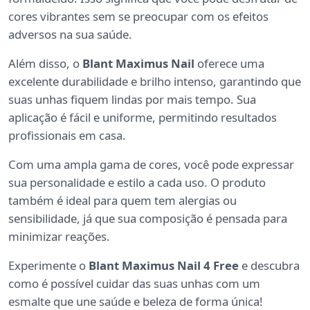
cores vibrantes sem se preocupar com os efeitos
adversos na sua saúde.
Além disso, o
Blant Maximus Nail
oferece uma
excelente durabilidade e brilho intenso, garantindo que
suas unhas fiquem lindas por mais tempo. Sua
aplicação é fácil e uniforme, permitindo resultados
profissionais em casa.
Com uma ampla gama de cores, você pode expressar
sua personalidade e estilo a cada uso. O produto
também é ideal para quem tem alergias ou
sensibilidade, já que sua composição é pensada para
minimizar reações.
Experimente o
Blant Maximus Nail 4 Free
e descubra
como é possível cuidar das suas unhas com um
esmalte que une saúde e beleza de forma única!