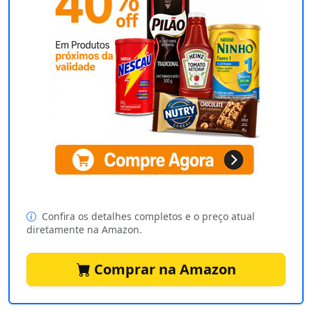
Confira os detalhes completos e o preço atual
diretamente na Amazon.
Comprar na Amazon