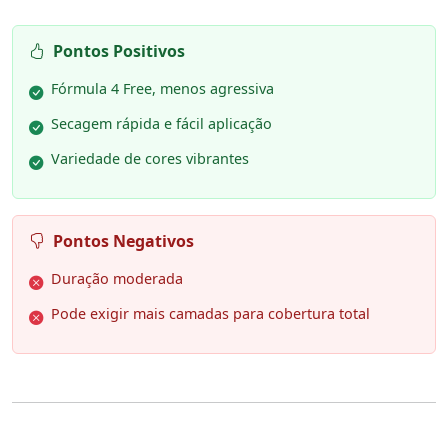
Pontos Positivos
Fórmula 4 Free, menos agressiva
Secagem rápida e fácil aplicação
Variedade de cores vibrantes
Pontos Negativos
Duração moderada
Pode exigir mais camadas para cobertura total