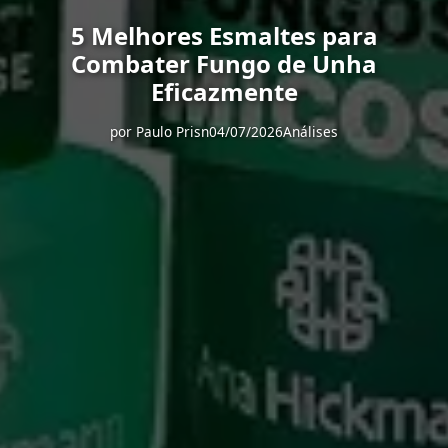
5 Melhores Esmaltes para
Combater Fungo de Unha
Eficazmente
por
Paulo Prisn
04/07/2026
Análises