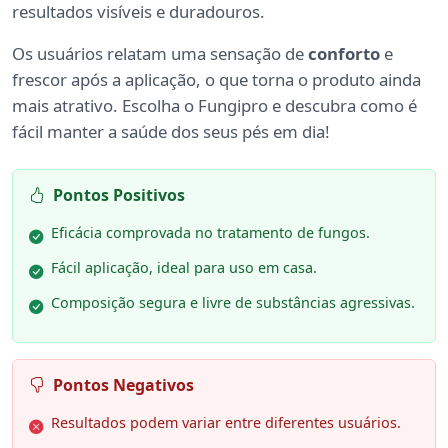
resultados visíveis e duradouros.
Os usuários relatam uma sensação de
conforto
e
frescor após a aplicação, o que torna o produto ainda
mais atrativo. Escolha o Fungipro e descubra como é
fácil manter a saúde dos seus pés em dia!
Pontos Positivos
Eficácia comprovada no tratamento de fungos.
Fácil aplicação, ideal para uso em casa.
Composição segura e livre de substâncias agressivas.
Pontos Negativos
Resultados podem variar entre diferentes usuários.