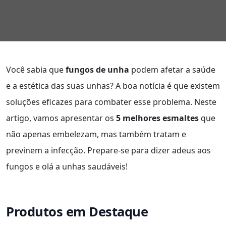
Você sabia que
fungos de unha
podem afetar a saúde
e a estética das suas unhas? A boa notícia é que existem
soluções eficazes para combater esse problema. Neste
artigo, vamos apresentar os
5 melhores esmaltes
que
não apenas embelezam, mas também tratam e
previnem a infecção. Prepare-se para dizer adeus aos
fungos e olá a unhas saudáveis!
Produtos em Destaque