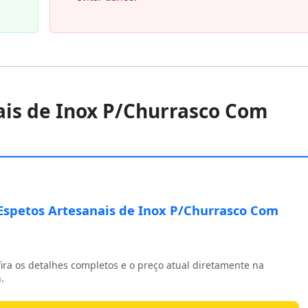
nais de Inox P/Churrasco Com
 Espetos Artesanais de Inox P/Churrasco Com
ira os detalhes completos e o preço atual diretamente na
.