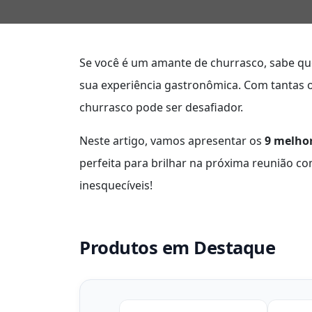
Se você é um amante de churrasco, sabe qu
sua experiência gastronômica. Com tantas 
churrasco pode ser desafiador.
Neste artigo, vamos apresentar os
9 melhor
perfeita para brilhar na próxima reunião c
inesquecíveis!
Produtos em Destaque