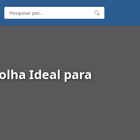
olha Ideal para