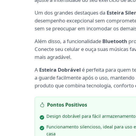
Um dos grandes destaques da
Esteira Sile
desempenho excepcional sem comprometer o
sem se preocupar em incomodar os demais
Além disso, a funcionalidade
Bluetooth
pro
Conecte seu celular e ouça suas músicas f
mais agradável.
A
Esteira Dobrável
é perfeita para quem t
a guarde facilmente após o uso, mantendo
produto que combina tecnologia, conforto e
Pontos Positivos
Design dobrável para fácil armazenamento
Funcionamento silencioso, ideal para uso 
casa