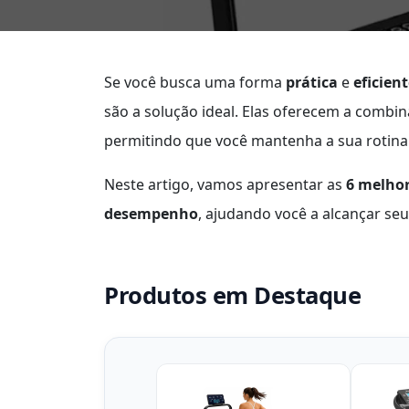
Se você busca uma forma
prática
e
eficien
são a solução ideal. Elas oferecem a combi
permitindo que você mantenha a sua rotina 
Neste artigo, vamos apresentar as
6 melhor
desempenho
, ajudando você a alcançar seus
Produtos em Destaque