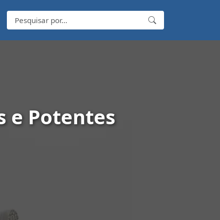
s e Potentes