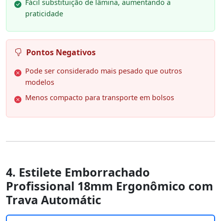
Fácil substituição de lâmina, aumentando a
praticidade
Pontos Negativos
Pode ser considerado mais pesado que outros
modelos
Menos compacto para transporte em bolsos
4. Estilete Emborrachado
Profissional 18mm Ergonômico com
Trava Automátic