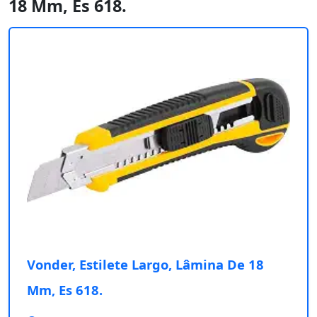
18 Mm, Es 618.
Vonder, Estilete Largo, Lâmina De 18
Mm, Es 618.