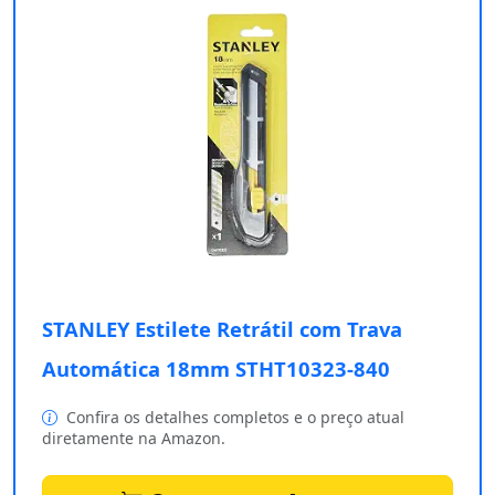
STANLEY Estilete Retrátil com Trava
Automática 18mm STHT10323-840
Confira os detalhes completos e o preço atual
diretamente na Amazon.