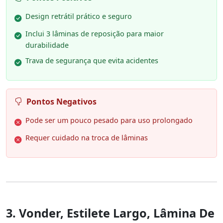
Design retrátil prático e seguro
Inclui 3 lâminas de reposição para maior
durabilidade
Trava de segurança que evita acidentes
Pontos Negativos
Pode ser um pouco pesado para uso prolongado
Requer cuidado na troca de lâminas
3. Vonder, Estilete Largo, Lâmina De