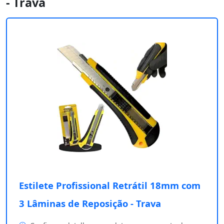
- Trava
Estilete Profissional Retrátil 18mm com
3 Lâminas de Reposição - Trava