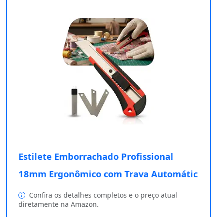
Estilete Emborrachado Profissional
18mm Ergonômico com Trava Automátic
Confira os detalhes completos e o preço atual
diretamente na Amazon.