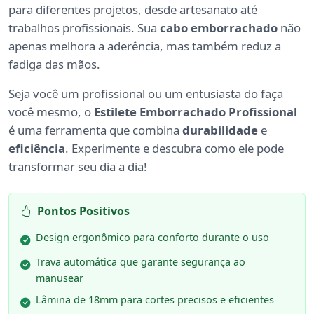
para diferentes projetos, desde artesanato até
trabalhos profissionais. Sua
cabo emborrachado
não
apenas melhora a aderência, mas também reduz a
fadiga das mãos.
Seja você um profissional ou um entusiasta do faça
você mesmo, o
Estilete Emborrachado Profissional
é uma ferramenta que combina
durabilidade
e
eficiência
. Experimente e descubra como ele pode
transformar seu dia a dia!
Pontos Positivos
Design ergonômico para conforto durante o uso
Trava automática que garante segurança ao
manusear
Lâmina de 18mm para cortes precisos e eficientes