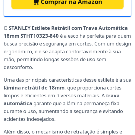
Comprar na Amazon
O
STANLEY Estilete Retrátil com Trava Automática
18mm STHT10323-840
é a escolha perfeita para quem
busca precisão e segurança em cortes. Com um design
ergonômico, ele se adapta confortavelmente à sua
mão, permitindo longas sessões de uso sem
desconforto.
Uma das principais características desse estilete é a sua
lâmina retrátil de 18mm
, que proporciona cortes
limpos e eficientes em diversos materiais. A
trava
automática
garante que a lâmina permaneça fixa
durante o uso, aumentando a segurança e evitando
acidentes indesejados.
Além disso, o mecanismo de retratação é simples e