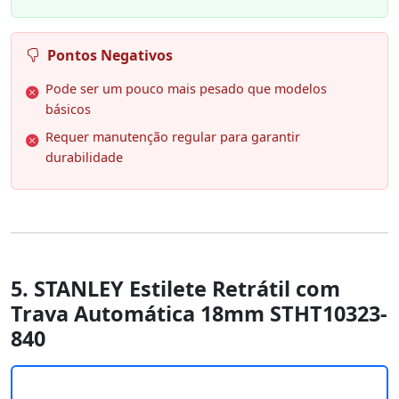
Pontos Negativos
Pode ser um pouco mais pesado que modelos
básicos
Requer manutenção regular para garantir
durabilidade
5. STANLEY Estilete Retrátil com
Trava Automática 18mm STHT10323-
840