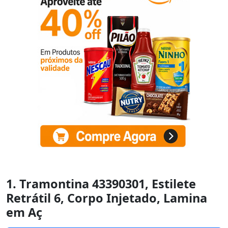
1. Tramontina 43390301, Estilete
Retrátil 6, Corpo Injetado, Lamina
em Aç