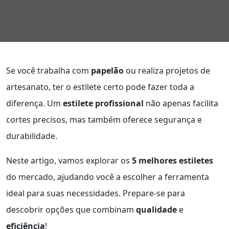
Se você trabalha com
papelão
ou realiza projetos de
artesanato, ter o estilete certo pode fazer toda a
diferença. Um
estilete profissional
não apenas facilita
cortes precisos, mas também oferece segurança e
durabilidade.
Neste artigo, vamos explorar os
5 melhores estiletes
do mercado, ajudando você a escolher a ferramenta
ideal para suas necessidades. Prepare-se para
descobrir opções que combinam
qualidade
e
eficiência
!