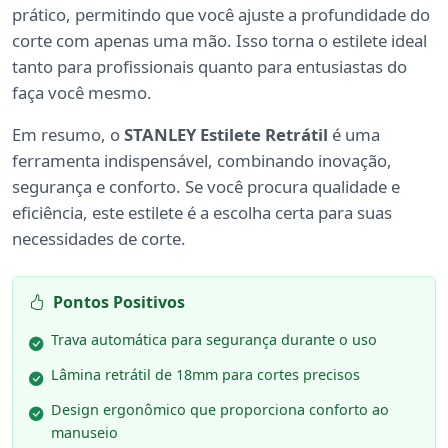
prático, permitindo que você ajuste a profundidade do
corte com apenas uma mão. Isso torna o estilete ideal
tanto para profissionais quanto para entusiastas do
faça você mesmo.
Em resumo, o
STANLEY Estilete Retrátil
é uma
ferramenta indispensável, combinando inovação,
segurança e conforto. Se você procura qualidade e
eficiência, este estilete é a escolha certa para suas
necessidades de corte.
Pontos Positivos
Trava automática para segurança durante o uso
Lâmina retrátil de 18mm para cortes precisos
Design ergonômico que proporciona conforto ao
manuseio