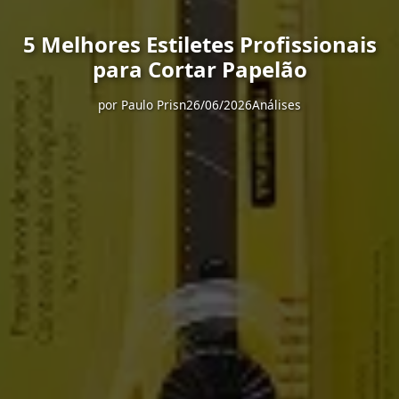
5 Melhores Estiletes Profissionais
para Cortar Papelão
por
Paulo Prisn
26/06/2026
Análises