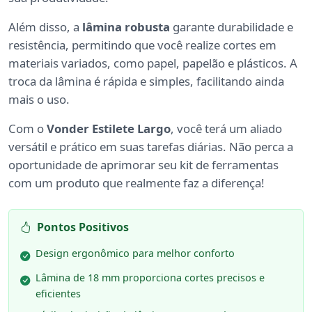
Além disso, a
lâmina robusta
garante durabilidade e
resistência, permitindo que você realize cortes em
materiais variados, como papel, papelão e plásticos. A
troca da lâmina é rápida e simples, facilitando ainda
mais o uso.
Com o
Vonder Estilete Largo
, você terá um aliado
versátil e prático em suas tarefas diárias. Não perca a
oportunidade de aprimorar seu kit de ferramentas
com um produto que realmente faz a diferença!
Pontos Positivos
Design ergonômico para melhor conforto
Lâmina de 18 mm proporciona cortes precisos e
eficientes