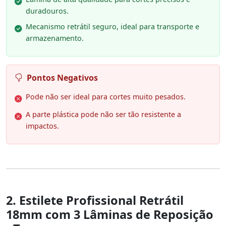
duradouros.
Mecanismo retrátil seguro, ideal para transporte e
armazenamento.
Pontos Negativos
Pode não ser ideal para cortes muito pesados.
A parte plástica pode não ser tão resistente a
impactos.
2. Estilete Profissional Retrátil
18mm com 3 Lâminas de Reposição