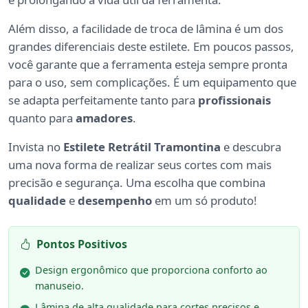
Além disso, a facilidade de troca de lâmina é um dos
grandes diferenciais deste estilete. Em poucos passos,
você garante que a ferramenta esteja sempre pronta
para o uso, sem complicações. É um equipamento que
se adapta perfeitamente tanto para
profissionais
quanto para
amadores
.
Invista no
Estilete Retrátil Tramontina
e descubra
uma nova forma de realizar seus cortes com mais
precisão e segurança. Uma escolha que combina
qualidade
e
desempenho
em um só produto!
Pontos Positivos
Design ergonômico que proporciona conforto ao
manuseio.
Lâmina de alta qualidade para cortes precisos e