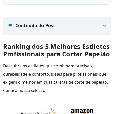
Conteúdo do Post
Ranking dos 5 Melhores Estiletes
Profissionais para Cortar Papelão
Descubra os estiletes que combinam precisão,
durabilidade e conforto, ideais para profissionais que
exigem o melhor em suas tarefas de corte de papelão.
Confira nossa seleção!