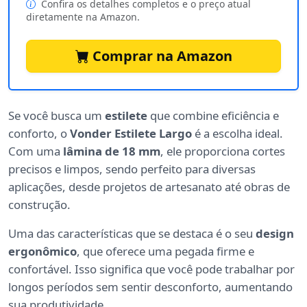
Confira os detalhes completos e o preço atual
diretamente na Amazon.
Comprar na Amazon
Se você busca um
estilete
que combine eficiência e
conforto, o
Vonder Estilete Largo
é a escolha ideal.
Com uma
lâmina de 18 mm
, ele proporciona cortes
precisos e limpos, sendo perfeito para diversas
aplicações, desde projetos de artesanato até obras de
construção.
Uma das características que se destaca é o seu
design
ergonômico
, que oferece uma pegada firme e
confortável. Isso significa que você pode trabalhar por
longos períodos sem sentir desconforto, aumentando
sua produtividade.