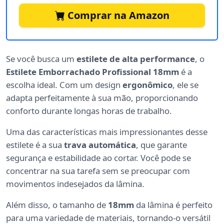
Comprar na Amazon
Se você busca um
estilete de alta performance
, o
Estilete Emborrachado Profissional 18mm
é a
escolha ideal. Com um design
ergonômico
, ele se
adapta perfeitamente à sua mão, proporcionando
conforto durante longas horas de trabalho.
Uma das características mais impressionantes desse
estilete é a sua
trava automática
, que garante
segurança e estabilidade ao cortar. Você pode se
concentrar na sua tarefa sem se preocupar com
movimentos indesejados da lâmina.
Além disso, o tamanho de
18mm
da lâmina é perfeito
para uma variedade de materiais, tornando-o versátil