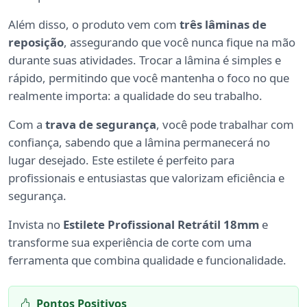
Além disso, o produto vem com
três lâminas de
reposição
, assegurando que você nunca fique na mão
durante suas atividades. Trocar a lâmina é simples e
rápido, permitindo que você mantenha o foco no que
realmente importa: a qualidade do seu trabalho.
Com a
trava de segurança
, você pode trabalhar com
confiança, sabendo que a lâmina permanecerá no
lugar desejado. Este estilete é perfeito para
profissionais e entusiastas que valorizam eficiência e
segurança.
Invista no
Estilete Profissional Retrátil 18mm
e
transforme sua experiência de corte com uma
ferramenta que combina qualidade e funcionalidade.
Pontos Positivos