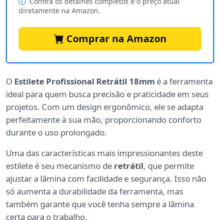
Confira os detalhes completos e o preço atual
diretamente na Amazon.
Comprar na Amazon
O
Estilete Profissional Retrátil 18mm
é a ferramenta
ideal para quem busca precisão e praticidade em seus
projetos. Com um design ergonômico, ele se adapta
perfeitamente à sua mão, proporcionando conforto
durante o uso prolongado.
Uma das características mais impressionantes deste
estilete é seu mecanismo de
retrátil
, que permite
ajustar a lâmina com facilidade e segurança. Isso não
só aumenta a durabilidade da ferramenta, mas
também garante que você tenha sempre a lâmina
certa para o trabalho.