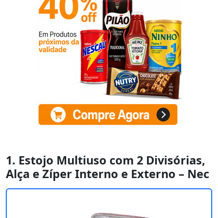
1. Estojo Multiuso com 2 Divisórias,
Alça e Zíper Interno e Externo – Nec