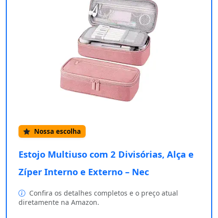
Nossa escolha
Estojo Multiuso com 2 Divisórias, Alça e
Zíper Interno e Externo – Nec
Confira os detalhes completos e o preço atual
diretamente na Amazon.