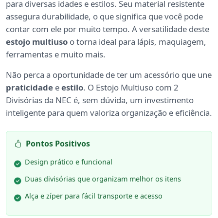
para diversas idades e estilos. Seu material resistente
assegura durabilidade, o que significa que você pode
contar com ele por muito tempo. A versatilidade deste
estojo multiuso
o torna ideal para lápis, maquiagem,
ferramentas e muito mais.
Não perca a oportunidade de ter um acessório que une
praticidade
e
estilo
. O Estojo Multiuso com 2
Divisórias da NEC é, sem dúvida, um investimento
inteligente para quem valoriza organização e eficiência.
Pontos Positivos
Design prático e funcional
Duas divisórias que organizam melhor os itens
Alça e zíper para fácil transporte e acesso