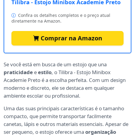
Tilibra - Estojo Minibox Academie Preto
Confira os detalhes completos e o preço atual
diretamente na Amazon.
Comprar na Amazon
Se você está em busca de um estojo que una
praticidade
e
estilo
, o Tilibra - Estojo Minibox
Academie Preto é a escolha perfeita. Com um design
moderno e discreto, ele se destaca em qualquer
ambiente escolar ou profissional.
Uma das suas principais características é o tamanho
compacto, que permite transportar facilmente
canetas, lápis e outros materiais essenciais. Apesar de
ser pequeno, o estojo oferece uma
organização