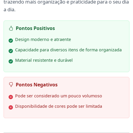
trazendo mais organização e praticidade para o seu dia
a dia.
Pontos Positivos
Design moderno e atraente
Capacidade para diversos itens de forma organizada
Material resistente e durável
Pontos Negativos
Pode ser considerado um pouco volumoso
Disponibilidade de cores pode ser limitada