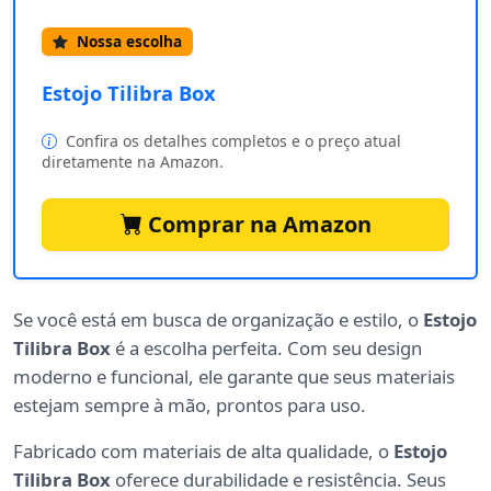
Nossa escolha
Estojo Tilibra Box
Confira os detalhes completos e o preço atual
diretamente na Amazon.
Comprar na Amazon
Se você está em busca de organização e estilo, o
Estojo
Tilibra Box
é a escolha perfeita. Com seu design
moderno e funcional, ele garante que seus materiais
estejam sempre à mão, prontos para uso.
Fabricado com materiais de alta qualidade, o
Estojo
Tilibra Box
oferece durabilidade e resistência. Seus