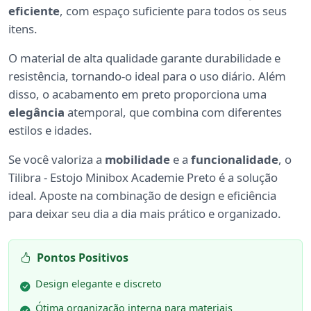
eficiente
, com espaço suficiente para todos os seus
itens.
O material de alta qualidade garante durabilidade e
resistência, tornando-o ideal para o uso diário. Além
disso, o acabamento em preto proporciona uma
elegância
atemporal, que combina com diferentes
estilos e idades.
Se você valoriza a
mobilidade
e a
funcionalidade
, o
Tilibra - Estojo Minibox Academie Preto é a solução
ideal. Aposte na combinação de design e eficiência
para deixar seu dia a dia mais prático e organizado.
Pontos Positivos
Design elegante e discreto
Ótima organização interna para materiais