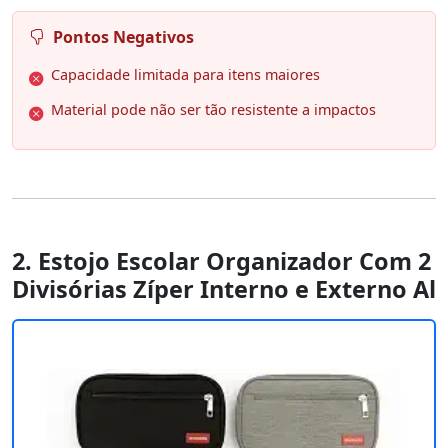
Pontos Negativos
Capacidade limitada para itens maiores
Material pode não ser tão resistente a impactos
2. Estojo Escolar Organizador Com 2
Divisórias Zíper Interno e Externo Al