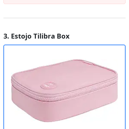
3. Estojo Tilibra Box