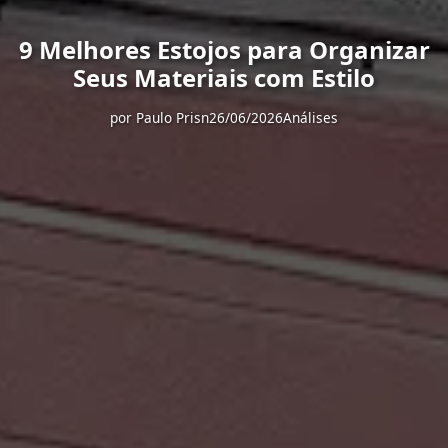
9 Melhores Estojos para Organizar
Seus Materiais com Estilo
por
Paulo Prisn
26/06/2026
Análises