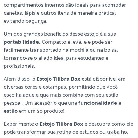
compartimentos internos são ideais para acomodar
canetas, lápis e outros itens de maneira prática,
evitando bagunça.
Um dos grandes benefícios desse estojo é a sua
portabilidade
. Compacto e leve, ele pode ser
facilmente transportado na mochila ou na bolsa,
tornando-se o aliado ideal para estudantes e
profissionais.
Além disso, o
Estojo Tilibra Box
está disponível em
diversas cores e estampas, permitindo que você
escolha aquele que mais combina com seu estilo
pessoal. Um acessório que une
funcionalidade
e
estilo
em um só produto!
Experimente o
Estojo Tilibra Box
e descubra como ele
pode transformar sua rotina de estudos ou trabalho,