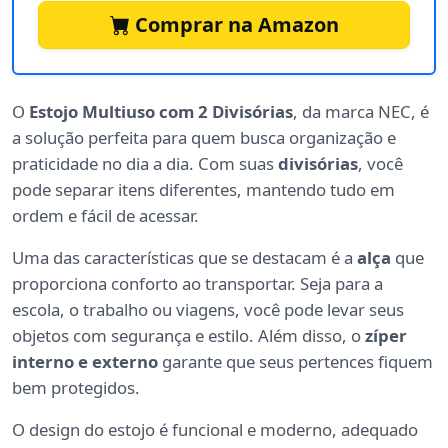
Comprar na Amazon
O
Estojo Multiuso com 2 Divisórias
, da marca NEC, é
a solução perfeita para quem busca organização e
praticidade no dia a dia. Com suas
divisórias
, você
pode separar itens diferentes, mantendo tudo em
ordem e fácil de acessar.
Uma das características que se destacam é a
alça
que
proporciona conforto ao transportar. Seja para a
escola, o trabalho ou viagens, você pode levar seus
objetos com segurança e estilo. Além disso, o
zíper
interno e externo
garante que seus pertences fiquem
bem protegidos.
O design do estojo é funcional e moderno, adequado