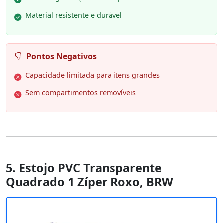
Material resistente e durável
Pontos Negativos
Capacidade limitada para itens grandes
Sem compartimentos removíveis
5. Estojo PVC Transparente
Quadrado 1 Zíper Roxo, BRW