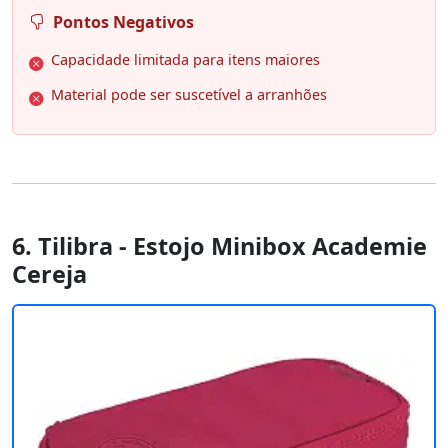
Pontos Negativos
Capacidade limitada para itens maiores
Material pode ser suscetível a arranhões
6. Tilibra - Estojo Minibox Academie
Cereja