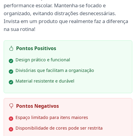
performance escolar. Mantenha-se focado e
organizado, evitando distrações desnecessárias.
Invista em um produto que realmente faz a diferença
na sua rotina!
Pontos Positivos
Design prático e funcional
Divisórias que facilitam a organização
Material resistente e durável
Pontos Negativos
Espaço limitado para itens maiores
Disponibilidade de cores pode ser restrita