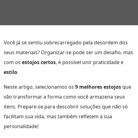
Você já se sentiu sobrecarregado pela desordem dos
seus materiais? Organizar-se pode ser um desafio, mas
com os
estojos certos
, é possível unir praticidade e
estilo
.
Neste artigo, selecionamos os
9 melhores estojos
que
vão transformar a forma como você armazena seus
itens. Prepare-se para descobrir soluções que não só
facilitam sua vida, mas também refletem a sua
personalidade!