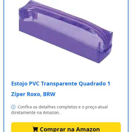
Estojo PVC Transparente Quadrado 1
Zíper Roxo, BRW
Confira os detalhes completos e o preço atual
diretamente na Amazon.
Comprar na Amazon