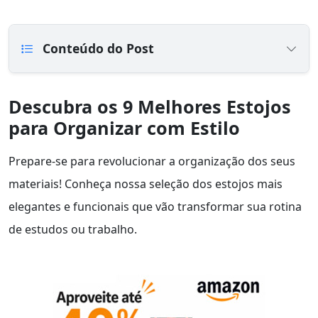
Conteúdo do Post
Descubra os 9 Melhores Estojos
para Organizar com Estilo
Prepare-se para revolucionar a organização dos seus
materiais! Conheça nossa seleção dos estojos mais
elegantes e funcionais que vão transformar sua rotina
de estudos ou trabalho.