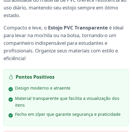
uso diário, mantendo seu estojo sempre em ótimo
estado.
Compacto e leve, o
Estojo PVC Transparente
é ideal
para levar na mochila ou na bolsa, tornando-o um
companheiro indispensável para estudantes e
profissionais. Organize seus materiais com estilo e
eficiência!
Pontos Positivos
Design moderno e atraente
Material transparente que facilita a visualização dos
itens
Fecho em zíper que garante segurança e praticidade