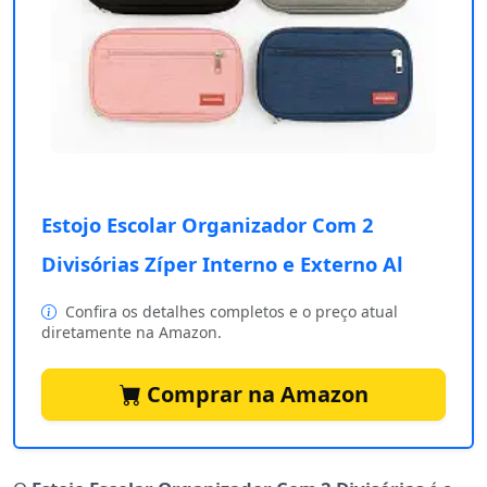
Estojo Escolar Organizador Com 2
Divisórias Zíper Interno e Externo Al
Confira os detalhes completos e o preço atual
diretamente na Amazon.
Comprar na Amazon