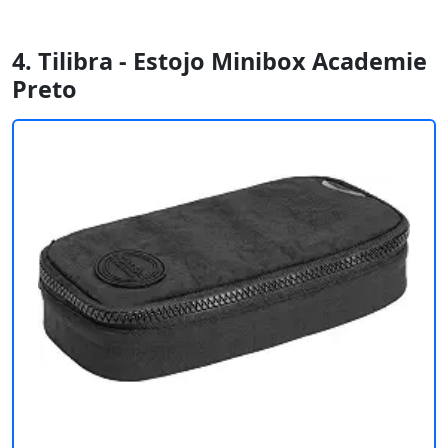
4. Tilibra - Estojo Minibox Academie
Preto