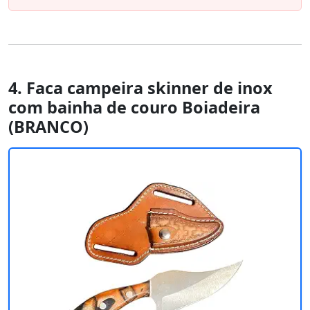
4. Faca campeira skinner de inox
com bainha de couro Boiadeira
(BRANCO)