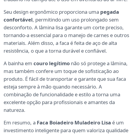
Seu design ergonômico proporciona uma
pegada
confortável
, permitindo um uso prolongado sem
desconforto. A lâmina lisa garante um corte preciso,
tornando-a essencial para o manejo de carnes e outros
materiais. Além disso, a faca é feita de aço de alta
resistência, o que a torna durável e confiável.
A bainha em
couro legítimo
não só protege a lâmina,
mas também confere um toque de sofisticação ao
produto. É fácil de transportar e garante que sua faca
esteja sempre à mão quando necessário. A
combinação de funcionalidade e estilo a torna uma
excelente opção para profissionais e amantes da
natureza.
Em resumo, a
Faca Boiadeiro Muladeiro Lisa
é um
investimento inteligente para quem valoriza qualidade