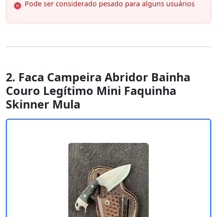
Pode ser considerado pesado para alguns usuários
2. Faca Campeira Abridor Bainha
Couro Legítimo Mini Faquinha
Skinner Mula