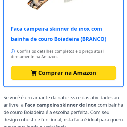
Faca campeira skinner de inox com
bainha de couro Boiadeira (BRANCO)
Confira os detalhes completos e o preço atual
diretamente na Amazon.
Comprar na Amazon
Se você é um amante da natureza e das atividades ao
ar livre, a
Faca campeira skinner de inox
com bainha
de couro Boiadeira é a escolha perfeita. Com seu
design robusto e funcional, esta faca é ideal para quem
busca qualidade e resistência.