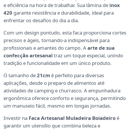
e eficiência na hora de trabalhar. Sua lâmina de
inox
420
garante resistência e durabilidade, ideal para
enfrentar os desafios do dia a dia.
Com um design pontudo, esta faca proporciona cortes
precisos e ágeis, tornando-a indispensável para
profissionais e amantes do campo. A
arte de sua
confecção artesanal
traz um toque especial, unindo
tradição e funcionalidade em um único produto.
O tamanho de
21cm
é perfeito para diversas
aplicações, desde o preparo de alimentos até
atividades de camping e churrasco. A empunhadura
ergonômica oferece conforto e segurança, permitindo
um manuseio fácil, mesmo em longas jornadas.
Investir na
Faca Artesanal Muladeira Boiadeiro
é
garantir um utensílio que combina beleza e