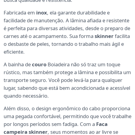
Fabricada em
inox
, ela garante durabilidade e
facilidade de manutenção. A lâmina afiada e resistente
é perfeita para diversas atividades, desde o preparo de
carnes até o acampamento. Sua forma
skinner
facilita
o desbaste de peles, tornando o trabalho mais ágil e
eficiente.
A bainha de
couro
Boiadeira não só traz um toque
rústico, mas também protege a lâmina e possibilita um
transporte seguro. Você pode levá-la para qualquer
lugar, sabendo que está bem acondicionada e acessível
quando necessário.
Além disso, o design ergonômico do cabo proporciona
uma pegada confortável, permitindo que você trabalhe
por longos períodos sem fadiga. Com a
Faca
campeira skinner
, seus momentos ao ar livre se