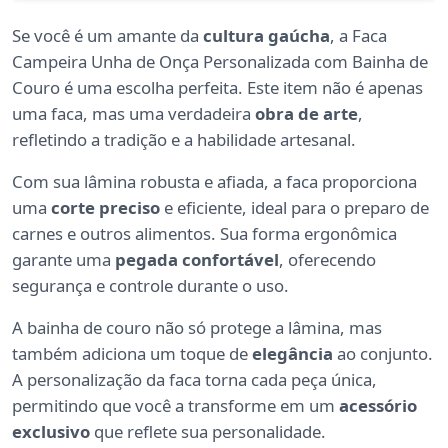
Se você é um amante da
cultura gaúcha
, a Faca
Campeira Unha de Onça Personalizada com Bainha de
Couro é uma escolha perfeita. Este item não é apenas
uma faca, mas uma verdadeira
obra de arte
,
refletindo a tradição e a habilidade artesanal.
Com sua lâmina robusta e afiada, a faca proporciona
uma
corte preciso
e eficiente, ideal para o preparo de
carnes e outros alimentos. Sua forma ergonômica
garante uma
pegada confortável
, oferecendo
segurança e controle durante o uso.
A bainha de couro não só protege a lâmina, mas
também adiciona um toque de
elegância
ao conjunto.
A personalização da faca torna cada peça única,
permitindo que você a transforme em um
acessório
exclusivo
que reflete sua personalidade.