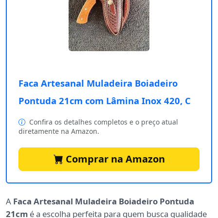
Faca Artesanal Muladeira Boiadeiro
Pontuda 21cm com Lâmina Inox 420, C
Confira os detalhes completos e o preço atual
diretamente na Amazon.
Comprar na Amazon
A
Faca Artesanal Muladeira Boiadeiro Pontuda
21cm
é a escolha perfeita para quem busca qualidade