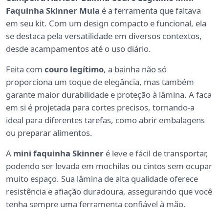
Faquinha Skinner Mula
é a ferramenta que faltava
em seu kit. Com um design compacto e funcional, ela
se destaca pela versatilidade em diversos contextos,
desde acampamentos até o uso diário.
Feita com
couro legítimo
, a bainha não só
proporciona um toque de elegância, mas também
garante maior durabilidade e proteção à lâmina. A faca
em si é projetada para cortes precisos, tornando-a
ideal para diferentes tarefas, como abrir embalagens
ou preparar alimentos.
A
mini faquinha Skinner
é leve e fácil de transportar,
podendo ser levada em mochilas ou cintos sem ocupar
muito espaço. Sua lâmina de alta qualidade oferece
resistência e afiação duradoura, assegurando que você
tenha sempre uma ferramenta confiável à mão.