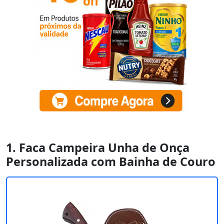
1. Faca Campeira Unha de Onça
Personalizada com Bainha de Couro