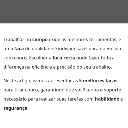
Trabalhar no
campo
exige as melhores ferramentas, e
uma
faca
de qualidade é indispensável para quem lida
com couro. Escolher a
faca certa
pode fazer toda a
diferença na eficiência e precisão do seu trabalho.
Neste artigo, vamos apresentar as
5 melhores facas
para tirar couro, garantindo que você tenha o suporte
necessário para realizar suas tarefas com
habilidade
e
segurança
.