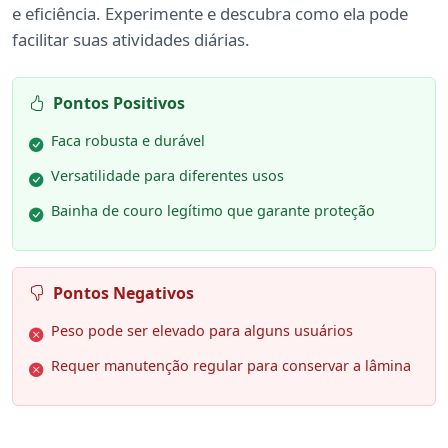
e eficiência. Experimente e descubra como ela pode
facilitar suas atividades diárias.
Pontos Positivos
Faca robusta e durável
Versatilidade para diferentes usos
Bainha de couro legítimo que garante proteção
Pontos Negativos
Peso pode ser elevado para alguns usuários
Requer manutenção regular para conservar a lâmina