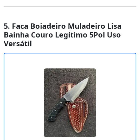
5. Faca Boiadeiro Muladeiro Lisa
Bainha Couro Legítimo 5Pol Uso
Versátil