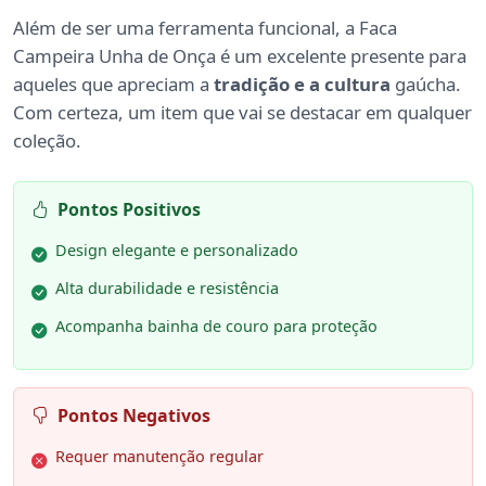
Além de ser uma ferramenta funcional, a Faca
Campeira Unha de Onça é um excelente presente para
aqueles que apreciam a
tradição e a cultura
gaúcha.
Com certeza, um item que vai se destacar em qualquer
coleção.
Pontos Positivos
Design elegante e personalizado
Alta durabilidade e resistência
Acompanha bainha de couro para proteção
Pontos Negativos
Requer manutenção regular