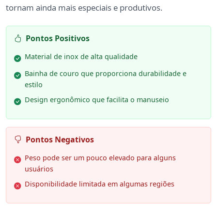
tornam ainda mais especiais e produtivos.
Pontos Positivos
Material de inox de alta qualidade
Bainha de couro que proporciona durabilidade e
estilo
Design ergonômico que facilita o manuseio
Pontos Negativos
Peso pode ser um pouco elevado para alguns
usuários
Disponibilidade limitada em algumas regiões