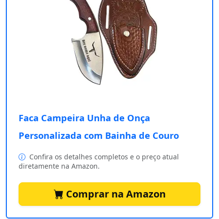
Faca Campeira Unha de Onça
Personalizada com Bainha de Couro
Confira os detalhes completos e o preço atual
diretamente na Amazon.
Comprar na Amazon