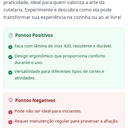
praticidade, ideal para quem valoriza a arte da
cutelaria. Experimente e descubra como ela pode
transformar sua experiência na cozinha ou ao ar livre!
Pontos Positivos
Faca com lâmina de inox 420, resistente e durável.
Design ergonômico que proporciona conforto
durante o uso.
Versatilidade para diferentes tipos de cortes e
atividades.
Pontos Negativos
Pode não ser ideal para iniciantes.
Requer manutenção regular para preservar a afiação.