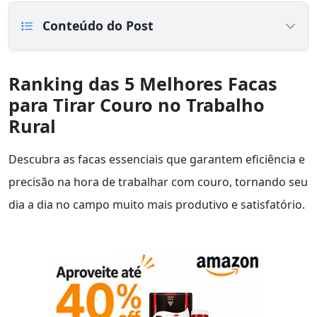
Conteúdo do Post
Ranking das 5 Melhores Facas
para Tirar Couro no Trabalho
Rural
Descubra as facas essenciais que garantem eficiência e
precisão na hora de trabalhar com couro, tornando seu
dia a dia no campo muito mais produtivo e satisfatório.