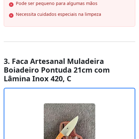
Pode ser pequeno para algumas mãos
Necessita cuidados especiais na limpeza
3. Faca Artesanal Muladeira
Boiadeiro Pontuda 21cm com
Lâmina Inox 420, C