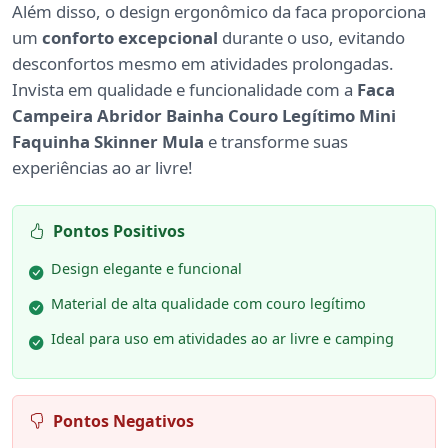
Além disso, o design ergonômico da faca proporciona
um
conforto excepcional
durante o uso, evitando
desconfortos mesmo em atividades prolongadas.
Invista em qualidade e funcionalidade com a
Faca
Campeira Abridor Bainha Couro Legítimo Mini
Faquinha Skinner Mula
e transforme suas
experiências ao ar livre!
Pontos Positivos
Design elegante e funcional
Material de alta qualidade com couro legítimo
Ideal para uso em atividades ao ar livre e camping
Pontos Negativos