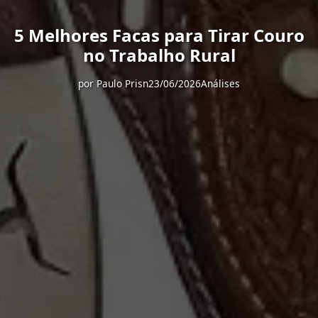
5 Melhores Facas para Tirar Couro
no Trabalho Rural
por
Paulo Prisn
23/06/2026
Análises