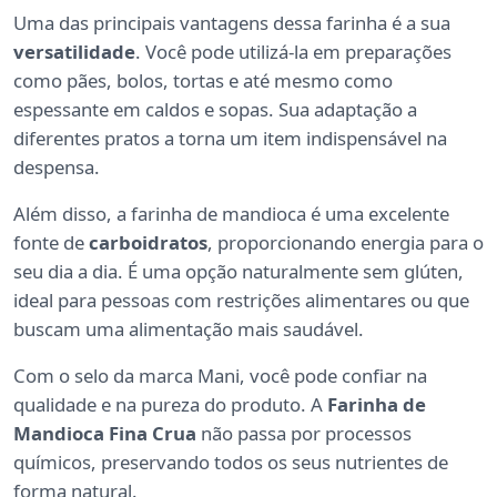
Uma das principais vantagens dessa farinha é a sua
versatilidade
. Você pode utilizá-la em preparações
como pães, bolos, tortas e até mesmo como
espessante em caldos e sopas. Sua adaptação a
diferentes pratos a torna um item indispensável na
despensa.
Além disso, a farinha de mandioca é uma excelente
fonte de
carboidratos
, proporcionando energia para o
seu dia a dia. É uma opção naturalmente sem glúten,
ideal para pessoas com restrições alimentares ou que
buscam uma alimentação mais saudável.
Com o selo da marca Mani, você pode confiar na
qualidade e na pureza do produto. A
Farinha de
Mandioca Fina Crua
não passa por processos
químicos, preservando todos os seus nutrientes de
forma natural.