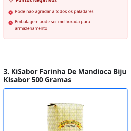
Pontos Negativos
Pode não agradar a todos os paladares
Embalagem pode ser melhorada para
armazenamento
3. KiSabor Farinha De Mandioca Biju
Kisabor 500 Gramas