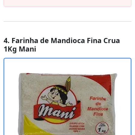
4. Farinha de Mandioca Fina Crua
1Kg Mani