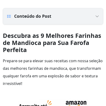
Conteúdo do Post
Descubra as 9 Melhores Farinhas
de Mandioca para Sua Farofa
Perfeita
Prepare-se para elevar suas receitas com nossa seleção
das melhores farinhas de mandioca, que transformam
qualquer farofa em uma explosão de sabor e textura
irresistível!