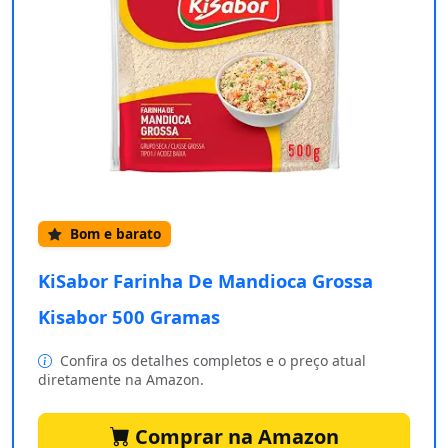
Bom e barato
KiSabor Farinha De Mandioca Grossa
Kisabor 500 Gramas
Confira os detalhes completos e o preço atual
diretamente na Amazon.
Comprar na Amazon