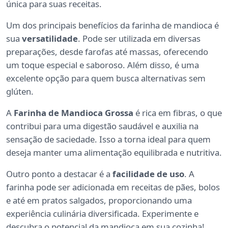
única para suas receitas.
Um dos principais benefícios da farinha de mandioca é
sua
versatilidade
. Pode ser utilizada em diversas
preparações, desde farofas até massas, oferecendo
um toque especial e saboroso. Além disso, é uma
excelente opção para quem busca alternativas sem
glúten.
A
Farinha de Mandioca Grossa
é rica em fibras, o que
contribui para uma digestão saudável e auxilia na
sensação de saciedade. Isso a torna ideal para quem
deseja manter uma alimentação equilibrada e nutritiva.
Outro ponto a destacar é a
facilidade de uso
. A
farinha pode ser adicionada em receitas de pães, bolos
e até em pratos salgados, proporcionando uma
experiência culinária diversificada. Experimente e
descubra o potencial da mandioca em sua cozinha!