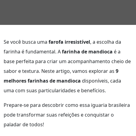
Se você busca uma
farofa irresistível
, a escolha da
farinha é fundamental. A
farinha de mandioca
é a
base perfeita para criar um acompanhamento cheio de
sabor e textura. Neste artigo, vamos explorar as
9
melhores farinhas de mandioca
disponíveis, cada
uma com suas particularidades e benefícios.
Prepare-se para descobrir como essa iguaria brasileira
pode transformar suas refeições e conquistar o
paladar de todos!