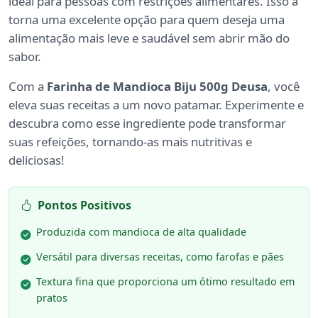
ideal para pessoas com restrições alimentares. Isso a
torna uma excelente opção para quem deseja uma
alimentação mais leve e saudável sem abrir mão do
sabor.
Com a
Farinha de Mandioca Biju 500g Deusa
, você
eleva suas receitas a um novo patamar. Experimente e
descubra como esse ingrediente pode transformar
suas refeições, tornando-as mais nutritivas e
deliciosas!
Pontos Positivos
Produzida com mandioca de alta qualidade
Versátil para diversas receitas, como farofas e pães
Textura fina que proporciona um ótimo resultado em
pratos