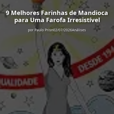
9 Melhores Farinhas de Mandioca
para Uma Farofa Irresistível
por
Paulo Prisn
02/07/2026
Análises