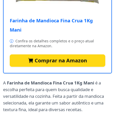
Farinha de Mandioca Fina Crua 1Kg
Mani
Confira os detalhes completos e o preço atual
diretamente na Amazon.
Comprar na Amazon
A
Farinha de Mandioca Fina Crua 1Kg Mani
é a
escolha perfeita para quem busca qualidade e
versatilidade na cozinha. Feita a partir da mandioca
selecionada, ela garante um sabor autêntico e uma
textura fina, ideal para diversas receitas.