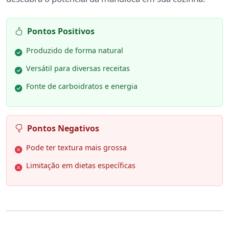
Pontos Positivos
Produzido de forma natural
Versátil para diversas receitas
Fonte de carboidratos e energia
Pontos Negativos
Pode ter textura mais grossa
Limitação em dietas específicas