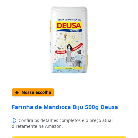
Nossa escolha
Farinha de Mandioca Biju 500g Deusa
Confira os detalhes completos e o preço atual
diretamente na Amazon.