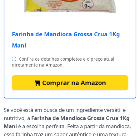
Farinha de Mandioca Grossa Crua 1Kg
Mani
Confira os detalhes completos e o preço atual
diretamente na Amazon.
Comprar na Amazon
Se você está em busca de um ingrediente versátil e
nutritivo, a
Farinha de Mandioca Grossa Crua 1Kg
Mani
é a escolha perfeita. Feita a partir da mandioca,
essa farinha traz um sabor autêntico e uma textura