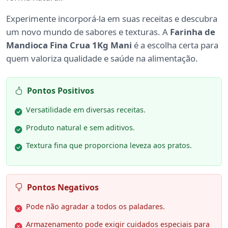
Experimente incorporá-la em suas receitas e descubra
um novo mundo de sabores e texturas. A
Farinha de
Mandioca Fina Crua 1Kg Mani
é a escolha certa para
quem valoriza qualidade e saúde na alimentação.
Pontos Positivos
Versatilidade em diversas receitas.
Produto natural e sem aditivos.
Textura fina que proporciona leveza aos pratos.
Pontos Negativos
Pode não agradar a todos os paladares.
Armazenamento pode exigir cuidados especiais para