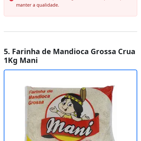
manter a qualidade.
5. Farinha de Mandioca Grossa Crua
1Kg Mani