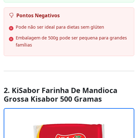
Pontos Negativos
Pode não ser ideal para dietas sem glúten
Embalagem de 500g pode ser pequena para grandes
famílias
2. KiSabor Farinha De Mandioca
Grossa Kisabor 500 Gramas