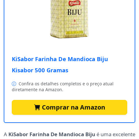
KiSabor Farinha De Mandioca Biju
Kisabor 500 Gramas
Confira os detalhes completos e o preço atual
diretamente na Amazon.
Comprar na Amazon
A
KiSabor Farinha De Mandioca Biju
é uma excelente