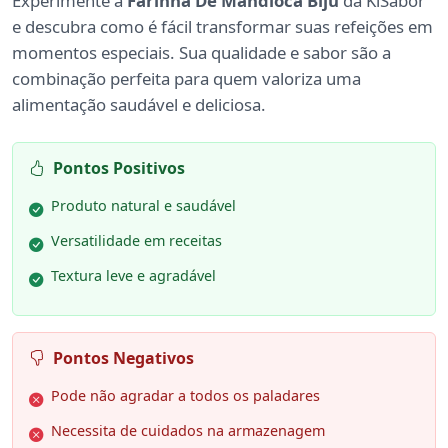
Experimente a
Farinha De Mandioca Biju
da KiSabor
e descubra como é fácil transformar suas refeições em
momentos especiais. Sua qualidade e sabor são a
combinação perfeita para quem valoriza uma
alimentação saudável e deliciosa.
Pontos Positivos
Produto natural e saudável
Versatilidade em receitas
Textura leve e agradável
Pontos Negativos
Pode não agradar a todos os paladares
Necessita de cuidados na armazenagem