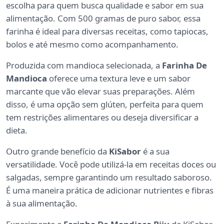
escolha para quem busca qualidade e sabor em sua
alimentação. Com 500 gramas de puro sabor, essa
farinha é ideal para diversas receitas, como tapiocas,
bolos e até mesmo como acompanhamento.
Produzida com mandioca selecionada, a
Farinha De
Mandioca
oferece uma textura leve e um sabor
marcante que vão elevar suas preparações. Além
disso, é uma opção sem glúten, perfeita para quem
tem restrições alimentares ou deseja diversificar a
dieta.
Outro grande benefício da
KiSabor
é a sua
versatilidade. Você pode utilizá-la em receitas doces ou
salgadas, sempre garantindo um resultado saboroso.
É uma maneira prática de adicionar nutrientes e fibras
à sua alimentação.