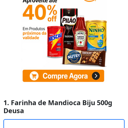
1. Farinha de Mandioca Biju 500g
Deusa