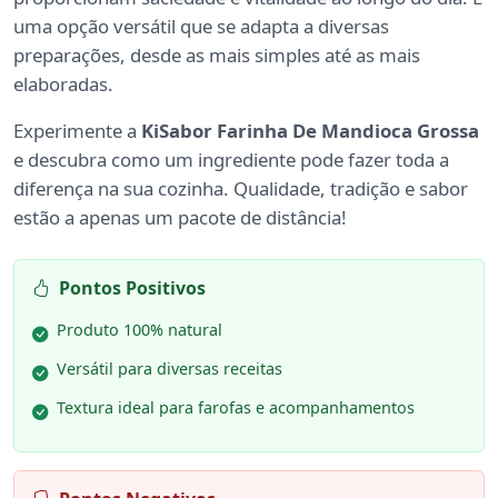
uma opção versátil que se adapta a diversas
preparações, desde as mais simples até as mais
elaboradas.
Experimente a
KiSabor Farinha De Mandioca Grossa
e descubra como um ingrediente pode fazer toda a
diferença na sua cozinha. Qualidade, tradição e sabor
estão a apenas um pacote de distância!
Pontos Positivos
Produto 100% natural
Versátil para diversas receitas
Textura ideal para farofas e acompanhamentos