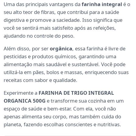
Uma das principais vantagens da
farinha integral
é o
seu alto teor de fibras, que contribui para a saúde
digestiva e promove a saciedade. Isso significa que
você se sentirá mais satisfeito após as refeições,
ajudando no controle do peso.
Além disso, por ser
orgânica
, essa farinha é livre de
pesticidas e produtos químicos, garantindo uma
alimentação mais saudável e sustentável. Você pode
utilizá-la em pães, bolos e massas, enriquecendo suas
receitas com sabor e qualidade.
Experimente a
FARINHA DE TRIGO INTEGRAL
ORGANICA 500G
e transforme sua cozinha em um
espaço de saúde e bem-estar. Com ela, você não
apenas alimenta seu corpo, mas também cuida do
planeta, fazendo escolhas conscientes e nutritivas.