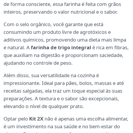
de forma consciente, essa farinha é feita com grãos
inteiros, preservando o valor nutricional e o sabor.
Com o selo orgânico, você garante que está
consumindo um produto livre de agrotóxicos e
aditivos químicos, promovendo uma dieta mais limpa
e natural. A
farinha de trigo integral
é rica em fibras,
que auxiliam na digestão e proporcionam saciedade,
ajudando no controle de peso.
Além disso, sua versatilidade na cozinha é
impressionante. Ideal para pães, bolos, massas e até
receitas salgadas, ela traz um toque especial às suas
preparações. A textura e o sabor são excepcionais,
elevando o nível de qualquer prato.
Optar pelo
Kit 2X
não é apenas uma escolha alimentar,
é um investimento na sua saúde e no bem-estar do