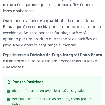
textura fina garante que suas preparações fiquem
leves e saborosas.
Outro ponto a favor é a
qualidade
da marca Dona
Benta, que é reconhecida por seu compromisso com a
excelência. Ao escolher essa farinha, você está
optando por um produto que respeita os padrões de
produção e oferece segurança alimentar.
Experimente a
Farinha de Trigo Integral Dona Benta
e transforme suas receitas em opções mais saudáveis
e deliciosas!
Pontos Positivos
Rica em fibras, promovendo a saúde digestiva.
Versátil, ideal para diversas receitas, como pães e
bolos.