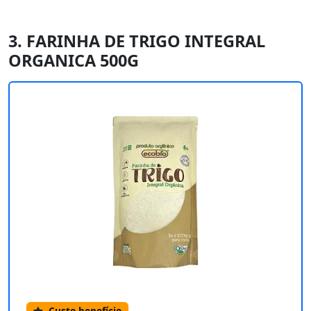
3. FARINHA DE TRIGO INTEGRAL
ORGANICA 500G
Custo-benefício