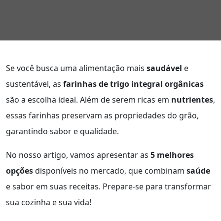
Se você busca uma alimentação mais
saudável
e
sustentável, as
farinhas de trigo integral orgânicas
são a escolha ideal. Além de serem ricas em
nutrientes
,
essas farinhas preservam as propriedades do grão,
garantindo sabor e qualidade.
No nosso artigo, vamos apresentar as
5 melhores
opções
disponíveis no mercado, que combinam
saúde
e sabor em suas receitas. Prepare-se para transformar
sua cozinha e sua vida!