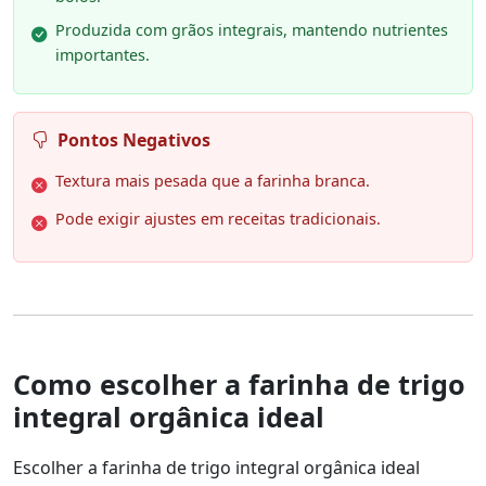
Produzida com grãos integrais, mantendo nutrientes
importantes.
Pontos Negativos
Textura mais pesada que a farinha branca.
Pode exigir ajustes em receitas tradicionais.
Como escolher a farinha de trigo
integral orgânica ideal
Escolher a farinha de trigo integral orgânica ideal