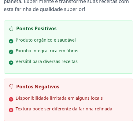
planeta. Experimente e transforme suas receitas com
esta farinha de qualidade superior!
Pontos Positivos
Produto orgânico e saudável
Farinha integral rica em fibras
Versátil para diversas receitas
Pontos Negativos
Disponibilidade limitada em alguns locais
Textura pode ser diferente da farinha refinada