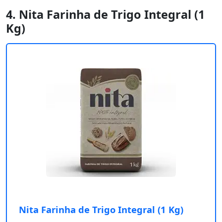
4. Nita Farinha de Trigo Integral (1
Kg)
Nita Farinha de Trigo Integral (1 Kg)