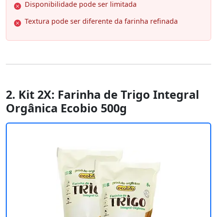
Disponibilidade pode ser limitada
Textura pode ser diferente da farinha refinada
2. Kit 2X: Farinha de Trigo Integral
Orgânica Ecobio 500g