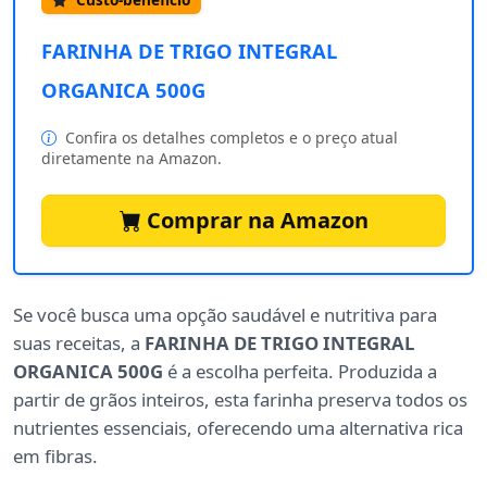
FARINHA DE TRIGO INTEGRAL
ORGANICA 500G
Confira os detalhes completos e o preço atual
diretamente na Amazon.
Comprar na Amazon
Se você busca uma opção saudável e nutritiva para
suas receitas, a
FARINHA DE TRIGO INTEGRAL
ORGANICA 500G
é a escolha perfeita. Produzida a
partir de grãos inteiros, esta farinha preserva todos os
nutrientes essenciais, oferecendo uma alternativa rica
em fibras.