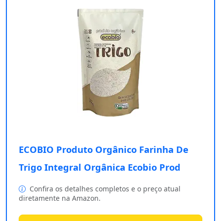
ECOBIO Produto Orgânico Farinha De
Trigo Integral Orgânica Ecobio Prod
Confira os detalhes completos e o preço atual
diretamente na Amazon.