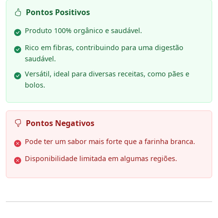
Pontos Positivos
Produto 100% orgânico e saudável.
Rico em fibras, contribuindo para uma digestão
saudável.
Versátil, ideal para diversas receitas, como pães e
bolos.
Pontos Negativos
Pode ter um sabor mais forte que a farinha branca.
Disponibilidade limitada em algumas regiões.