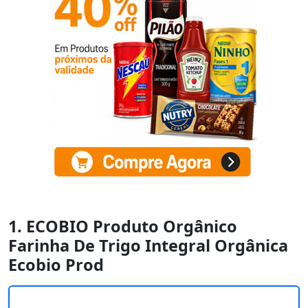
1. ECOBIO Produto Orgânico
Farinha De Trigo Integral Orgânica
Ecobio Prod