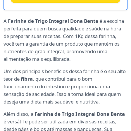
A
Farinha de Trigo Integral Dona Benta
é a escolha
perfeita para quem busca qualidade e saúde na hora
de preparar suas receitas. Com 1Kg dessa farinha,
você tem a garantia de um produto que mantém os
nutrientes do grão integral, promovendo uma
alimentação mais equilibrada.
Um dos principais benefícios dessa farinha é o seu alto
teor de
fibra
, que contribui para o bom
funcionamento do intestino e proporciona uma
sensação de saciedade. Isso a torna ideal para quem
deseja uma dieta mais saudável e nutritiva.
Além disso, a
Farinha de Trigo Integral Dona Benta
é versátil e pode ser utilizada em diversas receitas,
desde pães e bolos até massas e panquecas. Sua