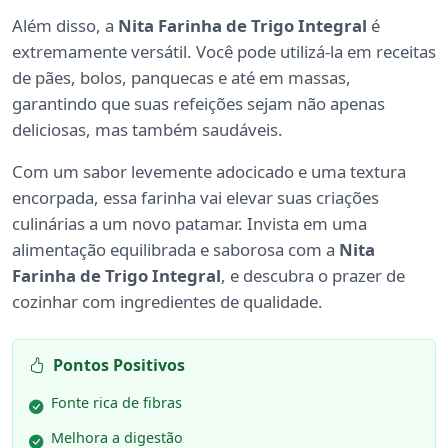
Além disso, a
Nita Farinha de Trigo Integral
é
extremamente versátil. Você pode utilizá-la em receitas
de pães, bolos, panquecas e até em massas,
garantindo que suas refeições sejam não apenas
deliciosas, mas também saudáveis.
Com um sabor levemente adocicado e uma textura
encorpada, essa farinha vai elevar suas criações
culinárias a um novo patamar. Invista em uma
alimentação equilibrada e saborosa com a
Nita
Farinha de Trigo Integral
, e descubra o prazer de
cozinhar com ingredientes de qualidade.
Pontos Positivos
Fonte rica de fibras
Melhora a digestão