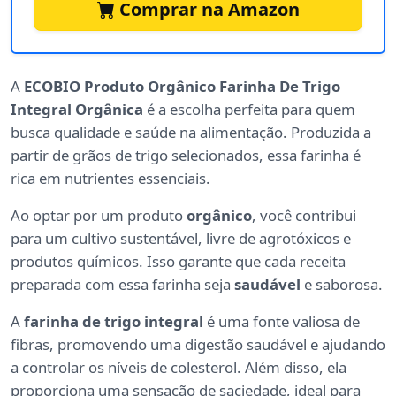
Comprar na Amazon
A
ECOBIO Produto Orgânico Farinha De Trigo
Integral Orgânica
é a escolha perfeita para quem
busca qualidade e saúde na alimentação. Produzida a
partir de grãos de trigo selecionados, essa farinha é
rica em nutrientes essenciais.
Ao optar por um produto
orgânico
, você contribui
para um cultivo sustentável, livre de agrotóxicos e
produtos químicos. Isso garante que cada receita
preparada com essa farinha seja
saudável
e saborosa.
A
farinha de trigo integral
é uma fonte valiosa de
fibras, promovendo uma digestão saudável e ajudando
a controlar os níveis de colesterol. Além disso, ela
proporciona uma sensação de saciedade, ideal para