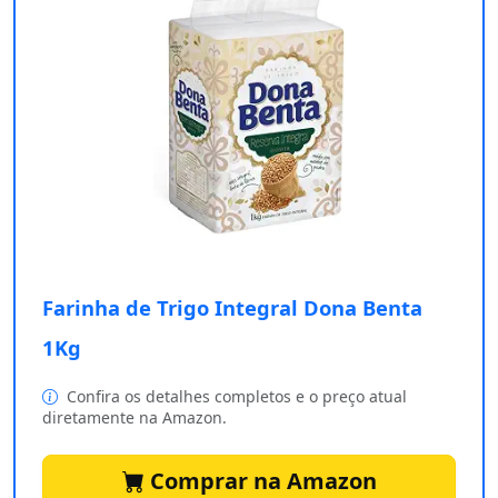
Farinha de Trigo Integral Dona Benta
1Kg
Confira os detalhes completos e o preço atual
diretamente na Amazon.
Comprar na Amazon