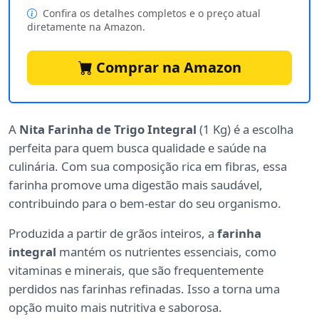
Confira os detalhes completos e o preço atual
diretamente na Amazon.
Comprar na Amazon
A
Nita Farinha de Trigo Integral
(1 Kg) é a escolha
perfeita para quem busca qualidade e saúde na
culinária. Com sua composição rica em fibras, essa
farinha promove uma digestão mais saudável,
contribuindo para o bem-estar do seu organismo.
Produzida a partir de grãos inteiros, a
farinha
integral
mantém os nutrientes essenciais, como
vitaminas e minerais, que são frequentemente
perdidos nas farinhas refinadas. Isso a torna uma
opção muito mais nutritiva e saborosa.