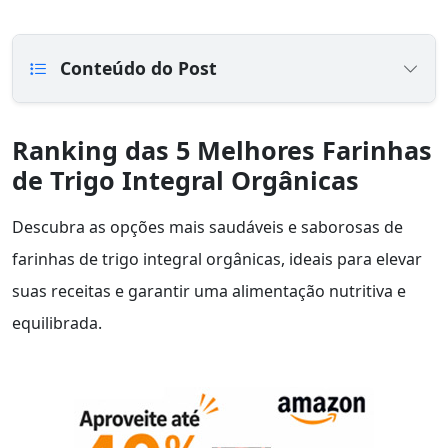
Conteúdo do Post
Ranking das 5 Melhores Farinhas
de Trigo Integral Orgânicas
Descubra as opções mais saudáveis e saborosas de
farinhas de trigo integral orgânicas, ideais para elevar
suas receitas e garantir uma alimentação nutritiva e
equilibrada.