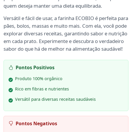
quem deseja manter uma dieta equilibrada.
Versátil e fácil de usar, a farinha ECOBIO é perfeita para
pães, bolos, massas e muito mais. Com ela, você pode
explorar diversas receitas, garantindo sabor e nutrição
em cada prato. Experimente e descubra o verdadeiro
sabor do que há de melhor na alimentação saudável!
Pontos Positivos
Produto 100% orgânico
Rico em fibras e nutrientes
Versátil para diversas receitas saudáveis
Pontos Negativos