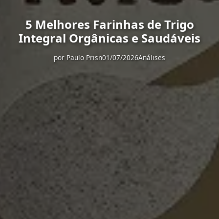
5 Melhores Farinhas de Trigo
Integral Orgânicas e Saudáveis
por
Paulo Prisn
01/07/2026
Análises