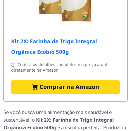
Kit 2X: Farinha de Trigo Integral
Orgânica Ecobio 500g
Confira os detalhes completos e o preço atual
diretamente na Amazon.
Comprar na Amazon
Se você busca uma alimentação mais saudável e
sustentável, o
Kit 2X: Farinha de Trigo Integral
Orgânica Ecobio 500g
é a escolha perfeita. Produzida