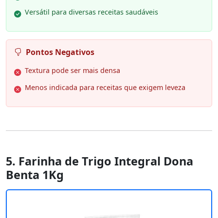
Versátil para diversas receitas saudáveis
Pontos Negativos
Textura pode ser mais densa
Menos indicada para receitas que exigem leveza
5. Farinha de Trigo Integral Dona
Benta 1Kg